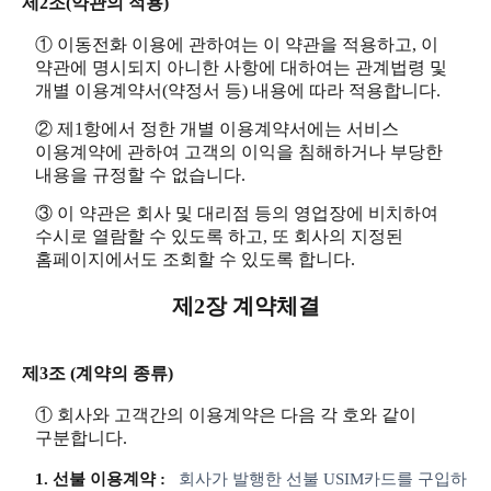
제2조(약관의 적용)
① 이동전화 이용에 관하여는 이 약관을 적용하고, 이
약관에 명시되지 아니한 사항에 대하여는 관계법령 및
개별 이용계약서(약정서 등) 내용에 따라 적용합니다.
② 제1항에서 정한 개별 이용계약서에는 서비스
이용계약에 관하여 고객의 이익을 침해하거나 부당한
내용을 규정할 수 없습니다.
③ 이 약관은 회사 및 대리점 등의 영업장에 비치하여
수시로 열람할 수 있도록 하고, 또 회사의 지정된
홈페이지에서도 조회할 수 있도록 합니다.
제2장 계약체결
제3조 (계약의 종류)
① 회사와 고객간의 이용계약은 다음 각 호와 같이
구분합니다.
1. 선불 이용계약 :
회사가 발행한 선불 USIM카드를 구입하