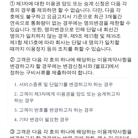
① 제3자에 대한 이용권 양도 또는 승계 신청은 다음 각
호의 경우를 제외하면 할 수 없습니다. 다만, 다음 각
호에도 불구하고 요금고지서 기준으로 최근 3개월간
연속으로 통화량이 없는 경우에는 명의변경을 제한할 수
있습니다. 또한, 명의변경으로 인해 단말 내 회선간
명의가 일치하지 않는 경우, 제9조 제15항 및 제16조
제1항 제15호에 따라 회사는 단말 내 명의가 일치할
때까지 이용정지 등의 조치를 취할 수 있습니다.
② 고객은 다음 각 호의 하나에 해당하는 이용계약사항을
변경하고자 할 경우에는 변경신청서와 [별표2]에서
정하는 구비서류를 제출하여야 합니다.
1. 서비스종류 및 단말기를 변경하고자 하는 경우
2. 고객이 제3자에게 이용권을 양도 또는 승계하고자
하는 경우
3. 고객이 번호를 변경하고자 하는 경우
4. 기타 변경이 필요한 경우
③ 고객은 다음 각 호의 하나에 해당하는 이용계약사항을