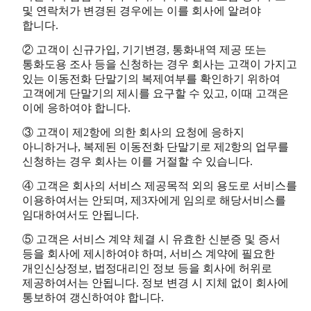
및 연락처가 변경된 경우에는 이를 회사에 알려야
합니다.
② 고객이 신규가입, 기기변경, 통화내역 제공 또는
통화도용 조사 등을 신청하는 경우 회사는 고객이 가지고
있는 이동전화 단말기의 복제여부를 확인하기 위하여
고객에게 단말기의 제시를 요구할 수 있고, 이때 고객은
이에 응하여야 합니다.
③ 고객이 제2항에 의한 회사의 요청에 응하지
아니하거나, 복제된 이동전화 단말기로 제2항의 업무를
신청하는 경우 회사는 이를 거절할 수 있습니다.
④ 고객은 회사의 서비스 제공목적 외의 용도로 서비스를
이용하여서는 안되며, 제3자에게 임의로 해당서비스를
임대하여서도 안됩니다.
⑤ 고객은 서비스 계약 체결 시 유효한 신분증 및 증서
등을 회사에 제시하여야 하며, 서비스 계약에 필요한
개인신상정보, 법정대리인 정보 등을 회사에 허위로
제공하여서는 안됩니다. 정보 변경 시 지체 없이 회사에
통보하여 갱신하여야 합니다.