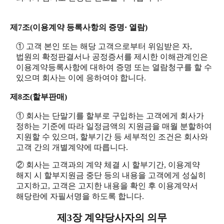
제7조(이용계약 등록사항의 증명· 열람)
① 고객 본인 또는 해당 고객으로부터 위임받은 자,
법원의 확정판결서나 공정증서를 제시한 이해관계인은
이용계약등록사항에 대하여 증명 또는 열람청구를 할 수
있으며 회사는 이에 응하여야 합니다.
제8조(할부판매)
① 회사는 단말기를 할부로 구입하는 고객에게 회사가
정하는 기준에 따라 일정금액의 지원금을 매월 분할하여
지원할 수 있으며, 할부기간 등 세부적인 조건은 회사와
고객 간의 개별계약에 따릅니다.
② 회사는 고객과의 계약 체결 시 할부기간, 이용계약
해지 시 할부지원금 중단 등의 내용을 고객에게 성실히
고지하고, 고객은 고지한 내용을 확인 후 이용계약서
해당란에 자필서명을 하도록 합니다.
제3장 계약당사자의 의무