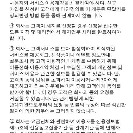
사용자와 서비스 이용계약을 체결하여야 하며, 신규
가입을 신청한 고객에게 타인명의로 기 개통된 단말기를
명의변경 방법 등을 통해 판매하지 않습니다.
③ 회사는 고객이 해지를 신청할 경우 신청을 접수한
모든 지점 및 대리점에서 해지업무 처리를 완료하여야
합니다.
④ 회사는 고객서비스를 보다 활성화하여 최적화된
서비스를 제공하고, 신상품이나 이벤트 정보안내,
설문조사 등 고객 지향적인 마케팅을 수행하기 위해
이동전화 이용계약 체결 시 수집한 고객의 개인정보 및
서비스 이용과 관련한 정보를 활용할 수 있습니다. 단,
고객의 동의 범위를 초과하여 이용하거나 제3자에게
제공하고자 하는 경우에는 미리 당해 고객에게 동의를
받아야 합니다. 이 경우 고객은 회사의 동의 요청을
거절할 수 있습니다. 단, 관계법령에 의한
관계기관으로부터의 요청 등 법률의 규정에 따른 적법한
절차에 의한 경우에는 그러하지 않습니다.
⑤ 회사는 요금연체와 관련하여 이용자를 신용정보법
제25조의 신용정보집중기관 등 관계기관 등에 연체자