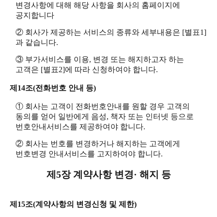
변경사항에 대해 해당 사항을 회사의 홈페이지에
공지합니다
② 회사가 제공하는 서비스의 종류와 세부내용은 [별표1]
과 같습니다.
③ 부가서비스를 이용, 변경 또는 해지하고자 하는
고객은 [별표2]에 따라 신청하여야 합니다.
제14조(전화번호 안내 등)
① 회사는 고객이 전화번호안내를 원할 경우 고객의
동의를 얻어 일반에게 음성, 책자 또는 인터넷 등으로
번호안내서비스를 제공하여야 합니다.
② 회사는 번호를 변경하거나 해지하는 고객에게
번호변경 안내서비스를 고지하여야 합니다.
제5장 계약사항 변경· 해지 등
제15조(계약사항의 변경신청 및 제한)