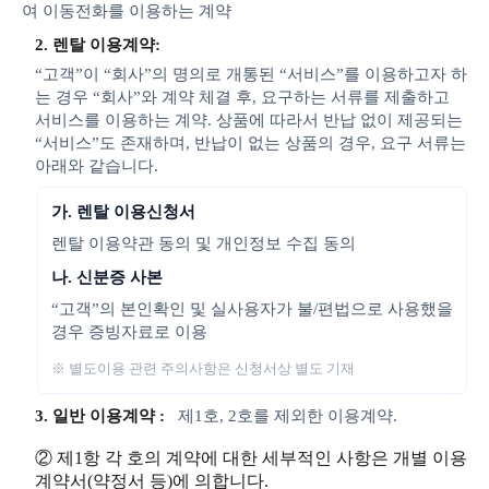
여 이동전화를 이용하는 계약
2. 렌탈 이용계약:
“고객”이 “회사”의 명의로 개통된 “서비스”를 이용하고자 하
는 경우 “회사”와 계약 체결 후, 요구하는 서류를 제출하고
서비스를 이용하는 계약. 상품에 따라서 반납 없이 제공되는
“서비스”도 존재하며, 반납이 없는 상품의 경우, 요구 서류는
아래와 같습니다.
가. 렌탈 이용신청서
렌탈 이용약관 동의 및 개인정보 수집 동의
나. 신분증 사본
“고객”의 본인확인 및 실사용자가 불/편법으로 사용했을
경우 증빙자료로 이용
※ 별도이용 관련 주의사항은 신청서상 별도 기재
3. 일반 이용계약 :
제1호, 2호를 제외한 이용계약.
② 제1항 각 호의 계약에 대한 세부적인 사항은 개별 이용
계약서(약정서 등)에 의합니다.