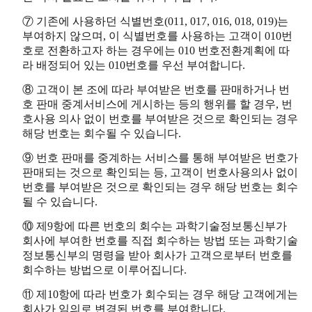
⑦ 기존에 사용하던 식별번호(011, 017, 016, 018, 019)는
부여하지 않으며, 이 식별번호를 사용하는 고객이 010번
호로 전환하고자 하는 경우에는 010 번호전환계획에 따
라 배정되어 있는 010번호를 우선 부여합니다.
⑧ 고객이 본 조에 따라 부여받은 번호를 판매하거나 번
호 판매 중계서비스에 게시하는 등의 행위를 할 경우, 번
호사용 의사 없이 번호를 부여받은 것으로 확인되는 경우
해당 번호는 회수될 수 있습니다.
⑨ 번호 판매를 중계하는 서비스를 통해 부여받은 번호가
판매되는 것으로 확인되는 등, 고객이 번호사용의사 없이
번호를 부여받은 것으로 확인되는 경우 해당 번호는 회수
될 수 있습니다.
⑩ 제9항에 따른 번호의 회수는 과학기술정보통신부가
회사에 부여한 번호를 직접 회수하는 방법 또는 과학기술
정보통신부의 명령을 받아 회사가 고객으로부터 번호를
회수하는 방법으로 이루어집니다.
⑪ 제10항에 따라 번호가 회수되는 경우 해당 고객에게는
회사가 임의로 변경된 번호를 부여합니다.