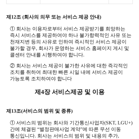
제12조 (회사의 의무 또는 서비스 제공 안내)
① 회사는 이용자로부터 서비스 제공받기를 희망하는
즉시 서비스를 제공하여야 하나 불가항력적인 사유 또는
천재지변 등의 사유로 인하여 즉시적인 서비스 제공이
불가할 경우, 회사가 운영하는 서비스 홈페이지 게시 및
콜센터 안내를 시행하여야 합니다.
② 회사는 서비스 제공이 불가한 사유에 대한 즉각적인
조치를 취하여 최대한 빠른 시일 내에 서비스 제공이
가능토록 조치하여야 합니다
제4장 서비스제공 및 이용
제13조(서비스의 범위 및 종류)
① 서비스의 범위는 회사와 기간통신사업자(SKT, LGU+)
간에 체결된 “별정판매사업 계약”에 따른 무선 이동
통신입니다. 회사는 서비스의 범위 및 내용의 추가,