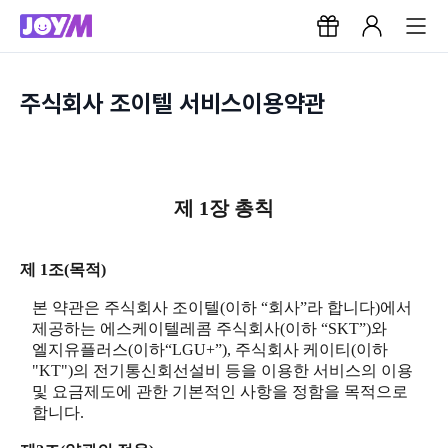
주식회사 조이텔 서비스이용약관
제 1장 총칙
제 1조(목적)
본 약관은 주식회사 조이텔(이하 “회사”라 합니다)에서
제공하는 에스케이텔레콤 주식회사(이하 “SKT”)와
엘지유플러스(이하“LGU+”), 주식회사 케이티(이하
"KT")의 전기통신회선설비 등을 이용한 서비스의 이용
및 요금제도에 관한 기본적인 사항을 정함을 목적으로
합니다.