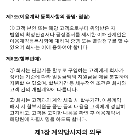
제7조(이용계약 등록사항의 증명· 열람)
① 고객 본인 또는 해당 고객으로부터 위임받은 자,
법원의 확정판결서나 공정증서를 제시한 이해관계인은
이용계약등록사항에 대하여 증명 또는 열람청구를 할 수
있으며 회사는 이에 응하여야 합니다.
제8조(할부판매)
① 회사는 단말기를 할부로 구입하는 고객에게 회사가
정하는 기준에 따라 일정금액의 지원금을 매월 분할하여
지원할 수 있으며, 할부기간 등 세부적인 조건은 회사와
고객 간의 개별계약에 따릅니다.
② 회사는 고객과의 계약 체결 시 할부기간, 이용계약
해지 시 할부지원금 중단 등의 내용을 고객에게 성실히
고지하고, 고객은 고지한 내용을 확인 후 이용계약서
해당란에 자필서명을 하도록 합니다.
제3장 계약당사자의 의무