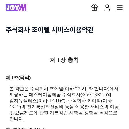
주식회사 조이텔 서비스이용약관
제 1장 총칙
제 1조(목적)
본 약관은 주식회사 조이텔(이하 “회사”라 합니다)에서
제공하는 에스케이텔레콤 주식회사(이하 “SKT”)와
엘지유플러스(이하“LGU+”), 주식회사 케이티(이하
"KT")의 전기통신회선설비 등을 이용한 서비스의 이용
및 요금제도에 관한 기본적인 사항을 정함을 목적으로
합니다.