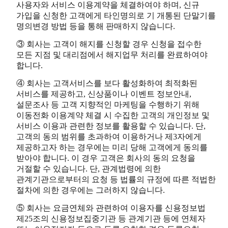
사용자와 서비스 이용계약을 체결하여야 하며, 신규
가입을 신청한 고객에게 타인명의로 기 개통된 단말기를
명의변경 방법 등을 통해 판매하지 않습니다.
③ 회사는 고객이 해지를 신청할 경우 신청을 접수한
모든 지점 및 대리점에서 해지업무 처리를 완료하여야
합니다.
④ 회사는 고객서비스를 보다 활성화하여 최적화된
서비스를 제공하고, 신상품이나 이벤트 정보안내,
설문조사 등 고객 지향적인 마케팅을 수행하기 위해
이동전화 이용계약 체결 시 수집한 고객의 개인정보 및
서비스 이용과 관련한 정보를 활용할 수 있습니다. 단,
고객의 동의 범위를 초과하여 이용하거나 제3자에게
제공하고자 하는 경우에는 미리 당해 고객에게 동의를
받아야 합니다. 이 경우 고객은 회사의 동의 요청을
거절할 수 있습니다. 단, 관계법령에 의한
관계기관으로부터의 요청 등 법률의 규정에 따른 적법한
절차에 의한 경우에는 그러하지 않습니다.
⑤ 회사는 요금연체와 관련하여 이용자를 신용정보법
제25조의 신용정보집중기관 등 관계기관 등에 연체자