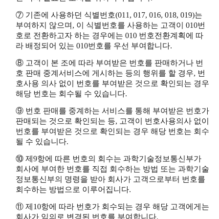
⑦ 기존에 사용하던 식별번호(011, 017, 016, 018, 019)는
부여하지 않으며, 이 식별번호를 사용하는 고객이 010번
호로 전환하고자 하는 경우에는 010 번호전환계획에 따
라 배정되어 있는 010번호를 우선 부여합니다.
⑧ 고객이 본 조에 따라 부여받은 번호를 판매하거나 번
호 판매 중계서비스에 게시하는 등의 행위를 할 경우, 번
호사용 의사 없이 번호를 부여받은 것으로 확인되는 경우
해당 번호는 회수될 수 있습니다.
⑨ 번호 판매를 중계하는 서비스를 통해 부여받은 번호가
판매되는 것으로 확인되는 등, 고객이 번호사용의사 없이
번호를 부여받은 것으로 확인되는 경우 해당 번호는 회수
될 수 있습니다.
⑩ 제9항에 따른 번호의 회수는 과학기술정보통신부가
회사에 부여한 번호를 직접 회수하는 방법 또는 과학기술
정보통신부의 명령을 받아 회사가 고객으로부터 번호를
회수하는 방법으로 이루어집니다.
⑪ 제10항에 따라 번호가 회수되는 경우 해당 고객에게는
회사가 임의로 변경된 번호를 부여합니다.