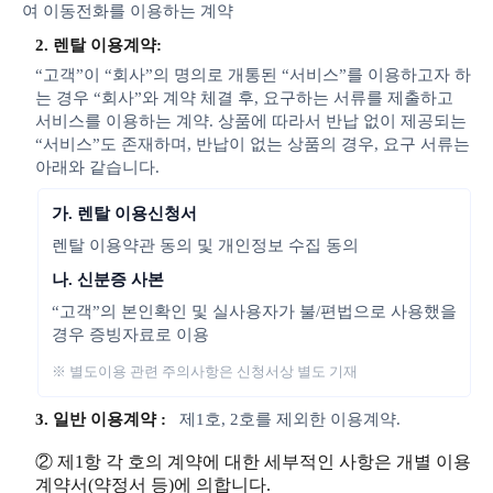
여 이동전화를 이용하는 계약
2. 렌탈 이용계약:
“고객”이 “회사”의 명의로 개통된 “서비스”를 이용하고자 하
는 경우 “회사”와 계약 체결 후, 요구하는 서류를 제출하고
서비스를 이용하는 계약. 상품에 따라서 반납 없이 제공되는
“서비스”도 존재하며, 반납이 없는 상품의 경우, 요구 서류는
아래와 같습니다.
가. 렌탈 이용신청서
렌탈 이용약관 동의 및 개인정보 수집 동의
나. 신분증 사본
“고객”의 본인확인 및 실사용자가 불/편법으로 사용했을
경우 증빙자료로 이용
※ 별도이용 관련 주의사항은 신청서상 별도 기재
3. 일반 이용계약 :
제1호, 2호를 제외한 이용계약.
② 제1항 각 호의 계약에 대한 세부적인 사항은 개별 이용
계약서(약정서 등)에 의합니다.