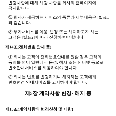
변경사항에 대해 해당 사항을 회사의 홈페이지에
공지합니다
② 회사가 제공하는 서비스의 종류와 세부내용은 [별표1]
과 같습니다.
③ 부가서비스를 이용, 변경 또는 해지하고자 하는
고객은 [별표2]에 따라 신청하여야 합니다.
제14조(전화번호 안내 등)
① 회사는 고객이 전화번호안내를 원할 경우 고객의
동의를 얻어 일반에게 음성, 책자 또는 인터넷 등으로
번호안내서비스를 제공하여야 합니다.
② 회사는 번호를 변경하거나 해지하는 고객에게
번호변경 안내서비스를 고지하여야 합니다.
제5장 계약사항 변경· 해지 등
제15조(계약사항의 변경신청 및 제한)