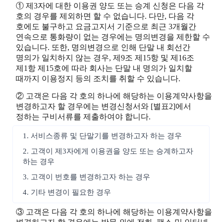
① 제3자에 대한 이용권 양도 또는 승계 신청은 다음 각
호의 경우를 제외하면 할 수 없습니다. 다만, 다음 각
호에도 불구하고 요금고지서 기준으로 최근 3개월간
연속으로 통화량이 없는 경우에는 명의변경을 제한할 수
있습니다. 또한, 명의변경으로 인해 단말 내 회선간
명의가 일치하지 않는 경우, 제9조 제15항 및 제16조
제1항 제15호에 따라 회사는 단말 내 명의가 일치할
때까지 이용정지 등의 조치를 취할 수 있습니다.
② 고객은 다음 각 호의 하나에 해당하는 이용계약사항을
변경하고자 할 경우에는 변경신청서와 [별표2]에서
정하는 구비서류를 제출하여야 합니다.
1. 서비스종류 및 단말기를 변경하고자 하는 경우
2. 고객이 제3자에게 이용권을 양도 또는 승계하고자
하는 경우
3. 고객이 번호를 변경하고자 하는 경우
4. 기타 변경이 필요한 경우
③ 고객은 다음 각 호의 하나에 해당하는 이용계약사항을