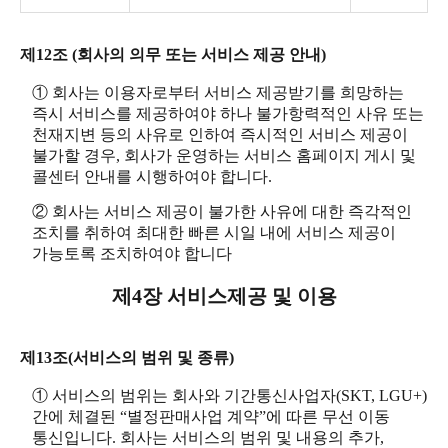
제12조 (회사의 의무 또는 서비스 제공 안내)
① 회사는 이용자로부터 서비스 제공받기를 희망하는
즉시 서비스를 제공하여야 하나 불가항력적인 사유 또는
천재지변 등의 사유로 인하여 즉시적인 서비스 제공이
불가할 경우, 회사가 운영하는 서비스 홈페이지 게시 및
콜센터 안내를 시행하여야 합니다.
② 회사는 서비스 제공이 불가한 사유에 대한 즉각적인
조치를 취하여 최대한 빠른 시일 내에 서비스 제공이
가능토록 조치하여야 합니다
제4장 서비스제공 및 이용
제13조(서비스의 범위 및 종류)
① 서비스의 범위는 회사와 기간통신사업자(SKT, LGU+)
간에 체결된 “별정판매사업 계약”에 따른 무선 이동
통신입니다. 회사는 서비스의 범위 및 내용의 추가,