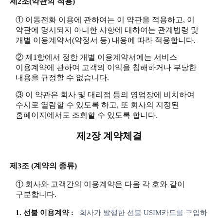
제2조(약관의 적용)
① 이동전화 이용에 관하여는 이 약관을 적용하고, 이
약관에 명시되지 아니한 사항에 대하여는 관계법령 및
개별 이용계약서(약정서 등) 내용에 따라 적용합니다.
② 제1항에서 정한 개별 이용계약서에는 서비스
이용계약에 관하여 고객의 이익을 침해하거나 부당한
내용을 규정할 수 없습니다.
③ 이 약관은 회사 및 대리점 등의 영업장에 비치하여
수시로 열람할 수 있도록 하고, 또 회사의 지정된
홈페이지에서도 조회할 수 있도록 합니다.
제2장 계약체결
제3조 (계약의 종류)
① 회사와 고객간의 이용계약은 다음 각 호와 같이
구분합니다.
1. 선불 이용계약 :
회사가 발행한 선불 USIM카드를 구입하