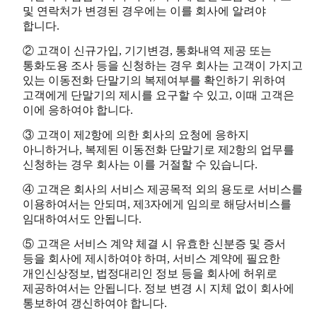
및 연락처가 변경된 경우에는 이를 회사에 알려야
합니다.
② 고객이 신규가입, 기기변경, 통화내역 제공 또는
통화도용 조사 등을 신청하는 경우 회사는 고객이 가지고
있는 이동전화 단말기의 복제여부를 확인하기 위하여
고객에게 단말기의 제시를 요구할 수 있고, 이때 고객은
이에 응하여야 합니다.
③ 고객이 제2항에 의한 회사의 요청에 응하지
아니하거나, 복제된 이동전화 단말기로 제2항의 업무를
신청하는 경우 회사는 이를 거절할 수 있습니다.
④ 고객은 회사의 서비스 제공목적 외의 용도로 서비스를
이용하여서는 안되며, 제3자에게 임의로 해당서비스를
임대하여서도 안됩니다.
⑤ 고객은 서비스 계약 체결 시 유효한 신분증 및 증서
등을 회사에 제시하여야 하며, 서비스 계약에 필요한
개인신상정보, 법정대리인 정보 등을 회사에 허위로
제공하여서는 안됩니다. 정보 변경 시 지체 없이 회사에
통보하여 갱신하여야 합니다.