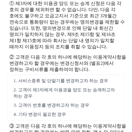
① 제3자에 대한 이용권 양도 또는 승계 신청은 다음 각
호의 경우를 제외하면 할 수 없습니다. 다만, 다음 각
호에도 불구하고 요금고지서 기준으로 최근 3개월간
연속으로 통화량이 없는 경우에는 명의변경을 제한할 수
있습니다. 또한, 명의변경으로 인해 단말 내 회선간
명의가 일치하지 않는 경우, 제9조 제15항 및 제16조
제1항 제15호에 따라 회사는 단말 내 명의가 일치할
때까지 이용정지 등의 조치를 취할 수 있습니다.
② 고객은 다음 각 호의 하나에 해당하는 이용계약사항을
변경하고자 할 경우에는 변경신청서와 [별표2]에서
정하는 구비서류를 제출하여야 합니다.
1. 서비스종류 및 단말기를 변경하고자 하는 경우
2. 고객이 제3자에게 이용권을 양도 또는 승계하고자
하는 경우
3. 고객이 번호를 변경하고자 하는 경우
4. 기타 변경이 필요한 경우
③ 고객은 다음 각 호의 하나에 해당하는 이용계약사항을