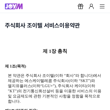
주식회사 조이텔 서비스이용약관
제 1장 총칙
제 1조(목적)
본 약관은 주식회사 조이텔(이하 “회사”라 합니다)에서
제공하는 에스케이텔레콤 주식회사(이하 “SKT”)와
엘지유플러스(이하“LGU+”), 주식회사 케이티(이하
"KT")의 전기통신회선설비 등을 이용한 서비스의 이용
및 요금제도에 관한 기본적인 사항을 정함을 목적으로
합니다.