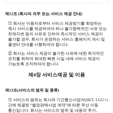
제12조 (회사의 의무 또는 서비스 제공 안내)
① 회사는 이용자로부터 서비스 제공받기를 희망하는
즉시 서비스를 제공하여야 하나 불가항력적인 사유 또는
천재지변 등의 사유로 인하여 즉시적인 서비스 제공이
불가할 경우, 회사가 운영하는 서비스 홈페이지 게시 및
콜센터 안내를 시행하여야 합니다.
② 회사는 서비스 제공이 불가한 사유에 대한 즉각적인
조치를 취하여 최대한 빠른 시일 내에 서비스 제공이
가능토록 조치하여야 합니다
제4장 서비스제공 및 이용
제13조(서비스의 범위 및 종류)
① 서비스의 범위는 회사와 기간통신사업자(SKT, LGU+)
간에 체결된 “별정판매사업 계약”에 따른 무선 이동
통신입니다. 회사는 서비스의 범위 및 내용의 추가,