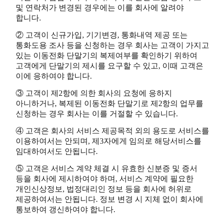
및 연락처가 변경된 경우에는 이를 회사에 알려야
합니다.
② 고객이 신규가입, 기기변경, 통화내역 제공 또는
통화도용 조사 등을 신청하는 경우 회사는 고객이 가지고
있는 이동전화 단말기의 복제여부를 확인하기 위하여
고객에게 단말기의 제시를 요구할 수 있고, 이때 고객은
이에 응하여야 합니다.
③ 고객이 제2항에 의한 회사의 요청에 응하지
아니하거나, 복제된 이동전화 단말기로 제2항의 업무를
신청하는 경우 회사는 이를 거절할 수 있습니다.
④ 고객은 회사의 서비스 제공목적 외의 용도로 서비스를
이용하여서는 안되며, 제3자에게 임의로 해당서비스를
임대하여서도 안됩니다.
⑤ 고객은 서비스 계약 체결 시 유효한 신분증 및 증서
등을 회사에 제시하여야 하며, 서비스 계약에 필요한
개인신상정보, 법정대리인 정보 등을 회사에 허위로
제공하여서는 안됩니다. 정보 변경 시 지체 없이 회사에
통보하여 갱신하여야 합니다.