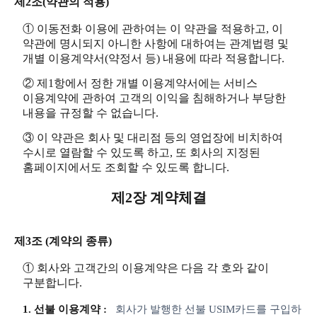
제2조(약관의 적용)
① 이동전화 이용에 관하여는 이 약관을 적용하고, 이
약관에 명시되지 아니한 사항에 대하여는 관계법령 및
개별 이용계약서(약정서 등) 내용에 따라 적용합니다.
② 제1항에서 정한 개별 이용계약서에는 서비스
이용계약에 관하여 고객의 이익을 침해하거나 부당한
내용을 규정할 수 없습니다.
③ 이 약관은 회사 및 대리점 등의 영업장에 비치하여
수시로 열람할 수 있도록 하고, 또 회사의 지정된
홈페이지에서도 조회할 수 있도록 합니다.
제2장 계약체결
제3조 (계약의 종류)
① 회사와 고객간의 이용계약은 다음 각 호와 같이
구분합니다.
1. 선불 이용계약 :
회사가 발행한 선불 USIM카드를 구입하