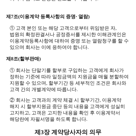
제7조(이용계약 등록사항의 증명· 열람)
① 고객 본인 또는 해당 고객으로부터 위임받은 자,
법원의 확정판결서나 공정증서를 제시한 이해관계인은
이용계약등록사항에 대하여 증명 또는 열람청구를 할 수
있으며 회사는 이에 응하여야 합니다.
제8조(할부판매)
① 회사는 단말기를 할부로 구입하는 고객에게 회사가
정하는 기준에 따라 일정금액의 지원금을 매월 분할하여
지원할 수 있으며, 할부기간 등 세부적인 조건은 회사와
고객 간의 개별계약에 따릅니다.
② 회사는 고객과의 계약 체결 시 할부기간, 이용계약
해지 시 할부지원금 중단 등의 내용을 고객에게 성실히
고지하고, 고객은 고지한 내용을 확인 후 이용계약서
해당란에 자필서명을 하도록 합니다.
제3장 계약당사자의 의무