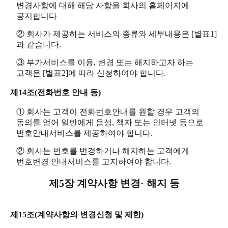
변경사항에 대해 해당 사항을 회사의 홈페이지에
공지합니다
② 회사가 제공하는 서비스의 종류와 세부내용은 [별표1]
과 같습니다.
③ 부가서비스를 이용, 변경 또는 해지하고자 하는
고객은 [별표2]에 따라 신청하여야 합니다.
제14조(전화번호 안내 등)
① 회사는 고객이 전화번호안내를 원할 경우 고객의
동의를 얻어 일반에게 음성, 책자 또는 인터넷 등으로
번호안내서비스를 제공하여야 합니다.
② 회사는 번호를 변경하거나 해지하는 고객에게
번호변경 안내서비스를 고지하여야 합니다.
제5장 계약사항 변경· 해지 등
제15조(계약사항의 변경신청 및 제한)