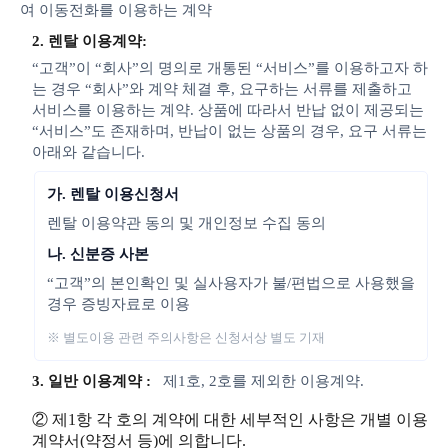
여 이동전화를 이용하는 계약
2. 렌탈 이용계약:
“고객”이 “회사”의 명의로 개통된 “서비스”를 이용하고자 하
는 경우 “회사”와 계약 체결 후, 요구하는 서류를 제출하고
서비스를 이용하는 계약. 상품에 따라서 반납 없이 제공되는
“서비스”도 존재하며, 반납이 없는 상품의 경우, 요구 서류는
아래와 같습니다.
가. 렌탈 이용신청서
렌탈 이용약관 동의 및 개인정보 수집 동의
나. 신분증 사본
“고객”의 본인확인 및 실사용자가 불/편법으로 사용했을
경우 증빙자료로 이용
※ 별도이용 관련 주의사항은 신청서상 별도 기재
3. 일반 이용계약 :
제1호, 2호를 제외한 이용계약.
② 제1항 각 호의 계약에 대한 세부적인 사항은 개별 이용
계약서(약정서 등)에 의합니다.