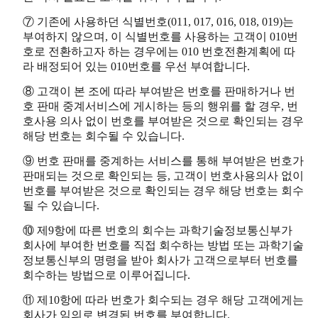
⑦ 기존에 사용하던 식별번호(011, 017, 016, 018, 019)는
부여하지 않으며, 이 식별번호를 사용하는 고객이 010번
호로 전환하고자 하는 경우에는 010 번호전환계획에 따
라 배정되어 있는 010번호를 우선 부여합니다.
⑧ 고객이 본 조에 따라 부여받은 번호를 판매하거나 번
호 판매 중계서비스에 게시하는 등의 행위를 할 경우, 번
호사용 의사 없이 번호를 부여받은 것으로 확인되는 경우
해당 번호는 회수될 수 있습니다.
⑨ 번호 판매를 중계하는 서비스를 통해 부여받은 번호가
판매되는 것으로 확인되는 등, 고객이 번호사용의사 없이
번호를 부여받은 것으로 확인되는 경우 해당 번호는 회수
될 수 있습니다.
⑩ 제9항에 따른 번호의 회수는 과학기술정보통신부가
회사에 부여한 번호를 직접 회수하는 방법 또는 과학기술
정보통신부의 명령을 받아 회사가 고객으로부터 번호를
회수하는 방법으로 이루어집니다.
⑪ 제10항에 따라 번호가 회수되는 경우 해당 고객에게는
회사가 임의로 변경된 번호를 부여합니다.