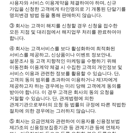
사용자와 서비스 이용계약을 체결하여야 하며, 신규
가입을 신청한 고객에게 타인명의로 기 개통된 단말기를
명의변경 방법 등을 통해 판매하지 않습니다.
③ 회사는 고객이 해지를 신청할 경우 신청을 접수한
모든 지점 및 대리점에서 해지업무 처리를 완료하여야
합니다.
④ 회사는 고객서비스를 보다 활성화하여 최적화된
서비스를 제공하고, 신상품이나 이벤트 정보안내,
설문조사 등 고객 지향적인 마케팅을 수행하기 위해
이동전화 이용계약 체결 시 수집한 고객의 개인정보 및
서비스 이용과 관련한 정보를 활용할 수 있습니다. 단,
고객의 동의 범위를 초과하여 이용하거나 제3자에게
제공하고자 하는 경우에는 미리 당해 고객에게 동의를
받아야 합니다. 이 경우 고객은 회사의 동의 요청을
거절할 수 있습니다. 단, 관계법령에 의한
관계기관으로부터의 요청 등 법률의 규정에 따른 적법한
절차에 의한 경우에는 그러하지 않습니다.
⑤ 회사는 요금연체와 관련하여 이용자를 신용정보법
제25조의 신용정보집중기관 등 관계기관 등에 연체자