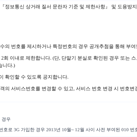
 관련 『정보통신 상거래 질서 문란자 기준 및 제한사항』 및 도용
정수의 번호를 제시하거나 특정번호의 경우 공개추첨을 통해 부여할
 2회 이내로 제한합니다. (단, 단말기 분실로 확인된 경우 또
니다.)
이 확인할 수 있도록 공지합니다.
객의 서비스번호를 변경할 수 있고, 서비스 번호 변경 시 번호
 경우
호로 3G 가입한 경우 2013년 10월~ 12월 사이 사전 부여된 010 