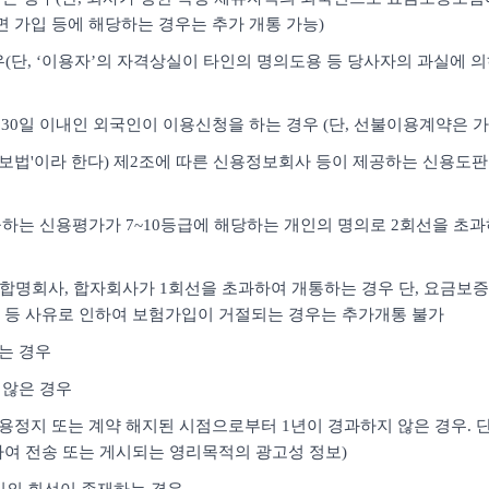
면 가입 등에 해당하는 경우는 추가 개통 가능)
경우(단, ‘이용자’의 자격상실이 타인의 명의도용 등 당사자의 과실에 
30일 이내인 외국인이 이용신청을 하는 경우 (단, 선불이용계약은 가
용정보법'이라 한다) 제2조에 따른 신용정보회사 등이 제공하는 신용도
하는 신용평가가 7~10등급에 해당하는 개인의 명의로 2회선을 초과하여
사, 합명회사, 합자회사가 1회선을 초과하여 개통하는 경우 단, 요금
 등 사유로 인하여 보험가입이 거절되는 경우는 추가개통 불가
하는 경우
 않은 경우
용정지 또는 계약 해지된 시점으로부터 1년이 경과하지 않은 경우. 단,
여 전송 또는 게시되는 영리목적의 광고성 정보)