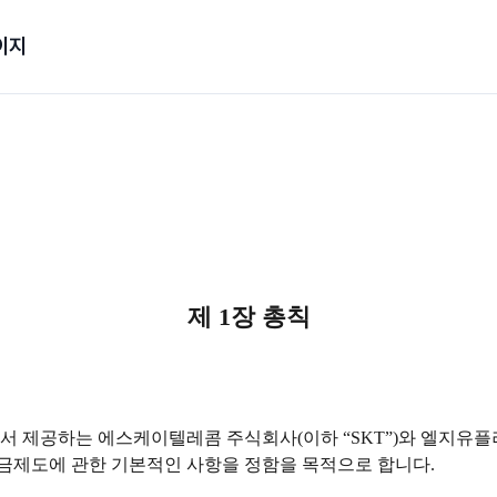
이지
제 1장 총칙
 제공하는 에스케이텔레콤 주식회사(이하 “SKT”)와 엘지유플러스(
금제도에 관한 기본적인 사항을 정함을 목적으로 합니다.