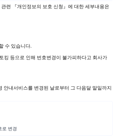
방지 관련 『개인정보의 보호 신청』에 대한 세부내용은
 수 있습니다.
는 스토킹 등으로 인해 번호변경이 불가피하다고 회사가
변경 안내서비스를 변경된 날로부터 그 다음달 말일까지
번호로 변경