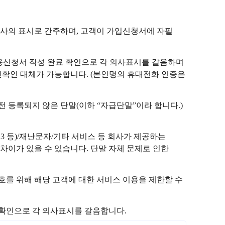
사의 표시로 간주하며, 고객이 가입신청서에 자필
이용신청서 작성 완료 확인으로 각 의사표시를 갈음하며
확인 대체가 가능합니다. (본인명의 휴대전화 인증은
전 등록되지 않은 단말(이하 “자급단말”이라 합니다.)
113 등)/재난문자/기타 서비스 등 회사가 제공하는
 차이가 있을 수 있습니다. 단말 자체 문제로 인한
를 위해 해당 고객에 대한 서비스 이용을 제한할 수
 확인으로 각 의사표시를 갈음합니다.