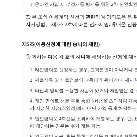
1. 온라인 가입 시 부정개통 방지를 위한 2차 본인확
⑨ 본 조의 이용계약 신청과 관련하여 명의도용 등 
자서명법」 제2조 2호에 따른 전자서명, 휴대폰 인증, 
제5조(이용신청에 대한 승낙의 제한)
① 회사는 다음 각 호의 하나에 해당하는 신청에 대
1. 타인명의로 신청하는 경우, 고객본인이 아니거나 
2. 제출서류 및 제출정보의 내용이 허위이거나, 제시
3. 타인의 명의를 도용한 사실이 있거나 처벌받은 경
4. 개인 명의로 선불 후불 통합 3회선을 초과하여 개
가 지정한 지점(직영점)에서 대면 가입 등에 해당하는
5. 법인명의로 4회선을 초과하여 개통하는 경우. 단
에 해당하는 경우는 추가 개통 가능
6. 외국인이 선불, 후불 통합 1회선을 초과하여 