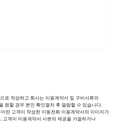
등으로 작성하고 회사는 이용계약서 및 구비서류의
 원할 경우 본인 확인절차 후 열람할 수 있습니다.
사본이란 고객이 작성한 이동전화 이용계약서의 이미지가
(단, 고객이 이용계약서 사본의 제공을 거절하거나