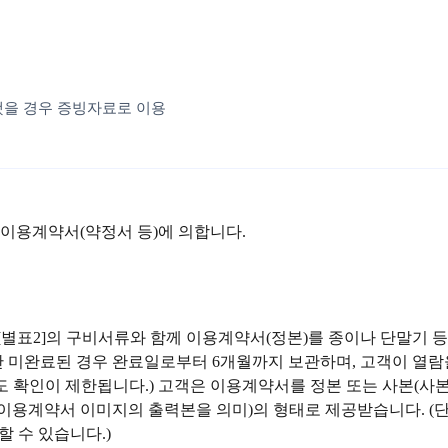
했을 경우 증빙자료로 이용
 이용계약서(약정서 등)에 의합니다.
[별표2]의 구비서류와 함께 이용계약서(정본)를 종이나 단말기 
 미완료된 경우 완료일로부터 6개월까지 보관하며, 고객이 열람을
에도 확인이 제한됩니다.) 고객은 이용계약서를 정본 또는 사본(
화 이용계약서 이미지의 출력본을 의미)의 형태로 제공받습니다. 
 수 있습니다.)