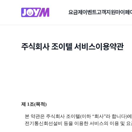
요금제
이벤트
고객지원
마이페
주식회사 조이텔 서비스이용약관
제 1조(목적)
본 약관은 주식회사 조이텔(이하 “회사”라 합니다)에서
전기통신회선설비 등을 이용한 서비스의 이용 및 요