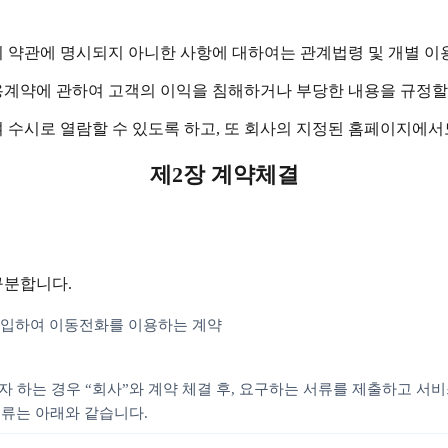
이 약관에 명시되지 아니한 사항에 대하여는 관계법령 및 개별 이
용계약에 관하여 고객의 이익을 침해하거나 부당한 내용을 규정할
 수시로 열람할 수 있도록 하고, 또 회사의 지정된 홈페이지에서
제2장 계약체결
구분합니다.
 구입하여 이동전화를 이용하는 계약
자 하는 경우 “회사”와 계약 체결 후, 요구하는 서류를 제출하고 서
서류는 아래와 같습니다.