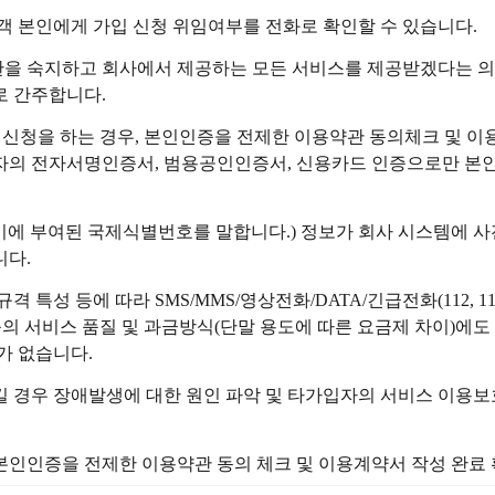
객 본인에게 가입 신청 위임여부를 전화로 확인할 수 있습니다.
관을 숙지하고 회사에서 제공하는 모든 서비스를 제공받겠다는 의
로 간주합니다.
가입신청을 하는 경우, 본인인증을 전제한 이용약관 동의체크 및 
의 전자서명인증서, 범용공인인증서, 신용카드 인증으로만 본인
말기에 부여된 국제식별번호를 말합니다.) 정보가 회사 시스템에 사
니다.
격 특성 등에 따라 SMS/MMS/영상전화/DATA/긴급전화(112, 
 등의 서비스 품질 및 과금방식(단말 용도에 따른 요금제 차이)에도
가 없습니다.
 경우 장애발생에 대한 원인 파악 및 타가입자의 서비스 이용보호
본인인증을 전제한 이용약관 동의 체크 및 이용계약서 작성 완료