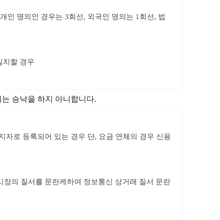
개인 명의인 경우는 3회선, 외국인 명의는 1회선, 법
일치할 경우
지는 승낙을 하지 아니합니다.
정지자로 등록되어 있는 경우 단, 요금 연체의 경우 신용
통신시장의 질서를 문란케하여 정보통신 상거래 질서 문란