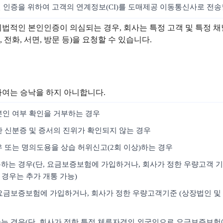
인 인증을 위하여 고객의 연계정보(CI)를 도매제공 이동통신사로 전송
위법적인 본인인증이 의심되는 경우, 회사는 특정 고객 및 특정 
전화, 서면, 방문 등)을 요청할 수 있습니다.
하여는 승낙을 하지 아니합니다.
본인 여부 확인을 거부하는 경우
한 신분증 및 증서의 진위가 확인되지 않는 경우
우 또는 명의도용을 상습 허위신고(2회 이상)하는 경우
통하는 경우(단, 요금보증보험에 가입하거나, 회사가 정한 우량고객 기
 경우는 추가 개통 가능)
, 요금보증보험에 가입하거나, 회사가 정한 우량고객기준 (상장법인 및 
개통하는 경우(단, 회사가 정한 특정 체류자격의 외국인으로 요금보증보