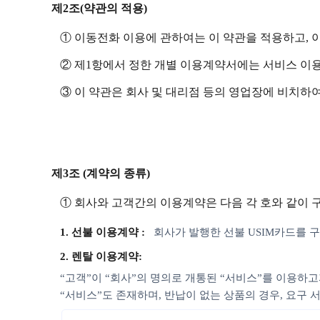
제2조(약관의 적용)
① 이동전화 이용에 관하여는 이 약관을 적용하고, 
② 제1항에서 정한 개별 이용계약서에는 서비스 이
③ 이 약관은 회사 및 대리점 등의 영업장에 비치하여
제3조 (계약의 종류)
① 회사와 고객간의 이용계약은 다음 각 호와 같이 
1. 선불 이용계약 :
회사가 발행한 선불 USIM카드를
2. 렌탈 이용계약:
“고객”이 “회사”의 명의로 개통된 “서비스”를 이용하고
“서비스”도 존재하며, 반납이 없는 상품의 경우, 요구 