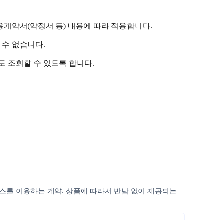
용계약서(약정서 등) 내용에 따라 적용합니다.
 수 없습니다.
도 조회할 수 있도록 합니다.
비스를 이용하는 계약. 상품에 따라서 반납 없이 제공되는