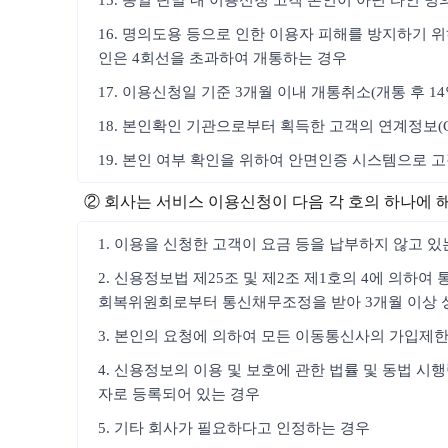
15. 동일 단말 내 이용신청 고객 본인이 아닌 타인 
16. 명의도용 등으로 인한 이용자 피해를 방지하기 위
인은 4회선을 초과하여 개통하는 경우
17. 이용신청일 기준 3개월 이내 개통취소(개통 후 1
18. 본인확인 기관으로부터 획득한 고객의 연계정보(
19. 본인 여부 확인을 위하여 안면인증 시스템으로 
② 회사는 서비스 이용신청이 다음 각 호의 하나에 
1. 이용을 신청한 고객이 요금 등을 납부하지 않고 있
2. 신용정보법 제25조 및 제2조 제1호의 4에 의하
회복위원회로부터 통신채무조정을 받아 3개월 이상 
3. 본인의 요청에 의하여 모든 이동통신사의 가입제
4. 신용정보의 이용 및 보호에 관한 법률 및 동법 
자로 등록되어 있는 경우
5. 기타 회사가 필요하다고 인정하는 경우