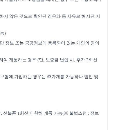
의하지 않은 것으로 확인된 경우와 동 사유로 해지된 지
능)
판단 정보 또는 공공정보에 등록되어 있는 개인의 명의
 개통하는 경우 (단, 보증금 납입 시, 추가 2회선
보증보험에 가입하는 경우는 추가개통 가능하나 법인 및
 선불폰 1회선에 한해 개통 가능(※ 불법스팸 : 정보