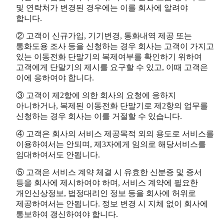
및 연락처가 변경된 경우에는 이를 회사에 알려야
합니다.
② 고객이 신규가입, 기기변경, 통화내역 제공 또는
통화도용 조사 등을 신청하는 경우 회사는 고객이 가지고
있는 이동전화 단말기의 복제여부를 확인하기 위하여
고객에게 단말기의 제시를 요구할 수 있고, 이때 고객은
이에 응하여야 합니다.
③ 고객이 제2항에 의한 회사의 요청에 응하지
아니하거나, 복제된 이동전화 단말기로 제2항의 업무를
신청하는 경우 회사는 이를 거절할 수 있습니다.
④ 고객은 회사의 서비스 제공목적 외의 용도로 서비스를
이용하여서는 안되며, 제3자에게 임의로 해당서비스를
임대하여서도 안됩니다.
⑤ 고객은 서비스 계약 체결 시 유효한 신분증 및 증서
등을 회사에 제시하여야 하며, 서비스 계약에 필요한
개인신상정보, 법정대리인 정보 등을 회사에 허위로
제공하여서는 안됩니다. 정보 변경 시 지체 없이 회사에
통보하여 갱신하여야 합니다.