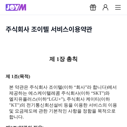
주식회사 조이텔 서비스이용약관
제 1장 총칙
제 1조(목적)
본 약관은 주식회사 조이텔(이하 “회사”라 합니다)에서
제공하는 에스케이텔레콤 주식회사(이하 “SKT”)와
엘지유플러스(이하“LGU+”), 주식회사 케이티(이하
"KT")의 전기통신회선설비 등을 이용한 서비스의 이용
및 요금제도에 관한 기본적인 사항을 정함을 목적으로
합니다.