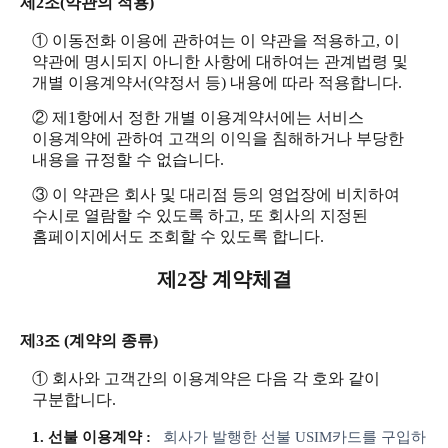
제2조(약관의 적용)
① 이동전화 이용에 관하여는 이 약관을 적용하고, 이
약관에 명시되지 아니한 사항에 대하여는 관계법령 및
개별 이용계약서(약정서 등) 내용에 따라 적용합니다.
② 제1항에서 정한 개별 이용계약서에는 서비스
이용계약에 관하여 고객의 이익을 침해하거나 부당한
내용을 규정할 수 없습니다.
③ 이 약관은 회사 및 대리점 등의 영업장에 비치하여
수시로 열람할 수 있도록 하고, 또 회사의 지정된
홈페이지에서도 조회할 수 있도록 합니다.
제2장 계약체결
제3조 (계약의 종류)
① 회사와 고객간의 이용계약은 다음 각 호와 같이
구분합니다.
1. 선불 이용계약 :
회사가 발행한 선불 USIM카드를 구입하