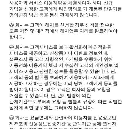
사용자와 서비스 이용계약을 체결하여야 하며, 신규
가입을 신청한 고객에게 타인명의로 기 개통된 단말기를
명의변경 방법 등을 통해 판매하지 않습니다.
③ 회사는 고객이 해지를 신청할 경우 신청을 접수한
모든 지점 및 대리점에서 해지업무 처리를 완료하여야
합니다.
④ 회사는 고객서비스를 보다 활성화하여 최적화된
서비스를 제공하고, 신상품이나 이벤트 정보안내,
설문조사 등 고객 지향적인 마케팅을 수행하기 위해
이동전화 이용계약 체결 시 수집한 고객의 개인정보 및
서비스 이용과 관련한 정보를 활용할 수 있습니다. 단,
고객의 동의 범위를 초과하여 이용하거나 제3자에게
제공하고자 하는 경우에는 미리 당해 고객에게 동의를
받아야 합니다. 이 경우 고객은 회사의 동의 요청을
거절할 수 있습니다. 단, 관계법령에 의한
관계기관으로부터의 요청 등 법률의 규정에 따른 적법한
절차에 의한 경우에는 그러하지 않습니다.
⑤ 회사는 요금연체와 관련하여 이용자를 신용정보법
제25조의 신용정보집중기관 등 관계기관 등에 연체자