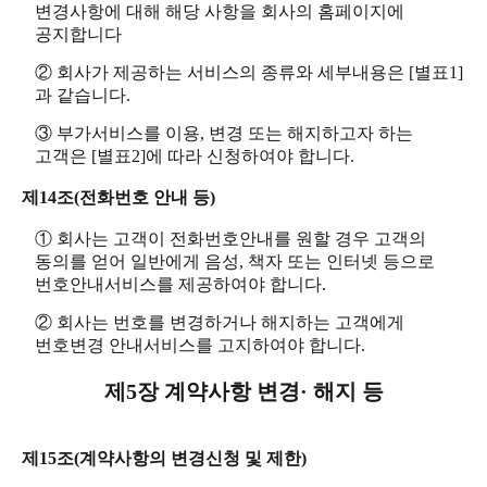
변경사항에 대해 해당 사항을 회사의 홈페이지에
공지합니다
② 회사가 제공하는 서비스의 종류와 세부내용은 [별표1]
과 같습니다.
③ 부가서비스를 이용, 변경 또는 해지하고자 하는
고객은 [별표2]에 따라 신청하여야 합니다.
제14조(전화번호 안내 등)
① 회사는 고객이 전화번호안내를 원할 경우 고객의
동의를 얻어 일반에게 음성, 책자 또는 인터넷 등으로
번호안내서비스를 제공하여야 합니다.
② 회사는 번호를 변경하거나 해지하는 고객에게
번호변경 안내서비스를 고지하여야 합니다.
제5장 계약사항 변경· 해지 등
제15조(계약사항의 변경신청 및 제한)