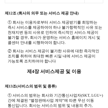
제12조 (회사의 의무 또는 서비스 제공 안내)
① 회사는 이용자로부터 서비스 제공받기를 희망하는
즉시 서비스를 제공하여야 하나 불가항력적인 사유 또는
천재지변 등의 사유로 인하여 즉시적인 서비스 제공이
불가할 경우, 회사가 운영하는 서비스 홈페이지 게시 및
콜센터 안내를 시행하여야 합니다.
② 회사는 서비스 제공이 불가한 사유에 대한 즉각적인
조치를 취하여 최대한 빠른 시일 내에 서비스 제공이
가능토록 조치하여야 합니다
제4장 서비스제공 및 이용
제13조(서비스의 범위 및 종류)
① 서비스의 범위는 회사와 기간통신사업자(SKT, LGU+)
간에 체결된 “별정판매사업 계약”에 따른 무선 이동
통신입니다. 회사는 서비스의 범위 및 내용의 추가,