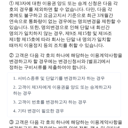
① 제3자에 대한 이용권 양도 또는 승계 신청은 다음 각
호의 경우를 제외하면 할 수 없습니다. 다만, 다음 각
호에도 불구하고 요금고지서 기준으로 최근 3개월간
연속으로 통화량이 없는 경우에는 명의변경을 제한할 수
있습니다. 또한, 명의변경으로 인해 단말 내 회선간
명의가 일치하지 않는 경우, 제9조 제15항 및 제16조
제1항 제15호에 따라 회사는 단말 내 명의가 일치할
때까지 이용정지 등의 조치를 취할 수 있습니다.
② 고객은 다음 각 호의 하나에 해당하는 이용계약사항을
변경하고자 할 경우에는 변경신청서와 [별표2]에서
정하는 구비서류를 제출하여야 합니다.
1. 서비스종류 및 단말기를 변경하고자 하는 경우
2. 고객이 제3자에게 이용권을 양도 또는 승계하고자
하는 경우
3. 고객이 번호를 변경하고자 하는 경우
4. 기타 변경이 필요한 경우
③ 고객은 다음 각 호의 하나에 해당하는 이용계약사항을