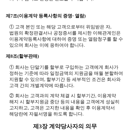
제7조(이용계약 등록사항의 증명· 열람)
① 고객 본인 또는 해당 고객으로부터 위임받은 자,
법원의 확정판결서나 공정증서를 제시한 이해관계인은
이용계약등록사항에 대하여 증명 또는 열람청구를 할 수
있으며 회사는 이에 응하여야 합니다.
제8조(할부판매)
① 회사는 단말기를 할부로 구입하는 고객에게 회사가
정하는 기준에 따라 일정금액의 지원금을 매월 분할하여
지원할 수 있으며, 할부기간 등 세부적인 조건은 회사와
고객 간의 개별계약에 따릅니다.
② 회사는 고객과의 계약 체결 시 할부기간, 이용계약
해지 시 할부지원금 중단 등의 내용을 고객에게 성실히
고지하고, 고객은 고지한 내용을 확인 후 이용계약서
해당란에 자필서명을 하도록 합니다.
제3장 계약당사자의 의무