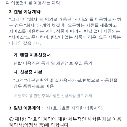
여 이동전화를 이용하는 계약
2. 렌탈 이용계약:
“고객”이 “회사”의 명의로 개통된 “서비스”를 이용하고자 하
는 경우 “회사”와 계약 체결 후, 요구하는 서류를 제출하고
서비스를 이용하는 계약. 상품에 따라서 반납 없이 제공되는
“서비스”도 존재하며, 반납이 없는 상품의 경우, 요구 서류는
아래와 같습니다.
가. 렌탈 이용신청서
렌탈 이용약관 동의 및 개인정보 수집 동의
나. 신분증 사본
“고객”의 본인확인 및 실사용자가 불/편법으로 사용했을
경우 증빙자료로 이용
※ 별도이용 관련 주의사항은 신청서상 별도 기재
3. 일반 이용계약 :
제1호, 2호를 제외한 이용계약.
② 제1항 각 호의 계약에 대한 세부적인 사항은 개별 이용
계약서(약정서 등)에 의합니다.