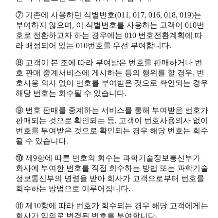
⑦ 기존에 사용하던 식별번호(011, 017, 016, 018, 019)는
부여하지 않으며, 이 식별번호를 사용하는 고객이 010번
호로 전환하고자 하는 경우에는 010 번호전환계획에 따
라 배정되어 있는 010번호를 우선 부여합니다.
⑧ 고객이 본 조에 따라 부여받은 번호를 판매하거나 번
호 판매 중계서비스에 게시하는 등의 행위를 할 경우, 번
호사용 의사 없이 번호를 부여받은 것으로 확인되는 경우
해당 번호는 회수될 수 있습니다.
⑨ 번호 판매를 중계하는 서비스를 통해 부여받은 번호가
판매되는 것으로 확인되는 등, 고객이 번호사용의사 없이
번호를 부여받은 것으로 확인되는 경우 해당 번호는 회수
될 수 있습니다.
⑩ 제9항에 따른 번호의 회수는 과학기술정보통신부가
회사에 부여한 번호를 직접 회수하는 방법 또는 과학기술
정보통신부의 명령을 받아 회사가 고객으로부터 번호를
회수하는 방법으로 이루어집니다.
⑪ 제10항에 따라 번호가 회수되는 경우 해당 고객에게는
회사가 임의로 변경된 번호를 부여합니다.