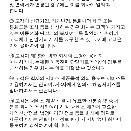
및 연락처가 변경된 경우에는 이를 회사에 알려야
합니다.
② 고객이 신규가입, 기기변경, 통화내역 제공 또는
통화도용 조사 등을 신청하는 경우 회사는 고객이 가지고
있는 이동전화 단말기의 복제여부를 확인하기 위하여
고객에게 단말기의 제시를 요구할 수 있고, 이때 고객은
이에 응하여야 합니다.
③ 고객이 제2항에 의한 회사의 요청에 응하지
아니하거나, 복제된 이동전화 단말기로 제2항의 업무를
신청하는 경우 회사는 이를 거절할 수 있습니다.
④ 고객은 회사의 서비스 제공목적 외의 용도로 서비스를
이용하여서는 안되며, 제3자에게 임의로 해당서비스를
임대하여서도 안됩니다.
⑤ 고객은 서비스 계약 체결 시 유효한 신분증 및 증서
등을 회사에 제시하여야 하며, 서비스 계약에 필요한
개인신상정보, 법정대리인 정보 등을 회사에 허위로
제공하여서는 안됩니다. 정보 변경 시 지체 없이 회사에
통보하여 갱신하여야 합니다.