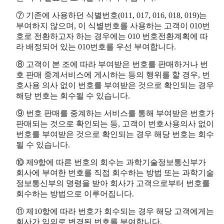
⑦ 기존에 사용하던 식별번호(011, 017, 016, 018, 019)는
부여하지 않으며, 이 식별번호를 사용하는 고객이 010번
호로 전환하고자 하는 경우에는 010 번호전환계획에 따
라 배정되어 있는 010번호를 우선 부여합니다.
⑧ 고객이 본 조에 따라 부여받은 번호를 판매하거나 번
호 판매 중계서비스에 게시하는 등의 행위를 할 경우, 번
호사용 의사 없이 번호를 부여받은 것으로 확인되는 경우
해당 번호는 회수될 수 있습니다.
⑨ 번호 판매를 중계하는 서비스를 통해 부여받은 번호가
판매되는 것으로 확인되는 등, 고객이 번호사용의사 없이
번호를 부여받은 것으로 확인되는 경우 해당 번호는 회수
될 수 있습니다.
⑩ 제9항에 따른 번호의 회수는 과학기술정보통신부가
회사에 부여한 번호를 직접 회수하는 방법 또는 과학기술
정보통신부의 명령을 받아 회사가 고객으로부터 번호를
회수하는 방법으로 이루어집니다.
⑪ 제10항에 따라 번호가 회수되는 경우 해당 고객에게는
회사가 임의로 변경된 번호를 부여합니다.