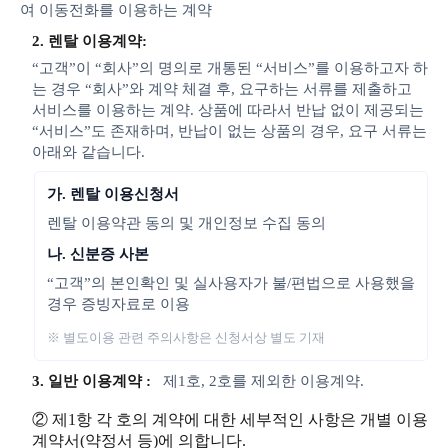
여 이동전화를 이용하는 계약
2. 렌탈 이용계약:
“고객”이 “회사”의 명의로 개통된 “서비스”를 이용하고자 하
는 경우 “회사”와 계약 체결 후, 요구하는 서류를 제출하고
서비스를 이용하는 계약. 상품에 따라서 반납 없이 제공되는
“서비스”도 존재하며, 반납이 없는 상품의 경우, 요구 서류는
아래와 같습니다.
가. 렌탈 이용신청서
렌탈 이용약관 동의 및 개인정보 수집 동의
나. 신분증 사본
“고객”의 본인확인 및 실사용자가 불/편법으로 사용했을
경우 증빙자료로 이용
※ 별도이용 관련 주의사항은 신청서상 별도 기재
3. 일반 이용계약 :
제1호, 2호를 제외한 이용계약.
② 제1항 각 호의 계약에 대한 세부적인 사항은 개별 이용
계약서(약정서 등)에 의합니다.