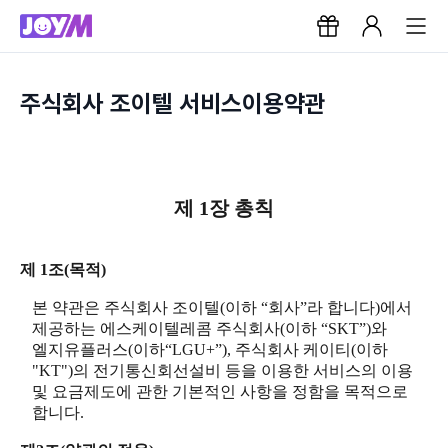
주식회사 조이텔 서비스이용약관
제 1장 총칙
제 1조(목적)
본 약관은 주식회사 조이텔(이하 “회사”라 합니다)에서
제공하는 에스케이텔레콤 주식회사(이하 “SKT”)와
엘지유플러스(이하“LGU+”), 주식회사 케이티(이하
"KT")의 전기통신회선설비 등을 이용한 서비스의 이용
및 요금제도에 관한 기본적인 사항을 정함을 목적으로
합니다.