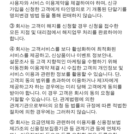
사용자와 서비스 이용계약을 체결하여야 하며, 신규
가입을 신청한 고객에게 타인명의로 기 개통된 단말기를
명의변경 방법 등을 통해 판매하지 않습니다.
③ 회사는 고객이 해지를 신청할 경우 신청을 접수한
모든 지점 및 대리점에서 해지업무 처리를 완료하여야
합니다.
④ 회사는 고객서비스를 보다 활성화하여 최적화된
서비스를 제공하고, 신상품이나 이벤트 정보안내,
설문조사 등 고객 지향적인 마케팅을 수행하기 위해
이동전화 이용계약 체결 시 수집한 고객의 개인정보 및
서비스 이용과 관련한 정보를 활용할 수 있습니다. 단,
고객의 동의 범위를 초과하여 이용하거나 제3자에게
제공하고자 하는 경우에는 미리 당해 고객에게 동의를
받아야 합니다. 이 경우 고객은 회사의 동의 요청을
거절할 수 있습니다. 단, 관계법령에 의한
관계기관으로부터의 요청 등 법률의 규정에 따른 적법한
절차에 의한 경우에는 그러하지 않습니다.
⑤ 회사는 요금연체와 관련하여 이용자를 신용정보법
제25조의 신용정보집중기관 등 관계기관 등에 연체자