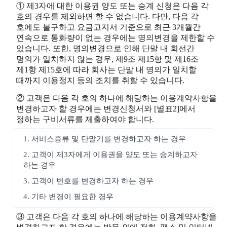
① 제3자에 대한 이용권 양도 또는 승계 신청은 다음 각
호의 경우를 제외하면 할 수 없습니다. 다만, 다음 각
호에도 불구하고 요금고지서 기준으로 최근 3개월간
연속으로 통화량이 없는 경우에는 명의변경을 제한할 수
있습니다. 또한, 명의변경으로 인해 단말 내 회선간
명의가 일치하지 않는 경우, 제9조 제15항 및 제16조
제1항 제15호에 따라 회사는 단말 내 명의가 일치할
때까지 이용정지 등의 조치를 취할 수 있습니다.
② 고객은 다음 각 호의 하나에 해당하는 이용계약사항을
변경하고자 할 경우에는 변경신청서와 [별표2]에서
정하는 구비서류를 제출하여야 합니다.
1. 서비스종류 및 단말기를 변경하고자 하는 경우
2. 고객이 제3자에게 이용권을 양도 또는 승계하고자
하는 경우
3. 고객이 번호를 변경하고자 하는 경우
4. 기타 변경이 필요한 경우
③ 고객은 다음 각 호의 하나에 해당하는 이용계약사항을