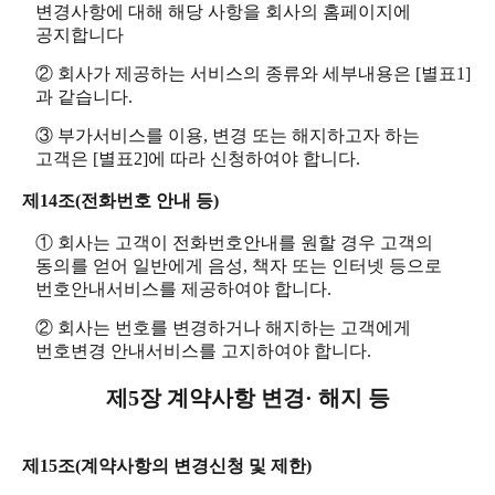
변경사항에 대해 해당 사항을 회사의 홈페이지에
공지합니다
② 회사가 제공하는 서비스의 종류와 세부내용은 [별표1]
과 같습니다.
③ 부가서비스를 이용, 변경 또는 해지하고자 하는
고객은 [별표2]에 따라 신청하여야 합니다.
제14조(전화번호 안내 등)
① 회사는 고객이 전화번호안내를 원할 경우 고객의
동의를 얻어 일반에게 음성, 책자 또는 인터넷 등으로
번호안내서비스를 제공하여야 합니다.
② 회사는 번호를 변경하거나 해지하는 고객에게
번호변경 안내서비스를 고지하여야 합니다.
제5장 계약사항 변경· 해지 등
제15조(계약사항의 변경신청 및 제한)