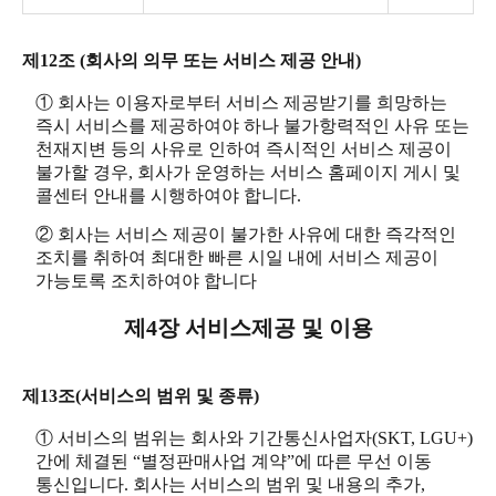
제12조 (회사의 의무 또는 서비스 제공 안내)
① 회사는 이용자로부터 서비스 제공받기를 희망하는
즉시 서비스를 제공하여야 하나 불가항력적인 사유 또는
천재지변 등의 사유로 인하여 즉시적인 서비스 제공이
불가할 경우, 회사가 운영하는 서비스 홈페이지 게시 및
콜센터 안내를 시행하여야 합니다.
② 회사는 서비스 제공이 불가한 사유에 대한 즉각적인
조치를 취하여 최대한 빠른 시일 내에 서비스 제공이
가능토록 조치하여야 합니다
제4장 서비스제공 및 이용
제13조(서비스의 범위 및 종류)
① 서비스의 범위는 회사와 기간통신사업자(SKT, LGU+)
간에 체결된 “별정판매사업 계약”에 따른 무선 이동
통신입니다. 회사는 서비스의 범위 및 내용의 추가,