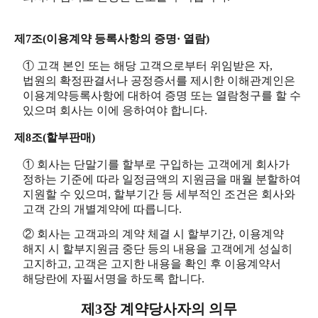
제7조(이용계약 등록사항의 증명· 열람)
① 고객 본인 또는 해당 고객으로부터 위임받은 자,
법원의 확정판결서나 공정증서를 제시한 이해관계인은
이용계약등록사항에 대하여 증명 또는 열람청구를 할 수
있으며 회사는 이에 응하여야 합니다.
제8조(할부판매)
① 회사는 단말기를 할부로 구입하는 고객에게 회사가
정하는 기준에 따라 일정금액의 지원금을 매월 분할하여
지원할 수 있으며, 할부기간 등 세부적인 조건은 회사와
고객 간의 개별계약에 따릅니다.
② 회사는 고객과의 계약 체결 시 할부기간, 이용계약
해지 시 할부지원금 중단 등의 내용을 고객에게 성실히
고지하고, 고객은 고지한 내용을 확인 후 이용계약서
해당란에 자필서명을 하도록 합니다.
제3장 계약당사자의 의무