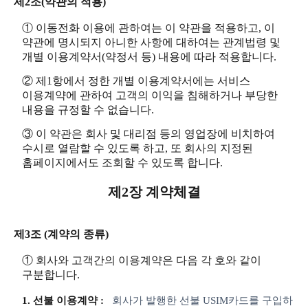
제2조(약관의 적용)
① 이동전화 이용에 관하여는 이 약관을 적용하고, 이
약관에 명시되지 아니한 사항에 대하여는 관계법령 및
개별 이용계약서(약정서 등) 내용에 따라 적용합니다.
② 제1항에서 정한 개별 이용계약서에는 서비스
이용계약에 관하여 고객의 이익을 침해하거나 부당한
내용을 규정할 수 없습니다.
③ 이 약관은 회사 및 대리점 등의 영업장에 비치하여
수시로 열람할 수 있도록 하고, 또 회사의 지정된
홈페이지에서도 조회할 수 있도록 합니다.
제2장 계약체결
제3조 (계약의 종류)
① 회사와 고객간의 이용계약은 다음 각 호와 같이
구분합니다.
1. 선불 이용계약 :
회사가 발행한 선불 USIM카드를 구입하