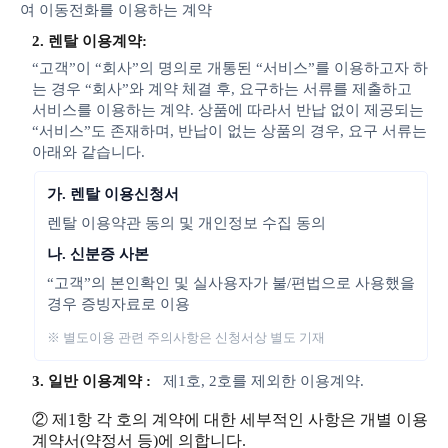
여 이동전화를 이용하는 계약
2. 렌탈 이용계약:
“고객”이 “회사”의 명의로 개통된 “서비스”를 이용하고자 하
는 경우 “회사”와 계약 체결 후, 요구하는 서류를 제출하고
서비스를 이용하는 계약. 상품에 따라서 반납 없이 제공되는
“서비스”도 존재하며, 반납이 없는 상품의 경우, 요구 서류는
아래와 같습니다.
가. 렌탈 이용신청서
렌탈 이용약관 동의 및 개인정보 수집 동의
나. 신분증 사본
“고객”의 본인확인 및 실사용자가 불/편법으로 사용했을
경우 증빙자료로 이용
※ 별도이용 관련 주의사항은 신청서상 별도 기재
3. 일반 이용계약 :
제1호, 2호를 제외한 이용계약.
② 제1항 각 호의 계약에 대한 세부적인 사항은 개별 이용
계약서(약정서 등)에 의합니다.