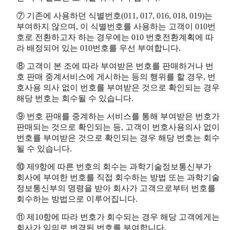
⑦ 기존에 사용하던 식별번호(011, 017, 016, 018, 019)는
부여하지 않으며, 이 식별번호를 사용하는 고객이 010번
호로 전환하고자 하는 경우에는 010 번호전환계획에 따
라 배정되어 있는 010번호를 우선 부여합니다.
⑧ 고객이 본 조에 따라 부여받은 번호를 판매하거나 번
호 판매 중계서비스에 게시하는 등의 행위를 할 경우, 번
호사용 의사 없이 번호를 부여받은 것으로 확인되는 경우
해당 번호는 회수될 수 있습니다.
⑨ 번호 판매를 중계하는 서비스를 통해 부여받은 번호가
판매되는 것으로 확인되는 등, 고객이 번호사용의사 없이
번호를 부여받은 것으로 확인되는 경우 해당 번호는 회수
될 수 있습니다.
⑩ 제9항에 따른 번호의 회수는 과학기술정보통신부가
회사에 부여한 번호를 직접 회수하는 방법 또는 과학기술
정보통신부의 명령을 받아 회사가 고객으로부터 번호를
회수하는 방법으로 이루어집니다.
⑪ 제10항에 따라 번호가 회수되는 경우 해당 고객에게는
회사가 임의로 변경된 번호를 부여합니다.