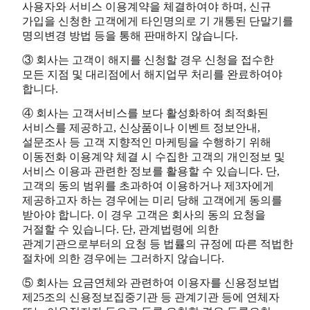
사용자와 서비스 이용계약을 체결하여야 하며, 신규
가입을 신청한 고객에게 타인명의로 기 개통된 단말기를
명의변경 방법 등을 통해 판매하지 않습니다.
③ 회사는 고객이 해지를 신청할 경우 신청을 접수한
모든 지점 및 대리점에서 해지업무 처리를 완료하여야
합니다.
④ 회사는 고객서비스를 보다 활성화하여 최적화된
서비스를 제공하고, 신상품이나 이벤트 정보안내,
설문조사 등 고객 지향적인 마케팅을 수행하기 위해
이동전화 이용계약 체결 시 수집한 고객의 개인정보 및
서비스 이용과 관련한 정보를 활용할 수 있습니다. 단,
고객의 동의 범위를 초과하여 이용하거나 제3자에게
제공하고자 하는 경우에는 미리 당해 고객에게 동의를
받아야 합니다. 이 경우 고객은 회사의 동의 요청을
거절할 수 있습니다. 단, 관계법령에 의한
관계기관으로부터의 요청 등 법률의 규정에 따른 적법한
절차에 의한 경우에는 그러하지 않습니다.
⑤ 회사는 요금연체와 관련하여 이용자를 신용정보법
제25조의 신용정보집중기관 등 관계기관 등에 연체자