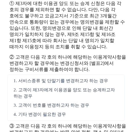
① 제3자에 대한 이용권 양도 또는 승계 신청은 다음 각
호의 경우를 제외하면 할 수 없습니다. 다만, 다음 각
호에도 불구하고 요금고지서 기준으로 최근 3개월간
연속으로 통화량이 없는 경우에는 명의변경을 제한할 수
있습니다. 또한, 명의변경으로 인해 단말 내 회선간
명의가 일치하지 않는 경우, 제9조 제15항 및 제16조
제1항 제15호에 따라 회사는 단말 내 명의가 일치할
때까지 이용정지 등의 조치를 취할 수 있습니다.
② 고객은 다음 각 호의 하나에 해당하는 이용계약사항을
변경하고자 할 경우에는 변경신청서와 [별표2]에서
정하는 구비서류를 제출하여야 합니다.
1. 서비스종류 및 단말기를 변경하고자 하는 경우
2. 고객이 제3자에게 이용권을 양도 또는 승계하고자
하는 경우
3. 고객이 번호를 변경하고자 하는 경우
4. 기타 변경이 필요한 경우
③ 고객은 다음 각 호의 하나에 해당하는 이용계약사항을