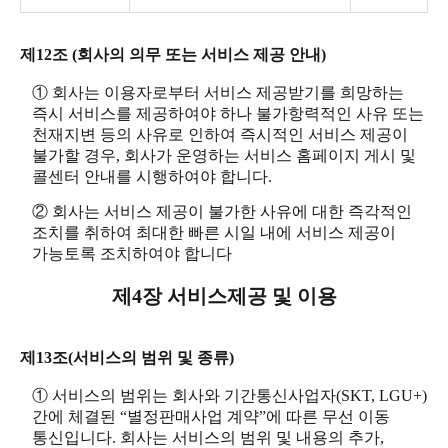
제12조 (회사의 의무 또는 서비스 제공 안내)
① 회사는 이용자로부터 서비스 제공받기를 희망하는
즉시 서비스를 제공하여야 하나 불가항력적인 사유 또는
천재지변 등의 사유로 인하여 즉시적인 서비스 제공이
불가할 경우, 회사가 운영하는 서비스 홈페이지 게시 및
콜센터 안내를 시행하여야 합니다.
② 회사는 서비스 제공이 불가한 사유에 대한 즉각적인
조치를 취하여 최대한 빠른 시일 내에 서비스 제공이
가능토록 조치하여야 합니다
제4장 서비스제공 및 이용
제13조(서비스의 범위 및 종류)
① 서비스의 범위는 회사와 기간통신사업자(SKT, LGU+)
간에 체결된 “별정판매사업 계약”에 따른 무선 이동
통신입니다. 회사는 서비스의 범위 및 내용의 추가,