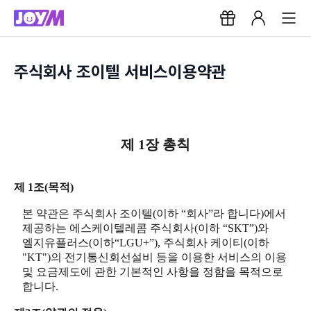
주식회사 조이텔 서비스이용약관
제 1장 총칙
제 1조(목적)
본 약관은 주식회사 조이텔(이하 “회사”라 합니다)에서
제공하는 에스케이텔레콤 주식회사(이하 “SKT”)와
엘지유플러스(이하“LGU+”), 주식회사 케이티(이하
"KT")의 전기통신회선설비 등을 이용한 서비스의 이용
및 요금제도에 관한 기본적인 사항을 정함을 목적으로
합니다.