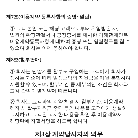
제7조(이용계약 등록사항의 증명· 열람)
① 고객 본인 또는 해당 고객으로부터 위임받은 자,
법원의 확정판결서나 공정증서를 제시한 이해관계인은
이용계약등록사항에 대하여 증명 또는 열람청구를 할 수
있으며 회사는 이에 응하여야 합니다.
제8조(할부판매)
① 회사는 단말기를 할부로 구입하는 고객에게 회사가
정하는 기준에 따라 일정금액의 지원금을 매월 분할하여
지원할 수 있으며, 할부기간 등 세부적인 조건은 회사와
고객 간의 개별계약에 따릅니다.
② 회사는 고객과의 계약 체결 시 할부기간, 이용계약
해지 시 할부지원금 중단 등의 내용을 고객에게 성실히
고지하고, 고객은 고지한 내용을 확인 후 이용계약서
해당란에 자필서명을 하도록 합니다.
제3장 계약당사자의 의무