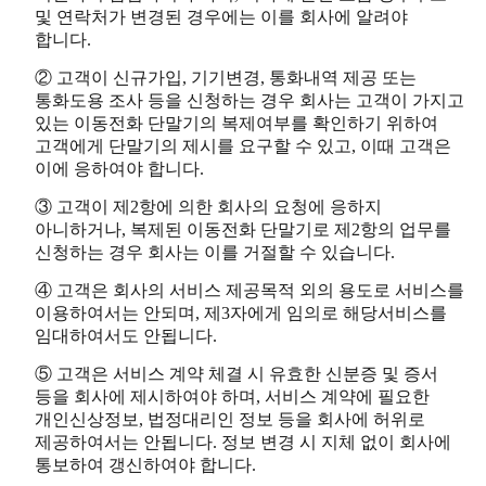
및 연락처가 변경된 경우에는 이를 회사에 알려야
합니다.
② 고객이 신규가입, 기기변경, 통화내역 제공 또는
통화도용 조사 등을 신청하는 경우 회사는 고객이 가지고
있는 이동전화 단말기의 복제여부를 확인하기 위하여
고객에게 단말기의 제시를 요구할 수 있고, 이때 고객은
이에 응하여야 합니다.
③ 고객이 제2항에 의한 회사의 요청에 응하지
아니하거나, 복제된 이동전화 단말기로 제2항의 업무를
신청하는 경우 회사는 이를 거절할 수 있습니다.
④ 고객은 회사의 서비스 제공목적 외의 용도로 서비스를
이용하여서는 안되며, 제3자에게 임의로 해당서비스를
임대하여서도 안됩니다.
⑤ 고객은 서비스 계약 체결 시 유효한 신분증 및 증서
등을 회사에 제시하여야 하며, 서비스 계약에 필요한
개인신상정보, 법정대리인 정보 등을 회사에 허위로
제공하여서는 안됩니다. 정보 변경 시 지체 없이 회사에
통보하여 갱신하여야 합니다.