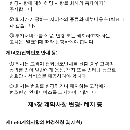
변경사항에 대해 해당 사항을 회사의 홈페이지에
공지합니다
② 회사가 제공하는 서비스의 종류와 세부내용은 [별표1]
과 같습니다.
③ 부가서비스를 이용, 변경 또는 해지하고자 하는
고객은 [별표2]에 따라 신청하여야 합니다.
제14조(전화번호 안내 등)
① 회사는 고객이 전화번호안내를 원할 경우 고객의
동의를 얻어 일반에게 음성, 책자 또는 인터넷 등으로
번호안내서비스를 제공하여야 합니다.
② 회사는 번호를 변경하거나 해지하는 고객에게
번호변경 안내서비스를 고지하여야 합니다.
제5장 계약사항 변경· 해지 등
제15조(계약사항의 변경신청 및 제한)