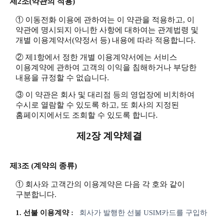
제2조(약관의 적용)
① 이동전화 이용에 관하여는 이 약관을 적용하고, 이
약관에 명시되지 아니한 사항에 대하여는 관계법령 및
개별 이용계약서(약정서 등) 내용에 따라 적용합니다.
② 제1항에서 정한 개별 이용계약서에는 서비스
이용계약에 관하여 고객의 이익을 침해하거나 부당한
내용을 규정할 수 없습니다.
③ 이 약관은 회사 및 대리점 등의 영업장에 비치하여
수시로 열람할 수 있도록 하고, 또 회사의 지정된
홈페이지에서도 조회할 수 있도록 합니다.
제2장 계약체결
제3조 (계약의 종류)
① 회사와 고객간의 이용계약은 다음 각 호와 같이
구분합니다.
1. 선불 이용계약 :
회사가 발행한 선불 USIM카드를 구입하