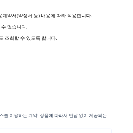
용계약서(약정서 등) 내용에 따라 적용합니다.
 수 없습니다.
도 조회할 수 있도록 합니다.
비스를 이용하는 계약. 상품에 따라서 반납 없이 제공되는