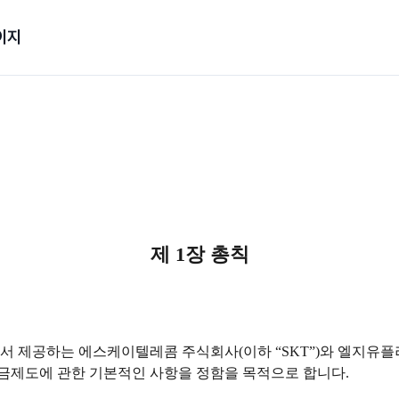
이지
제 1장 총칙
 제공하는 에스케이텔레콤 주식회사(이하 “SKT”)와 엘지유플러스(
금제도에 관한 기본적인 사항을 정함을 목적으로 합니다.