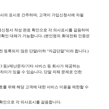
사의 표시로 간주하며, 고객이 가입신청서에 자필
이용신청서 작성 완료 확인으로 각 의사표시를 갈음하며
확인 대체가 가능합니다. (본인명의 휴대전화 인증은
전 등록되지 않은 단말(이하 “자급단말”이라 합니다.)
113 등)/재난문자/기타 서비스 등 회사가 제공하는
 차이가 있을 수 있습니다. 단말 자체 문제로 인한
를 위해 해당 고객에 대한 서비스 이용을 제한할 수
 확인으로 각 의사표시를 갈음합니다.