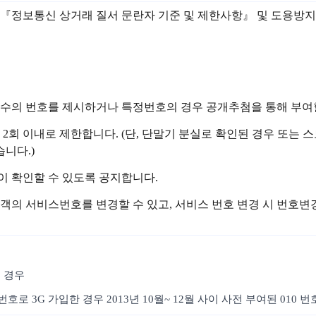
 관련 『정보통신 상거래 질서 문란자 기준 및 제한사항』 및 도용
정수의 번호를 제시하거나 특정번호의 경우 공개추첨을 통해 부여할
 2회 이내로 제한합니다. (단, 단말기 분실로 확인된 경우 또
니다.)
이 확인할 수 있도록 공지합니다.
객의 서비스번호를 변경할 수 있고, 서비스 번호 변경 시 번호
 경우
호로 3G 가입한 경우 2013년 10월~ 12월 사이 사전 부여된 010 