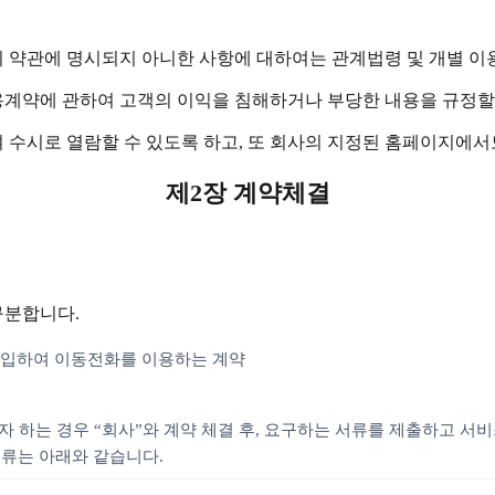
이 약관에 명시되지 아니한 사항에 대하여는 관계법령 및 개별 이
용계약에 관하여 고객의 이익을 침해하거나 부당한 내용을 규정할
 수시로 열람할 수 있도록 하고, 또 회사의 지정된 홈페이지에서
제2장 계약체결
구분합니다.
 구입하여 이동전화를 이용하는 계약
자 하는 경우 “회사”와 계약 체결 후, 요구하는 서류를 제출하고 서
서류는 아래와 같습니다.