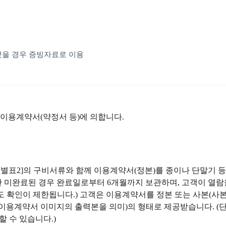
했을 경우 증빙자료로 이용
 이용계약서(약정서 등)에 의합니다.
[별표2]의 구비서류와 함께 이용계약서(정본)를 종이나 단말기 
 미완료된 경우 완료일로부터 6개월까지 보관하며, 고객이 열람을
에도 확인이 제한됩니다.) 고객은 이용계약서를 정본 또는 사본(
화 이용계약서 이미지의 출력본을 의미)의 형태로 제공받습니다. 
 수 있습니다.)