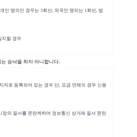
개인 명의인 경우는 3회선, 외국인 명의는 1회선, 법
일치할 경우
지는 승낙을 하지 아니합니다.
정지자로 등록되어 있는 경우 단, 요금 연체의 경우 신용
통신시장의 질서를 문란케하여 정보통신 상거래 질서 문란