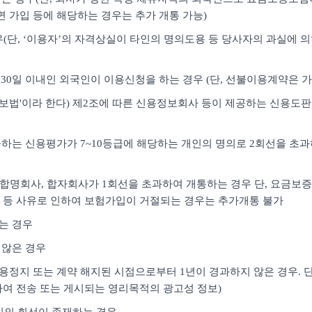
면 가입 등에 해당하는 경우는 추가 개통 가능)
경우(단, ‘이용자’의 자격상실이 타인의 명의도용 등 당사자의 과실에 
30일 이내인 외국인이 이용신청을 하는 경우 (단, 선불이용계약은 가
용정보법'이라 한다) 제2조에 따른 신용정보회사 등이 제공하는 신용도
하는 신용평가가 7~10등급에 해당하는 개인의 명의로 2회선을 초과하여
사, 합명회사, 합자회사가 1회선을 초과하여 개통하는 경우 단, 요금
 등 사유로 인하여 보험가입이 거절되는 경우는 추가개통 불가
하는 경우
 않은 경우
용정지 또는 계약 해지된 시점으로부터 1년이 경과하지 않은 경우. 단,
여 전송 또는 게시되는 영리목적의 광고성 정보)