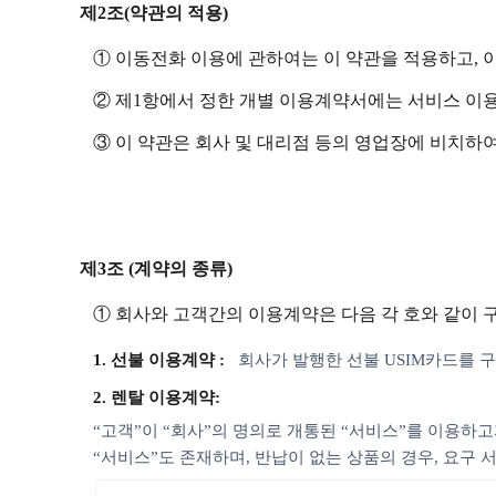
제2조(약관의 적용)
① 이동전화 이용에 관하여는 이 약관을 적용하고, 
② 제1항에서 정한 개별 이용계약서에는 서비스 이
③ 이 약관은 회사 및 대리점 등의 영업장에 비치하여
제3조 (계약의 종류)
① 회사와 고객간의 이용계약은 다음 각 호와 같이 
1. 선불 이용계약 :
회사가 발행한 선불 USIM카드를
2. 렌탈 이용계약:
“고객”이 “회사”의 명의로 개통된 “서비스”를 이용하고
“서비스”도 존재하며, 반납이 없는 상품의 경우, 요구 