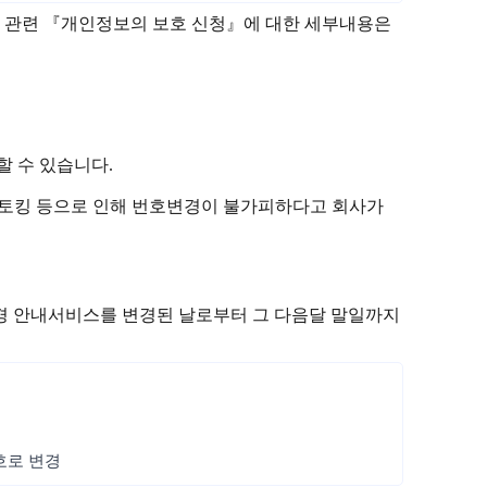
방지 관련 『개인정보의 보호 신청』에 대한 세부내용은
 수 있습니다.
는 스토킹 등으로 인해 번호변경이 불가피하다고 회사가
변경 안내서비스를 변경된 날로부터 그 다음달 말일까지
번호로 변경