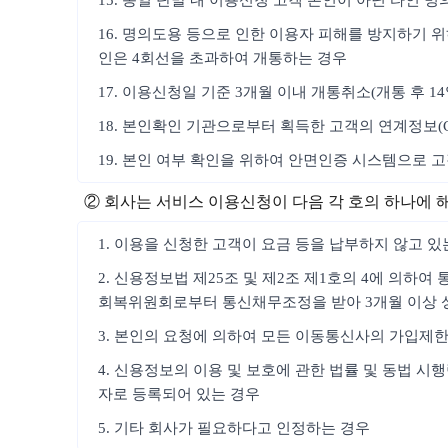
15. 동일 단말 내 이용신청 고객 본인이 아닌 타인 
16. 명의도용 등으로 인한 이용자 피해를 방지하기 위
인은 4회선을 초과하여 개통하는 경우
17. 이용신청일 기준 3개월 이내 개통취소(개통 후 1
18. 본인확인 기관으로부터 획득한 고객의 연계정보(
19. 본인 여부 확인을 위하여 안면인증 시스템으로 
② 회사는 서비스 이용신청이 다음 각 호의 하나에 
1. 이용을 신청한 고객이 요금 등을 납부하지 않고 있
2. 신용정보법 제25조 및 제2조 제1호의 4에 의하
회복위원회로부터 통신채무조정을 받아 3개월 이상 
3. 본인의 요청에 의하여 모든 이동통신사의 가입제
4. 신용정보의 이용 및 보호에 관한 법률 및 동법 
자로 등록되어 있는 경우
5. 기타 회사가 필요하다고 인정하는 경우