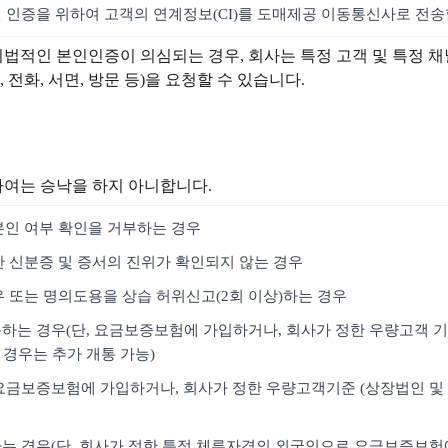
인 인증을 위하여 고객의 연계정보(CI)를 도매제공 이동통신사로 전송
위법적인 본인인증이 의심되는 경우, 회사는 특정 고객 및 특정 
전화, 서면, 방문 등)을 요청할 수 있습니다.
하여는 승낙을 하지 아니합니다.
본인 여부 확인을 거부하는 경우
한 신분증 및 증서의 진위가 확인되지 않는 경우
우 또는 명의도용을 상습 허위신고(2회 이상)하는 경우
통하는 경우(단, 요금보증보험에 가입하거나, 회사가 정한 우량고객 기
 경우는 추가 개통 가능)
, 요금보증보험에 가입하거나, 회사가 정한 우량고객기준 (상장법인 및 
개통하는 경우(단, 회사가 정한 특정 체류자격의 외국인으로 요금보증보