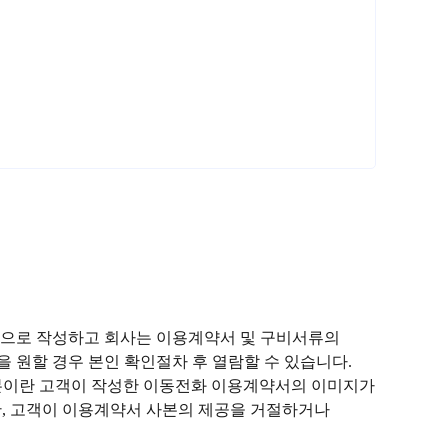
등으로 작성하고 회사는 이용계약서 및 구비서류의
 원할 경우 본인 확인절차 후 열람할 수 있습니다.
사본이란 고객이 작성한 이동전화 이용계약서의 이미지가
(단, 고객이 이용계약서 사본의 제공을 거절하거나