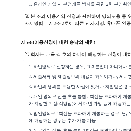
1. 온라인 가입 시 부정개통 방지를 위한 2차 본인확
⑨ 본 조의 이용계약 신청과 관련하여 명의도용 등 
자서명법」 제2조 2호에 따른 전자서명, 휴대폰 인증, 
제5조(이용신청에 대한 승낙의 제한)
① 회사는 다음 각 호의 하나에 해당하는 신청에 대
1. 타인명의로 신청하는 경우, 고객본인이 아니거나 
2. 제출서류 및 제출정보의 내용이 허위이거나, 제시
3. 타인의 명의를 도용한 사실이 있거나 처벌받은 경
4. 개인 명의로 선불 후불 통합 3회선을 초과하여 개
가 지정한 지점(직영점)에서 대면 가입 등에 해당하는
5. 법인명의로 4회선을 초과하여 개통하는 경우. 단
에 해당하는 경우는 추가 개통 가능
6. 외국인이 선불, 후불 통합 1회선을 초과하여 