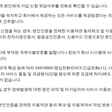
객 본인에게 가입 신청 위임여부를 전화로 확인할 수 있습니다.
관을 숙지하고 회사에서 제공하는 모든 서비스를 제공받겠다는 의
로 간주합니다.
가입신청을 하는 경우, 본인인증을 전제한 이용약관 동의체크 및 
의 전자서명인증서, 범용공인인증서, 신용카드 인증으로만 본인
말기에 부여된 국제식별번호를 말합니다.) 정보가 회사 시스템에 사
니다.
격 특성 등에 따라 SMS/MMS/영상전화/DATA/긴급전화(112, 
 등의 서비스 품질 및 과금방식(단말 용도에 따른 요금제 차이)에도
가 없습니다.
 경우 장애발생에 대한 원인 파악 및 타가입자의 서비스 이용보호
본인인증을 전제한 이용약관 동의 체크 및 이용계약서 작성 완료