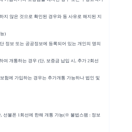
의하지 않은 것으로 확인된 경우와 동 사유로 해지된 지
능)
판단 정보 또는 공공정보에 등록되어 있는 개인의 명의
 개통하는 경우 (단, 보증금 납입 시, 추가 2회선
보증보험에 가입하는 경우는 추가개통 가능하나 법인 및
 선불폰 1회선에 한해 개통 가능(※ 불법스팸 : 정보