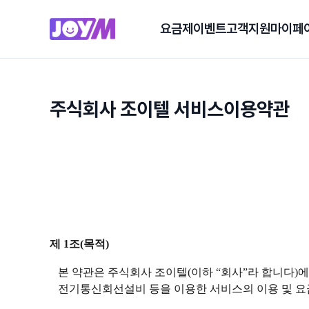
요금제
이벤트
고객지원
마이페
주식회사 조이텔 서비스이용약관
제 1조(목적)
본 약관은 주식회사 조이텔(이하 “회사”라 합니다)에서
전기통신회선설비 등을 이용한 서비스의 이용 및 요