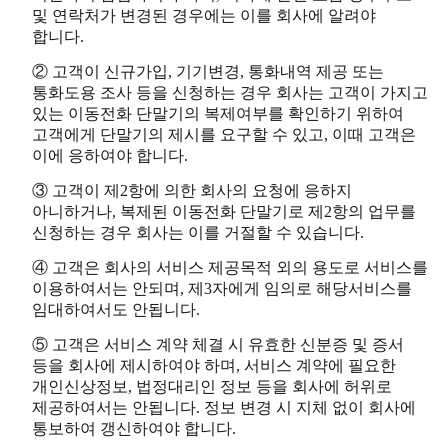
및 연락처가 변경된 경우에는 이를 회사에 알려야
합니다.
② 고객이 신규가입, 기기변경, 통화내역 제공 또는
통화도용 조사 등을 신청하는 경우 회사는 고객이 가지고
있는 이동전화 단말기의 복제여부를 확인하기 위하여
고객에게 단말기의 제시를 요구할 수 있고, 이때 고객은
이에 응하여야 합니다.
③ 고객이 제2항에 의한 회사의 요청에 응하지
아니하거나, 복제된 이동전화 단말기로 제2항의 업무를
신청하는 경우 회사는 이를 거절할 수 있습니다.
④ 고객은 회사의 서비스 제공목적 외의 용도로 서비스를
이용하여서는 안되며, 제3자에게 임의로 해당서비스를
임대하여서도 안됩니다.
⑤ 고객은 서비스 계약 체결 시 유효한 신분증 및 증서
등을 회사에 제시하여야 하며, 서비스 계약에 필요한
개인신상정보, 법정대리인 정보 등을 회사에 허위로
제공하여서는 안됩니다. 정보 변경 시 지체 없이 회사에
통보하여 갱신하여야 합니다.