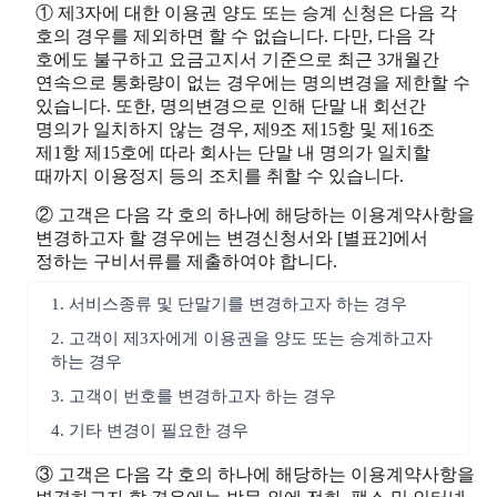
① 제3자에 대한 이용권 양도 또는 승계 신청은 다음 각
호의 경우를 제외하면 할 수 없습니다. 다만, 다음 각
호에도 불구하고 요금고지서 기준으로 최근 3개월간
연속으로 통화량이 없는 경우에는 명의변경을 제한할 수
있습니다. 또한, 명의변경으로 인해 단말 내 회선간
명의가 일치하지 않는 경우, 제9조 제15항 및 제16조
제1항 제15호에 따라 회사는 단말 내 명의가 일치할
때까지 이용정지 등의 조치를 취할 수 있습니다.
② 고객은 다음 각 호의 하나에 해당하는 이용계약사항을
변경하고자 할 경우에는 변경신청서와 [별표2]에서
정하는 구비서류를 제출하여야 합니다.
1. 서비스종류 및 단말기를 변경하고자 하는 경우
2. 고객이 제3자에게 이용권을 양도 또는 승계하고자
하는 경우
3. 고객이 번호를 변경하고자 하는 경우
4. 기타 변경이 필요한 경우
③ 고객은 다음 각 호의 하나에 해당하는 이용계약사항을