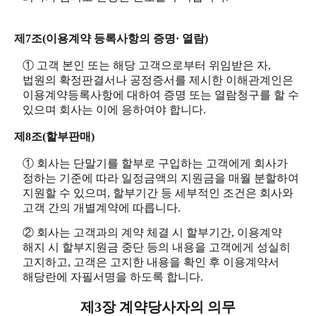
제7조(이용계약 등록사항의 증명· 열람)
① 고객 본인 또는 해당 고객으로부터 위임받은 자,
법원의 확정판결서나 공정증서를 제시한 이해관계인은
이용계약등록사항에 대하여 증명 또는 열람청구를 할 수
있으며 회사는 이에 응하여야 합니다.
제8조(할부판매)
① 회사는 단말기를 할부로 구입하는 고객에게 회사가
정하는 기준에 따라 일정금액의 지원금을 매월 분할하여
지원할 수 있으며, 할부기간 등 세부적인 조건은 회사와
고객 간의 개별계약에 따릅니다.
② 회사는 고객과의 계약 체결 시 할부기간, 이용계약
해지 시 할부지원금 중단 등의 내용을 고객에게 성실히
고지하고, 고객은 고지한 내용을 확인 후 이용계약서
해당란에 자필서명을 하도록 합니다.
제3장 계약당사자의 의무