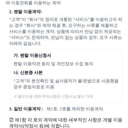
여 이동전화를 이용하는 계약
2. 렌탈 이용계약:
“고객”이 “회사”의 명의로 개통된 “서비스”를 이용하고자 하
는 경우 “회사”와 계약 체결 후, 요구하는 서류를 제출하고
서비스를 이용하는 계약. 상품에 따라서 반납 없이 제공되는
“서비스”도 존재하며, 반납이 없는 상품의 경우, 요구 서류는
아래와 같습니다.
가. 렌탈 이용신청서
렌탈 이용약관 동의 및 개인정보 수집 동의
나. 신분증 사본
“고객”의 본인확인 및 실사용자가 불/편법으로 사용했을
경우 증빙자료로 이용
※ 별도이용 관련 주의사항은 신청서상 별도 기재
3. 일반 이용계약 :
제1호, 2호를 제외한 이용계약.
② 제1항 각 호의 계약에 대한 세부적인 사항은 개별 이용
계약서(약정서 등)에 의합니다.