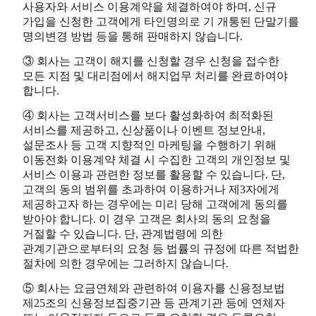
사용자와 서비스 이용계약을 체결하여야 하며, 신규
가입을 신청한 고객에게 타인명의로 기 개통된 단말기를
명의변경 방법 등을 통해 판매하지 않습니다.
③ 회사는 고객이 해지를 신청할 경우 신청을 접수한
모든 지점 및 대리점에서 해지업무 처리를 완료하여야
합니다.
④ 회사는 고객서비스를 보다 활성화하여 최적화된
서비스를 제공하고, 신상품이나 이벤트 정보안내,
설문조사 등 고객 지향적인 마케팅을 수행하기 위해
이동전화 이용계약 체결 시 수집한 고객의 개인정보 및
서비스 이용과 관련한 정보를 활용할 수 있습니다. 단,
고객의 동의 범위를 초과하여 이용하거나 제3자에게
제공하고자 하는 경우에는 미리 당해 고객에게 동의를
받아야 합니다. 이 경우 고객은 회사의 동의 요청을
거절할 수 있습니다. 단, 관계법령에 의한
관계기관으로부터의 요청 등 법률의 규정에 따른 적법한
절차에 의한 경우에는 그러하지 않습니다.
⑤ 회사는 요금연체와 관련하여 이용자를 신용정보법
제25조의 신용정보집중기관 등 관계기관 등에 연체자