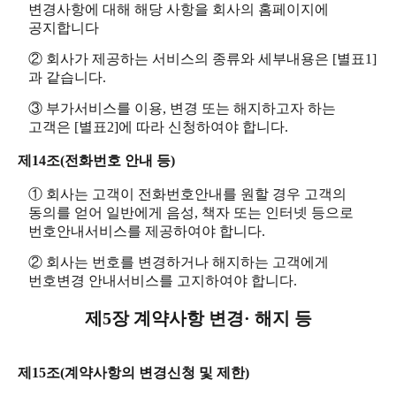
변경사항에 대해 해당 사항을 회사의 홈페이지에
공지합니다
② 회사가 제공하는 서비스의 종류와 세부내용은 [별표1]
과 같습니다.
③ 부가서비스를 이용, 변경 또는 해지하고자 하는
고객은 [별표2]에 따라 신청하여야 합니다.
제14조(전화번호 안내 등)
① 회사는 고객이 전화번호안내를 원할 경우 고객의
동의를 얻어 일반에게 음성, 책자 또는 인터넷 등으로
번호안내서비스를 제공하여야 합니다.
② 회사는 번호를 변경하거나 해지하는 고객에게
번호변경 안내서비스를 고지하여야 합니다.
제5장 계약사항 변경· 해지 등
제15조(계약사항의 변경신청 및 제한)