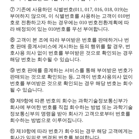
⑦ 기존에 사용하던 식별번호(011, 017, 016, 018, 019)는
부여하지 않으며, 이 식별번호를 사용하는 고객이 010번
호로 전환하고자 하는 경우에는 010 번호전환계획에 따
라 배정되어 있는 010번호를 우선 부여합니다.
⑧ 고객이 본 조에 따라 부여받은 번호를 판매하거나 번
호 판매 중계서비스에 게시하는 등의 행위를 할 경우, 번
호사용 의사 없이 번호를 부여받은 것으로 확인되는 경우
해당 번호는 회수될 수 있습니다.
⑨ 번호 판매를 중계하는 서비스를 통해 부여받은 번호가
판매되는 것으로 확인되는 등, 고객이 번호사용의사 없이
번호를 부여받은 것으로 확인되는 경우 해당 번호는 회수
될 수 있습니다.
⑩ 제9항에 따른 번호의 회수는 과학기술정보통신부가
회사에 부여한 번호를 직접 회수하는 방법 또는 과학기술
정보통신부의 명령을 받아 회사가 고객으로부터 번호를
회수하는 방법으로 이루어집니다.
⑪ 제10항에 따라 번호가 회수되는 경우 해당 고객에게는
회사가 임의로 변경된 번호를 부여합니다.