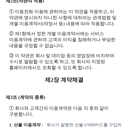
제2조(약관의 적용)
① 이동전화 이용에 관하여는 이 약관을 적용하고, 이
약관에 명시되지 아니한 사항에 대하여는 관계법령 및
개별 이용계약서(약정서 등) 내용에 따라 적용합니다.
② 제1항에서 정한 개별 이용계약서에는 서비스
이용계약에 관하여 고객의 이익을 침해하거나 부당한
내용을 규정할 수 없습니다.
③ 이 약관은 회사 및 대리점 등의 영업장에 비치하여
수시로 열람할 수 있도록 하고, 또 회사의 지정된
홈페이지에서도 조회할 수 있도록 합니다.
제2장 계약체결
제3조 (계약의 종류)
① 회사와 고객간의 이용계약은 다음 각 호와 같이
구분합니다.
1. 선불 이용계약 :
회사가 발행한 선불 USIM카드를 구입하