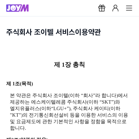
주식회사 조이텔 서비스이용약관
제 1장 총칙
제 1조(목적)
본 약관은 주식회사 조이텔(이하 “회사”라 합니다)에서
제공하는 에스케이텔레콤 주식회사(이하 “SKT”)와
엘지유플러스(이하“LGU+”), 주식회사 케이티(이하
"KT")의 전기통신회선설비 등을 이용한 서비스의 이용
및 요금제도에 관한 기본적인 사항을 정함을 목적으로
합니다.