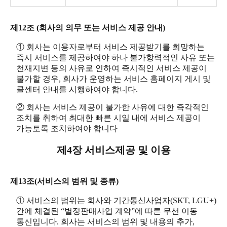
제12조 (회사의 의무 또는 서비스 제공 안내)
① 회사는 이용자로부터 서비스 제공받기를 희망하는
즉시 서비스를 제공하여야 하나 불가항력적인 사유 또는
천재지변 등의 사유로 인하여 즉시적인 서비스 제공이
불가할 경우, 회사가 운영하는 서비스 홈페이지 게시 및
콜센터 안내를 시행하여야 합니다.
② 회사는 서비스 제공이 불가한 사유에 대한 즉각적인
조치를 취하여 최대한 빠른 시일 내에 서비스 제공이
가능토록 조치하여야 합니다
제4장 서비스제공 및 이용
제13조(서비스의 범위 및 종류)
① 서비스의 범위는 회사와 기간통신사업자(SKT, LGU+)
간에 체결된 “별정판매사업 계약”에 따른 무선 이동
통신입니다. 회사는 서비스의 범위 및 내용의 추가,