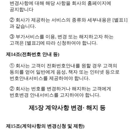
변경사항에 대해 해당 사항을 회사의 홈페이지에
공지합니다
② 회사가 제공하는 서비스의 종류와 세부내용은 [별표1]
과 같습니다.
③ 부가서비스를 이용, 변경 또는 해지하고자 하는
고객은 [별표2]에 따라 신청하여야 합니다.
제14조(전화번호 안내 등)
① 회사는 고객이 전화번호안내를 원할 경우 고객의
동의를 얻어 일반에게 음성, 책자 또는 인터넷 등으로
번호안내서비스를 제공하여야 합니다.
② 회사는 번호를 변경하거나 해지하는 고객에게
번호변경 안내서비스를 고지하여야 합니다.
제5장 계약사항 변경· 해지 등
제15조(계약사항의 변경신청 및 제한)