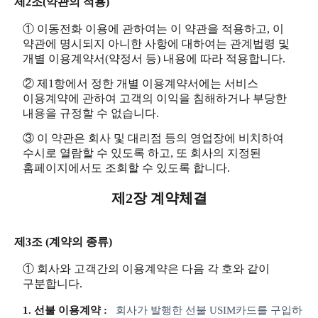
제2조(약관의 적용)
① 이동전화 이용에 관하여는 이 약관을 적용하고, 이
약관에 명시되지 아니한 사항에 대하여는 관계법령 및
개별 이용계약서(약정서 등) 내용에 따라 적용합니다.
② 제1항에서 정한 개별 이용계약서에는 서비스
이용계약에 관하여 고객의 이익을 침해하거나 부당한
내용을 규정할 수 없습니다.
③ 이 약관은 회사 및 대리점 등의 영업장에 비치하여
수시로 열람할 수 있도록 하고, 또 회사의 지정된
홈페이지에서도 조회할 수 있도록 합니다.
제2장 계약체결
제3조 (계약의 종류)
① 회사와 고객간의 이용계약은 다음 각 호와 같이
구분합니다.
1. 선불 이용계약 :
회사가 발행한 선불 USIM카드를 구입하