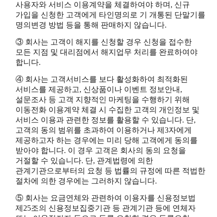
사용자와 서비스 이용계약을 체결하여야 하며, 신규
가입을 신청한 고객에게 타인명의로 기 개통된 단말기를
명의변경 방법 등을 통해 판매하지 않습니다.
③ 회사는 고객이 해지를 신청할 경우 신청을 접수한
모든 지점 및 대리점에서 해지업무 처리를 완료하여야
합니다.
④ 회사는 고객서비스를 보다 활성화하여 최적화된
서비스를 제공하고, 신상품이나 이벤트 정보안내,
설문조사 등 고객 지향적인 마케팅을 수행하기 위해
이동전화 이용계약 체결 시 수집한 고객의 개인정보 및
서비스 이용과 관련한 정보를 활용할 수 있습니다. 단,
고객의 동의 범위를 초과하여 이용하거나 제3자에게
제공하고자 하는 경우에는 미리 당해 고객에게 동의를
받아야 합니다. 이 경우 고객은 회사의 동의 요청을
거절할 수 있습니다. 단, 관계법령에 의한
관계기관으로부터의 요청 등 법률의 규정에 따른 적법한
절차에 의한 경우에는 그러하지 않습니다.
⑤ 회사는 요금연체와 관련하여 이용자를 신용정보법
제25조의 신용정보집중기관 등 관계기관 등에 연체자