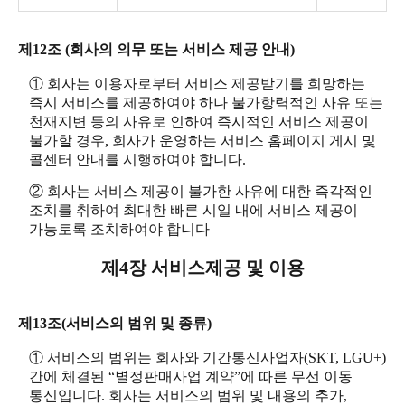
제12조 (회사의 의무 또는 서비스 제공 안내)
① 회사는 이용자로부터 서비스 제공받기를 희망하는
즉시 서비스를 제공하여야 하나 불가항력적인 사유 또는
천재지변 등의 사유로 인하여 즉시적인 서비스 제공이
불가할 경우, 회사가 운영하는 서비스 홈페이지 게시 및
콜센터 안내를 시행하여야 합니다.
② 회사는 서비스 제공이 불가한 사유에 대한 즉각적인
조치를 취하여 최대한 빠른 시일 내에 서비스 제공이
가능토록 조치하여야 합니다
제4장 서비스제공 및 이용
제13조(서비스의 범위 및 종류)
① 서비스의 범위는 회사와 기간통신사업자(SKT, LGU+)
간에 체결된 “별정판매사업 계약”에 따른 무선 이동
통신입니다. 회사는 서비스의 범위 및 내용의 추가,