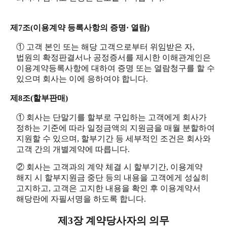
제7조(이용계약 등록사항의 증명· 열람)
① 고객 본인 또는 해당 고객으로부터 위임받은 자,
법원의 확정판결서나 공정증서를 제시한 이해관계인은
이용계약등록사항에 대하여 증명 또는 열람청구를 할 수
있으며 회사는 이에 응하여야 합니다.
제8조(할부판매)
① 회사는 단말기를 할부로 구입하는 고객에게 회사가
정하는 기준에 따라 일정금액의 지원금을 매월 분할하여
지원할 수 있으며, 할부기간 등 세부적인 조건은 회사와
고객 간의 개별계약에 따릅니다.
② 회사는 고객과의 계약 체결 시 할부기간, 이용계약
해지 시 할부지원금 중단 등의 내용을 고객에게 성실히
고지하고, 고객은 고지한 내용을 확인 후 이용계약서
해당란에 자필서명을 하도록 합니다.
제3장 계약당사자의 의무