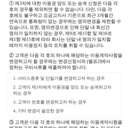
① 제3자에 대한 이용권 양도 또는 승계 신청은 다음 각
호의 경우를 제외하면 할 수 없습니다. 다만, 다음 각
호에도 불구하고 요금고지서 기준으로 최근 3개월간
연속으로 통화량이 없는 경우에는 명의변경을 제한할 수
있습니다. 또한, 명의변경으로 인해 단말 내 회선간
명의가 일치하지 않는 경우, 제9조 제15항 및 제16조
제1항 제15호에 따라 회사는 단말 내 명의가 일치할
때까지 이용정지 등의 조치를 취할 수 있습니다.
② 고객은 다음 각 호의 하나에 해당하는 이용계약사항을
변경하고자 할 경우에는 변경신청서와 [별표2]에서
정하는 구비서류를 제출하여야 합니다.
1. 서비스종류 및 단말기를 변경하고자 하는 경우
2. 고객이 제3자에게 이용권을 양도 또는 승계하고자
하는 경우
3. 고객이 번호를 변경하고자 하는 경우
4. 기타 변경이 필요한 경우
③ 고객은 다음 각 호의 하나에 해당하는 이용계약사항을