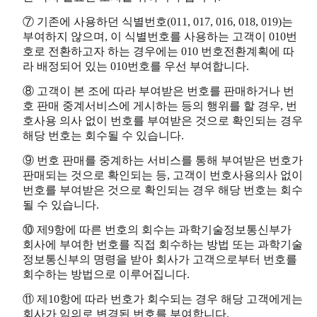
⑦ 기존에 사용하던 식별번호(011, 017, 016, 018, 019)는
부여하지 않으며, 이 식별번호를 사용하는 고객이 010번
호로 전환하고자 하는 경우에는 010 번호전환계획에 따
라 배정되어 있는 010번호를 우선 부여합니다.
⑧ 고객이 본 조에 따라 부여받은 번호를 판매하거나 번
호 판매 중계서비스에 게시하는 등의 행위를 할 경우, 번
호사용 의사 없이 번호를 부여받은 것으로 확인되는 경우
해당 번호는 회수될 수 있습니다.
⑨ 번호 판매를 중계하는 서비스를 통해 부여받은 번호가
판매되는 것으로 확인되는 등, 고객이 번호사용의사 없이
번호를 부여받은 것으로 확인되는 경우 해당 번호는 회수
될 수 있습니다.
⑩ 제9항에 따른 번호의 회수는 과학기술정보통신부가
회사에 부여한 번호를 직접 회수하는 방법 또는 과학기술
정보통신부의 명령을 받아 회사가 고객으로부터 번호를
회수하는 방법으로 이루어집니다.
⑪ 제10항에 따라 번호가 회수되는 경우 해당 고객에게는
회사가 임의로 변경된 번호를 부여합니다.