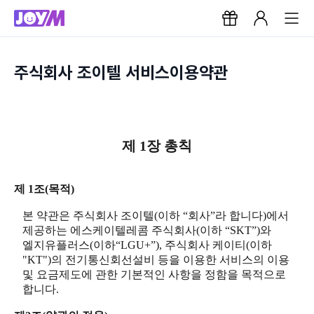
주식회사 조이텔 서비스이용약관
제 1장 총칙
제 1조(목적)
본 약관은 주식회사 조이텔(이하 “회사”라 합니다)에서
제공하는 에스케이텔레콤 주식회사(이하 “SKT”)와
엘지유플러스(이하“LGU+”), 주식회사 케이티(이하
"KT")의 전기통신회선설비 등을 이용한 서비스의 이용
및 요금제도에 관한 기본적인 사항을 정함을 목적으로
합니다.