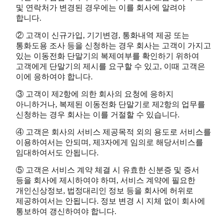
및 연락처가 변경된 경우에는 이를 회사에 알려야
합니다.
② 고객이 신규가입, 기기변경, 통화내역 제공 또는
통화도용 조사 등을 신청하는 경우 회사는 고객이 가지고
있는 이동전화 단말기의 복제여부를 확인하기 위하여
고객에게 단말기의 제시를 요구할 수 있고, 이때 고객은
이에 응하여야 합니다.
③ 고객이 제2항에 의한 회사의 요청에 응하지
아니하거나, 복제된 이동전화 단말기로 제2항의 업무를
신청하는 경우 회사는 이를 거절할 수 있습니다.
④ 고객은 회사의 서비스 제공목적 외의 용도로 서비스를
이용하여서는 안되며, 제3자에게 임의로 해당서비스를
임대하여서도 안됩니다.
⑤ 고객은 서비스 계약 체결 시 유효한 신분증 및 증서
등을 회사에 제시하여야 하며, 서비스 계약에 필요한
개인신상정보, 법정대리인 정보 등을 회사에 허위로
제공하여서는 안됩니다. 정보 변경 시 지체 없이 회사에
통보하여 갱신하여야 합니다.