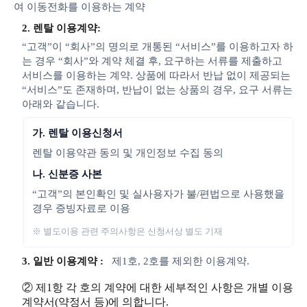
여 이동전화를 이용하는 계약
2. 렌탈 이용계약:
“고객”이 “회사”의 명의로 개통된 “서비스”를 이용하고자 하
는 경우 “회사”와 계약 체결 후, 요구하는 서류를 제출하고
서비스를 이용하는 계약. 상품에 따라서 반납 없이 제공되는
“서비스”도 존재하며, 반납이 없는 상품의 경우, 요구 서류는
아래와 같습니다.
가. 렌탈 이용신청서
렌탈 이용약관 동의 및 개인정보 수집 동의
나. 신분증 사본
“고객”의 본인확인 및 실사용자가 불/편법으로 사용했을
경우 증빙자료로 이용
※ 별도이용 관련 주의사항은 신청서상 별도 기재
3. 일반 이용계약 :
제1호, 2호를 제외한 이용계약.
② 제1항 각 호의 계약에 대한 세부적인 사항은 개별 이용
계약서(약정서 등)에 의합니다.