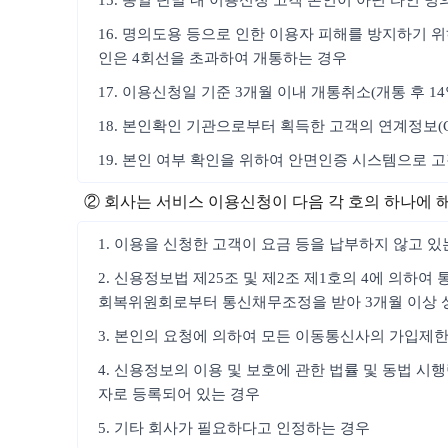
15. 동일 단말 내 이용신청 고객 본인이 아닌 타인 
16. 명의도용 등으로 인한 이용자 피해를 방지하기 위
인은 4회선을 초과하여 개통하는 경우
17. 이용신청일 기준 3개월 이내 개통취소(개통 후 1
18. 본인확인 기관으로부터 획득한 고객의 연계정보(
19. 본인 여부 확인을 위하여 안면인증 시스템으로 
② 회사는 서비스 이용신청이 다음 각 호의 하나에 
1. 이용을 신청한 고객이 요금 등을 납부하지 않고 있
2. 신용정보법 제25조 및 제2조 제1호의 4에 의하
회복위원회로부터 통신채무조정을 받아 3개월 이상 
3. 본인의 요청에 의하여 모든 이동통신사의 가입제
4. 신용정보의 이용 및 보호에 관한 법률 및 동법 
자로 등록되어 있는 경우
5. 기타 회사가 필요하다고 인정하는 경우