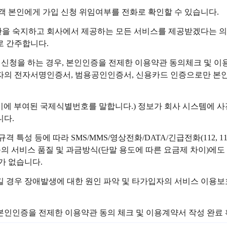
객 본인에게 가입 신청 위임여부를 전화로 확인할 수 있습니다.
관을 숙지하고 회사에서 제공하는 모든 서비스를 제공받겠다는 의
로 간주합니다.
가입신청을 하는 경우, 본인인증을 전제한 이용약관 동의체크 및 
의 전자서명인증서, 범용공인인증서, 신용카드 인증으로만 본인
말기에 부여된 국제식별번호를 말합니다.) 정보가 회사 시스템에 사
니다.
격 특성 등에 따라 SMS/MMS/영상전화/DATA/긴급전화(112, 
 등의 서비스 품질 및 과금방식(단말 용도에 따른 요금제 차이)에도
가 없습니다.
 경우 장애발생에 대한 원인 파악 및 타가입자의 서비스 이용보호
본인인증을 전제한 이용약관 동의 체크 및 이용계약서 작성 완료