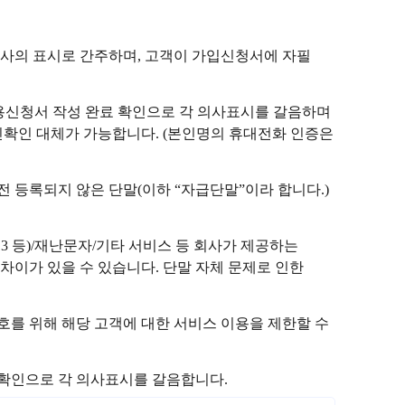
사의 표시로 간주하며, 고객이 가입신청서에 자필
이용신청서 작성 완료 확인으로 각 의사표시를 갈음하며
확인 대체가 가능합니다. (본인명의 휴대전화 인증은
전 등록되지 않은 단말(이하 “자급단말”이라 합니다.)
113 등)/재난문자/기타 서비스 등 회사가 제공하는
 차이가 있을 수 있습니다. 단말 자체 문제로 인한
를 위해 해당 고객에 대한 서비스 이용을 제한할 수
 확인으로 각 의사표시를 갈음합니다.