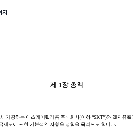
이지
제 1장 총칙
 제공하는 에스케이텔레콤 주식회사(이하 “SKT”)와 엘지유플러스(
금제도에 관한 기본적인 사항을 정함을 목적으로 합니다.