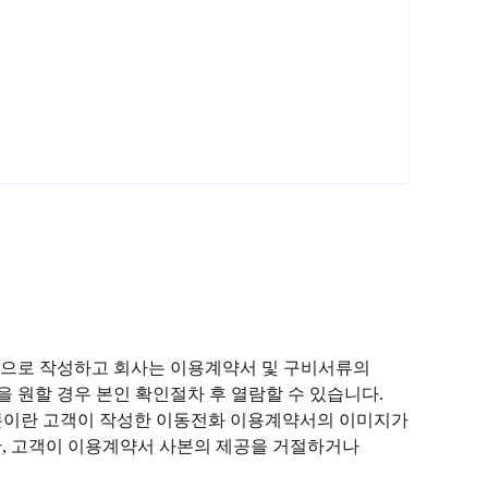
등으로 작성하고 회사는 이용계약서 및 구비서류의
 원할 경우 본인 확인절차 후 열람할 수 있습니다.
사본이란 고객이 작성한 이동전화 이용계약서의 이미지가
(단, 고객이 이용계약서 사본의 제공을 거절하거나