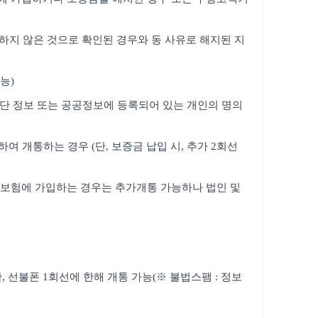
의하지 않은 것으로 확인된 경우와 동 사유로 해지된 지
능)
판단 정보 또는 공공정보에 등록되어 있는 개인의 명의
 개통하는 경우 (단, 보증금 납입 시, 추가 2회선
보증보험에 가입하는 경우는 추가개통 가능하나 법인 및
 선불폰 1회선에 한해 개통 가능(※ 불법스팸 : 정보