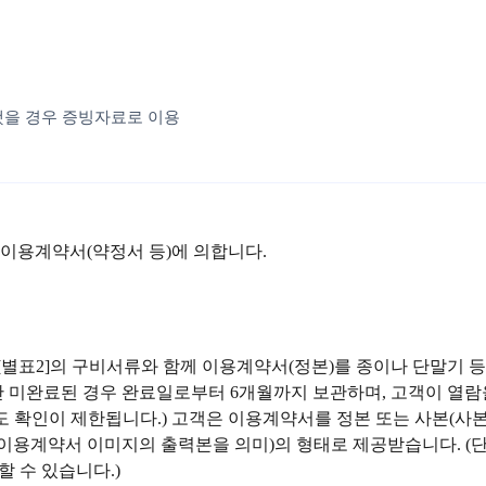
했을 경우 증빙자료로 이용
 이용계약서(약정서 등)에 의합니다.
[별표2]의 구비서류와 함께 이용계약서(정본)를 종이나 단말기 
 미완료된 경우 완료일로부터 6개월까지 보관하며, 고객이 열람을
에도 확인이 제한됩니다.) 고객은 이용계약서를 정본 또는 사본(
화 이용계약서 이미지의 출력본을 의미)의 형태로 제공받습니다. 
 수 있습니다.)