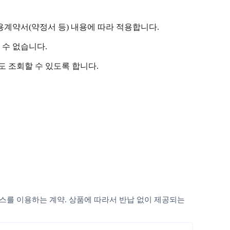
용계약서(약정서 등) 내용에 따라 적용합니다.
 수 없습니다.
도 조회할 수 있도록 합니다.
비스를 이용하는 계약. 상품에 따라서 반납 없이 제공되는