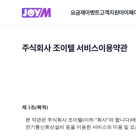
요금제
이벤트
고객지원
마이페
주식회사 조이텔 서비스이용약관
제 1조(목적)
본 약관은 주식회사 조이텔(이하 “회사”라 합니다)에서
전기통신회선설비 등을 이용한 서비스의 이용 및 요