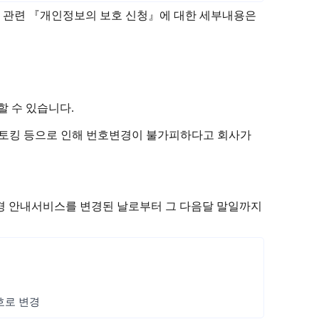
방지 관련 『개인정보의 보호 신청』에 대한 세부내용은
 수 있습니다.
는 스토킹 등으로 인해 번호변경이 불가피하다고 회사가
변경 안내서비스를 변경된 날로부터 그 다음달 말일까지
번호로 변경