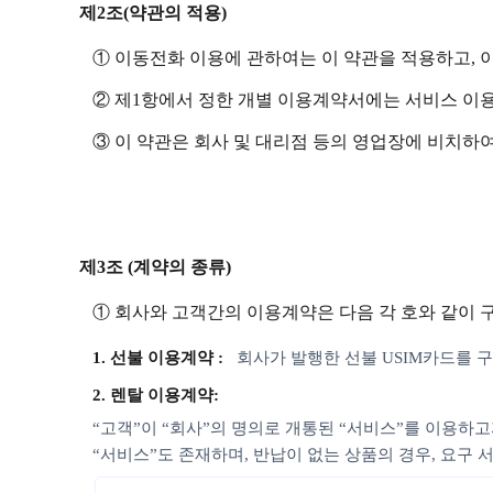
제2조(약관의 적용)
① 이동전화 이용에 관하여는 이 약관을 적용하고, 
② 제1항에서 정한 개별 이용계약서에는 서비스 이
③ 이 약관은 회사 및 대리점 등의 영업장에 비치하여
제3조 (계약의 종류)
① 회사와 고객간의 이용계약은 다음 각 호와 같이 
1. 선불 이용계약 :
회사가 발행한 선불 USIM카드를
2. 렌탈 이용계약:
“고객”이 “회사”의 명의로 개통된 “서비스”를 이용하고
“서비스”도 존재하며, 반납이 없는 상품의 경우, 요구 