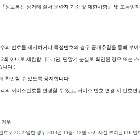
 관련 『정보통신 상거래 질서 문란자 기준 및 제한사항』 및 도용
정수의 번호를 제시하거나 특정번호의 경우 공개추첨을 통해 부여할
 2회 이내로 제한합니다. (단, 단말기 분실로 확인된 경우 또
니다.)
이 확인할 수 있도록 공지합니다.
객의 서비스번호를 변경할 수 있고, 서비스 번호 변경 시 번호
 경우
호로 3G 가입한 경우 2013년 10월~ 12월 사이 사전 부여된 010 