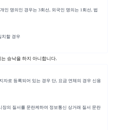
개인 명의인 경우는 3회선, 외국인 명의는 1회선, 법
일치할 경우
지는 승낙을 하지 아니합니다.
정지자로 등록되어 있는 경우 단, 요금 연체의 경우 신용
통신시장의 질서를 문란케하여 정보통신 상거래 질서 문란