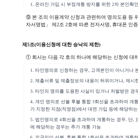
1. 온라인 가입 시 부정개통 방지를 위한 2차 본인확
⑨ 본 조의 이용계약 신청과 관련하여 명의도용 등 
자서명법」 제2조 2호에 따른 전자서명, 휴대폰 인증, 
제5조(이용신청에 대한 승낙의 제한)
① 회사는 다음 각 호의 하나에 해당하는 신청에 대
1. 타인명의로 신청하는 경우, 고객본인이 아니거나 
2. 제출서류 및 제출정보의 내용이 허위이거나, 제시
3. 타인의 명의를 도용한 사실이 있거나 처벌받은 경
4. 개인 명의로 선불 후불 통합 3회선을 초과하여 개
가 지정한 지점(직영점)에서 대면 가입 등에 해당하는
5. 법인명의로 4회선을 초과하여 개통하는 경우. 단
에 해당하는 경우는 추가 개통 가능
6. 외국인이 선불, 후불 통합 1회선을 초과하여 