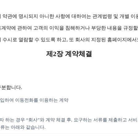
이 약관에 명시되지 아니한 사항에 대하여는 관계법령 및 개별 이
용계약에 관하여 고객의 이익을 침해하거나 부당한 내용을 규정할
 수시로 열람할 수 있도록 하고, 또 회사의 지정된 홈페이지에서
제2장 계약체결
구분합니다.
 구입하여 이동전화를 이용하는 계약
자 하는 경우 “회사”와 계약 체결 후, 요구하는 서류를 제출하고 서
서류는 아래와 같습니다.