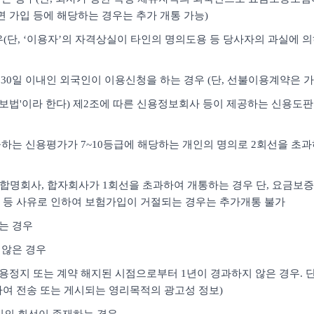
면 가입 등에 해당하는 경우는 추가 개통 가능)
경우(단, ‘이용자’의 자격상실이 타인의 명의도용 등 당사자의 과실에 
30일 이내인 외국인이 이용신청을 하는 경우 (단, 선불이용계약은 가
용정보법'이라 한다) 제2조에 따른 신용정보회사 등이 제공하는 신용도
하는 신용평가가 7~10등급에 해당하는 개인의 명의로 2회선을 초과하여
사, 합명회사, 합자회사가 1회선을 초과하여 개통하는 경우 단, 요금
 등 사유로 인하여 보험가입이 거절되는 경우는 추가개통 불가
하는 경우
 않은 경우
용정지 또는 계약 해지된 시점으로부터 1년이 경과하지 않은 경우. 단,
여 전송 또는 게시되는 영리목적의 광고성 정보)