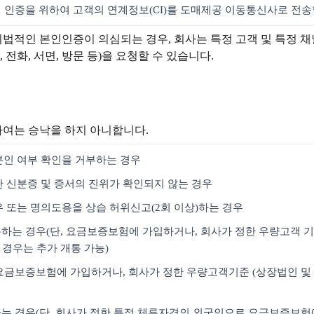
인 인증을 위하여 고객의 연계정보(CI)를 도매제공 이동통신사로 전송
위법적인 본인인증이 의심되는 경우, 회사는 특정 고객 및 특정 
전화, 서면, 방문 등)을 요청할 수 있습니다.
하여는 승낙을 하지 아니합니다.
본인 여부 확인을 거부하는 경우
한 신분증 및 증서의 진위가 확인되지 않는 경우
우 또는 명의도용을 상습 허위신고(2회 이상)하는 경우
통하는 경우(단, 요금보증보험에 가입하거나, 회사가 정한 우량고객 기
 경우는 추가 개통 가능)
, 요금보증보험에 가입하거나, 회사가 정한 우량고객기준 (상장법인 및 
개통하는 경우(단, 회사가 정한 특정 체류자격의 외국인으로 요금보증보