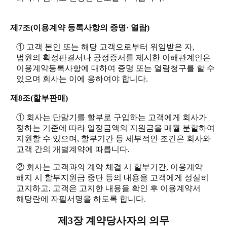
제7조(이용계약 등록사항의 증명· 열람)
① 고객 본인 또는 해당 고객으로부터 위임받은 자,
법원의 확정판결서나 공정증서를 제시한 이해관계인은
이용계약등록사항에 대하여 증명 또는 열람청구를 할 수
있으며 회사는 이에 응하여야 합니다.
제8조(할부판매)
① 회사는 단말기를 할부로 구입하는 고객에게 회사가
정하는 기준에 따라 일정금액의 지원금을 매월 분할하여
지원할 수 있으며, 할부기간 등 세부적인 조건은 회사와
고객 간의 개별계약에 따릅니다.
② 회사는 고객과의 계약 체결 시 할부기간, 이용계약
해지 시 할부지원금 중단 등의 내용을 고객에게 성실히
고지하고, 고객은 고지한 내용을 확인 후 이용계약서
해당란에 자필서명을 하도록 합니다.
제3장 계약당사자의 의무