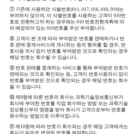
⑦ 기존에 사용하던 식별번호(011, 017, 016, 018, 019)는
부여하지 않으며, 이 식별번호를 사용하는 고객이 010번
호로 전환하고자 하는 경우에는 010 번호전환계획에 따
라 배정되어 있는 010번호를 우선 부여합니다.
⑧ 고객이 본 조에 따라 부여받은 번호를 판매하거나 번
호 판매 중계서비스에 게시하는 등의 행위를 할 경우, 번
호사용 의사 없이 번호를 부여받은 것으로 확인되는 경우
해당 번호는 회수될 수 있습니다.
⑨ 번호 판매를 중계하는 서비스를 통해 부여받은 번호가
판매되는 것으로 확인되는 등, 고객이 번호사용의사 없이
번호를 부여받은 것으로 확인되는 경우 해당 번호는 회수
될 수 있습니다.
⑩ 제9항에 따른 번호의 회수는 과학기술정보통신부가
회사에 부여한 번호를 직접 회수하는 방법 또는 과학기술
정보통신부의 명령을 받아 회사가 고객으로부터 번호를
회수하는 방법으로 이루어집니다.
⑪ 제10항에 따라 번호가 회수되는 경우 해당 고객에게는
회사가 임의로 변경된 번호를 부여합니다.