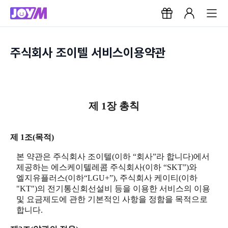
주식회사 조이텔 서비스이용약관
제 1장 총칙
제 1조(목적)
본 약관은 주식회사 조이텔(이하 “회사”라 합니다)에서
제공하는 에스케이텔레콤 주식회사(이하 “SKT”)와
엘지유플러스(이하“LGU+”), 주식회사 케이티(이하
"KT")의 전기통신회선설비 등을 이용한 서비스의 이용
및 요금제도에 관한 기본적인 사항을 정함을 목적으로
합니다.