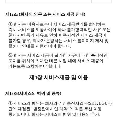
제12조 (회사의 의무 또는 서비스 제공 안내)
① 회사는 이용자로부터 서비스 제공받기를 희망하는
즉시 서비스를 제공하여야 하나 불가항력적인 사유 또는
천재지변 등의 사유로 인하여 즉시적인 서비스 제공이
불가할 경우, 회사가 운영하는 서비스 홈페이지 게시 및
콜센터 안내를 시행하여야 합니다.
② 회사는 서비스 제공이 불가한 사유에 대한 즉각적인
조치를 취하여 최대한 빠른 시일 내에 서비스 제공이
가능토록 조치하여야 합니다
제4장 서비스제공 및 이용
제13조(서비스의 범위 및 종류)
① 서비스의 범위는 회사와 기간통신사업자(SKT, LGU+)
간에 체결된 “별정판매사업 계약”에 따른 무선 이동
통신입니다. 회사는 서비스의 범위 및 내용의 추가,