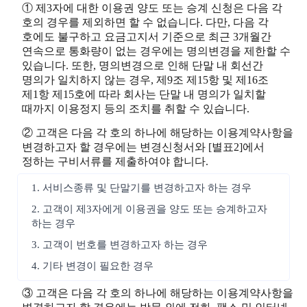
① 제3자에 대한 이용권 양도 또는 승계 신청은 다음 각
호의 경우를 제외하면 할 수 없습니다. 다만, 다음 각
호에도 불구하고 요금고지서 기준으로 최근 3개월간
연속으로 통화량이 없는 경우에는 명의변경을 제한할 수
있습니다. 또한, 명의변경으로 인해 단말 내 회선간
명의가 일치하지 않는 경우, 제9조 제15항 및 제16조
제1항 제15호에 따라 회사는 단말 내 명의가 일치할
때까지 이용정지 등의 조치를 취할 수 있습니다.
② 고객은 다음 각 호의 하나에 해당하는 이용계약사항을
변경하고자 할 경우에는 변경신청서와 [별표2]에서
정하는 구비서류를 제출하여야 합니다.
1. 서비스종류 및 단말기를 변경하고자 하는 경우
2. 고객이 제3자에게 이용권을 양도 또는 승계하고자
하는 경우
3. 고객이 번호를 변경하고자 하는 경우
4. 기타 변경이 필요한 경우
③ 고객은 다음 각 호의 하나에 해당하는 이용계약사항을