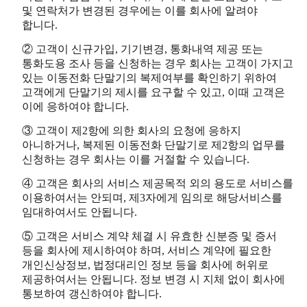
및 연락처가 변경된 경우에는 이를 회사에 알려야
합니다.
② 고객이 신규가입, 기기변경, 통화내역 제공 또는
통화도용 조사 등을 신청하는 경우 회사는 고객이 가지고
있는 이동전화 단말기의 복제여부를 확인하기 위하여
고객에게 단말기의 제시를 요구할 수 있고, 이때 고객은
이에 응하여야 합니다.
③ 고객이 제2항에 의한 회사의 요청에 응하지
아니하거나, 복제된 이동전화 단말기로 제2항의 업무를
신청하는 경우 회사는 이를 거절할 수 있습니다.
④ 고객은 회사의 서비스 제공목적 외의 용도로 서비스를
이용하여서는 안되며, 제3자에게 임의로 해당서비스를
임대하여서도 안됩니다.
⑤ 고객은 서비스 계약 체결 시 유효한 신분증 및 증서
등을 회사에 제시하여야 하며, 서비스 계약에 필요한
개인신상정보, 법정대리인 정보 등을 회사에 허위로
제공하여서는 안됩니다. 정보 변경 시 지체 없이 회사에
통보하여 갱신하여야 합니다.