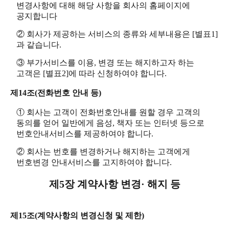
변경사항에 대해 해당 사항을 회사의 홈페이지에
공지합니다
② 회사가 제공하는 서비스의 종류와 세부내용은 [별표1]
과 같습니다.
③ 부가서비스를 이용, 변경 또는 해지하고자 하는
고객은 [별표2]에 따라 신청하여야 합니다.
제14조(전화번호 안내 등)
① 회사는 고객이 전화번호안내를 원할 경우 고객의
동의를 얻어 일반에게 음성, 책자 또는 인터넷 등으로
번호안내서비스를 제공하여야 합니다.
② 회사는 번호를 변경하거나 해지하는 고객에게
번호변경 안내서비스를 고지하여야 합니다.
제5장 계약사항 변경· 해지 등
제15조(계약사항의 변경신청 및 제한)