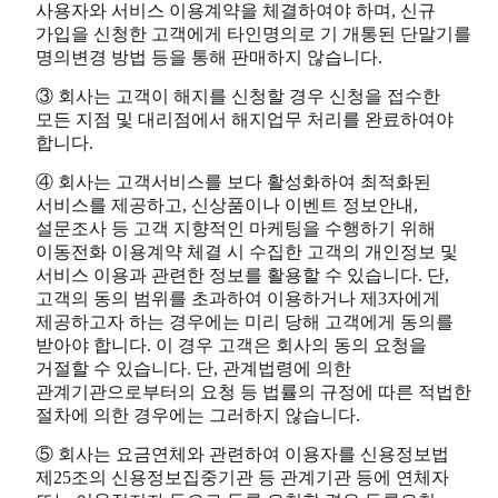
사용자와 서비스 이용계약을 체결하여야 하며, 신규
가입을 신청한 고객에게 타인명의로 기 개통된 단말기를
명의변경 방법 등을 통해 판매하지 않습니다.
③ 회사는 고객이 해지를 신청할 경우 신청을 접수한
모든 지점 및 대리점에서 해지업무 처리를 완료하여야
합니다.
④ 회사는 고객서비스를 보다 활성화하여 최적화된
서비스를 제공하고, 신상품이나 이벤트 정보안내,
설문조사 등 고객 지향적인 마케팅을 수행하기 위해
이동전화 이용계약 체결 시 수집한 고객의 개인정보 및
서비스 이용과 관련한 정보를 활용할 수 있습니다. 단,
고객의 동의 범위를 초과하여 이용하거나 제3자에게
제공하고자 하는 경우에는 미리 당해 고객에게 동의를
받아야 합니다. 이 경우 고객은 회사의 동의 요청을
거절할 수 있습니다. 단, 관계법령에 의한
관계기관으로부터의 요청 등 법률의 규정에 따른 적법한
절차에 의한 경우에는 그러하지 않습니다.
⑤ 회사는 요금연체와 관련하여 이용자를 신용정보법
제25조의 신용정보집중기관 등 관계기관 등에 연체자