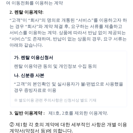
여 이동전화를 이용하는 계약
2. 렌탈 이용계약:
“고객”이 “회사”의 명의로 개통된 “서비스”를 이용하고자 하
는 경우 “회사”와 계약 체결 후, 요구하는 서류를 제출하고
서비스를 이용하는 계약. 상품에 따라서 반납 없이 제공되는
“서비스”도 존재하며, 반납이 없는 상품의 경우, 요구 서류는
아래와 같습니다.
가. 렌탈 이용신청서
렌탈 이용약관 동의 및 개인정보 수집 동의
나. 신분증 사본
“고객”의 본인확인 및 실사용자가 불/편법으로 사용했을
경우 증빙자료로 이용
※ 별도이용 관련 주의사항은 신청서상 별도 기재
3. 일반 이용계약 :
제1호, 2호를 제외한 이용계약.
② 제1항 각 호의 계약에 대한 세부적인 사항은 개별 이용
계약서(약정서 등)에 의합니다.