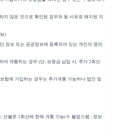
의하지 않은 것으로 확인된 경우와 동 사유로 해지된 지
능)
판단 정보 또는 공공정보에 등록되어 있는 개인의 명의
 개통하는 경우 (단, 보증금 납입 시, 추가 2회선
보증보험에 가입하는 경우는 추가개통 가능하나 법인 및
 선불폰 1회선에 한해 개통 가능(※ 불법스팸 : 정보