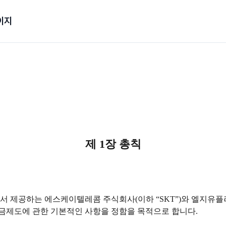
이지
제 1장 총칙
 제공하는 에스케이텔레콤 주식회사(이하 “SKT”)와 엘지유플러스(
금제도에 관한 기본적인 사항을 정함을 목적으로 합니다.