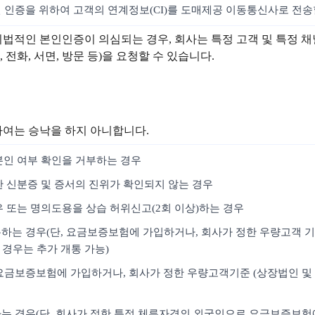
인 인증을 위하여 고객의 연계정보(CI)를 도매제공 이동통신사로 전송
위법적인 본인인증이 의심되는 경우, 회사는 특정 고객 및 특정 
전화, 서면, 방문 등)을 요청할 수 있습니다.
하여는 승낙을 하지 아니합니다.
본인 여부 확인을 거부하는 경우
한 신분증 및 증서의 진위가 확인되지 않는 경우
우 또는 명의도용을 상습 허위신고(2회 이상)하는 경우
통하는 경우(단, 요금보증보험에 가입하거나, 회사가 정한 우량고객 기
 경우는 추가 개통 가능)
, 요금보증보험에 가입하거나, 회사가 정한 우량고객기준 (상장법인 및 
개통하는 경우(단, 회사가 정한 특정 체류자격의 외국인으로 요금보증보