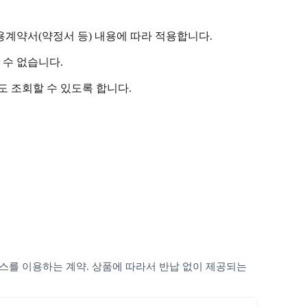
용계약서(약정서 등) 내용에 따라 적용합니다.
 수 없습니다.
도 조회할 수 있도록 합니다.
비스를 이용하는 계약. 상품에 따라서 반납 없이 제공되는