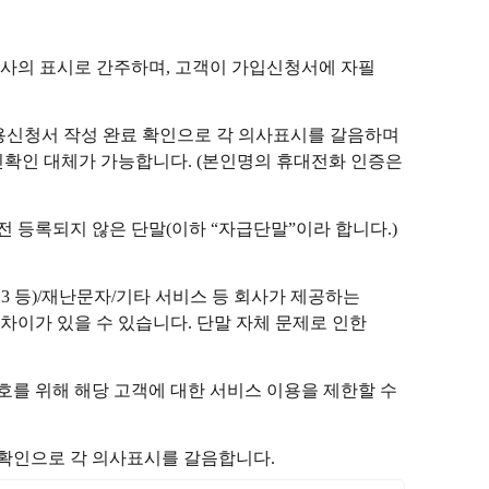
사의 표시로 간주하며, 고객이 가입신청서에 자필
이용신청서 작성 완료 확인으로 각 의사표시를 갈음하며
확인 대체가 가능합니다. (본인명의 휴대전화 인증은
전 등록되지 않은 단말(이하 “자급단말”이라 합니다.)
113 등)/재난문자/기타 서비스 등 회사가 제공하는
 차이가 있을 수 있습니다. 단말 자체 문제로 인한
를 위해 해당 고객에 대한 서비스 이용을 제한할 수
 확인으로 각 의사표시를 갈음합니다.