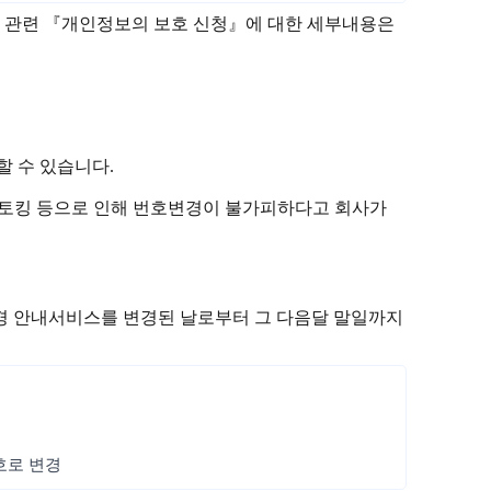
방지 관련 『개인정보의 보호 신청』에 대한 세부내용은
 수 있습니다.
는 스토킹 등으로 인해 번호변경이 불가피하다고 회사가
변경 안내서비스를 변경된 날로부터 그 다음달 말일까지
번호로 변경