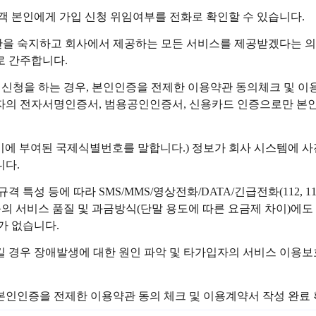
객 본인에게 가입 신청 위임여부를 전화로 확인할 수 있습니다.
관을 숙지하고 회사에서 제공하는 모든 서비스를 제공받겠다는 의
로 간주합니다.
가입신청을 하는 경우, 본인인증을 전제한 이용약관 동의체크 및 
의 전자서명인증서, 범용공인인증서, 신용카드 인증으로만 본인
말기에 부여된 국제식별번호를 말합니다.) 정보가 회사 시스템에 사
니다.
격 특성 등에 따라 SMS/MMS/영상전화/DATA/긴급전화(112, 
 등의 서비스 품질 및 과금방식(단말 용도에 따른 요금제 차이)에도
가 없습니다.
 경우 장애발생에 대한 원인 파악 및 타가입자의 서비스 이용보호
본인인증을 전제한 이용약관 동의 체크 및 이용계약서 작성 완료