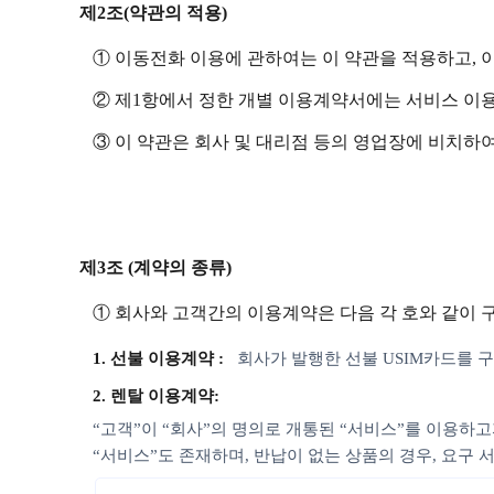
제2조(약관의 적용)
① 이동전화 이용에 관하여는 이 약관을 적용하고, 
② 제1항에서 정한 개별 이용계약서에는 서비스 이
③ 이 약관은 회사 및 대리점 등의 영업장에 비치하여
제3조 (계약의 종류)
① 회사와 고객간의 이용계약은 다음 각 호와 같이 
1. 선불 이용계약 :
회사가 발행한 선불 USIM카드를
2. 렌탈 이용계약:
“고객”이 “회사”의 명의로 개통된 “서비스”를 이용하고
“서비스”도 존재하며, 반납이 없는 상품의 경우, 요구 