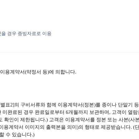
했을 경우 증빙자료로 이용
 이용계약서(약정서 등)에 의합니다.
[별표2]의 구비서류와 함께 이용계약서(정본)를 종이나 단말기 
 미완료된 경우 완료일로부터 6개월까지 보관하며, 고객이 열람을
에도 확인이 제한됩니다.) 고객은 이용계약서를 정본 또는 사본(
화 이용계약서 이미지의 출력본을 의미)의 형태로 제공받습니다. 
 수 있습니다.)