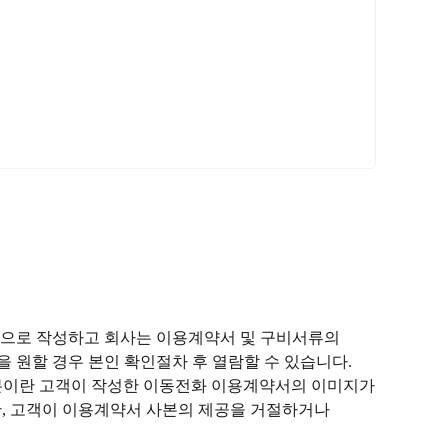
등으로 작성하고 회사는 이용계약서 및 구비서류의
 원할 경우 본인 확인절차 후 열람할 수 있습니다.
사본이란 고객이 작성한 이동전화 이용계약서의 이미지가
(단, 고객이 이용계약서 사본의 제공을 거절하거나