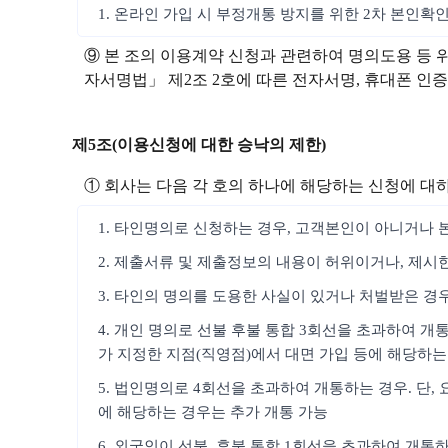
1. 온라인 가입 시 부정개통 방지를 위한 2차 본인확
⑨ 본 조의 이용계약 신청과 관련하여 명의도용 등 
자서명법」 제2조 2호에 따른 전자서명, 휴대폰 인증, 
제5조(이용신청에 대한 승낙의 제한)
① 회사는 다음 각 호의 하나에 해당하는 신청에 대
1. 타인명의로 신청하는 경우, 고객본인이 아니거나 
2. 제출서류 및 제출정보의 내용이 허위이거나, 제시
3. 타인의 명의를 도용한 사실이 있거나 처벌받은 경
4. 개인 명의로 선불 후불 통합 3회선을 초과하여 개
가 지정한 지점(직영점)에서 대면 가입 등에 해당하는
5. 법인명의로 4회선을 초과하여 개통하는 경우. 단
에 해당하는 경우는 추가 개통 가능
6. 외국인이 선불, 후불 통합 1회선을 초과하여 