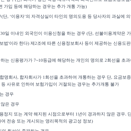
면 가입 등에 해당하는 경우는 추가 개통 가능)
경우(단, ‘이용자’의 자격상실이 타인의 명의도용 등 당사자의 과실에 
30일 이내인 외국인이 이용신청을 하는 경우 (단, 선불이용계약은 가
용정보법'이라 한다) 제2조에 따른 신용정보회사 등이 제공하는 신용도
하는 신용평가가 7~10등급에 해당하는 개인의 명의로 2회선을 초과하여
사, 합명회사, 합자회사가 1회선을 초과하여 개통하는 경우 단, 요금
 등 사유로 인하여 보험가입이 거절되는 경우는 추가개통 불가
하는 경우
 않은 경우
용정지 또는 계약 해지된 시점으로부터 1년이 경과하지 않은 경우. 단,
여 전송 또는 게시되는 영리목적의 광고성 정보)