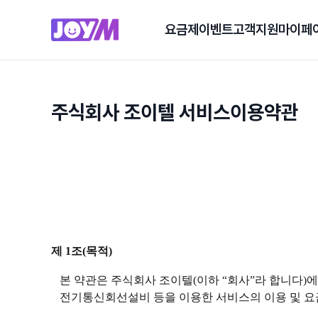
요금제
이벤트
고객지원
마이페
주식회사 조이텔 서비스이용약관
제 1조(목적)
본 약관은 주식회사 조이텔(이하 “회사”라 합니다)에서
전기통신회선설비 등을 이용한 서비스의 이용 및 요