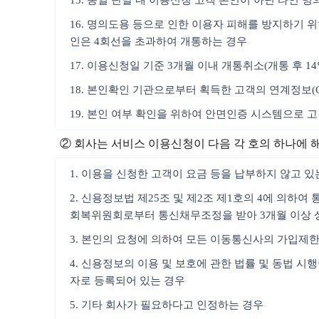
15. 동일 단말 내 이용신청 고객 본인이 아닌 타인 
16. 명의도용 등으로 인한 이용자 피해를 방지하기 위
인은 4회선을 초과하여 개통하는 경우
17. 이용신청일 기준 3개월 이내 개통취소(개통 후 1
18. 본인확인 기관으로부터 획득한 고객의 연계정보(
19. 본인 여부 확인을 위하여 안면인증 시스템으로 
② 회사는 서비스 이용신청이 다음 각 호의 하나에 
1. 이용을 신청한 고객이 요금 등을 납부하지 않고 있
2. 신용정보법 제25조 및 제2조 제1호의 4에 의하
회복위원회로부터 통신채무조정을 받아 3개월 이상 
3. 본인의 요청에 의하여 모든 이동통신사의 가입제
4. 신용정보의 이용 및 보호에 관한 법률 및 동법 
자로 등록되어 있는 경우
5. 기타 회사가 필요하다고 인정하는 경우