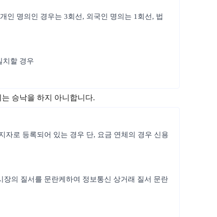
개인 명의인 경우는 3회선, 외국인 명의는 1회선, 법
일치할 경우
지는 승낙을 하지 아니합니다.
정지자로 등록되어 있는 경우 단, 요금 연체의 경우 신용
통신시장의 질서를 문란케하여 정보통신 상거래 질서 문란