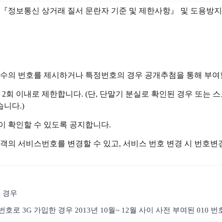
 관련 『정보통신 상거래 질서 문란자 기준 및 제한사항』 및 도용
정수의 번호를 제시하거나 특정번호의 경우 공개추첨을 통해 부여할
 2회 이내로 제한합니다. (단, 단말기 분실로 확인된 경우 또
니다.)
이 확인할 수 있도록 공지합니다.
객의 서비스번호를 변경할 수 있고, 서비스 번호 변경 시 번호
 경우
호로 3G 가입한 경우 2013년 10월~ 12월 사이 사전 부여된 010 