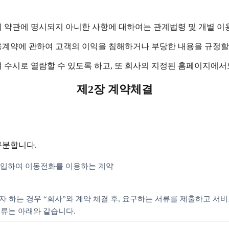
이 약관에 명시되지 아니한 사항에 대하여는 관계법령 및 개별 이
용계약에 관하여 고객의 이익을 침해하거나 부당한 내용을 규정할
 수시로 열람할 수 있도록 하고, 또 회사의 지정된 홈페이지에서
제2장 계약체결
구분합니다.
 구입하여 이동전화를 이용하는 계약
자 하는 경우 “회사”와 계약 체결 후, 요구하는 서류를 제출하고 서
서류는 아래와 같습니다.