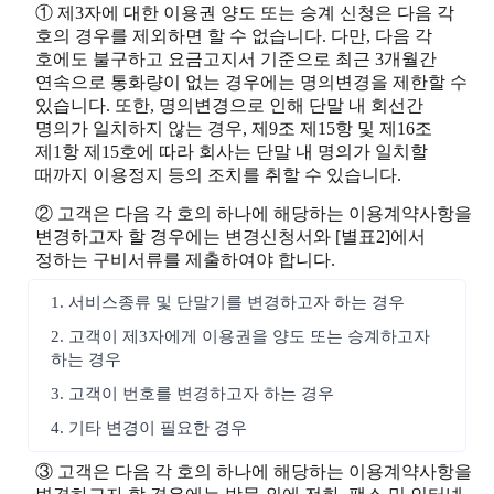
① 제3자에 대한 이용권 양도 또는 승계 신청은 다음 각
호의 경우를 제외하면 할 수 없습니다. 다만, 다음 각
호에도 불구하고 요금고지서 기준으로 최근 3개월간
연속으로 통화량이 없는 경우에는 명의변경을 제한할 수
있습니다. 또한, 명의변경으로 인해 단말 내 회선간
명의가 일치하지 않는 경우, 제9조 제15항 및 제16조
제1항 제15호에 따라 회사는 단말 내 명의가 일치할
때까지 이용정지 등의 조치를 취할 수 있습니다.
② 고객은 다음 각 호의 하나에 해당하는 이용계약사항을
변경하고자 할 경우에는 변경신청서와 [별표2]에서
정하는 구비서류를 제출하여야 합니다.
1. 서비스종류 및 단말기를 변경하고자 하는 경우
2. 고객이 제3자에게 이용권을 양도 또는 승계하고자
하는 경우
3. 고객이 번호를 변경하고자 하는 경우
4. 기타 변경이 필요한 경우
③ 고객은 다음 각 호의 하나에 해당하는 이용계약사항을