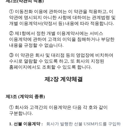
제2조(약관의 적용)
① 이동전화 이용에 관하여는 이 약관을 적용하고, 이
약관에 명시되지 아니한 사항에 대하여는 관계법령 및
개별 이용계약서(약정서 등) 내용에 따라 적용합니다.
② 제1항에서 정한 개별 이용계약서에는 서비스
이용계약에 관하여 고객의 이익을 침해하거나 부당한
내용을 규정할 수 없습니다.
③ 이 약관은 회사 및 대리점 등의 영업장에 비치하여
수시로 열람할 수 있도록 하고, 또 회사의 지정된
홈페이지에서도 조회할 수 있도록 합니다.
제2장 계약체결
제3조 (계약의 종류)
① 회사와 고객간의 이용계약은 다음 각 호와 같이
구분합니다.
1. 선불 이용계약 :
회사가 발행한 선불 USIM카드를 구입하