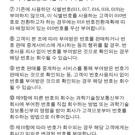
⑦ 기존에 사용하던 식별번호(011, 017, 016, 018, 019)는
부여하지 않으며, 이 식별번호를 사용하는 고객이 010번
호로 전환하고자 하는 경우에는 010 번호전환계획에 따
라 배정되어 있는 010번호를 우선 부여합니다.
⑧ 고객이 본 조에 따라 부여받은 번호를 판매하거나 번
호 판매 중계서비스에 게시하는 등의 행위를 할 경우, 번
호사용 의사 없이 번호를 부여받은 것으로 확인되는 경우
해당 번호는 회수될 수 있습니다.
⑨ 번호 판매를 중계하는 서비스를 통해 부여받은 번호가
판매되는 것으로 확인되는 등, 고객이 번호사용의사 없이
번호를 부여받은 것으로 확인되는 경우 해당 번호는 회수
될 수 있습니다.
⑩ 제9항에 따른 번호의 회수는 과학기술정보통신부가
회사에 부여한 번호를 직접 회수하는 방법 또는 과학기술
정보통신부의 명령을 받아 회사가 고객으로부터 번호를
회수하는 방법으로 이루어집니다.
⑪ 제10항에 따라 번호가 회수되는 경우 해당 고객에게는
회사가 임의로 변경된 번호를 부여합니다.