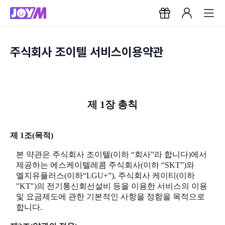
주식회사 조이텔 서비스이용약관
제 1장 총칙
제 1조(목적)
본 약관은 주식회사 조이텔(이하 “회사”라 합니다)에서
제공하는 에스케이텔레콤 주식회사(이하 “SKT”)와
엘지유플러스(이하“LGU+”), 주식회사 케이티(이하
"KT")의 전기통신회선설비 등을 이용한 서비스의 이용
및 요금제도에 관한 기본적인 사항을 정함을 목적으로
합니다.