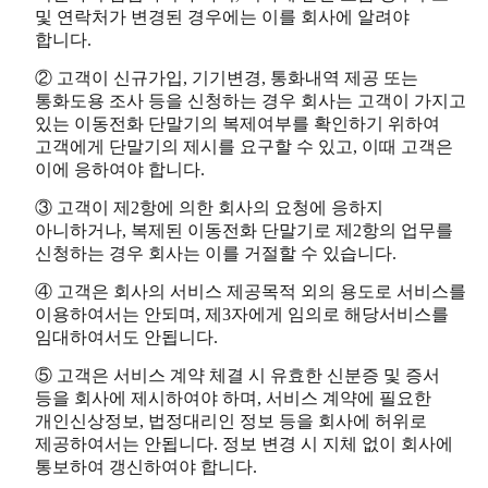
및 연락처가 변경된 경우에는 이를 회사에 알려야
합니다.
② 고객이 신규가입, 기기변경, 통화내역 제공 또는
통화도용 조사 등을 신청하는 경우 회사는 고객이 가지고
있는 이동전화 단말기의 복제여부를 확인하기 위하여
고객에게 단말기의 제시를 요구할 수 있고, 이때 고객은
이에 응하여야 합니다.
③ 고객이 제2항에 의한 회사의 요청에 응하지
아니하거나, 복제된 이동전화 단말기로 제2항의 업무를
신청하는 경우 회사는 이를 거절할 수 있습니다.
④ 고객은 회사의 서비스 제공목적 외의 용도로 서비스를
이용하여서는 안되며, 제3자에게 임의로 해당서비스를
임대하여서도 안됩니다.
⑤ 고객은 서비스 계약 체결 시 유효한 신분증 및 증서
등을 회사에 제시하여야 하며, 서비스 계약에 필요한
개인신상정보, 법정대리인 정보 등을 회사에 허위로
제공하여서는 안됩니다. 정보 변경 시 지체 없이 회사에
통보하여 갱신하여야 합니다.