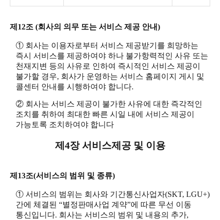
제12조 (회사의 의무 또는 서비스 제공 안내)
① 회사는 이용자로부터 서비스 제공받기를 희망하는
즉시 서비스를 제공하여야 하나 불가항력적인 사유 또는
천재지변 등의 사유로 인하여 즉시적인 서비스 제공이
불가할 경우, 회사가 운영하는 서비스 홈페이지 게시 및
콜센터 안내를 시행하여야 합니다.
② 회사는 서비스 제공이 불가한 사유에 대한 즉각적인
조치를 취하여 최대한 빠른 시일 내에 서비스 제공이
가능토록 조치하여야 합니다
제4장 서비스제공 및 이용
제13조(서비스의 범위 및 종류)
① 서비스의 범위는 회사와 기간통신사업자(SKT, LGU+)
간에 체결된 “별정판매사업 계약”에 따른 무선 이동
통신입니다. 회사는 서비스의 범위 및 내용의 추가,