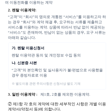
여 이동전화를 이용하는 계약
2. 렌탈 이용계약:
“고객”이 “회사”의 명의로 개통된 “서비스”를 이용하고자 하
는 경우 “회사”와 계약 체결 후, 요구하는 서류를 제출하고
서비스를 이용하는 계약. 상품에 따라서 반납 없이 제공되는
“서비스”도 존재하며, 반납이 없는 상품의 경우, 요구 서류는
아래와 같습니다.
가. 렌탈 이용신청서
렌탈 이용약관 동의 및 개인정보 수집 동의
나. 신분증 사본
“고객”의 본인확인 및 실사용자가 불/편법으로 사용했을
경우 증빙자료로 이용
※ 별도이용 관련 주의사항은 신청서상 별도 기재
3. 일반 이용계약 :
제1호, 2호를 제외한 이용계약.
② 제1항 각 호의 계약에 대한 세부적인 사항은 개별 이용
계약서(약정서 등)에 의합니다.