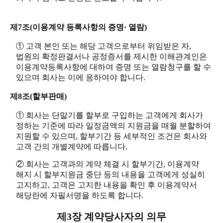
제7조(이용계약 등록사항의 증명· 열람)
① 고객 본인 또는 해당 고객으로부터 위임받은 자,
법원의 확정판결서나 공정증서를 제시한 이해관계인은
이용계약등록사항에 대하여 증명 또는 열람청구를 할 수
있으며 회사는 이에 응하여야 합니다.
제8조(할부판매)
① 회사는 단말기를 할부로 구입하는 고객에게 회사가
정하는 기준에 따라 일정금액의 지원금을 매월 분할하여
지원할 수 있으며, 할부기간 등 세부적인 조건은 회사와
고객 간의 개별계약에 따릅니다.
② 회사는 고객과의 계약 체결 시 할부기간, 이용계약
해지 시 할부지원금 중단 등의 내용을 고객에게 성실히
고지하고, 고객은 고지한 내용을 확인 후 이용계약서
해당란에 자필서명을 하도록 합니다.
제3장 계약당사자의 의무