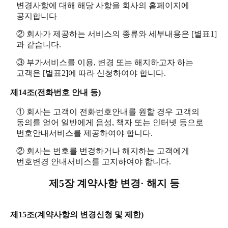
변경사항에 대해 해당 사항을 회사의 홈페이지에
공지합니다
② 회사가 제공하는 서비스의 종류와 세부내용은 [별표1]
과 같습니다.
③ 부가서비스를 이용, 변경 또는 해지하고자 하는
고객은 [별표2]에 따라 신청하여야 합니다.
제14조(전화번호 안내 등)
① 회사는 고객이 전화번호안내를 원할 경우 고객의
동의를 얻어 일반에게 음성, 책자 또는 인터넷 등으로
번호안내서비스를 제공하여야 합니다.
② 회사는 번호를 변경하거나 해지하는 고객에게
번호변경 안내서비스를 고지하여야 합니다.
제5장 계약사항 변경· 해지 등
제15조(계약사항의 변경신청 및 제한)