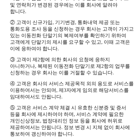
및 연락처가 변경된 경우에는 이를 회사에 알려야
합니다.
② 고객이 신규가입, 기기변경, 통화내역 제공 또는
통화도용 조사 등을 신청하는 경우 회사는 고객이 가지고
있는 이동전화 단말기의 복제여부를 확인하기 위하여
고객에게 단말기의 제시를 요구할 수 있고, 이때 고객은
이에 응하여야 합니다.
③ 고객이 제2항에 의한 회사의 요청에 응하지
아니하거나, 복제된 이동전화 단말기로 제2항의 업무를
신청하는 경우 회사는 이를 거절할 수 있습니다.
④ 고객은 회사의 서비스 제공목적 외의 용도로 서비스를
이용하여서는 안되며, 제3자에게 임의로 해당서비스를
임대하여서도 안됩니다.
⑤ 고객은 서비스 계약 체결 시 유효한 신분증 및 증서
등을 회사에 제시하여야 하며, 서비스 계약에 필요한
개인신상정보, 법정대리인 정보 등을 회사에 허위로
제공하여서는 안됩니다. 정보 변경 시 지체 없이 회사에
통보하여 갱신하여야 합니다.