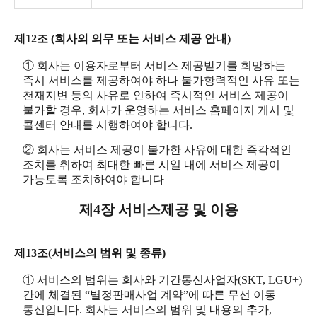
제12조 (회사의 의무 또는 서비스 제공 안내)
① 회사는 이용자로부터 서비스 제공받기를 희망하는
즉시 서비스를 제공하여야 하나 불가항력적인 사유 또는
천재지변 등의 사유로 인하여 즉시적인 서비스 제공이
불가할 경우, 회사가 운영하는 서비스 홈페이지 게시 및
콜센터 안내를 시행하여야 합니다.
② 회사는 서비스 제공이 불가한 사유에 대한 즉각적인
조치를 취하여 최대한 빠른 시일 내에 서비스 제공이
가능토록 조치하여야 합니다
제4장 서비스제공 및 이용
제13조(서비스의 범위 및 종류)
① 서비스의 범위는 회사와 기간통신사업자(SKT, LGU+)
간에 체결된 “별정판매사업 계약”에 따른 무선 이동
통신입니다. 회사는 서비스의 범위 및 내용의 추가,