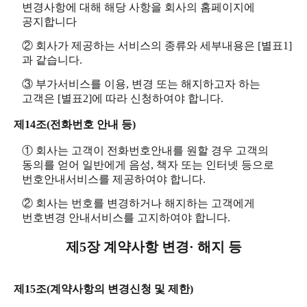
변경사항에 대해 해당 사항을 회사의 홈페이지에
공지합니다
② 회사가 제공하는 서비스의 종류와 세부내용은 [별표1]
과 같습니다.
③ 부가서비스를 이용, 변경 또는 해지하고자 하는
고객은 [별표2]에 따라 신청하여야 합니다.
제14조(전화번호 안내 등)
① 회사는 고객이 전화번호안내를 원할 경우 고객의
동의를 얻어 일반에게 음성, 책자 또는 인터넷 등으로
번호안내서비스를 제공하여야 합니다.
② 회사는 번호를 변경하거나 해지하는 고객에게
번호변경 안내서비스를 고지하여야 합니다.
제5장 계약사항 변경· 해지 등
제15조(계약사항의 변경신청 및 제한)