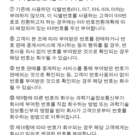
⑦ 기존에 사용하던 식별번호(011, 017, 016, 018, 019)는
부여하지 않으며, 이 식별번호를 사용하는 고객이 010번
호로 전환하고자 하는 경우에는 010 번호전환계획에 따
라 배정되어 있는 010번호를 우선 부여합니다.
⑧ 고객이 본 조에 따라 부여받은 번호를 판매하거나 번
호 판매 중계서비스에 게시하는 등의 행위를 할 경우, 번
호사용 의사 없이 번호를 부여받은 것으로 확인되는 경우
해당 번호는 회수될 수 있습니다.
⑨ 번호 판매를 중계하는 서비스를 통해 부여받은 번호가
판매되는 것으로 확인되는 등, 고객이 번호사용의사 없이
번호를 부여받은 것으로 확인되는 경우 해당 번호는 회수
될 수 있습니다.
⑩ 제9항에 따른 번호의 회수는 과학기술정보통신부가
회사에 부여한 번호를 직접 회수하는 방법 또는 과학기술
정보통신부의 명령을 받아 회사가 고객으로부터 번호를
회수하는 방법으로 이루어집니다.
⑪ 제10항에 따라 번호가 회수되는 경우 해당 고객에게는
회사가 임의로 변경된 번호를 부여합니다.