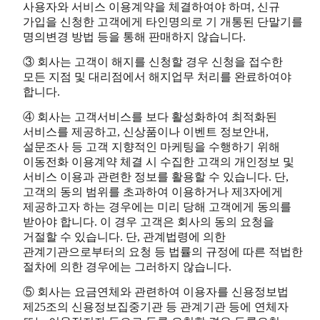
사용자와 서비스 이용계약을 체결하여야 하며, 신규
가입을 신청한 고객에게 타인명의로 기 개통된 단말기를
명의변경 방법 등을 통해 판매하지 않습니다.
③ 회사는 고객이 해지를 신청할 경우 신청을 접수한
모든 지점 및 대리점에서 해지업무 처리를 완료하여야
합니다.
④ 회사는 고객서비스를 보다 활성화하여 최적화된
서비스를 제공하고, 신상품이나 이벤트 정보안내,
설문조사 등 고객 지향적인 마케팅을 수행하기 위해
이동전화 이용계약 체결 시 수집한 고객의 개인정보 및
서비스 이용과 관련한 정보를 활용할 수 있습니다. 단,
고객의 동의 범위를 초과하여 이용하거나 제3자에게
제공하고자 하는 경우에는 미리 당해 고객에게 동의를
받아야 합니다. 이 경우 고객은 회사의 동의 요청을
거절할 수 있습니다. 단, 관계법령에 의한
관계기관으로부터의 요청 등 법률의 규정에 따른 적법한
절차에 의한 경우에는 그러하지 않습니다.
⑤ 회사는 요금연체와 관련하여 이용자를 신용정보법
제25조의 신용정보집중기관 등 관계기관 등에 연체자