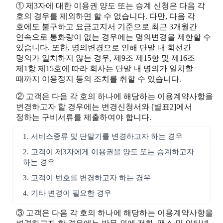
① 제3자에 대한 이용권 양도 또는 승계 신청은 다음 각
호의 경우를 제외하면 할 수 없습니다. 다만, 다음 각
호에도 불구하고 요금고지서 기준으로 최근 3개월간
연속으로 통화량이 없는 경우에는 명의변경을 제한할 수
있습니다. 또한, 명의변경으로 인해 단말 내 회선간
명의가 일치하지 않는 경우, 제9조 제15항 및 제16조
제1항 제15호에 따라 회사는 단말 내 명의가 일치할
때까지 이용정지 등의 조치를 취할 수 있습니다.
② 고객은 다음 각 호의 하나에 해당하는 이용계약사항을
변경하고자 할 경우에는 변경신청서와 [별표2]에서
정하는 구비서류를 제출하여야 합니다.
1. 서비스종류 및 단말기를 변경하고자 하는 경우
2. 고객이 제3자에게 이용권을 양도 또는 승계하고자
하는 경우
3. 고객이 번호를 변경하고자 하는 경우
4. 기타 변경이 필요한 경우
③ 고객은 다음 각 호의 하나에 해당하는 이용계약사항을