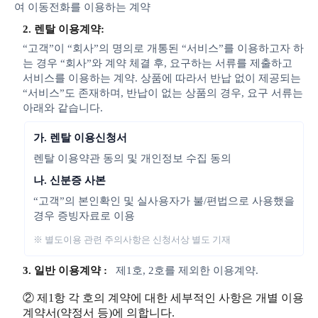
여 이동전화를 이용하는 계약
2. 렌탈 이용계약:
“고객”이 “회사”의 명의로 개통된 “서비스”를 이용하고자 하
는 경우 “회사”와 계약 체결 후, 요구하는 서류를 제출하고
서비스를 이용하는 계약. 상품에 따라서 반납 없이 제공되는
“서비스”도 존재하며, 반납이 없는 상품의 경우, 요구 서류는
아래와 같습니다.
가. 렌탈 이용신청서
렌탈 이용약관 동의 및 개인정보 수집 동의
나. 신분증 사본
“고객”의 본인확인 및 실사용자가 불/편법으로 사용했을
경우 증빙자료로 이용
※ 별도이용 관련 주의사항은 신청서상 별도 기재
3. 일반 이용계약 :
제1호, 2호를 제외한 이용계약.
② 제1항 각 호의 계약에 대한 세부적인 사항은 개별 이용
계약서(약정서 등)에 의합니다.