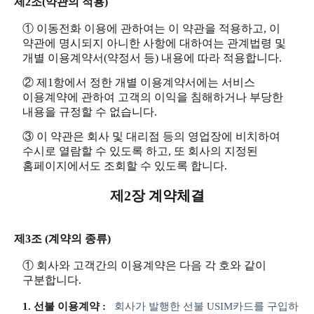
제2조(약관의 적용)
① 이동전화 이용에 관하여는 이 약관을 적용하고, 이
약관에 명시되지 아니한 사항에 대하여는 관계법령 및
개별 이용계약서(약정서 등) 내용에 따라 적용합니다.
② 제1항에서 정한 개별 이용계약서에는 서비스
이용계약에 관하여 고객의 이익을 침해하거나 부당한
내용을 규정할 수 없습니다.
③ 이 약관은 회사 및 대리점 등의 영업장에 비치하여
수시로 열람할 수 있도록 하고, 또 회사의 지정된
홈페이지에서도 조회할 수 있도록 합니다.
제2장 계약체결
제3조 (계약의 종류)
① 회사와 고객간의 이용계약은 다음 각 호와 같이
구분합니다.
1. 선불 이용계약 :
회사가 발행한 선불 USIM카드를 구입하