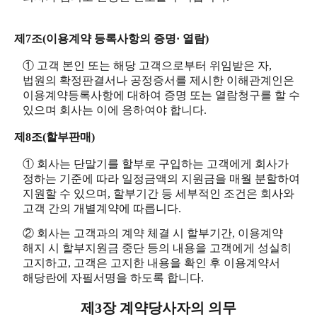
제7조(이용계약 등록사항의 증명· 열람)
① 고객 본인 또는 해당 고객으로부터 위임받은 자,
법원의 확정판결서나 공정증서를 제시한 이해관계인은
이용계약등록사항에 대하여 증명 또는 열람청구를 할 수
있으며 회사는 이에 응하여야 합니다.
제8조(할부판매)
① 회사는 단말기를 할부로 구입하는 고객에게 회사가
정하는 기준에 따라 일정금액의 지원금을 매월 분할하여
지원할 수 있으며, 할부기간 등 세부적인 조건은 회사와
고객 간의 개별계약에 따릅니다.
② 회사는 고객과의 계약 체결 시 할부기간, 이용계약
해지 시 할부지원금 중단 등의 내용을 고객에게 성실히
고지하고, 고객은 고지한 내용을 확인 후 이용계약서
해당란에 자필서명을 하도록 합니다.
제3장 계약당사자의 의무