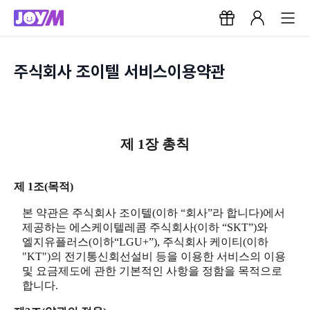
주식회사 조이텔 서비스이용약관
제 1장 총칙
제 1조(목적)
본 약관은 주식회사 조이텔(이하 “회사”라 합니다)에서
제공하는 에스케이텔레콤 주식회사(이하 “SKT”)와
엘지유플러스(이하“LGU+”), 주식회사 케이티(이하
"KT")의 전기통신회선설비 등을 이용한 서비스의 이용
및 요금제도에 관한 기본적인 사항을 정함을 목적으로
합니다.