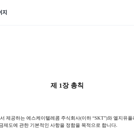
이지
제 1장 총칙
 제공하는 에스케이텔레콤 주식회사(이하 “SKT”)와 엘지유플러스(
금제도에 관한 기본적인 사항을 정함을 목적으로 합니다.