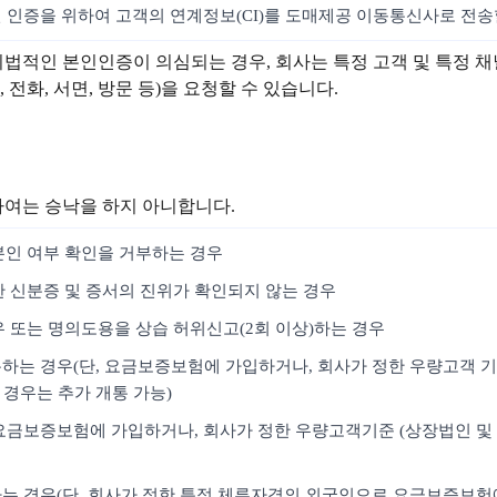
인 인증을 위하여 고객의 연계정보(CI)를 도매제공 이동통신사로 전송
위법적인 본인인증이 의심되는 경우, 회사는 특정 고객 및 특정 
전화, 서면, 방문 등)을 요청할 수 있습니다.
하여는 승낙을 하지 아니합니다.
본인 여부 확인을 거부하는 경우
한 신분증 및 증서의 진위가 확인되지 않는 경우
우 또는 명의도용을 상습 허위신고(2회 이상)하는 경우
통하는 경우(단, 요금보증보험에 가입하거나, 회사가 정한 우량고객 기
 경우는 추가 개통 가능)
, 요금보증보험에 가입하거나, 회사가 정한 우량고객기준 (상장법인 및 
개통하는 경우(단, 회사가 정한 특정 체류자격의 외국인으로 요금보증보