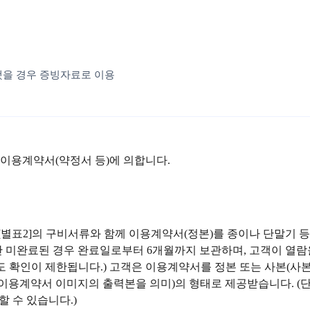
했을 경우 증빙자료로 이용
 이용계약서(약정서 등)에 의합니다.
[별표2]의 구비서류와 함께 이용계약서(정본)를 종이나 단말기 
 미완료된 경우 완료일로부터 6개월까지 보관하며, 고객이 열람을
에도 확인이 제한됩니다.) 고객은 이용계약서를 정본 또는 사본(
화 이용계약서 이미지의 출력본을 의미)의 형태로 제공받습니다. 
 수 있습니다.)