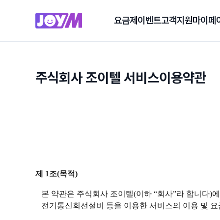
요금제
이벤트
고객지원
마이페
주식회사 조이텔 서비스이용약관
제 1조(목적)
본 약관은 주식회사 조이텔(이하 “회사”라 합니다)에서
전기통신회선설비 등을 이용한 서비스의 이용 및 요