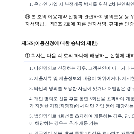
1. 온라인 가입 시 부정개통 방지를 위한 2차 본인확
⑨ 본 조의 이용계약 신청과 관련하여 명의도용 등 
자서명법」 제2조 2호에 따른 전자서명, 휴대폰 인증, 
제5조(이용신청에 대한 승낙의 제한)
① 회사는 다음 각 호의 하나에 해당하는 신청에 대
1. 타인명의로 신청하는 경우, 고객본인이 아니거나 
2. 제출서류 및 제출정보의 내용이 허위이거나, 제시
3. 타인의 명의를 도용한 사실이 있거나 처벌받은 경
4. 개인 명의로 선불 후불 통합 3회선을 초과하여 개
가 지정한 지점(직영점)에서 대면 가입 등에 해당하는
5. 법인명의로 4회선을 초과하여 개통하는 경우. 단
에 해당하는 경우는 추가 개통 가능
6. 외국인이 선불, 후불 통합 1회선을 초과하여 