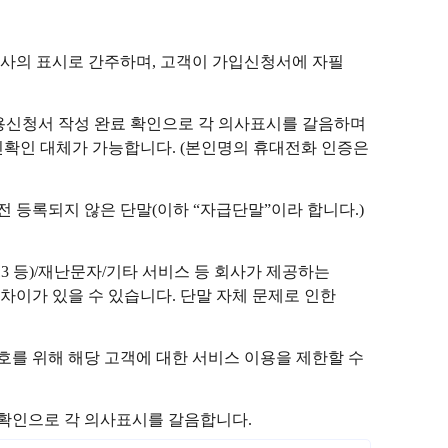
사의 표시로 간주하며, 고객이 가입신청서에 자필
이용신청서 작성 완료 확인으로 각 의사표시를 갈음하며
확인 대체가 가능합니다. (본인명의 휴대전화 인증은
전 등록되지 않은 단말(이하 “자급단말”이라 합니다.)
113 등)/재난문자/기타 서비스 등 회사가 제공하는
 차이가 있을 수 있습니다. 단말 자체 문제로 인한
를 위해 해당 고객에 대한 서비스 이용을 제한할 수
 확인으로 각 의사표시를 갈음합니다.