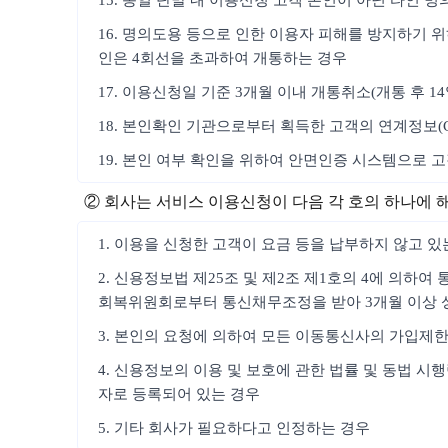
15. 동일 단말 내 이용신청 고객 본인이 아닌 타인 
16. 명의도용 등으로 인한 이용자 피해를 방지하기 위
인은 4회선을 초과하여 개통하는 경우
17. 이용신청일 기준 3개월 이내 개통취소(개통 후 1
18. 본인확인 기관으로부터 획득한 고객의 연계정보(
19. 본인 여부 확인을 위하여 안면인증 시스템으로 
② 회사는 서비스 이용신청이 다음 각 호의 하나에 
1. 이용을 신청한 고객이 요금 등을 납부하지 않고 있
2. 신용정보법 제25조 및 제2조 제1호의 4에 의하
회복위원회로부터 통신채무조정을 받아 3개월 이상 
3. 본인의 요청에 의하여 모든 이동통신사의 가입제
4. 신용정보의 이용 및 보호에 관한 법률 및 동법 
자로 등록되어 있는 경우
5. 기타 회사가 필요하다고 인정하는 경우