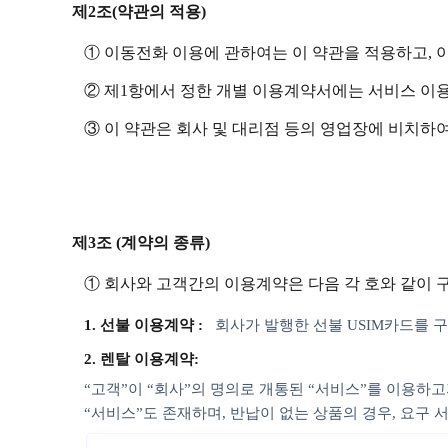
제2조(약관의 적용)
① 이동전화 이용에 관하여는 이 약관을 적용하고, 
② 제1항에서 정한 개별 이용계약서에는 서비스 이
③ 이 약관은 회사 및 대리점 등의 영업장에 비치하여
제3조 (계약의 종류)
① 회사와 고객간의 이용계약은 다음 각 호와 같이 
1. 선불 이용계약 :
회사가 발행한 선불 USIM카드를
2. 렌탈 이용계약:
“고객”이 “회사”의 명의로 개통된 “서비스”를 이용하고
“서비스”도 존재하며, 반납이 없는 상품의 경우, 요구 