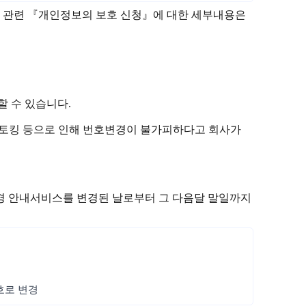
방지 관련 『개인정보의 보호 신청』에 대한 세부내용은
 수 있습니다.
는 스토킹 등으로 인해 번호변경이 불가피하다고 회사가
변경 안내서비스를 변경된 날로부터 그 다음달 말일까지
번호로 변경