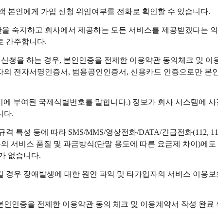
객 본인에게 가입 신청 위임여부를 전화로 확인할 수 있습니다.
관을 숙지하고 회사에서 제공하는 모든 서비스를 제공받겠다는 의
로 간주합니다.
가입신청을 하는 경우, 본인인증을 전제한 이용약관 동의체크 및 
의 전자서명인증서, 범용공인인증서, 신용카드 인증으로만 본인
말기에 부여된 국제식별번호를 말합니다.) 정보가 회사 시스템에 사
니다.
격 특성 등에 따라 SMS/MMS/영상전화/DATA/긴급전화(112, 
 등의 서비스 품질 및 과금방식(단말 용도에 따른 요금제 차이)에도
가 없습니다.
 경우 장애발생에 대한 원인 파악 및 타가입자의 서비스 이용보호
본인인증을 전제한 이용약관 동의 체크 및 이용계약서 작성 완료