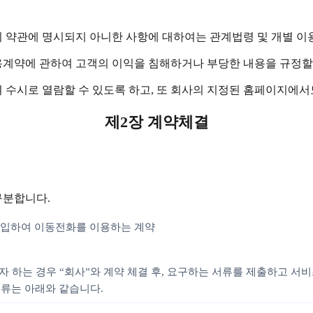
이 약관에 명시되지 아니한 사항에 대하여는 관계법령 및 개별 이
용계약에 관하여 고객의 이익을 침해하거나 부당한 내용을 규정할
 수시로 열람할 수 있도록 하고, 또 회사의 지정된 홈페이지에서
제2장 계약체결
구분합니다.
 구입하여 이동전화를 이용하는 계약
자 하는 경우 “회사”와 계약 체결 후, 요구하는 서류를 제출하고 서
서류는 아래와 같습니다.