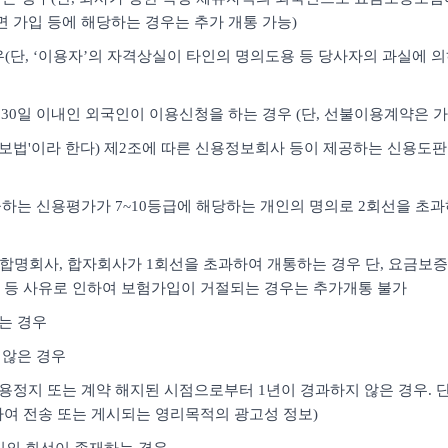
면 가입 등에 해당하는 경우는 추가 개통 가능)
경우(단, ‘이용자’의 자격상실이 타인의 명의도용 등 당사자의 과실에 
30일 이내인 외국인이 이용신청을 하는 경우 (단, 선불이용계약은 가
용정보법'이라 한다) 제2조에 따른 신용정보회사 등이 제공하는 신용도
하는 신용평가가 7~10등급에 해당하는 개인의 명의로 2회선을 초과하여
사, 합명회사, 합자회사가 1회선을 초과하여 개통하는 경우 단, 요금
 등 사유로 인하여 보험가입이 거절되는 경우는 추가개통 불가
하는 경우
 않은 경우
용정지 또는 계약 해지된 시점으로부터 1년이 경과하지 않은 경우. 단,
여 전송 또는 게시되는 영리목적의 광고성 정보)