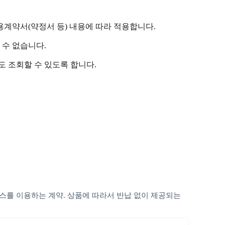
용계약서(약정서 등) 내용에 따라 적용합니다.
 수 없습니다.
도 조회할 수 있도록 합니다.
비스를 이용하는 계약. 상품에 따라서 반납 없이 제공되는