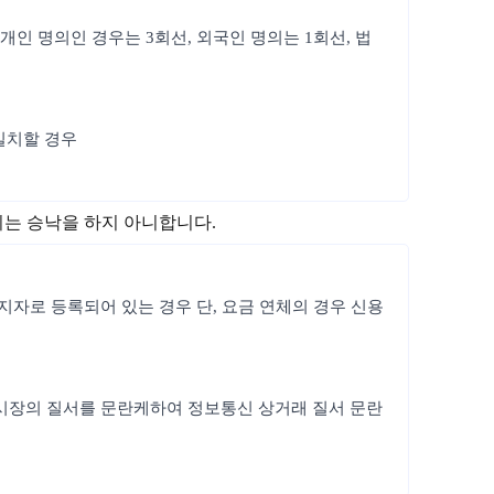
개인 명의인 경우는 3회선, 외국인 명의는 1회선, 법
일치할 경우
지는 승낙을 하지 아니합니다.
정지자로 등록되어 있는 경우 단, 요금 연체의 경우 신용
통신시장의 질서를 문란케하여 정보통신 상거래 질서 문란