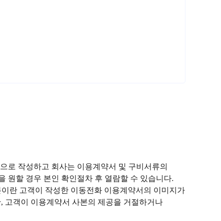
등으로 작성하고 회사는 이용계약서 및 구비서류의
 원할 경우 본인 확인절차 후 열람할 수 있습니다.
사본이란 고객이 작성한 이동전화 이용계약서의 이미지가
(단, 고객이 이용계약서 사본의 제공을 거절하거나