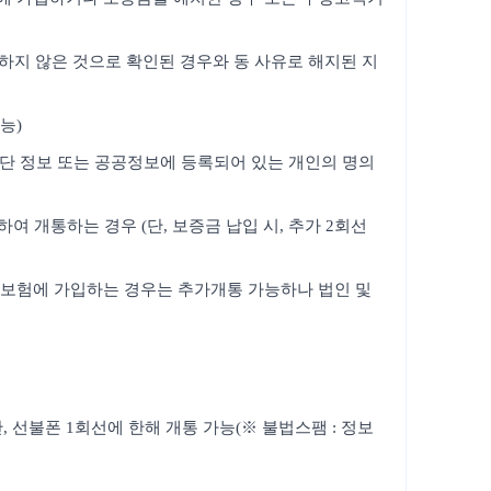
의하지 않은 것으로 확인된 경우와 동 사유로 해지된 지
능)
판단 정보 또는 공공정보에 등록되어 있는 개인의 명의
 개통하는 경우 (단, 보증금 납입 시, 추가 2회선
보증보험에 가입하는 경우는 추가개통 가능하나 법인 및
 선불폰 1회선에 한해 개통 가능(※ 불법스팸 : 정보