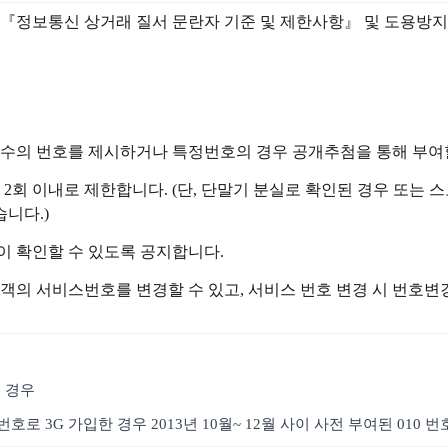
 관련 『정보통신 상거래 질서 문란자 기준 및 제한사항』 및 도용
정수의 번호를 제시하거나 특정번호의 경우 공개추첨을 통해 부여할
 2회 이내로 제한합니다. (단, 단말기 분실로 확인된 경우 또
니다.)
이 확인할 수 있도록 공지합니다.
객의 서비스번호를 변경할 수 있고, 서비스 번호 변경 시 번호
 경우
호로 3G 가입한 경우 2013년 10월~ 12월 사이 사전 부여된 010 