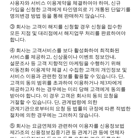
사용자와 서비스 이용계약을 체결하여야 하며, 신규
가입을 신청한 고객에게 타인명의로 기 개통된 단말기를
명의변경 방법 등을 통해 판매하지 않습니다.
③ 회사는 고객이 해지를 신청할 경우 신청을 접수한
모든 지점 및 대리점에서 해지업무 처리를 완료하여야
합니다.
④ 회사는 고객서비스를 보다 활성화하여 최적화된
서비스를 제공하고, 신상품이나 이벤트 정보안내,
설문조사 등 고객 지향적인 마케팅을 수행하기 위해
이동전화 이용계약 체결 시 수집한 고객의 개인정보 및
서비스 이용과 관련한 정보를 활용할 수 있습니다. 단,
고객의 동의 범위를 초과하여 이용하거나 제3자에게
제공하고자 하는 경우에는 미리 당해 고객에게 동의를
받아야 합니다. 이 경우 고객은 회사의 동의 요청을
거절할 수 있습니다. 단, 관계법령에 의한
관계기관으로부터의 요청 등 법률의 규정에 따른 적법한
절차에 의한 경우에는 그러하지 않습니다.
⑤ 회사는 요금연체와 관련하여 이용자를 신용정보법
제25조의 신용정보집중기관 등 관계기관 등에 연체자