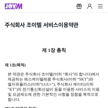
주식회사 조이텔 서비스이용약관
제 1장 총칙
제 1조(목적)
본 약관은 주식회사 조이텔(이하 “회사”라 합니다)에서
제공하는 에스케이텔레콤 주식회사(이하 “SKT”)와
엘지유플러스(이하“LGU+”), 주식회사 케이티(이하
"KT")의 전기통신회선설비 등을 이용한 서비스의 이용
및 요금제도에 관한 기본적인 사항을 정함을 목적으로
합니다.