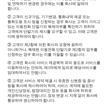
및 연락처가 변경된 경우에는 이를 회사에 알려야
합니다.
② 고객이 신규가입, 기기변경, 통화내역 제공 또는
통화도용 조사 등을 신청하는 경우 회사는 고객이 가지고
있는 이동전화 단말기의 복제여부를 확인하기 위하여
고객에게 단말기의 제시를 요구할 수 있고, 이때 고객은
이에 응하여야 합니다.
③ 고객이 제2항에 의한 회사의 요청에 응하지
아니하거나, 복제된 이동전화 단말기로 제2항의 업무를
신청하는 경우 회사는 이를 거절할 수 있습니다.
④ 고객은 회사의 서비스 제공목적 외의 용도로 서비스를
이용하여서는 안되며, 제3자에게 임의로 해당서비스를
임대하여서도 안됩니다.
⑤ 고객은 서비스 계약 체결 시 유효한 신분증 및 증서
등을 회사에 제시하여야 하며, 서비스 계약에 필요한
개인신상정보, 법정대리인 정보 등을 회사에 허위로
제공하여서는 안됩니다. 정보 변경 시 지체 없이 회사에
통보하여 갱신하여야 합니다.