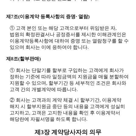
제7조(이용계약 등록사항의 증명· 열람)
① 고객 본인 또는 해당 고객으로부터 위임받은 자,
법원의 확정판결서나 공정증서를 제시한 이해관계인은
이용계약등록사항에 대하여 증명 또는 열람청구를 할 수
있으며 회사는 이에 응하여야 합니다.
제8조(할부판매)
① 회사는 단말기를 할부로 구입하는 고객에게 회사가
정하는 기준에 따라 일정금액의 지원금을 매월 분할하여
지원할 수 있으며, 할부기간 등 세부적인 조건은 회사와
고객 간의 개별계약에 따릅니다.
② 회사는 고객과의 계약 체결 시 할부기간, 이용계약
해지 시 할부지원금 중단 등의 내용을 고객에게 성실히
고지하고, 고객은 고지한 내용을 확인 후 이용계약서
해당란에 자필서명을 하도록 합니다.
제3장 계약당사자의 의무