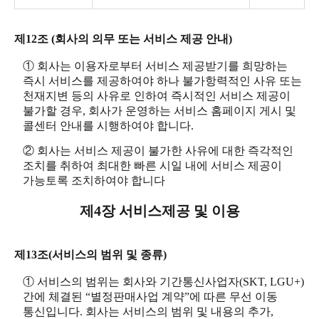
제12조 (회사의 의무 또는 서비스 제공 안내)
① 회사는 이용자로부터 서비스 제공받기를 희망하는
즉시 서비스를 제공하여야 하나 불가항력적인 사유 또는
천재지변 등의 사유로 인하여 즉시적인 서비스 제공이
불가할 경우, 회사가 운영하는 서비스 홈페이지 게시 및
콜센터 안내를 시행하여야 합니다.
② 회사는 서비스 제공이 불가한 사유에 대한 즉각적인
조치를 취하여 최대한 빠른 시일 내에 서비스 제공이
가능토록 조치하여야 합니다
제4장 서비스제공 및 이용
제13조(서비스의 범위 및 종류)
① 서비스의 범위는 회사와 기간통신사업자(SKT, LGU+)
간에 체결된 “별정판매사업 계약”에 따른 무선 이동
통신입니다. 회사는 서비스의 범위 및 내용의 추가,