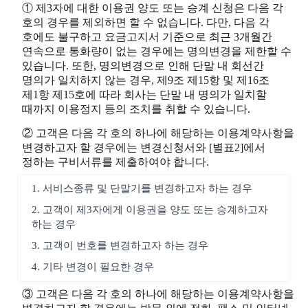
① 제3자에 대한 이용권 양도 또는 승계 신청은 다음 각
호의 경우를 제외하면 할 수 없습니다. 다만, 다음 각
호에도 불구하고 요금고지서 기준으로 최근 3개월간
연속으로 통화량이 없는 경우에는 명의변경을 제한할 수
있습니다. 또한, 명의변경으로 인해 단말 내 회선간
명의가 일치하지 않는 경우, 제9조 제15항 및 제16조
제1항 제15호에 따라 회사는 단말 내 명의가 일치할
때까지 이용정지 등의 조치를 취할 수 있습니다.
② 고객은 다음 각 호의 하나에 해당하는 이용계약사항을
변경하고자 할 경우에는 변경신청서와 [별표2]에서
정하는 구비서류를 제출하여야 합니다.
1. 서비스종류 및 단말기를 변경하고자 하는 경우
2. 고객이 제3자에게 이용권을 양도 또는 승계하고자
하는 경우
3. 고객이 번호를 변경하고자 하는 경우
4. 기타 변경이 필요한 경우
③ 고객은 다음 각 호의 하나에 해당하는 이용계약사항을