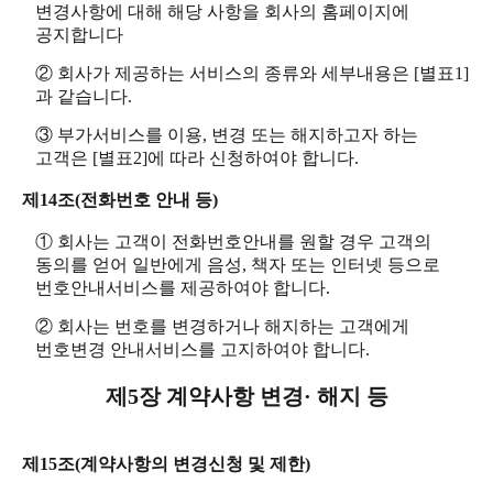
변경사항에 대해 해당 사항을 회사의 홈페이지에
공지합니다
② 회사가 제공하는 서비스의 종류와 세부내용은 [별표1]
과 같습니다.
③ 부가서비스를 이용, 변경 또는 해지하고자 하는
고객은 [별표2]에 따라 신청하여야 합니다.
제14조(전화번호 안내 등)
① 회사는 고객이 전화번호안내를 원할 경우 고객의
동의를 얻어 일반에게 음성, 책자 또는 인터넷 등으로
번호안내서비스를 제공하여야 합니다.
② 회사는 번호를 변경하거나 해지하는 고객에게
번호변경 안내서비스를 고지하여야 합니다.
제5장 계약사항 변경· 해지 등
제15조(계약사항의 변경신청 및 제한)