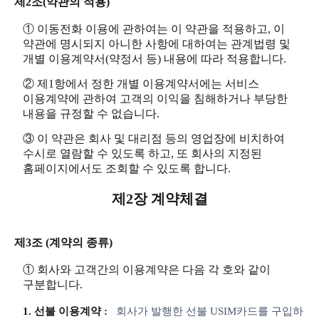
제2조(약관의 적용)
① 이동전화 이용에 관하여는 이 약관을 적용하고, 이
약관에 명시되지 아니한 사항에 대하여는 관계법령 및
개별 이용계약서(약정서 등) 내용에 따라 적용합니다.
② 제1항에서 정한 개별 이용계약서에는 서비스
이용계약에 관하여 고객의 이익을 침해하거나 부당한
내용을 규정할 수 없습니다.
③ 이 약관은 회사 및 대리점 등의 영업장에 비치하여
수시로 열람할 수 있도록 하고, 또 회사의 지정된
홈페이지에서도 조회할 수 있도록 합니다.
제2장 계약체결
제3조 (계약의 종류)
① 회사와 고객간의 이용계약은 다음 각 호와 같이
구분합니다.
1. 선불 이용계약 :
회사가 발행한 선불 USIM카드를 구입하