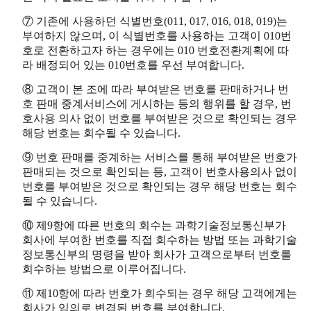
⑦ 기존에 사용하던 식별번호(011, 017, 016, 018, 019)는
부여하지 않으며, 이 식별번호를 사용하는 고객이 010번
호로 전환하고자 하는 경우에는 010 번호전환계획에 따
라 배정되어 있는 010번호를 우선 부여합니다.
⑧ 고객이 본 조에 따라 부여받은 번호를 판매하거나 번
호 판매 중계서비스에 게시하는 등의 행위를 할 경우, 번
호사용 의사 없이 번호를 부여받은 것으로 확인되는 경우
해당 번호는 회수될 수 있습니다.
⑨ 번호 판매를 중계하는 서비스를 통해 부여받은 번호가
판매되는 것으로 확인되는 등, 고객이 번호사용의사 없이
번호를 부여받은 것으로 확인되는 경우 해당 번호는 회수
될 수 있습니다.
⑩ 제9항에 따른 번호의 회수는 과학기술정보통신부가
회사에 부여한 번호를 직접 회수하는 방법 또는 과학기술
정보통신부의 명령을 받아 회사가 고객으로부터 번호를
회수하는 방법으로 이루어집니다.
⑪ 제10항에 따라 번호가 회수되는 경우 해당 고객에게는
회사가 임의로 변경된 번호를 부여합니다.