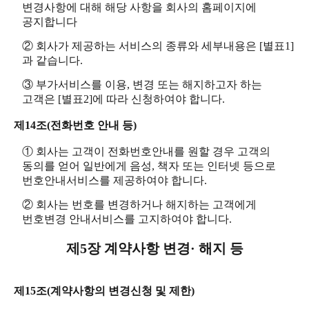
변경사항에 대해 해당 사항을 회사의 홈페이지에
공지합니다
② 회사가 제공하는 서비스의 종류와 세부내용은 [별표1]
과 같습니다.
③ 부가서비스를 이용, 변경 또는 해지하고자 하는
고객은 [별표2]에 따라 신청하여야 합니다.
제14조(전화번호 안내 등)
① 회사는 고객이 전화번호안내를 원할 경우 고객의
동의를 얻어 일반에게 음성, 책자 또는 인터넷 등으로
번호안내서비스를 제공하여야 합니다.
② 회사는 번호를 변경하거나 해지하는 고객에게
번호변경 안내서비스를 고지하여야 합니다.
제5장 계약사항 변경· 해지 등
제15조(계약사항의 변경신청 및 제한)