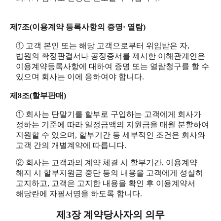
제7조(이용계약 등록사항의 증명· 열람)
① 고객 본인 또는 해당 고객으로부터 위임받은 자,
법원의 확정판결서나 공정증서를 제시한 이해관계인은
이용계약등록사항에 대하여 증명 또는 열람청구를 할 수
있으며 회사는 이에 응하여야 합니다.
제8조(할부판매)
① 회사는 단말기를 할부로 구입하는 고객에게 회사가
정하는 기준에 따라 일정금액의 지원금을 매월 분할하여
지원할 수 있으며, 할부기간 등 세부적인 조건은 회사와
고객 간의 개별계약에 따릅니다.
② 회사는 고객과의 계약 체결 시 할부기간, 이용계약
해지 시 할부지원금 중단 등의 내용을 고객에게 성실히
고지하고, 고객은 고지한 내용을 확인 후 이용계약서
해당란에 자필서명을 하도록 합니다.
제3장 계약당사자의 의무