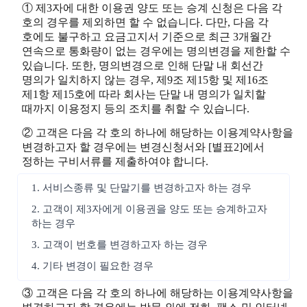
① 제3자에 대한 이용권 양도 또는 승계 신청은 다음 각
호의 경우를 제외하면 할 수 없습니다. 다만, 다음 각
호에도 불구하고 요금고지서 기준으로 최근 3개월간
연속으로 통화량이 없는 경우에는 명의변경을 제한할 수
있습니다. 또한, 명의변경으로 인해 단말 내 회선간
명의가 일치하지 않는 경우, 제9조 제15항 및 제16조
제1항 제15호에 따라 회사는 단말 내 명의가 일치할
때까지 이용정지 등의 조치를 취할 수 있습니다.
② 고객은 다음 각 호의 하나에 해당하는 이용계약사항을
변경하고자 할 경우에는 변경신청서와 [별표2]에서
정하는 구비서류를 제출하여야 합니다.
1. 서비스종류 및 단말기를 변경하고자 하는 경우
2. 고객이 제3자에게 이용권을 양도 또는 승계하고자
하는 경우
3. 고객이 번호를 변경하고자 하는 경우
4. 기타 변경이 필요한 경우
③ 고객은 다음 각 호의 하나에 해당하는 이용계약사항을