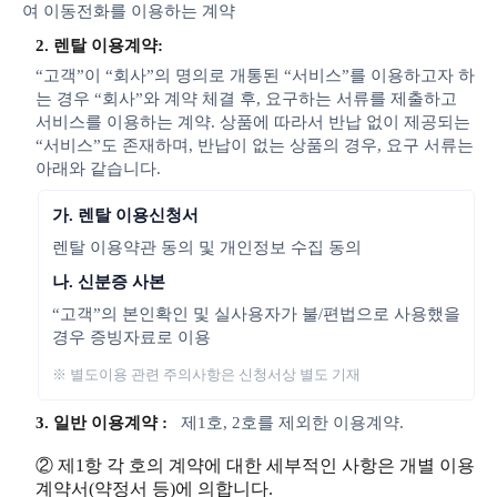
여 이동전화를 이용하는 계약
2. 렌탈 이용계약:
“고객”이 “회사”의 명의로 개통된 “서비스”를 이용하고자 하
는 경우 “회사”와 계약 체결 후, 요구하는 서류를 제출하고
서비스를 이용하는 계약. 상품에 따라서 반납 없이 제공되는
“서비스”도 존재하며, 반납이 없는 상품의 경우, 요구 서류는
아래와 같습니다.
가. 렌탈 이용신청서
렌탈 이용약관 동의 및 개인정보 수집 동의
나. 신분증 사본
“고객”의 본인확인 및 실사용자가 불/편법으로 사용했을
경우 증빙자료로 이용
※ 별도이용 관련 주의사항은 신청서상 별도 기재
3. 일반 이용계약 :
제1호, 2호를 제외한 이용계약.
② 제1항 각 호의 계약에 대한 세부적인 사항은 개별 이용
계약서(약정서 등)에 의합니다.