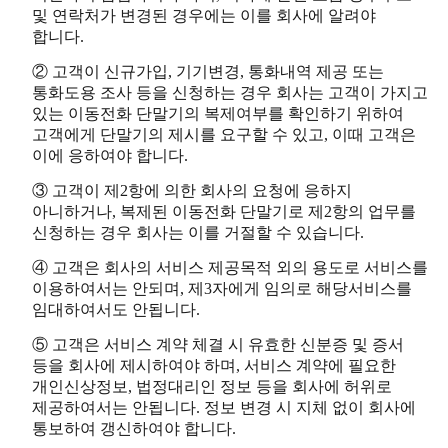
및 연락처가 변경된 경우에는 이를 회사에 알려야
합니다.
② 고객이 신규가입, 기기변경, 통화내역 제공 또는
통화도용 조사 등을 신청하는 경우 회사는 고객이 가지고
있는 이동전화 단말기의 복제여부를 확인하기 위하여
고객에게 단말기의 제시를 요구할 수 있고, 이때 고객은
이에 응하여야 합니다.
③ 고객이 제2항에 의한 회사의 요청에 응하지
아니하거나, 복제된 이동전화 단말기로 제2항의 업무를
신청하는 경우 회사는 이를 거절할 수 있습니다.
④ 고객은 회사의 서비스 제공목적 외의 용도로 서비스를
이용하여서는 안되며, 제3자에게 임의로 해당서비스를
임대하여서도 안됩니다.
⑤ 고객은 서비스 계약 체결 시 유효한 신분증 및 증서
등을 회사에 제시하여야 하며, 서비스 계약에 필요한
개인신상정보, 법정대리인 정보 등을 회사에 허위로
제공하여서는 안됩니다. 정보 변경 시 지체 없이 회사에
통보하여 갱신하여야 합니다.