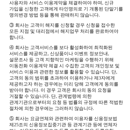
사용자와 서비스 이용계약을 체결하여야 하며, 신규
가입을 신청한 고객에게 타인명의로 기 개통된 단말기를
명의변경 방법 등을 통해 판매하지 않습니다.
③ 회사는 고객이 해지를 신청할 경우 신청을 접수한
모든 지점 및 대리점에서 해지업무 처리를 완료하여야
합니다.
④ 회사는 고객서비스를 보다 활성화하여 최적화된
서비스를 제공하고, 신상품이나 이벤트 정보안내,
설문조사 등 고객 지향적인 마케팅을 수행하기 위해
이동전화 이용계약 체결 시 수집한 고객의 개인정보 및
서비스 이용과 관련한 정보를 활용할 수 있습니다. 단,
고객의 동의 범위를 초과하여 이용하거나 제3자에게
제공하고자 하는 경우에는 미리 당해 고객에게 동의를
받아야 합니다. 이 경우 고객은 회사의 동의 요청을
거절할 수 있습니다. 단, 관계법령에 의한
관계기관으로부터의 요청 등 법률의 규정에 따른 적법한
절차에 의한 경우에는 그러하지 않습니다.
⑤ 회사는 요금연체와 관련하여 이용자를 신용정보법
제25조의 신용정보집중기관 등 관계기관 등에 연체자