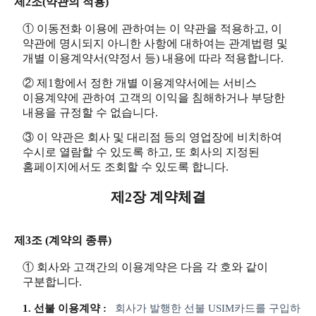
제2조(약관의 적용)
① 이동전화 이용에 관하여는 이 약관을 적용하고, 이
약관에 명시되지 아니한 사항에 대하여는 관계법령 및
개별 이용계약서(약정서 등) 내용에 따라 적용합니다.
② 제1항에서 정한 개별 이용계약서에는 서비스
이용계약에 관하여 고객의 이익을 침해하거나 부당한
내용을 규정할 수 없습니다.
③ 이 약관은 회사 및 대리점 등의 영업장에 비치하여
수시로 열람할 수 있도록 하고, 또 회사의 지정된
홈페이지에서도 조회할 수 있도록 합니다.
제2장 계약체결
제3조 (계약의 종류)
① 회사와 고객간의 이용계약은 다음 각 호와 같이
구분합니다.
1. 선불 이용계약 :
회사가 발행한 선불 USIM카드를 구입하