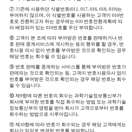
⑦ 기존에 사용하던 식별번호(011, 017, 016, 018, 019)는
부여하지 않으며, 이 식별번호를 사용하는 고객이 010번
호로 전환하고자 하는 경우에는 010 번호전환계획에 따
라 배정되어 있는 010번호를 우선 부여합니다.
⑧ 고객이 본 조에 따라 부여받은 번호를 판매하거나 번
호 판매 중계서비스에 게시하는 등의 행위를 할 경우, 번
호사용 의사 없이 번호를 부여받은 것으로 확인되는 경우
해당 번호는 회수될 수 있습니다.
⑨ 번호 판매를 중계하는 서비스를 통해 부여받은 번호가
판매되는 것으로 확인되는 등, 고객이 번호사용의사 없이
번호를 부여받은 것으로 확인되는 경우 해당 번호는 회수
될 수 있습니다.
⑩ 제9항에 따른 번호의 회수는 과학기술정보통신부가
회사에 부여한 번호를 직접 회수하는 방법 또는 과학기술
정보통신부의 명령을 받아 회사가 고객으로부터 번호를
회수하는 방법으로 이루어집니다.
⑪ 제10항에 따라 번호가 회수되는 경우 해당 고객에게는
회사가 임의로 변경된 번호를 부여합니다.