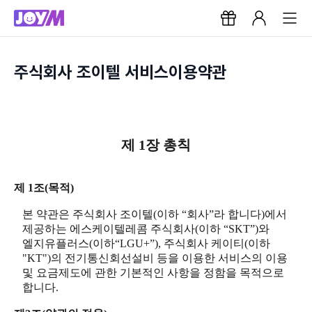
주식회사 조이텔 서비스이용약관
제 1장 총칙
제 1조(목적)
본 약관은 주식회사 조이텔(이하 “회사”라 합니다)에서
제공하는 에스케이텔레콤 주식회사(이하 “SKT”)와
엘지유플러스(이하“LGU+”), 주식회사 케이티(이하
"KT")의 전기통신회선설비 등을 이용한 서비스의 이용
및 요금제도에 관한 기본적인 사항을 정함을 목적으로
합니다.