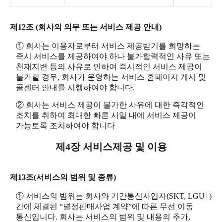
제12조 (회사의 의무 또는 서비스 제공 안내)
① 회사는 이용자로부터 서비스 제공받기를 희망하는
즉시 서비스를 제공하여야 하나 불가항력적인 사유 또는
천재지변 등의 사유로 인하여 즉시적인 서비스 제공이
불가할 경우, 회사가 운영하는 서비스 홈페이지 게시 및
콜센터 안내를 시행하여야 합니다.
② 회사는 서비스 제공이 불가한 사유에 대한 즉각적인
조치를 취하여 최대한 빠른 시일 내에 서비스 제공이
가능토록 조치하여야 합니다
제4장 서비스제공 및 이용
제13조(서비스의 범위 및 종류)
① 서비스의 범위는 회사와 기간통신사업자(SKT, LGU+)
간에 체결된 “별정판매사업 계약”에 따른 무선 이동
통신입니다. 회사는 서비스의 범위 및 내용의 추가,