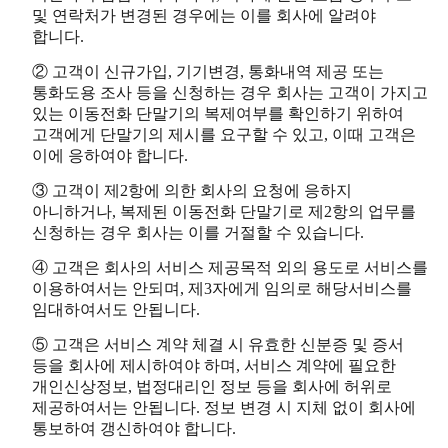
및 연락처가 변경된 경우에는 이를 회사에 알려야
합니다.
② 고객이 신규가입, 기기변경, 통화내역 제공 또는
통화도용 조사 등을 신청하는 경우 회사는 고객이 가지고
있는 이동전화 단말기의 복제여부를 확인하기 위하여
고객에게 단말기의 제시를 요구할 수 있고, 이때 고객은
이에 응하여야 합니다.
③ 고객이 제2항에 의한 회사의 요청에 응하지
아니하거나, 복제된 이동전화 단말기로 제2항의 업무를
신청하는 경우 회사는 이를 거절할 수 있습니다.
④ 고객은 회사의 서비스 제공목적 외의 용도로 서비스를
이용하여서는 안되며, 제3자에게 임의로 해당서비스를
임대하여서도 안됩니다.
⑤ 고객은 서비스 계약 체결 시 유효한 신분증 및 증서
등을 회사에 제시하여야 하며, 서비스 계약에 필요한
개인신상정보, 법정대리인 정보 등을 회사에 허위로
제공하여서는 안됩니다. 정보 변경 시 지체 없이 회사에
통보하여 갱신하여야 합니다.