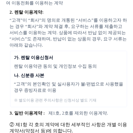
여 이동전화를 이용하는 계약
2. 렌탈 이용계약:
“고객”이 “회사”의 명의로 개통된 “서비스”를 이용하고자 하
는 경우 “회사”와 계약 체결 후, 요구하는 서류를 제출하고
서비스를 이용하는 계약. 상품에 따라서 반납 없이 제공되는
“서비스”도 존재하며, 반납이 없는 상품의 경우, 요구 서류는
아래와 같습니다.
가. 렌탈 이용신청서
렌탈 이용약관 동의 및 개인정보 수집 동의
나. 신분증 사본
“고객”의 본인확인 및 실사용자가 불/편법으로 사용했을
경우 증빙자료로 이용
※ 별도이용 관련 주의사항은 신청서상 별도 기재
3. 일반 이용계약 :
제1호, 2호를 제외한 이용계약.
② 제1항 각 호의 계약에 대한 세부적인 사항은 개별 이용
계약서(약정서 등)에 의합니다.