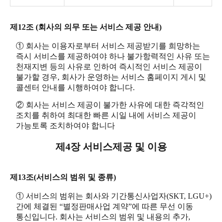
제12조 (회사의 의무 또는 서비스 제공 안내)
① 회사는 이용자로부터 서비스 제공받기를 희망하는
즉시 서비스를 제공하여야 하나 불가항력적인 사유 또는
천재지변 등의 사유로 인하여 즉시적인 서비스 제공이
불가할 경우, 회사가 운영하는 서비스 홈페이지 게시 및
콜센터 안내를 시행하여야 합니다.
② 회사는 서비스 제공이 불가한 사유에 대한 즉각적인
조치를 취하여 최대한 빠른 시일 내에 서비스 제공이
가능토록 조치하여야 합니다
제4장 서비스제공 및 이용
제13조(서비스의 범위 및 종류)
① 서비스의 범위는 회사와 기간통신사업자(SKT, LGU+)
간에 체결된 “별정판매사업 계약”에 따른 무선 이동
통신입니다. 회사는 서비스의 범위 및 내용의 추가,