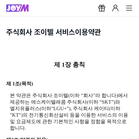
주식회사 조이텔 서비스이용약관
제 1장 총칙
제 1조(목적)
본 약관은 주식회사 조이텔(이하 “회사”라 합니다)에서
제공하는 에스케이텔레콤 주식회사(이하 “SKT”)와
엘지유플러스(이하“LGU+”), 주식회사 케이티(이하
"KT")의 전기통신회선설비 등을 이용한 서비스의 이용
및 요금제도에 관한 기본적인 사항을 정함을 목적으로
합니다.