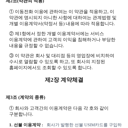
제2조(약관의 적용)
① 이동전화 이용에 관하여는 이 약관을 적용하고, 이
약관에 명시되지 아니한 사항에 대하여는 관계법령 및
개별 이용계약서(약정서 등) 내용에 따라 적용합니다.
② 제1항에서 정한 개별 이용계약서에는 서비스
이용계약에 관하여 고객의 이익을 침해하거나 부당한
내용을 규정할 수 없습니다.
③ 이 약관은 회사 및 대리점 등의 영업장에 비치하여
수시로 열람할 수 있도록 하고, 또 회사의 지정된
홈페이지에서도 조회할 수 있도록 합니다.
제2장 계약체결
제3조 (계약의 종류)
① 회사와 고객간의 이용계약은 다음 각 호와 같이
구분합니다.
1. 선불 이용계약 :
회사가 발행한 선불 USIM카드를 구입하