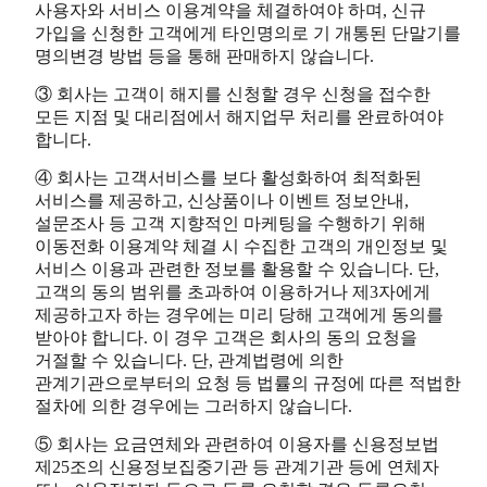
사용자와 서비스 이용계약을 체결하여야 하며, 신규
가입을 신청한 고객에게 타인명의로 기 개통된 단말기를
명의변경 방법 등을 통해 판매하지 않습니다.
③ 회사는 고객이 해지를 신청할 경우 신청을 접수한
모든 지점 및 대리점에서 해지업무 처리를 완료하여야
합니다.
④ 회사는 고객서비스를 보다 활성화하여 최적화된
서비스를 제공하고, 신상품이나 이벤트 정보안내,
설문조사 등 고객 지향적인 마케팅을 수행하기 위해
이동전화 이용계약 체결 시 수집한 고객의 개인정보 및
서비스 이용과 관련한 정보를 활용할 수 있습니다. 단,
고객의 동의 범위를 초과하여 이용하거나 제3자에게
제공하고자 하는 경우에는 미리 당해 고객에게 동의를
받아야 합니다. 이 경우 고객은 회사의 동의 요청을
거절할 수 있습니다. 단, 관계법령에 의한
관계기관으로부터의 요청 등 법률의 규정에 따른 적법한
절차에 의한 경우에는 그러하지 않습니다.
⑤ 회사는 요금연체와 관련하여 이용자를 신용정보법
제25조의 신용정보집중기관 등 관계기관 등에 연체자