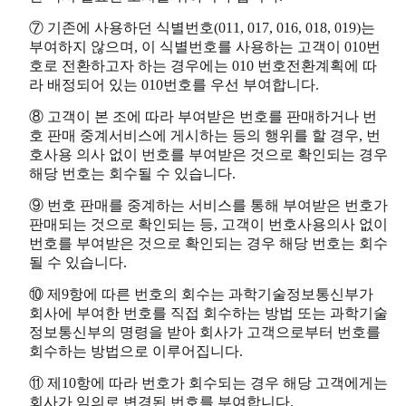
⑦ 기존에 사용하던 식별번호(011, 017, 016, 018, 019)는
부여하지 않으며, 이 식별번호를 사용하는 고객이 010번
호로 전환하고자 하는 경우에는 010 번호전환계획에 따
라 배정되어 있는 010번호를 우선 부여합니다.
⑧ 고객이 본 조에 따라 부여받은 번호를 판매하거나 번
호 판매 중계서비스에 게시하는 등의 행위를 할 경우, 번
호사용 의사 없이 번호를 부여받은 것으로 확인되는 경우
해당 번호는 회수될 수 있습니다.
⑨ 번호 판매를 중계하는 서비스를 통해 부여받은 번호가
판매되는 것으로 확인되는 등, 고객이 번호사용의사 없이
번호를 부여받은 것으로 확인되는 경우 해당 번호는 회수
될 수 있습니다.
⑩ 제9항에 따른 번호의 회수는 과학기술정보통신부가
회사에 부여한 번호를 직접 회수하는 방법 또는 과학기술
정보통신부의 명령을 받아 회사가 고객으로부터 번호를
회수하는 방법으로 이루어집니다.
⑪ 제10항에 따라 번호가 회수되는 경우 해당 고객에게는
회사가 임의로 변경된 번호를 부여합니다.