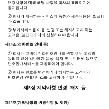
변경사항에 대해 해당 사항을 회사의 홈페이지에
공지합니다
② 회사가 제공하는 서비스의 종류와 세부내용은 [별표1]
과 같습니다.
③ 부가서비스를 이용, 변경 또는 해지하고자 하는
고객은 [별표2]에 따라 신청하여야 합니다.
제14조(전화번호 안내 등)
① 회사는 고객이 전화번호안내를 원할 경우 고객의
동의를 얻어 일반에게 음성, 책자 또는 인터넷 등으로
번호안내서비스를 제공하여야 합니다.
② 회사는 번호를 변경하거나 해지하는 고객에게
번호변경 안내서비스를 고지하여야 합니다.
제5장 계약사항 변경· 해지 등
제15조(계약사항의 변경신청 및 제한)