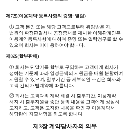
제7조(이용계약 등록사항의 증명· 열람)
① 고객 본인 또는 해당 고객으로부터 위임받은 자,
법원의 확정판결서나 공정증서를 제시한 이해관계인은
이용계약등록사항에 대하여 증명 또는 열람청구를 할 수
있으며 회사는 이에 응하여야 합니다.
제8조(할부판매)
① 회사는 단말기를 할부로 구입하는 고객에게 회사가
정하는 기준에 따라 일정금액의 지원금을 매월 분할하여
지원할 수 있으며, 할부기간 등 세부적인 조건은 회사와
고객 간의 개별계약에 따릅니다.
② 회사는 고객과의 계약 체결 시 할부기간, 이용계약
해지 시 할부지원금 중단 등의 내용을 고객에게 성실히
고지하고, 고객은 고지한 내용을 확인 후 이용계약서
해당란에 자필서명을 하도록 합니다.
제3장 계약당사자의 의무