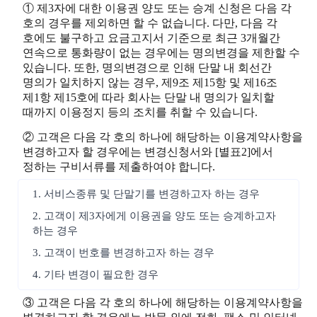
① 제3자에 대한 이용권 양도 또는 승계 신청은 다음 각
호의 경우를 제외하면 할 수 없습니다. 다만, 다음 각
호에도 불구하고 요금고지서 기준으로 최근 3개월간
연속으로 통화량이 없는 경우에는 명의변경을 제한할 수
있습니다. 또한, 명의변경으로 인해 단말 내 회선간
명의가 일치하지 않는 경우, 제9조 제15항 및 제16조
제1항 제15호에 따라 회사는 단말 내 명의가 일치할
때까지 이용정지 등의 조치를 취할 수 있습니다.
② 고객은 다음 각 호의 하나에 해당하는 이용계약사항을
변경하고자 할 경우에는 변경신청서와 [별표2]에서
정하는 구비서류를 제출하여야 합니다.
1. 서비스종류 및 단말기를 변경하고자 하는 경우
2. 고객이 제3자에게 이용권을 양도 또는 승계하고자
하는 경우
3. 고객이 번호를 변경하고자 하는 경우
4. 기타 변경이 필요한 경우
③ 고객은 다음 각 호의 하나에 해당하는 이용계약사항을