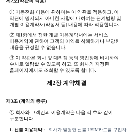
제2조(약관의 적용)
① 이동전화 이용에 관하여는 이 약관을 적용하고, 이
약관에 명시되지 아니한 사항에 대하여는 관계법령 및
개별 이용계약서(약정서 등) 내용에 따라 적용합니다.
② 제1항에서 정한 개별 이용계약서에는 서비스
이용계약에 관하여 고객의 이익을 침해하거나 부당한
내용을 규정할 수 없습니다.
③ 이 약관은 회사 및 대리점 등의 영업장에 비치하여
수시로 열람할 수 있도록 하고, 또 회사의 지정된
홈페이지에서도 조회할 수 있도록 합니다.
제2장 계약체결
제3조 (계약의 종류)
① 회사와 고객간의 이용계약은 다음 각 호와 같이
구분합니다.
1. 선불 이용계약 :
회사가 발행한 선불 USIM카드를 구입하