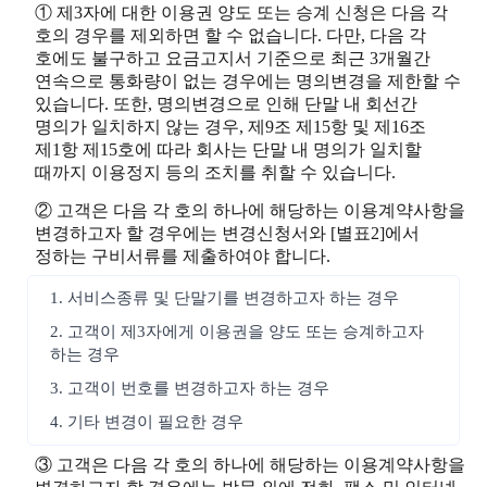
① 제3자에 대한 이용권 양도 또는 승계 신청은 다음 각
호의 경우를 제외하면 할 수 없습니다. 다만, 다음 각
호에도 불구하고 요금고지서 기준으로 최근 3개월간
연속으로 통화량이 없는 경우에는 명의변경을 제한할 수
있습니다. 또한, 명의변경으로 인해 단말 내 회선간
명의가 일치하지 않는 경우, 제9조 제15항 및 제16조
제1항 제15호에 따라 회사는 단말 내 명의가 일치할
때까지 이용정지 등의 조치를 취할 수 있습니다.
② 고객은 다음 각 호의 하나에 해당하는 이용계약사항을
변경하고자 할 경우에는 변경신청서와 [별표2]에서
정하는 구비서류를 제출하여야 합니다.
1. 서비스종류 및 단말기를 변경하고자 하는 경우
2. 고객이 제3자에게 이용권을 양도 또는 승계하고자
하는 경우
3. 고객이 번호를 변경하고자 하는 경우
4. 기타 변경이 필요한 경우
③ 고객은 다음 각 호의 하나에 해당하는 이용계약사항을