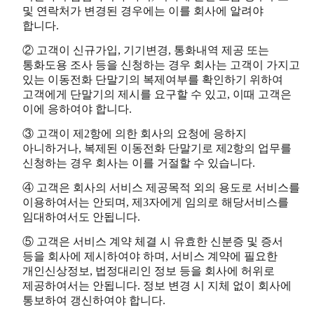
및 연락처가 변경된 경우에는 이를 회사에 알려야
합니다.
② 고객이 신규가입, 기기변경, 통화내역 제공 또는
통화도용 조사 등을 신청하는 경우 회사는 고객이 가지고
있는 이동전화 단말기의 복제여부를 확인하기 위하여
고객에게 단말기의 제시를 요구할 수 있고, 이때 고객은
이에 응하여야 합니다.
③ 고객이 제2항에 의한 회사의 요청에 응하지
아니하거나, 복제된 이동전화 단말기로 제2항의 업무를
신청하는 경우 회사는 이를 거절할 수 있습니다.
④ 고객은 회사의 서비스 제공목적 외의 용도로 서비스를
이용하여서는 안되며, 제3자에게 임의로 해당서비스를
임대하여서도 안됩니다.
⑤ 고객은 서비스 계약 체결 시 유효한 신분증 및 증서
등을 회사에 제시하여야 하며, 서비스 계약에 필요한
개인신상정보, 법정대리인 정보 등을 회사에 허위로
제공하여서는 안됩니다. 정보 변경 시 지체 없이 회사에
통보하여 갱신하여야 합니다.