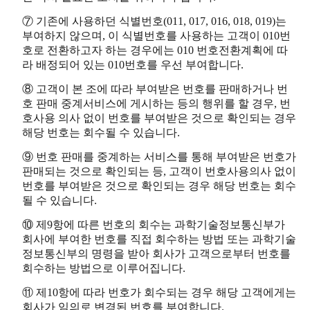
⑦ 기존에 사용하던 식별번호(011, 017, 016, 018, 019)는
부여하지 않으며, 이 식별번호를 사용하는 고객이 010번
호로 전환하고자 하는 경우에는 010 번호전환계획에 따
라 배정되어 있는 010번호를 우선 부여합니다.
⑧ 고객이 본 조에 따라 부여받은 번호를 판매하거나 번
호 판매 중계서비스에 게시하는 등의 행위를 할 경우, 번
호사용 의사 없이 번호를 부여받은 것으로 확인되는 경우
해당 번호는 회수될 수 있습니다.
⑨ 번호 판매를 중계하는 서비스를 통해 부여받은 번호가
판매되는 것으로 확인되는 등, 고객이 번호사용의사 없이
번호를 부여받은 것으로 확인되는 경우 해당 번호는 회수
될 수 있습니다.
⑩ 제9항에 따른 번호의 회수는 과학기술정보통신부가
회사에 부여한 번호를 직접 회수하는 방법 또는 과학기술
정보통신부의 명령을 받아 회사가 고객으로부터 번호를
회수하는 방법으로 이루어집니다.
⑪ 제10항에 따라 번호가 회수되는 경우 해당 고객에게는
회사가 임의로 변경된 번호를 부여합니다.