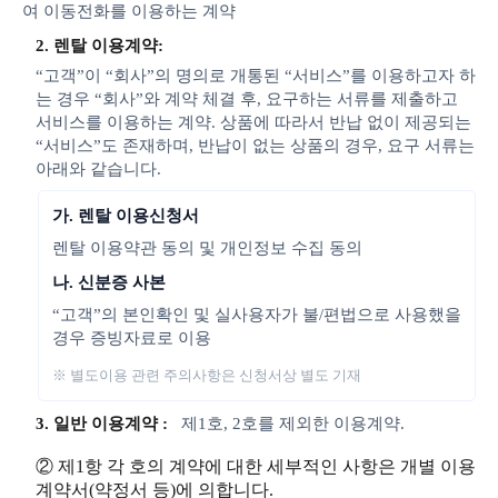
여 이동전화를 이용하는 계약
2. 렌탈 이용계약:
“고객”이 “회사”의 명의로 개통된 “서비스”를 이용하고자 하
는 경우 “회사”와 계약 체결 후, 요구하는 서류를 제출하고
서비스를 이용하는 계약. 상품에 따라서 반납 없이 제공되는
“서비스”도 존재하며, 반납이 없는 상품의 경우, 요구 서류는
아래와 같습니다.
가. 렌탈 이용신청서
렌탈 이용약관 동의 및 개인정보 수집 동의
나. 신분증 사본
“고객”의 본인확인 및 실사용자가 불/편법으로 사용했을
경우 증빙자료로 이용
※ 별도이용 관련 주의사항은 신청서상 별도 기재
3. 일반 이용계약 :
제1호, 2호를 제외한 이용계약.
② 제1항 각 호의 계약에 대한 세부적인 사항은 개별 이용
계약서(약정서 등)에 의합니다.