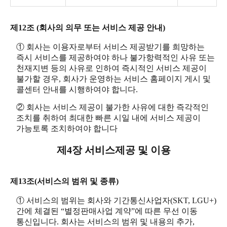
제12조 (회사의 의무 또는 서비스 제공 안내)
① 회사는 이용자로부터 서비스 제공받기를 희망하는
즉시 서비스를 제공하여야 하나 불가항력적인 사유 또는
천재지변 등의 사유로 인하여 즉시적인 서비스 제공이
불가할 경우, 회사가 운영하는 서비스 홈페이지 게시 및
콜센터 안내를 시행하여야 합니다.
② 회사는 서비스 제공이 불가한 사유에 대한 즉각적인
조치를 취하여 최대한 빠른 시일 내에 서비스 제공이
가능토록 조치하여야 합니다
제4장 서비스제공 및 이용
제13조(서비스의 범위 및 종류)
① 서비스의 범위는 회사와 기간통신사업자(SKT, LGU+)
간에 체결된 “별정판매사업 계약”에 따른 무선 이동
통신입니다. 회사는 서비스의 범위 및 내용의 추가,