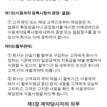
제7조(이용계약 등록사항의 증명· 열람)
① 고객 본인 또는 해당 고객으로부터 위임받은 자,
법원의 확정판결서나 공정증서를 제시한 이해관계인은
이용계약등록사항에 대하여 증명 또는 열람청구를 할 수
있으며 회사는 이에 응하여야 합니다.
제8조(할부판매)
① 회사는 단말기를 할부로 구입하는 고객에게 회사가
정하는 기준에 따라 일정금액의 지원금을 매월 분할하여
지원할 수 있으며, 할부기간 등 세부적인 조건은 회사와
고객 간의 개별계약에 따릅니다.
② 회사는 고객과의 계약 체결 시 할부기간, 이용계약
해지 시 할부지원금 중단 등의 내용을 고객에게 성실히
고지하고, 고객은 고지한 내용을 확인 후 이용계약서
해당란에 자필서명을 하도록 합니다.
제3장 계약당사자의 의무