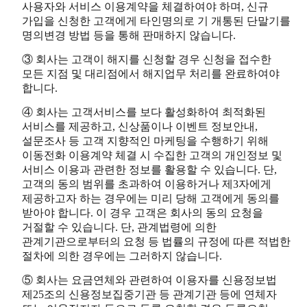
사용자와 서비스 이용계약을 체결하여야 하며, 신규
가입을 신청한 고객에게 타인명의로 기 개통된 단말기를
명의변경 방법 등을 통해 판매하지 않습니다.
③ 회사는 고객이 해지를 신청할 경우 신청을 접수한
모든 지점 및 대리점에서 해지업무 처리를 완료하여야
합니다.
④ 회사는 고객서비스를 보다 활성화하여 최적화된
서비스를 제공하고, 신상품이나 이벤트 정보안내,
설문조사 등 고객 지향적인 마케팅을 수행하기 위해
이동전화 이용계약 체결 시 수집한 고객의 개인정보 및
서비스 이용과 관련한 정보를 활용할 수 있습니다. 단,
고객의 동의 범위를 초과하여 이용하거나 제3자에게
제공하고자 하는 경우에는 미리 당해 고객에게 동의를
받아야 합니다. 이 경우 고객은 회사의 동의 요청을
거절할 수 있습니다. 단, 관계법령에 의한
관계기관으로부터의 요청 등 법률의 규정에 따른 적법한
절차에 의한 경우에는 그러하지 않습니다.
⑤ 회사는 요금연체와 관련하여 이용자를 신용정보법
제25조의 신용정보집중기관 등 관계기관 등에 연체자