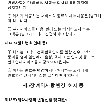
변경사항에 대해 해당 사항을 회사의 홈페이지에
공지합니다
② 회사가 제공하는 서비스의 종류와 세부내용은 [별표1]
과 같습니다.
③ 부가서비스를 이용, 변경 또는 해지하고자 하는
고객은 [별표2]에 따라 신청하여야 합니다.
제14조(전화번호 안내 등)
① 회사는 고객이 전화번호안내를 원할 경우 고객의
동의를 얻어 일반에게 음성, 책자 또는 인터넷 등으로
번호안내서비스를 제공하여야 합니다.
② 회사는 번호를 변경하거나 해지하는 고객에게
번호변경 안내서비스를 고지하여야 합니다.
제5장 계약사항 변경· 해지 등
제15조(계약사항의 변경신청 및 제한)