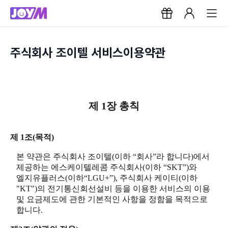
주식회사 조이텔 서비스이용약관
제 1장 총칙
제 1조(목적)
본 약관은 주식회사 조이텔(이하 “회사”라 합니다)에서
제공하는 에스케이텔레콤 주식회사(이하 “SKT”)와
엘지유플러스(이하“LGU+”), 주식회사 케이티(이하
"KT")의 전기통신회선설비 등을 이용한 서비스의 이용
및 요금제도에 관한 기본적인 사항을 정함을 목적으로
합니다.