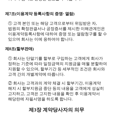
제7조(이용계약 등록사항의 증명· 열람)
① 고객 본인 또는 해당 고객으로부터 위임받은 자,
법원의 확정판결서나 공정증서를 제시한 이해관계인은
이용계약등록사항에 대하여 증명 또는 열람청구를 할 수
있으며 회사는 이에 응하여야 합니다.
제8조(할부판매)
① 회사는 단말기를 할부로 구입하는 고객에게 회사가
정하는 기준에 따라 일정금액의 지원금을 매월 분할하여
지원할 수 있으며, 할부기간 등 세부적인 조건은 회사와
고객 간의 개별계약에 따릅니다.
② 회사는 고객과의 계약 체결 시 할부기간, 이용계약
해지 시 할부지원금 중단 등의 내용을 고객에게 성실히
고지하고, 고객은 고지한 내용을 확인 후 이용계약서
해당란에 자필서명을 하도록 합니다.
제3장 계약당사자의 의무