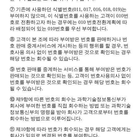
⑦ 기존에 사용하던 식별번호(011, 017, 016, 018, 019)는
부여하지 않으며, 이 식별번호를 사용하는 고객이 010번
호로 전환하고자 하는 경우에는 010 번호전환계획에 따
라 배정되어 있는 010번호를 우선 부여합니다.
⑧ 고객이 본 조에 따라 부여받은 번호를 판매하거나 번
호 판매 중계서비스에 게시하는 등의 행위를 할 경우, 번
호사용 의사 없이 번호를 부여받은 것으로 확인되는 경우
해당 번호는 회수될 수 있습니다.
⑨ 번호 판매를 중계하는 서비스를 통해 부여받은 번호가
판매되는 것으로 확인되는 등, 고객이 번호사용의사 없이
번호를 부여받은 것으로 확인되는 경우 해당 번호는 회수
될 수 있습니다.
⑩ 제9항에 따른 번호의 회수는 과학기술정보통신부가
회사에 부여한 번호를 직접 회수하는 방법 또는 과학기술
정보통신부의 명령을 받아 회사가 고객으로부터 번호를
회수하는 방법으로 이루어집니다.
⑪ 제10항에 따라 번호가 회수되는 경우 해당 고객에게는
회사가 임의로 변경된 번호를 부여합니다.