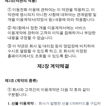
제2조(약관의 적용)
① 이동전화 이용에 관하여는 이 약관을 적용하고, 이
약관에 명시되지 아니한 사항에 대하여는 관계법령 및
개별 이용계약서(약정서 등) 내용에 따라 적용합니다.
② 제1항에서 정한 개별 이용계약서에는 서비스
이용계약에 관하여 고객의 이익을 침해하거나 부당한
내용을 규정할 수 없습니다.
③ 이 약관은 회사 및 대리점 등의 영업장에 비치하여
수시로 열람할 수 있도록 하고, 또 회사의 지정된
홈페이지에서도 조회할 수 있도록 합니다.
제2장 계약체결
제3조 (계약의 종류)
① 회사와 고객간의 이용계약은 다음 각 호와 같이
구분합니다.
1. 선불 이용계약 :
회사가 발행한 선불 USIM카드를 구입하