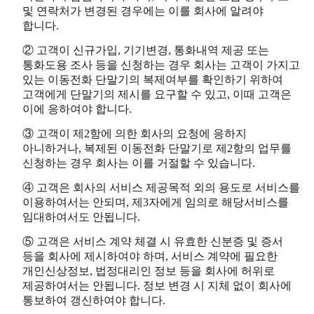
및 연락처가 변경된 경우에는 이를 회사에 알려야
합니다.
② 고객이 신규가입, 기기변경, 통화내역 제공 또는
통화도용 조사 등을 신청하는 경우 회사는 고객이 가지고
있는 이동전화 단말기의 복제여부를 확인하기 위하여
고객에게 단말기의 제시를 요구할 수 있고, 이때 고객은
이에 응하여야 합니다.
③ 고객이 제2항에 의한 회사의 요청에 응하지
아니하거나, 복제된 이동전화 단말기로 제2항의 업무를
신청하는 경우 회사는 이를 거절할 수 있습니다.
④ 고객은 회사의 서비스 제공목적 외의 용도로 서비스를
이용하여서는 안되며, 제3자에게 임의로 해당서비스를
임대하여서도 안됩니다.
⑤ 고객은 서비스 계약 체결 시 유효한 신분증 및 증서
등을 회사에 제시하여야 하며, 서비스 계약에 필요한
개인신상정보, 법정대리인 정보 등을 회사에 허위로
제공하여서는 안됩니다. 정보 변경 시 지체 없이 회사에
통보하여 갱신하여야 합니다.