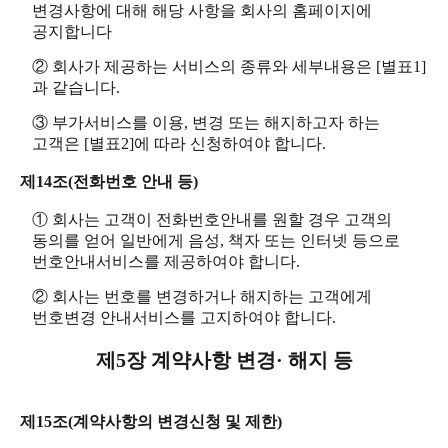
변경사항에 대해 해당 사항을 회사의 홈페이지에
공지합니다
② 회사가 제공하는 서비스의 종류와 세부내용은 [별표1]
과 같습니다.
③ 부가서비스를 이용, 변경 또는 해지하고자 하는
고객은 [별표2]에 따라 신청하여야 합니다.
제14조(전화번호 안내 등)
① 회사는 고객이 전화번호안내를 원할 경우 고객의
동의를 얻어 일반에게 음성, 책자 또는 인터넷 등으로
번호안내서비스를 제공하여야 합니다.
② 회사는 번호를 변경하거나 해지하는 고객에게
번호변경 안내서비스를 고지하여야 합니다.
제5장 계약사항 변경· 해지 등
제15조(계약사항의 변경신청 및 제한)