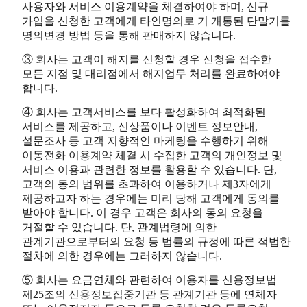
사용자와 서비스 이용계약을 체결하여야 하며, 신규
가입을 신청한 고객에게 타인명의로 기 개통된 단말기를
명의변경 방법 등을 통해 판매하지 않습니다.
③ 회사는 고객이 해지를 신청할 경우 신청을 접수한
모든 지점 및 대리점에서 해지업무 처리를 완료하여야
합니다.
④ 회사는 고객서비스를 보다 활성화하여 최적화된
서비스를 제공하고, 신상품이나 이벤트 정보안내,
설문조사 등 고객 지향적인 마케팅을 수행하기 위해
이동전화 이용계약 체결 시 수집한 고객의 개인정보 및
서비스 이용과 관련한 정보를 활용할 수 있습니다. 단,
고객의 동의 범위를 초과하여 이용하거나 제3자에게
제공하고자 하는 경우에는 미리 당해 고객에게 동의를
받아야 합니다. 이 경우 고객은 회사의 동의 요청을
거절할 수 있습니다. 단, 관계법령에 의한
관계기관으로부터의 요청 등 법률의 규정에 따른 적법한
절차에 의한 경우에는 그러하지 않습니다.
⑤ 회사는 요금연체와 관련하여 이용자를 신용정보법
제25조의 신용정보집중기관 등 관계기관 등에 연체자