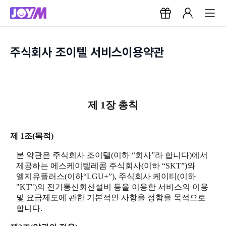
주식회사 조이텔 서비스이용약관
제 1장 총칙
제 1조(목적)
본 약관은 주식회사 조이텔(이하 “회사”라 합니다)에서
제공하는 에스케이텔레콤 주식회사(이하 “SKT”)와
엘지유플러스(이하“LGU+”), 주식회사 케이티(이하
"KT")의 전기통신회선설비 등을 이용한 서비스의 이용
및 요금제도에 관한 기본적인 사항을 정함을 목적으로
합니다.