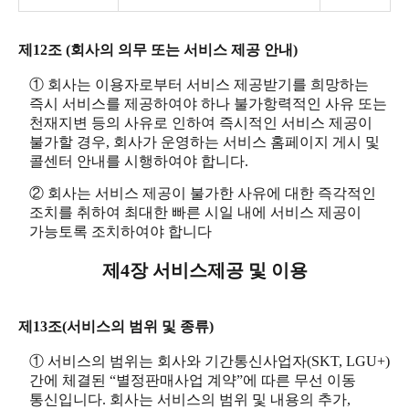
제12조 (회사의 의무 또는 서비스 제공 안내)
① 회사는 이용자로부터 서비스 제공받기를 희망하는
즉시 서비스를 제공하여야 하나 불가항력적인 사유 또는
천재지변 등의 사유로 인하여 즉시적인 서비스 제공이
불가할 경우, 회사가 운영하는 서비스 홈페이지 게시 및
콜센터 안내를 시행하여야 합니다.
② 회사는 서비스 제공이 불가한 사유에 대한 즉각적인
조치를 취하여 최대한 빠른 시일 내에 서비스 제공이
가능토록 조치하여야 합니다
제4장 서비스제공 및 이용
제13조(서비스의 범위 및 종류)
① 서비스의 범위는 회사와 기간통신사업자(SKT, LGU+)
간에 체결된 “별정판매사업 계약”에 따른 무선 이동
통신입니다. 회사는 서비스의 범위 및 내용의 추가,