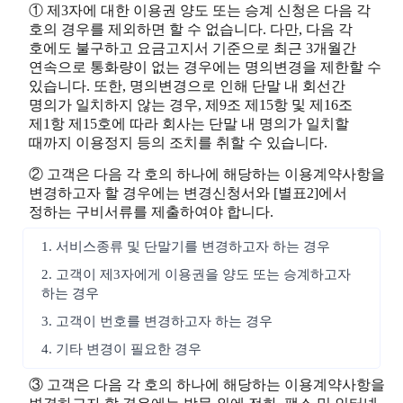
① 제3자에 대한 이용권 양도 또는 승계 신청은 다음 각
호의 경우를 제외하면 할 수 없습니다. 다만, 다음 각
호에도 불구하고 요금고지서 기준으로 최근 3개월간
연속으로 통화량이 없는 경우에는 명의변경을 제한할 수
있습니다. 또한, 명의변경으로 인해 단말 내 회선간
명의가 일치하지 않는 경우, 제9조 제15항 및 제16조
제1항 제15호에 따라 회사는 단말 내 명의가 일치할
때까지 이용정지 등의 조치를 취할 수 있습니다.
② 고객은 다음 각 호의 하나에 해당하는 이용계약사항을
변경하고자 할 경우에는 변경신청서와 [별표2]에서
정하는 구비서류를 제출하여야 합니다.
1. 서비스종류 및 단말기를 변경하고자 하는 경우
2. 고객이 제3자에게 이용권을 양도 또는 승계하고자
하는 경우
3. 고객이 번호를 변경하고자 하는 경우
4. 기타 변경이 필요한 경우
③ 고객은 다음 각 호의 하나에 해당하는 이용계약사항을