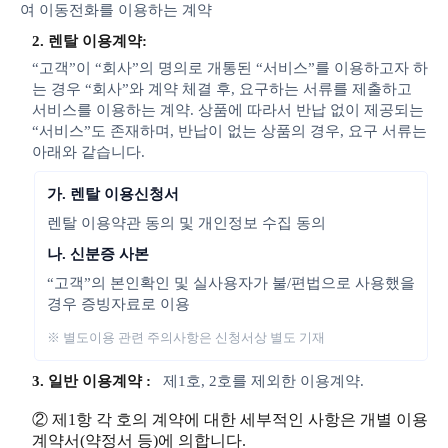
여 이동전화를 이용하는 계약
2. 렌탈 이용계약:
“고객”이 “회사”의 명의로 개통된 “서비스”를 이용하고자 하
는 경우 “회사”와 계약 체결 후, 요구하는 서류를 제출하고
서비스를 이용하는 계약. 상품에 따라서 반납 없이 제공되는
“서비스”도 존재하며, 반납이 없는 상품의 경우, 요구 서류는
아래와 같습니다.
가. 렌탈 이용신청서
렌탈 이용약관 동의 및 개인정보 수집 동의
나. 신분증 사본
“고객”의 본인확인 및 실사용자가 불/편법으로 사용했을
경우 증빙자료로 이용
※ 별도이용 관련 주의사항은 신청서상 별도 기재
3. 일반 이용계약 :
제1호, 2호를 제외한 이용계약.
② 제1항 각 호의 계약에 대한 세부적인 사항은 개별 이용
계약서(약정서 등)에 의합니다.