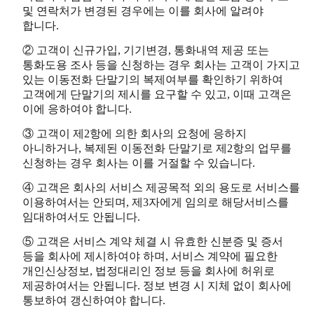
및 연락처가 변경된 경우에는 이를 회사에 알려야
합니다.
② 고객이 신규가입, 기기변경, 통화내역 제공 또는
통화도용 조사 등을 신청하는 경우 회사는 고객이 가지고
있는 이동전화 단말기의 복제여부를 확인하기 위하여
고객에게 단말기의 제시를 요구할 수 있고, 이때 고객은
이에 응하여야 합니다.
③ 고객이 제2항에 의한 회사의 요청에 응하지
아니하거나, 복제된 이동전화 단말기로 제2항의 업무를
신청하는 경우 회사는 이를 거절할 수 있습니다.
④ 고객은 회사의 서비스 제공목적 외의 용도로 서비스를
이용하여서는 안되며, 제3자에게 임의로 해당서비스를
임대하여서도 안됩니다.
⑤ 고객은 서비스 계약 체결 시 유효한 신분증 및 증서
등을 회사에 제시하여야 하며, 서비스 계약에 필요한
개인신상정보, 법정대리인 정보 등을 회사에 허위로
제공하여서는 안됩니다. 정보 변경 시 지체 없이 회사에
통보하여 갱신하여야 합니다.