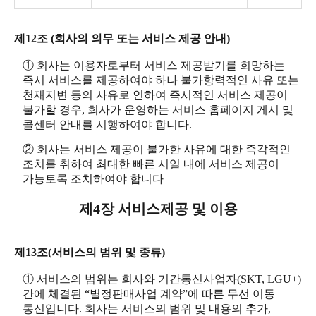
제12조 (회사의 의무 또는 서비스 제공 안내)
① 회사는 이용자로부터 서비스 제공받기를 희망하는
즉시 서비스를 제공하여야 하나 불가항력적인 사유 또는
천재지변 등의 사유로 인하여 즉시적인 서비스 제공이
불가할 경우, 회사가 운영하는 서비스 홈페이지 게시 및
콜센터 안내를 시행하여야 합니다.
② 회사는 서비스 제공이 불가한 사유에 대한 즉각적인
조치를 취하여 최대한 빠른 시일 내에 서비스 제공이
가능토록 조치하여야 합니다
제4장 서비스제공 및 이용
제13조(서비스의 범위 및 종류)
① 서비스의 범위는 회사와 기간통신사업자(SKT, LGU+)
간에 체결된 “별정판매사업 계약”에 따른 무선 이동
통신입니다. 회사는 서비스의 범위 및 내용의 추가,