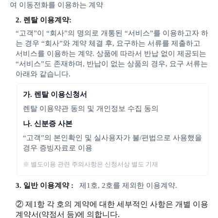
여 이동전화를 이용하는 계약
2. 렌탈 이용계약:
“고객”이 “회사”의 명의로 개통된 “서비스”를 이용하고자 하
는 경우 “회사”와 계약 체결 후, 요구하는 서류를 제출하고
서비스를 이용하는 계약. 상품에 따라서 반납 없이 제공되는
“서비스”도 존재하며, 반납이 없는 상품의 경우, 요구 서류는
아래와 같습니다.
가. 렌탈 이용신청서
렌탈 이용약관 동의 및 개인정보 수집 동의
나. 신분증 사본
“고객”의 본인확인 및 실사용자가 불/편법으로 사용했을
경우 증빙자료로 이용
※ 별도이용 관련 주의사항은 신청서상 별도 기재
3. 일반 이용계약 :
제1호, 2호를 제외한 이용계약.
② 제1항 각 호의 계약에 대한 세부적인 사항은 개별 이용
계약서(약정서 등)에 의합니다.