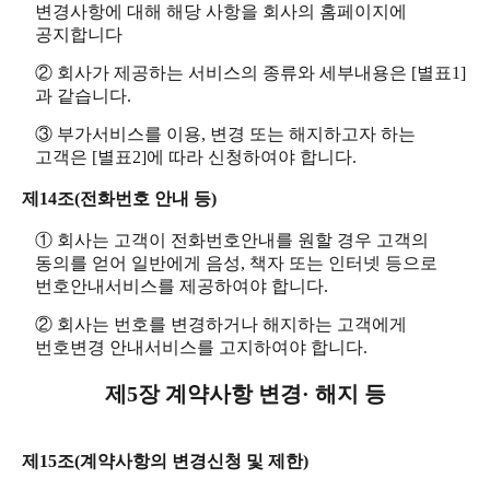
변경사항에 대해 해당 사항을 회사의 홈페이지에
공지합니다
② 회사가 제공하는 서비스의 종류와 세부내용은 [별표1]
과 같습니다.
③ 부가서비스를 이용, 변경 또는 해지하고자 하는
고객은 [별표2]에 따라 신청하여야 합니다.
제14조(전화번호 안내 등)
① 회사는 고객이 전화번호안내를 원할 경우 고객의
동의를 얻어 일반에게 음성, 책자 또는 인터넷 등으로
번호안내서비스를 제공하여야 합니다.
② 회사는 번호를 변경하거나 해지하는 고객에게
번호변경 안내서비스를 고지하여야 합니다.
제5장 계약사항 변경· 해지 등
제15조(계약사항의 변경신청 및 제한)