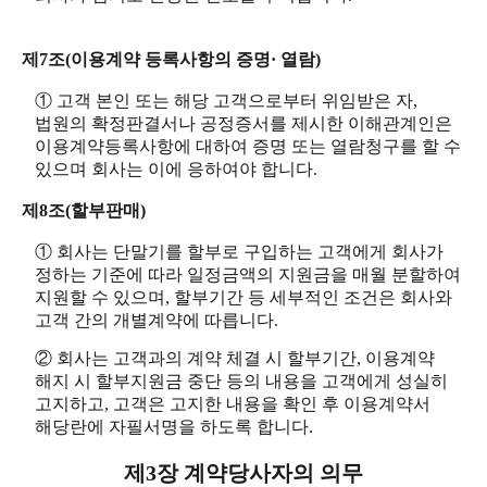
제7조(이용계약 등록사항의 증명· 열람)
① 고객 본인 또는 해당 고객으로부터 위임받은 자,
법원의 확정판결서나 공정증서를 제시한 이해관계인은
이용계약등록사항에 대하여 증명 또는 열람청구를 할 수
있으며 회사는 이에 응하여야 합니다.
제8조(할부판매)
① 회사는 단말기를 할부로 구입하는 고객에게 회사가
정하는 기준에 따라 일정금액의 지원금을 매월 분할하여
지원할 수 있으며, 할부기간 등 세부적인 조건은 회사와
고객 간의 개별계약에 따릅니다.
② 회사는 고객과의 계약 체결 시 할부기간, 이용계약
해지 시 할부지원금 중단 등의 내용을 고객에게 성실히
고지하고, 고객은 고지한 내용을 확인 후 이용계약서
해당란에 자필서명을 하도록 합니다.
제3장 계약당사자의 의무