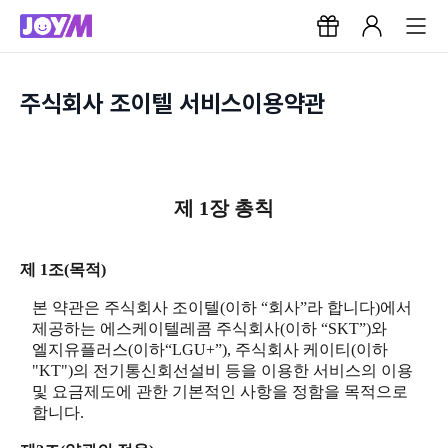
주식회사 조이텔 서비스이용약관
제 1장 총칙
제 1조(목적)
본 약관은 주식회사 조이텔(이하 “회사”라 합니다)에서
제공하는 에스케이텔레콤 주식회사(이하 “SKT”)와
엘지유플러스(이하“LGU+”), 주식회사 케이티(이하
"KT")의 전기통신회선설비 등을 이용한 서비스의 이용
및 요금제도에 관한 기본적인 사항을 정함을 목적으로
합니다.