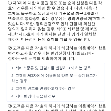
① 제3자에 대한 이용권 양도 또는 승계 신청은 다음 각
호의 경우를 제외하면 할 수 없습니다. 다만, 다음 각
호에도 불구하고 요금고지서 기준으로 최근 3개월간
연속으로 통화량이 없는 경우에는 명의변경을 제한할 수
있습니다. 또한, 명의변경으로 인해 단말 내 회선간
명의가 일치하지 않는 경우, 제9조 제15항 및 제16조
제1항 제15호에 따라 회사는 단말 내 명의가 일치할
때까지 이용정지 등의 조치를 취할 수 있습니다.
② 고객은 다음 각 호의 하나에 해당하는 이용계약사항을
변경하고자 할 경우에는 변경신청서와 [별표2]에서
정하는 구비서류를 제출하여야 합니다.
1. 서비스종류 및 단말기를 변경하고자 하는 경우
2. 고객이 제3자에게 이용권을 양도 또는 승계하고자
하는 경우
3. 고객이 번호를 변경하고자 하는 경우
4. 기타 변경이 필요한 경우
③ 고객은 다음 각 호의 하나에 해당하는 이용계약사항을