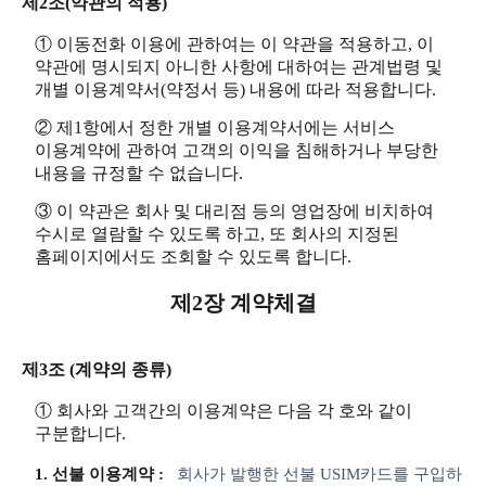
제2조(약관의 적용)
① 이동전화 이용에 관하여는 이 약관을 적용하고, 이
약관에 명시되지 아니한 사항에 대하여는 관계법령 및
개별 이용계약서(약정서 등) 내용에 따라 적용합니다.
② 제1항에서 정한 개별 이용계약서에는 서비스
이용계약에 관하여 고객의 이익을 침해하거나 부당한
내용을 규정할 수 없습니다.
③ 이 약관은 회사 및 대리점 등의 영업장에 비치하여
수시로 열람할 수 있도록 하고, 또 회사의 지정된
홈페이지에서도 조회할 수 있도록 합니다.
제2장 계약체결
제3조 (계약의 종류)
① 회사와 고객간의 이용계약은 다음 각 호와 같이
구분합니다.
1. 선불 이용계약 :
회사가 발행한 선불 USIM카드를 구입하