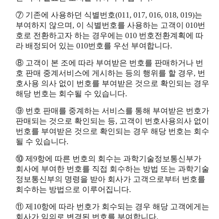
⑦ 기존에 사용하던 식별번호(011, 017, 016, 018, 019)는
부여하지 않으며, 이 식별번호를 사용하는 고객이 010번
호로 전환하고자 하는 경우에는 010 번호전환계획에 따
라 배정되어 있는 010번호를 우선 부여합니다.
⑧ 고객이 본 조에 따라 부여받은 번호를 판매하거나 번
호 판매 중계서비스에 게시하는 등의 행위를 할 경우, 번
호사용 의사 없이 번호를 부여받은 것으로 확인되는 경우
해당 번호는 회수될 수 있습니다.
⑨ 번호 판매를 중계하는 서비스를 통해 부여받은 번호가
판매되는 것으로 확인되는 등, 고객이 번호사용의사 없이
번호를 부여받은 것으로 확인되는 경우 해당 번호는 회수
될 수 있습니다.
⑩ 제9항에 따른 번호의 회수는 과학기술정보통신부가
회사에 부여한 번호를 직접 회수하는 방법 또는 과학기술
정보통신부의 명령을 받아 회사가 고객으로부터 번호를
회수하는 방법으로 이루어집니다.
⑪ 제10항에 따라 번호가 회수되는 경우 해당 고객에게는
회사가 임의로 변경된 번호를 부여합니다.