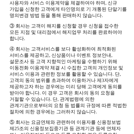
사용자와 서비스 이용계약을 체결하여야 하며, 신규
가입을 신청한 고객에게 타인명의로 기 개통된 단말기를
명의변경 방법 등을 통해 판매하지 않습니다.
③ 회사는 고객이 해지를 신청할 경우 신청을 접수한
모든 지점 및 대리점에서 해지업무 처리를 완료하여야
합니다.
④ 회사는 고객서비스를 보다 활성화하여 최적화된
서비스를 제공하고, 신상품이나 이벤트 정보안내,
설문조사 등 고객 지향적인 마케팅을 수행하기 위해
이동전화 이용계약 체결 시 수집한 고객의 개인정보 및
서비스 이용과 관련한 정보를 활용할 수 있습니다. 단,
고객의 동의 범위를 초과하여 이용하거나 제3자에게
제공하고자 하는 경우에는 미리 당해 고객에게 동의를
받아야 합니다. 이 경우 고객은 회사의 동의 요청을
거절할 수 있습니다. 단, 관계법령에 의한
관계기관으로부터의 요청 등 법률의 규정에 따른 적법한
절차에 의한 경우에는 그러하지 않습니다.
⑤ 회사는 요금연체와 관련하여 이용자를 신용정보법
제25조의 신용정보집중기관 등 관계기관 등에 연체자