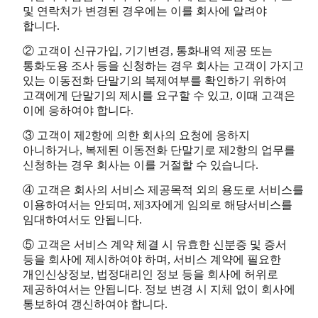
및 연락처가 변경된 경우에는 이를 회사에 알려야
합니다.
② 고객이 신규가입, 기기변경, 통화내역 제공 또는
통화도용 조사 등을 신청하는 경우 회사는 고객이 가지고
있는 이동전화 단말기의 복제여부를 확인하기 위하여
고객에게 단말기의 제시를 요구할 수 있고, 이때 고객은
이에 응하여야 합니다.
③ 고객이 제2항에 의한 회사의 요청에 응하지
아니하거나, 복제된 이동전화 단말기로 제2항의 업무를
신청하는 경우 회사는 이를 거절할 수 있습니다.
④ 고객은 회사의 서비스 제공목적 외의 용도로 서비스를
이용하여서는 안되며, 제3자에게 임의로 해당서비스를
임대하여서도 안됩니다.
⑤ 고객은 서비스 계약 체결 시 유효한 신분증 및 증서
등을 회사에 제시하여야 하며, 서비스 계약에 필요한
개인신상정보, 법정대리인 정보 등을 회사에 허위로
제공하여서는 안됩니다. 정보 변경 시 지체 없이 회사에
통보하여 갱신하여야 합니다.