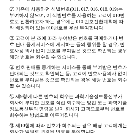
⑦ 기존에 사용하던 식별번호(011, 017, 016, 018, 019)는
부여하지 않으며, 이 식별번호를 사용하는 고객이 010번
호로 전환하고자 하는 경우에는 010 번호전환계획에 따
라 배정되어 있는 010번호를 우선 부여합니다.
⑧ 고객이 본 조에 따라 부여받은 번호를 판매하거나 번
호 판매 중계서비스에 게시하는 등의 행위를 할 경우, 번
호사용 의사 없이 번호를 부여받은 것으로 확인되는 경우
해당 번호는 회수될 수 있습니다.
⑨ 번호 판매를 중계하는 서비스를 통해 부여받은 번호가
판매되는 것으로 확인되는 등, 고객이 번호사용의사 없이
번호를 부여받은 것으로 확인되는 경우 해당 번호는 회수
될 수 있습니다.
⑩ 제9항에 따른 번호의 회수는 과학기술정보통신부가
회사에 부여한 번호를 직접 회수하는 방법 또는 과학기술
정보통신부의 명령을 받아 회사가 고객으로부터 번호를
회수하는 방법으로 이루어집니다.
⑪ 제10항에 따라 번호가 회수되는 경우 해당 고객에게는
회사가 임의로 변경된 번호를 부여합니다.