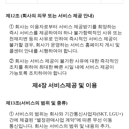
제12조 (회사의 의무 또는 서비스 제공 안내)
① 회사는 이용자로부터 서비스 제공받기를 희망하는
즉시 서비스를 제공하여야 하나 불가항력적인 사유 또는
천재지변 등의 사유로 인하여 즉시적인 서비스 제공이
불가할 경우, 회사가 운영하는 서비스 홈페이지 게시 및
콜센터 안내를 시행하여야 합니다.
② 회사는 서비스 제공이 불가한 사유에 대한 즉각적인
조치를 취하여 최대한 빠른 시일 내에 서비스 제공이
가능토록 조치하여야 합니다
제4장 서비스제공 및 이용
제13조(서비스의 범위 및 종류)
① 서비스의 범위는 회사와 기간통신사업자(SKT, LGU+)
간에 체결된 “별정판매사업 계약”에 따른 무선 이동
통신입니다. 회사는 서비스의 범위 및 내용의 추가,