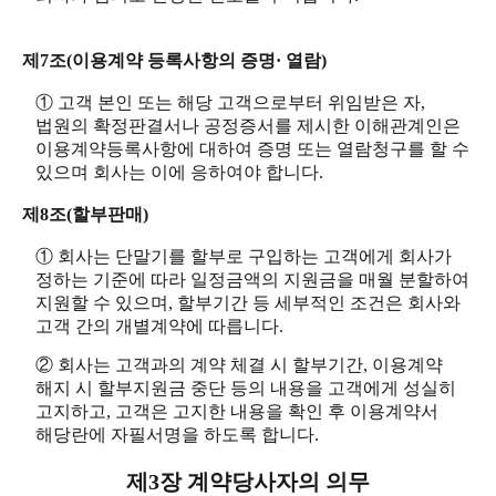
제7조(이용계약 등록사항의 증명· 열람)
① 고객 본인 또는 해당 고객으로부터 위임받은 자,
법원의 확정판결서나 공정증서를 제시한 이해관계인은
이용계약등록사항에 대하여 증명 또는 열람청구를 할 수
있으며 회사는 이에 응하여야 합니다.
제8조(할부판매)
① 회사는 단말기를 할부로 구입하는 고객에게 회사가
정하는 기준에 따라 일정금액의 지원금을 매월 분할하여
지원할 수 있으며, 할부기간 등 세부적인 조건은 회사와
고객 간의 개별계약에 따릅니다.
② 회사는 고객과의 계약 체결 시 할부기간, 이용계약
해지 시 할부지원금 중단 등의 내용을 고객에게 성실히
고지하고, 고객은 고지한 내용을 확인 후 이용계약서
해당란에 자필서명을 하도록 합니다.
제3장 계약당사자의 의무