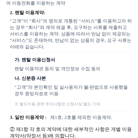
여 이동전화를 이용하는 계약
2. 렌탈 이용계약:
“고객”이 “회사”의 명의로 개통된 “서비스”를 이용하고자 하
는 경우 “회사”와 계약 체결 후, 요구하는 서류를 제출하고
서비스를 이용하는 계약. 상품에 따라서 반납 없이 제공되는
“서비스”도 존재하며, 반납이 없는 상품의 경우, 요구 서류는
아래와 같습니다.
가. 렌탈 이용신청서
렌탈 이용약관 동의 및 개인정보 수집 동의
나. 신분증 사본
“고객”의 본인확인 및 실사용자가 불/편법으로 사용했을
경우 증빙자료로 이용
※ 별도이용 관련 주의사항은 신청서상 별도 기재
3. 일반 이용계약 :
제1호, 2호를 제외한 이용계약.
② 제1항 각 호의 계약에 대한 세부적인 사항은 개별 이용
계약서(약정서 등)에 의합니다.