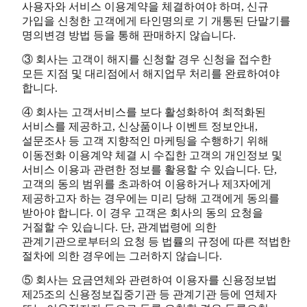
사용자와 서비스 이용계약을 체결하여야 하며, 신규
가입을 신청한 고객에게 타인명의로 기 개통된 단말기를
명의변경 방법 등을 통해 판매하지 않습니다.
③ 회사는 고객이 해지를 신청할 경우 신청을 접수한
모든 지점 및 대리점에서 해지업무 처리를 완료하여야
합니다.
④ 회사는 고객서비스를 보다 활성화하여 최적화된
서비스를 제공하고, 신상품이나 이벤트 정보안내,
설문조사 등 고객 지향적인 마케팅을 수행하기 위해
이동전화 이용계약 체결 시 수집한 고객의 개인정보 및
서비스 이용과 관련한 정보를 활용할 수 있습니다. 단,
고객의 동의 범위를 초과하여 이용하거나 제3자에게
제공하고자 하는 경우에는 미리 당해 고객에게 동의를
받아야 합니다. 이 경우 고객은 회사의 동의 요청을
거절할 수 있습니다. 단, 관계법령에 의한
관계기관으로부터의 요청 등 법률의 규정에 따른 적법한
절차에 의한 경우에는 그러하지 않습니다.
⑤ 회사는 요금연체와 관련하여 이용자를 신용정보법
제25조의 신용정보집중기관 등 관계기관 등에 연체자