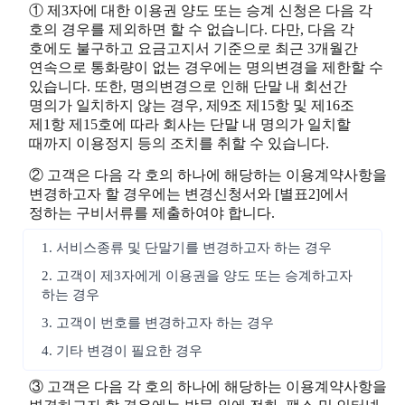
① 제3자에 대한 이용권 양도 또는 승계 신청은 다음 각
호의 경우를 제외하면 할 수 없습니다. 다만, 다음 각
호에도 불구하고 요금고지서 기준으로 최근 3개월간
연속으로 통화량이 없는 경우에는 명의변경을 제한할 수
있습니다. 또한, 명의변경으로 인해 단말 내 회선간
명의가 일치하지 않는 경우, 제9조 제15항 및 제16조
제1항 제15호에 따라 회사는 단말 내 명의가 일치할
때까지 이용정지 등의 조치를 취할 수 있습니다.
② 고객은 다음 각 호의 하나에 해당하는 이용계약사항을
변경하고자 할 경우에는 변경신청서와 [별표2]에서
정하는 구비서류를 제출하여야 합니다.
1. 서비스종류 및 단말기를 변경하고자 하는 경우
2. 고객이 제3자에게 이용권을 양도 또는 승계하고자
하는 경우
3. 고객이 번호를 변경하고자 하는 경우
4. 기타 변경이 필요한 경우
③ 고객은 다음 각 호의 하나에 해당하는 이용계약사항을