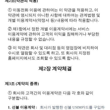
제2조(약관의 적용)
① 이동전화 이용에 관하여는 이 약관을 적용하고, 이
약관에 명시되지 아니한 사항에 대하여는 관계법령 및
개별 이용계약서(약정서 등) 내용에 따라 적용합니다.
② 제1항에서 정한 개별 이용계약서에는 서비스
이용계약에 관하여 고객의 이익을 침해하거나 부당한
내용을 규정할 수 없습니다.
③ 이 약관은 회사 및 대리점 등의 영업장에 비치하여
수시로 열람할 수 있도록 하고, 또 회사의 지정된
홈페이지에서도 조회할 수 있도록 합니다.
제2장 계약체결
제3조 (계약의 종류)
① 회사와 고객간의 이용계약은 다음 각 호와 같이
구분합니다.
1. 선불 이용계약 :
회사가 발행한 선불 USIM카드를 구입하