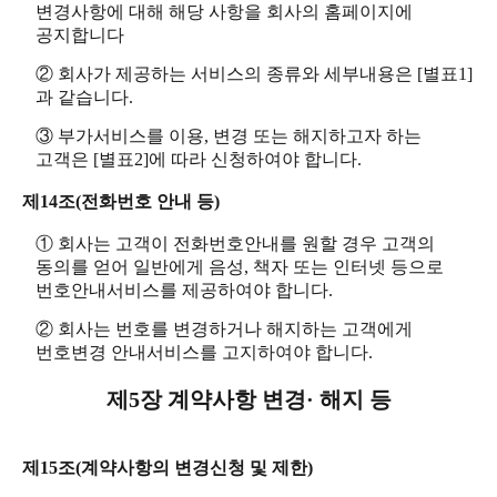
변경사항에 대해 해당 사항을 회사의 홈페이지에
공지합니다
② 회사가 제공하는 서비스의 종류와 세부내용은 [별표1]
과 같습니다.
③ 부가서비스를 이용, 변경 또는 해지하고자 하는
고객은 [별표2]에 따라 신청하여야 합니다.
제14조(전화번호 안내 등)
① 회사는 고객이 전화번호안내를 원할 경우 고객의
동의를 얻어 일반에게 음성, 책자 또는 인터넷 등으로
번호안내서비스를 제공하여야 합니다.
② 회사는 번호를 변경하거나 해지하는 고객에게
번호변경 안내서비스를 고지하여야 합니다.
제5장 계약사항 변경· 해지 등
제15조(계약사항의 변경신청 및 제한)