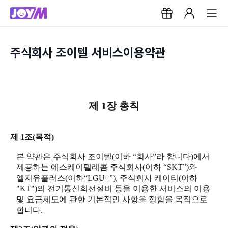
주식회사 조이텔 서비스이용약관
제 1장 총칙
제 1조(목적)
본 약관은 주식회사 조이텔(이하 “회사”라 합니다)에서
제공하는 에스케이텔레콤 주식회사(이하 “SKT”)와
엘지유플러스(이하“LGU+”), 주식회사 케이티(이하
"KT")의 전기통신회선설비 등을 이용한 서비스의 이용
및 요금제도에 관한 기본적인 사항을 정함을 목적으로
합니다.