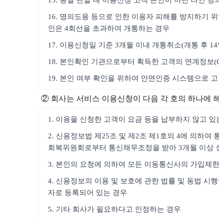
15. 동일 단말 내 이용신청 고객 본인이 아닌 타인 
16. 명의도용 등으로 인한 이용자 피해를 방지하기 위
인은 4회선을 초과하여 개통하는 경우
17. 이용신청일 기준 3개월 이내 개통취소(개통 후 1
18. 본인확인 기관으로부터 획득한 고객의 연계정보(
19. 본인 여부 확인을 위하여 안면인증 시스템으로 
② 회사는 서비스 이용신청이 다음 각 호의 하나에 
1. 이용을 신청한 고객이 요금 등을 납부하지 않고 있
2. 신용정보법 제25조 및 제2조 제1호의 4에 의하
회복위원회로부터 통신채무조정을 받아 3개월 이상 
3. 본인의 요청에 의하여 모든 이동통신사의 가입제
4. 신용정보의 이용 및 보호에 관한 법률 및 동법 
자로 등록되어 있는 경우
5. 기타 회사가 필요하다고 인정하는 경우