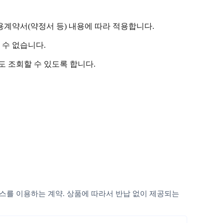
용계약서(약정서 등) 내용에 따라 적용합니다.
 수 없습니다.
도 조회할 수 있도록 합니다.
비스를 이용하는 계약. 상품에 따라서 반납 없이 제공되는