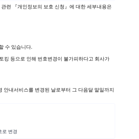
방지 관련 『개인정보의 보호 신청』에 대한 세부내용은
 수 있습니다.
는 스토킹 등으로 인해 번호변경이 불가피하다고 회사가
변경 안내서비스를 변경된 날로부터 그 다음달 말일까지
번호로 변경