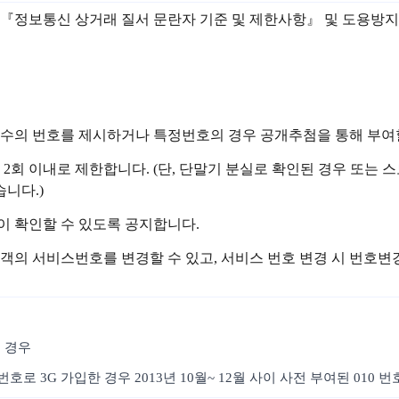
 관련 『정보통신 상거래 질서 문란자 기준 및 제한사항』 및 도용
정수의 번호를 제시하거나 특정번호의 경우 공개추첨을 통해 부여할
 2회 이내로 제한합니다. (단, 단말기 분실로 확인된 경우 또
니다.)
이 확인할 수 있도록 공지합니다.
객의 서비스번호를 변경할 수 있고, 서비스 번호 변경 시 번호
 경우
호로 3G 가입한 경우 2013년 10월~ 12월 사이 사전 부여된 010 