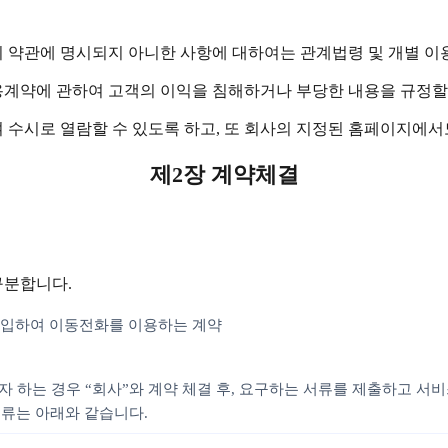
이 약관에 명시되지 아니한 사항에 대하여는 관계법령 및 개별 이
용계약에 관하여 고객의 이익을 침해하거나 부당한 내용을 규정할
 수시로 열람할 수 있도록 하고, 또 회사의 지정된 홈페이지에서
제2장 계약체결
구분합니다.
 구입하여 이동전화를 이용하는 계약
자 하는 경우 “회사”와 계약 체결 후, 요구하는 서류를 제출하고 서
서류는 아래와 같습니다.