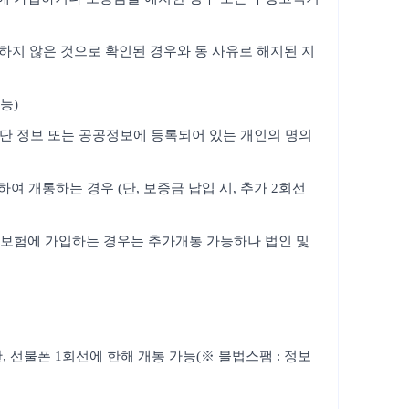
의하지 않은 것으로 확인된 경우와 동 사유로 해지된 지
능)
판단 정보 또는 공공정보에 등록되어 있는 개인의 명의
 개통하는 경우 (단, 보증금 납입 시, 추가 2회선
보증보험에 가입하는 경우는 추가개통 가능하나 법인 및
 선불폰 1회선에 한해 개통 가능(※ 불법스팸 : 정보