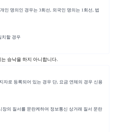
개인 명의인 경우는 3회선, 외국인 명의는 1회선, 법
일치할 경우
지는 승낙을 하지 아니합니다.
정지자로 등록되어 있는 경우 단, 요금 연체의 경우 신용
통신시장의 질서를 문란케하여 정보통신 상거래 질서 문란