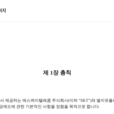
이지
제 1장 총칙
 제공하는 에스케이텔레콤 주식회사(이하 “SKT”)와 엘지유플러스(
금제도에 관한 기본적인 사항을 정함을 목적으로 합니다.