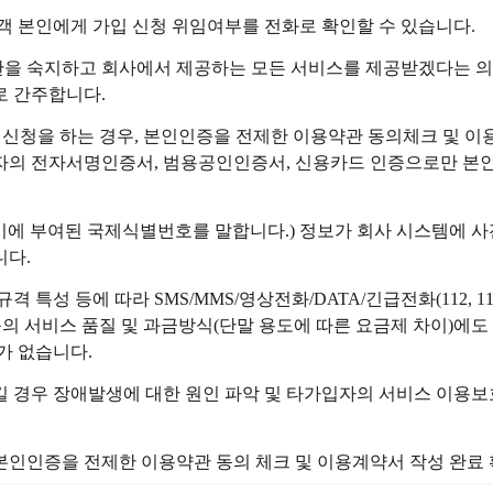
객 본인에게 가입 신청 위임여부를 전화로 확인할 수 있습니다.
관을 숙지하고 회사에서 제공하는 모든 서비스를 제공받겠다는 의
로 간주합니다.
가입신청을 하는 경우, 본인인증을 전제한 이용약관 동의체크 및 
의 전자서명인증서, 범용공인인증서, 신용카드 인증으로만 본인
말기에 부여된 국제식별번호를 말합니다.) 정보가 회사 시스템에 사
니다.
격 특성 등에 따라 SMS/MMS/영상전화/DATA/긴급전화(112, 
 등의 서비스 품질 및 과금방식(단말 용도에 따른 요금제 차이)에도
가 없습니다.
 경우 장애발생에 대한 원인 파악 및 타가입자의 서비스 이용보호
본인인증을 전제한 이용약관 동의 체크 및 이용계약서 작성 완료