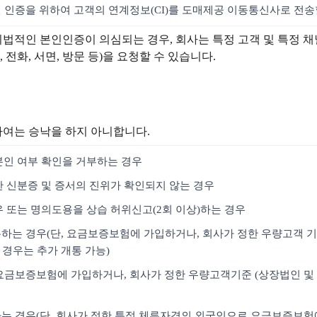
인 인증을 위하여 고객의 연계정보(CI)를 도매제공 이동통신사로 전송
위법적인 본인인증이 의심되는 경우, 회사는 특정 고객 및 특정 
전화, 서면, 방문 등)을 요청할 수 있습니다.
하여는 승낙을 하지 아니합니다.
본인 여부 확인을 거부하는 경우
한 신분증 및 증서의 진위가 확인되지 않는 경우
우 또는 명의도용을 상습 허위신고(2회 이상)하는 경우
통하는 경우(단, 요금보증보험에 가입하거나, 회사가 정한 우량고객 기
 경우는 추가 개통 가능)
, 요금보증보험에 가입하거나, 회사가 정한 우량고객기준 (상장법인 및 
개통하는 경우(단, 회사가 정한 특정 체류자격의 외국인으로 요금보증보