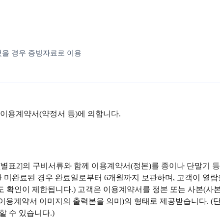
했을 경우 증빙자료로 이용
 이용계약서(약정서 등)에 의합니다.
[별표2]의 구비서류와 함께 이용계약서(정본)를 종이나 단말기 
 미완료된 경우 완료일로부터 6개월까지 보관하며, 고객이 열람을
에도 확인이 제한됩니다.) 고객은 이용계약서를 정본 또는 사본(
화 이용계약서 이미지의 출력본을 의미)의 형태로 제공받습니다. 
 수 있습니다.)