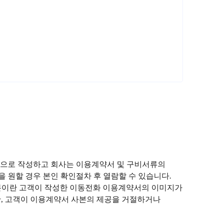
등으로 작성하고 회사는 이용계약서 및 구비서류의
 원할 경우 본인 확인절차 후 열람할 수 있습니다.
사본이란 고객이 작성한 이동전화 이용계약서의 이미지가
(단, 고객이 이용계약서 사본의 제공을 거절하거나