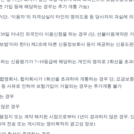
면 가입 등에 해당하는 경우는 추가 개통 가능)
경우(단, ‘이용자’의 자격상실이 타인의 명의도용 등 당사자의 과실에 
30일 이내인 외국인이 이용신청을 하는 경우 (단, 선불이용계약은 가
용정보법'이라 한다) 제2조에 따른 신용정보회사 등이 제공하는 신용도
하는 신용평가가 7~10등급에 해당하는 개인의 명의로 2회선을 초과하여
사, 합명회사, 합자회사가 1회선을 초과하여 개통하는 경우 단, 요금
 등 사유로 인하여 보험가입이 거절되는 경우는 추가개통 불가
하는 경우
 않은 경우
용정지 또는 계약 해지된 시점으로부터 1년이 경과하지 않은 경우. 단,
여 전송 또는 게시되는 영리목적의 광고성 정보)