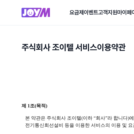
요금제
이벤트
고객지원
마이페
주식회사 조이텔 서비스이용약관
제 1조(목적)
본 약관은 주식회사 조이텔(이하 “회사”라 합니다)에서
전기통신회선설비 등을 이용한 서비스의 이용 및 요