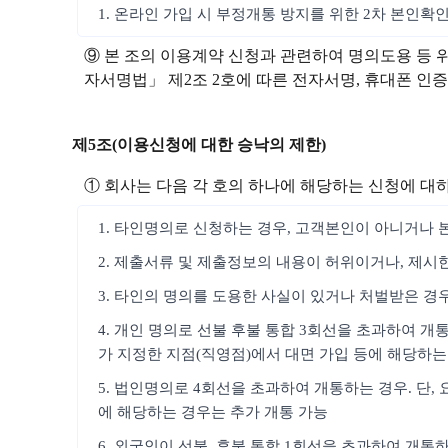
1. 온라인 가입 시 부정개통 방지를 위한 2차 본인확
⑨ 본 조의 이용계약 신청과 관련하여 명의도용 등 
자서명법」 제2조 2호에 따른 전자서명, 휴대폰 인증, 
제5조(이용신청에 대한 승낙의 제한)
① 회사는 다음 각 호의 하나에 해당하는 신청에 대
1. 타인명의로 신청하는 경우, 고객본인이 아니거나 
2. 제출서류 및 제출정보의 내용이 허위이거나, 제시
3. 타인의 명의를 도용한 사실이 있거나 처벌받은 경
4. 개인 명의로 선불 후불 통합 3회선을 초과하여 개
가 지정한 지점(직영점)에서 대면 가입 등에 해당하는
5. 법인명의로 4회선을 초과하여 개통하는 경우. 단
에 해당하는 경우는 추가 개통 가능
6. 외국인이 선불, 후불 통합 1회선을 초과하여 