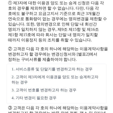
① 제3자에 대한 이용권 양도 또는 승계 신청은 다음 각
호의 경우를 제외하면 할 수 없습니다. 다만, 다음 각
호에도 불구하고 요금고지서 기준으로 최근 3개월간
연속으로 통화량이 없는 경우에는 명의변경을 제한할 수
있습니다. 또한, 명의변경으로 인해 단말 내 회선간
명의가 일치하지 않는 경우, 제9조 제15항 및 제16조
제1항 제15호에 따라 회사는 단말 내 명의가 일치할
때까지 이용정지 등의 조치를 취할 수 있습니다.
② 고객은 다음 각 호의 하나에 해당하는 이용계약사항을
변경하고자 할 경우에는 변경신청서와 [별표2]에서
정하는 구비서류를 제출하여야 합니다.
1. 서비스종류 및 단말기를 변경하고자 하는 경우
2. 고객이 제3자에게 이용권을 양도 또는 승계하고자
하는 경우
3. 고객이 번호를 변경하고자 하는 경우
4. 기타 변경이 필요한 경우
③ 고객은 다음 각 호의 하나에 해당하는 이용계약사항을