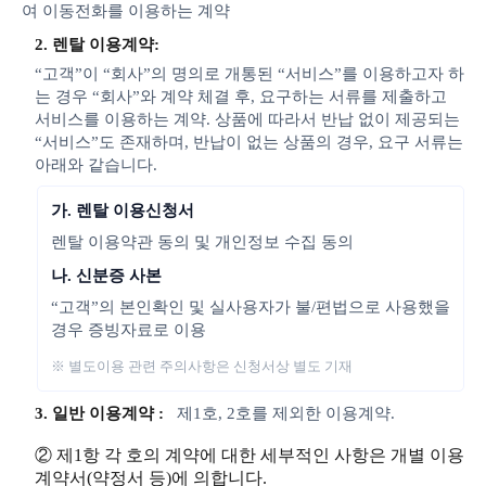
여 이동전화를 이용하는 계약
2. 렌탈 이용계약:
“고객”이 “회사”의 명의로 개통된 “서비스”를 이용하고자 하
는 경우 “회사”와 계약 체결 후, 요구하는 서류를 제출하고
서비스를 이용하는 계약. 상품에 따라서 반납 없이 제공되는
“서비스”도 존재하며, 반납이 없는 상품의 경우, 요구 서류는
아래와 같습니다.
가. 렌탈 이용신청서
렌탈 이용약관 동의 및 개인정보 수집 동의
나. 신분증 사본
“고객”의 본인확인 및 실사용자가 불/편법으로 사용했을
경우 증빙자료로 이용
※ 별도이용 관련 주의사항은 신청서상 별도 기재
3. 일반 이용계약 :
제1호, 2호를 제외한 이용계약.
② 제1항 각 호의 계약에 대한 세부적인 사항은 개별 이용
계약서(약정서 등)에 의합니다.