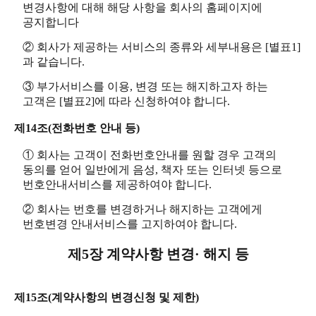
변경사항에 대해 해당 사항을 회사의 홈페이지에
공지합니다
② 회사가 제공하는 서비스의 종류와 세부내용은 [별표1]
과 같습니다.
③ 부가서비스를 이용, 변경 또는 해지하고자 하는
고객은 [별표2]에 따라 신청하여야 합니다.
제14조(전화번호 안내 등)
① 회사는 고객이 전화번호안내를 원할 경우 고객의
동의를 얻어 일반에게 음성, 책자 또는 인터넷 등으로
번호안내서비스를 제공하여야 합니다.
② 회사는 번호를 변경하거나 해지하는 고객에게
번호변경 안내서비스를 고지하여야 합니다.
제5장 계약사항 변경· 해지 등
제15조(계약사항의 변경신청 및 제한)