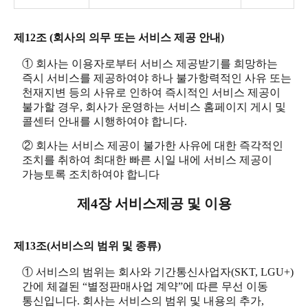
제12조 (회사의 의무 또는 서비스 제공 안내)
① 회사는 이용자로부터 서비스 제공받기를 희망하는
즉시 서비스를 제공하여야 하나 불가항력적인 사유 또는
천재지변 등의 사유로 인하여 즉시적인 서비스 제공이
불가할 경우, 회사가 운영하는 서비스 홈페이지 게시 및
콜센터 안내를 시행하여야 합니다.
② 회사는 서비스 제공이 불가한 사유에 대한 즉각적인
조치를 취하여 최대한 빠른 시일 내에 서비스 제공이
가능토록 조치하여야 합니다
제4장 서비스제공 및 이용
제13조(서비스의 범위 및 종류)
① 서비스의 범위는 회사와 기간통신사업자(SKT, LGU+)
간에 체결된 “별정판매사업 계약”에 따른 무선 이동
통신입니다. 회사는 서비스의 범위 및 내용의 추가,