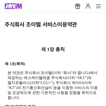
주식회사 조이텔 서비스이용약관
제 1장 총칙
제 1조(목적)
본 약관은 주식회사 조이텔(이하 “회사”라 합니다)에서
제공하는 에스케이텔레콤 주식회사(이하 “SKT”)와
엘지유플러스(이하“LGU+”), 주식회사 케이티(이하
"KT")의 전기통신회선설비 등을 이용한 서비스의 이용
및 요금제도에 관한 기본적인 사항을 정함을 목적으로
합니다.