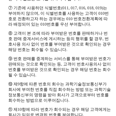
⑦ 기존에 사용하던 식별번호(011, 017, 016, 018, 019)는
부여하지 않으며, 이 식별번호를 사용하는 고객이 010번
호로 전환하고자 하는 경우에는 010 번호전환계획에 따
라 배정되어 있는 010번호를 우선 부여합니다.
⑧ 고객이 본 조에 따라 부여받은 번호를 판매하거나 번
호 판매 중계서비스에 게시하는 등의 행위를 할 경우, 번
호사용 의사 없이 번호를 부여받은 것으로 확인되는 경우
해당 번호는 회수될 수 있습니다.
⑨ 번호 판매를 중계하는 서비스를 통해 부여받은 번호가
판매되는 것으로 확인되는 등, 고객이 번호사용의사 없이
번호를 부여받은 것으로 확인되는 경우 해당 번호는 회수
될 수 있습니다.
⑩ 제9항에 따른 번호의 회수는 과학기술정보통신부가
회사에 부여한 번호를 직접 회수하는 방법 또는 과학기술
정보통신부의 명령을 받아 회사가 고객으로부터 번호를
회수하는 방법으로 이루어집니다.
⑪ 제10항에 따라 번호가 회수되는 경우 해당 고객에게는
회사가 임의로 변경된 번호를 부여합니다.