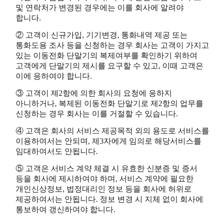
및 연락처가 변경된 경우에는 이를 회사에 알려야
합니다.
② 고객이 신규가입, 기기변경, 통화내역 제공 또는
통화도용 조사 등을 신청하는 경우 회사는 고객이 가지고
있는 이동전화 단말기의 복제여부를 확인하기 위하여
고객에게 단말기의 제시를 요구할 수 있고, 이때 고객은
이에 응하여야 합니다.
③ 고객이 제2항에 의한 회사의 요청에 응하지
아니하거나, 복제된 이동전화 단말기로 제2항의 업무를
신청하는 경우 회사는 이를 거절할 수 있습니다.
④ 고객은 회사의 서비스 제공목적 외의 용도로 서비스를
이용하여서는 안되며, 제3자에게 임의로 해당서비스를
임대하여서도 안됩니다.
⑤ 고객은 서비스 계약 체결 시 유효한 신분증 및 증서
등을 회사에 제시하여야 하며, 서비스 계약에 필요한
개인신상정보, 법정대리인 정보 등을 회사에 허위로
제공하여서는 안됩니다. 정보 변경 시 지체 없이 회사에
통보하여 갱신하여야 합니다.