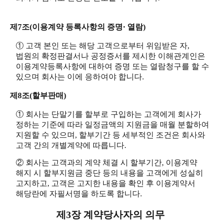
제7조(이용계약 등록사항의 증명· 열람)
① 고객 본인 또는 해당 고객으로부터 위임받은 자,
법원의 확정판결서나 공정증서를 제시한 이해관계인은
이용계약등록사항에 대하여 증명 또는 열람청구를 할 수
있으며 회사는 이에 응하여야 합니다.
제8조(할부판매)
① 회사는 단말기를 할부로 구입하는 고객에게 회사가
정하는 기준에 따라 일정금액의 지원금을 매월 분할하여
지원할 수 있으며, 할부기간 등 세부적인 조건은 회사와
고객 간의 개별계약에 따릅니다.
② 회사는 고객과의 계약 체결 시 할부기간, 이용계약
해지 시 할부지원금 중단 등의 내용을 고객에게 성실히
고지하고, 고객은 고지한 내용을 확인 후 이용계약서
해당란에 자필서명을 하도록 합니다.
제3장 계약당사자의 의무