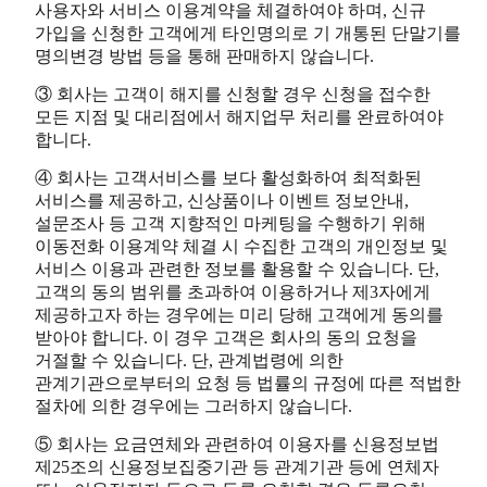
사용자와 서비스 이용계약을 체결하여야 하며, 신규
가입을 신청한 고객에게 타인명의로 기 개통된 단말기를
명의변경 방법 등을 통해 판매하지 않습니다.
③ 회사는 고객이 해지를 신청할 경우 신청을 접수한
모든 지점 및 대리점에서 해지업무 처리를 완료하여야
합니다.
④ 회사는 고객서비스를 보다 활성화하여 최적화된
서비스를 제공하고, 신상품이나 이벤트 정보안내,
설문조사 등 고객 지향적인 마케팅을 수행하기 위해
이동전화 이용계약 체결 시 수집한 고객의 개인정보 및
서비스 이용과 관련한 정보를 활용할 수 있습니다. 단,
고객의 동의 범위를 초과하여 이용하거나 제3자에게
제공하고자 하는 경우에는 미리 당해 고객에게 동의를
받아야 합니다. 이 경우 고객은 회사의 동의 요청을
거절할 수 있습니다. 단, 관계법령에 의한
관계기관으로부터의 요청 등 법률의 규정에 따른 적법한
절차에 의한 경우에는 그러하지 않습니다.
⑤ 회사는 요금연체와 관련하여 이용자를 신용정보법
제25조의 신용정보집중기관 등 관계기관 등에 연체자