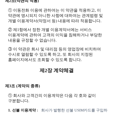
제2조(약관의 적용)
① 이동전화 이용에 관하여는 이 약관을 적용하고, 이
약관에 명시되지 아니한 사항에 대하여는 관계법령 및
개별 이용계약서(약정서 등) 내용에 따라 적용합니다.
② 제1항에서 정한 개별 이용계약서에는 서비스
이용계약에 관하여 고객의 이익을 침해하거나 부당한
내용을 규정할 수 없습니다.
③ 이 약관은 회사 및 대리점 등의 영업장에 비치하여
수시로 열람할 수 있도록 하고, 또 회사의 지정된
홈페이지에서도 조회할 수 있도록 합니다.
제2장 계약체결
제3조 (계약의 종류)
① 회사와 고객간의 이용계약은 다음 각 호와 같이
구분합니다.
1. 선불 이용계약 :
회사가 발행한 선불 USIM카드를 구입하