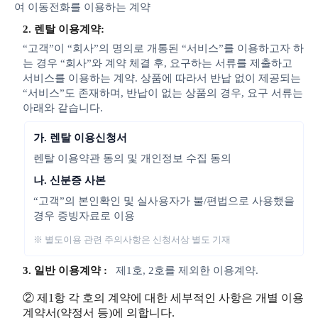
여 이동전화를 이용하는 계약
2. 렌탈 이용계약:
“고객”이 “회사”의 명의로 개통된 “서비스”를 이용하고자 하
는 경우 “회사”와 계약 체결 후, 요구하는 서류를 제출하고
서비스를 이용하는 계약. 상품에 따라서 반납 없이 제공되는
“서비스”도 존재하며, 반납이 없는 상품의 경우, 요구 서류는
아래와 같습니다.
가. 렌탈 이용신청서
렌탈 이용약관 동의 및 개인정보 수집 동의
나. 신분증 사본
“고객”의 본인확인 및 실사용자가 불/편법으로 사용했을
경우 증빙자료로 이용
※ 별도이용 관련 주의사항은 신청서상 별도 기재
3. 일반 이용계약 :
제1호, 2호를 제외한 이용계약.
② 제1항 각 호의 계약에 대한 세부적인 사항은 개별 이용
계약서(약정서 등)에 의합니다.