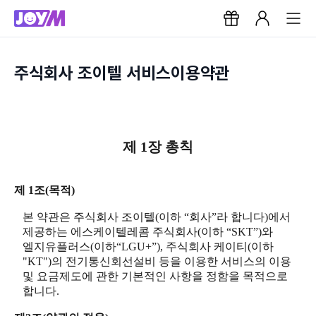
주식회사 조이텔 서비스이용약관
제 1장 총칙
제 1조(목적)
본 약관은 주식회사 조이텔(이하 “회사”라 합니다)에서
제공하는 에스케이텔레콤 주식회사(이하 “SKT”)와
엘지유플러스(이하“LGU+”), 주식회사 케이티(이하
"KT")의 전기통신회선설비 등을 이용한 서비스의 이용
및 요금제도에 관한 기본적인 사항을 정함을 목적으로
합니다.