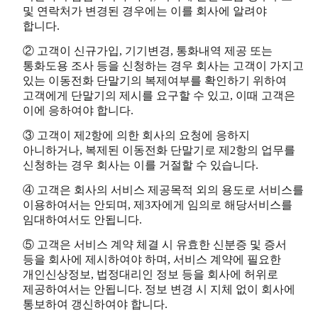
및 연락처가 변경된 경우에는 이를 회사에 알려야
합니다.
② 고객이 신규가입, 기기변경, 통화내역 제공 또는
통화도용 조사 등을 신청하는 경우 회사는 고객이 가지고
있는 이동전화 단말기의 복제여부를 확인하기 위하여
고객에게 단말기의 제시를 요구할 수 있고, 이때 고객은
이에 응하여야 합니다.
③ 고객이 제2항에 의한 회사의 요청에 응하지
아니하거나, 복제된 이동전화 단말기로 제2항의 업무를
신청하는 경우 회사는 이를 거절할 수 있습니다.
④ 고객은 회사의 서비스 제공목적 외의 용도로 서비스를
이용하여서는 안되며, 제3자에게 임의로 해당서비스를
임대하여서도 안됩니다.
⑤ 고객은 서비스 계약 체결 시 유효한 신분증 및 증서
등을 회사에 제시하여야 하며, 서비스 계약에 필요한
개인신상정보, 법정대리인 정보 등을 회사에 허위로
제공하여서는 안됩니다. 정보 변경 시 지체 없이 회사에
통보하여 갱신하여야 합니다.