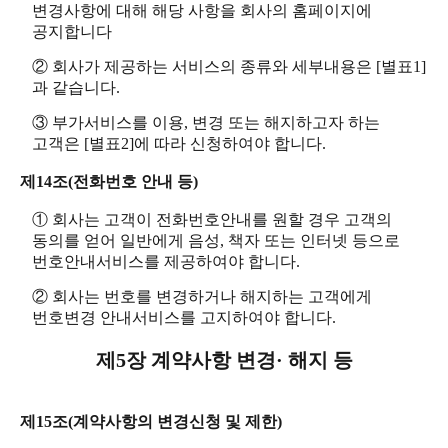
변경사항에 대해 해당 사항을 회사의 홈페이지에
공지합니다
② 회사가 제공하는 서비스의 종류와 세부내용은 [별표1]
과 같습니다.
③ 부가서비스를 이용, 변경 또는 해지하고자 하는
고객은 [별표2]에 따라 신청하여야 합니다.
제14조(전화번호 안내 등)
① 회사는 고객이 전화번호안내를 원할 경우 고객의
동의를 얻어 일반에게 음성, 책자 또는 인터넷 등으로
번호안내서비스를 제공하여야 합니다.
② 회사는 번호를 변경하거나 해지하는 고객에게
번호변경 안내서비스를 고지하여야 합니다.
제5장 계약사항 변경· 해지 등
제15조(계약사항의 변경신청 및 제한)