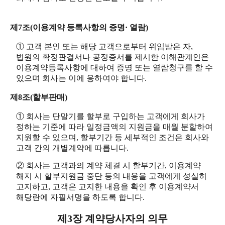
제7조(이용계약 등록사항의 증명· 열람)
① 고객 본인 또는 해당 고객으로부터 위임받은 자,
법원의 확정판결서나 공정증서를 제시한 이해관계인은
이용계약등록사항에 대하여 증명 또는 열람청구를 할 수
있으며 회사는 이에 응하여야 합니다.
제8조(할부판매)
① 회사는 단말기를 할부로 구입하는 고객에게 회사가
정하는 기준에 따라 일정금액의 지원금을 매월 분할하여
지원할 수 있으며, 할부기간 등 세부적인 조건은 회사와
고객 간의 개별계약에 따릅니다.
② 회사는 고객과의 계약 체결 시 할부기간, 이용계약
해지 시 할부지원금 중단 등의 내용을 고객에게 성실히
고지하고, 고객은 고지한 내용을 확인 후 이용계약서
해당란에 자필서명을 하도록 합니다.
제3장 계약당사자의 의무