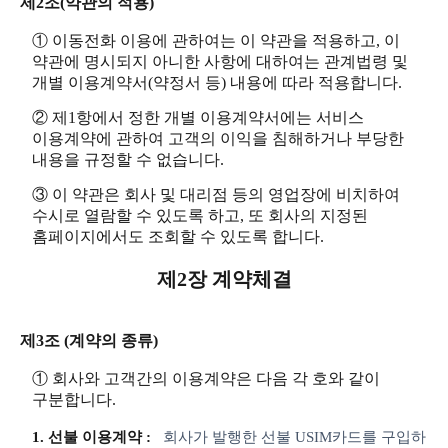
제2조(약관의 적용)
① 이동전화 이용에 관하여는 이 약관을 적용하고, 이
약관에 명시되지 아니한 사항에 대하여는 관계법령 및
개별 이용계약서(약정서 등) 내용에 따라 적용합니다.
② 제1항에서 정한 개별 이용계약서에는 서비스
이용계약에 관하여 고객의 이익을 침해하거나 부당한
내용을 규정할 수 없습니다.
③ 이 약관은 회사 및 대리점 등의 영업장에 비치하여
수시로 열람할 수 있도록 하고, 또 회사의 지정된
홈페이지에서도 조회할 수 있도록 합니다.
제2장 계약체결
제3조 (계약의 종류)
① 회사와 고객간의 이용계약은 다음 각 호와 같이
구분합니다.
1. 선불 이용계약 :
회사가 발행한 선불 USIM카드를 구입하