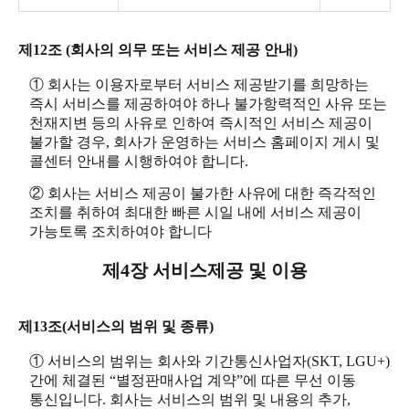
제12조 (회사의 의무 또는 서비스 제공 안내)
① 회사는 이용자로부터 서비스 제공받기를 희망하는
즉시 서비스를 제공하여야 하나 불가항력적인 사유 또는
천재지변 등의 사유로 인하여 즉시적인 서비스 제공이
불가할 경우, 회사가 운영하는 서비스 홈페이지 게시 및
콜센터 안내를 시행하여야 합니다.
② 회사는 서비스 제공이 불가한 사유에 대한 즉각적인
조치를 취하여 최대한 빠른 시일 내에 서비스 제공이
가능토록 조치하여야 합니다
제4장 서비스제공 및 이용
제13조(서비스의 범위 및 종류)
① 서비스의 범위는 회사와 기간통신사업자(SKT, LGU+)
간에 체결된 “별정판매사업 계약”에 따른 무선 이동
통신입니다. 회사는 서비스의 범위 및 내용의 추가,