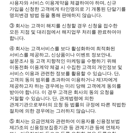
사용자와 서비스 이용계약을 체결하여야 하며, 신규
가입을 신청한 고객에게 타인명의로 기 개통된 단말기를
명의변경 방법 등을 통해 판매하지 않습니다.
③ 회사는 고객이 해지를 신청할 경우 신청을 접수한
모든 지점 및 대리점에서 해지업무 처리를 완료하여야
합니다.
④ 회사는 고객서비스를 보다 활성화하여 최적화된
서비스를 제공하고, 신상품이나 이벤트 정보안내,
설문조사 등 고객 지향적인 마케팅을 수행하기 위해
이동전화 이용계약 체결 시 수집한 고객의 개인정보 및
서비스 이용과 관련한 정보를 활용할 수 있습니다. 단,
고객의 동의 범위를 초과하여 이용하거나 제3자에게
제공하고자 하는 경우에는 미리 당해 고객에게 동의를
받아야 합니다. 이 경우 고객은 회사의 동의 요청을
거절할 수 있습니다. 단, 관계법령에 의한
관계기관으로부터의 요청 등 법률의 규정에 따른 적법한
절차에 의한 경우에는 그러하지 않습니다.
⑤ 회사는 요금연체와 관련하여 이용자를 신용정보법
제25조의 신용정보집중기관 등 관계기관 등에 연체자