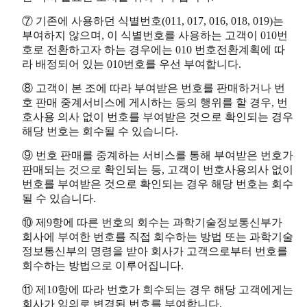
⑦ 기존에 사용하던 식별번호(011, 017, 016, 018, 019)는
부여하지 않으며, 이 식별번호를 사용하는 고객이 010번
호로 전환하고자 하는 경우에는 010 번호전환계획에 따
라 배정되어 있는 010번호를 우선 부여합니다.
⑧ 고객이 본 조에 따라 부여받은 번호를 판매하거나 번
호 판매 중계서비스에 게시하는 등의 행위를 할 경우, 번
호사용 의사 없이 번호를 부여받은 것으로 확인되는 경우
해당 번호는 회수될 수 있습니다.
⑨ 번호 판매를 중계하는 서비스를 통해 부여받은 번호가
판매되는 것으로 확인되는 등, 고객이 번호사용의사 없이
번호를 부여받은 것으로 확인되는 경우 해당 번호는 회수
될 수 있습니다.
⑩ 제9항에 따른 번호의 회수는 과학기술정보통신부가
회사에 부여한 번호를 직접 회수하는 방법 또는 과학기술
정보통신부의 명령을 받아 회사가 고객으로부터 번호를
회수하는 방법으로 이루어집니다.
⑪ 제10항에 따라 번호가 회수되는 경우 해당 고객에게는
회사가 임의로 변경된 번호를 부여합니다.