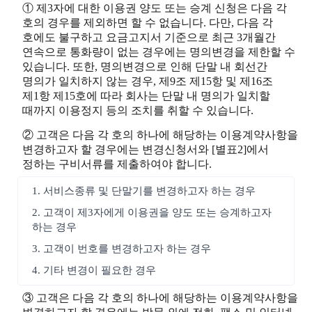
① 제3자에 대한 이용권 양도 또는 승계 신청은 다음 각
호의 경우를 제외하면 할 수 없습니다. 다만, 다음 각
호에도 불구하고 요금고지서 기준으로 최근 3개월간
연속으로 통화량이 없는 경우에는 명의변경을 제한할 수
있습니다. 또한, 명의변경으로 인해 단말 내 회선간
명의가 일치하지 않는 경우, 제9조 제15항 및 제16조
제1항 제15호에 따라 회사는 단말 내 명의가 일치할
때까지 이용정지 등의 조치를 취할 수 있습니다.
② 고객은 다음 각 호의 하나에 해당하는 이용계약사항을
변경하고자 할 경우에는 변경신청서와 [별표2]에서
정하는 구비서류를 제출하여야 합니다.
1. 서비스종류 및 단말기를 변경하고자 하는 경우
2. 고객이 제3자에게 이용권을 양도 또는 승계하고자
하는 경우
3. 고객이 번호를 변경하고자 하는 경우
4. 기타 변경이 필요한 경우
③ 고객은 다음 각 호의 하나에 해당하는 이용계약사항을