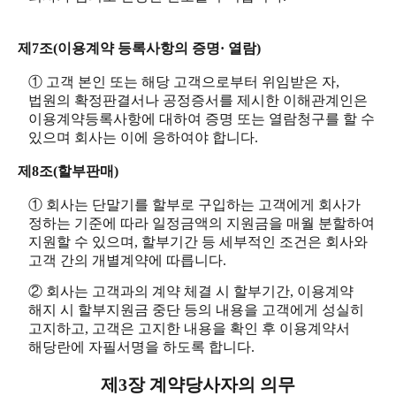
제7조(이용계약 등록사항의 증명· 열람)
① 고객 본인 또는 해당 고객으로부터 위임받은 자,
법원의 확정판결서나 공정증서를 제시한 이해관계인은
이용계약등록사항에 대하여 증명 또는 열람청구를 할 수
있으며 회사는 이에 응하여야 합니다.
제8조(할부판매)
① 회사는 단말기를 할부로 구입하는 고객에게 회사가
정하는 기준에 따라 일정금액의 지원금을 매월 분할하여
지원할 수 있으며, 할부기간 등 세부적인 조건은 회사와
고객 간의 개별계약에 따릅니다.
② 회사는 고객과의 계약 체결 시 할부기간, 이용계약
해지 시 할부지원금 중단 등의 내용을 고객에게 성실히
고지하고, 고객은 고지한 내용을 확인 후 이용계약서
해당란에 자필서명을 하도록 합니다.
제3장 계약당사자의 의무