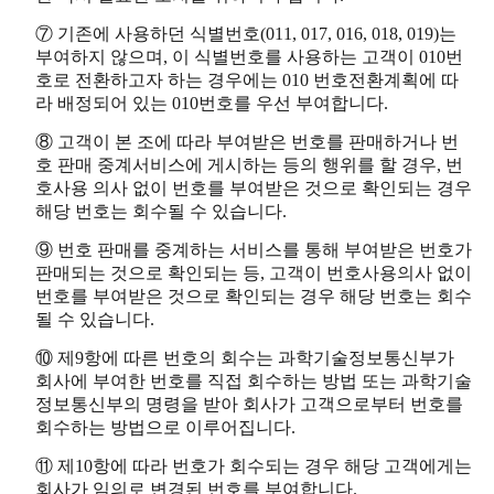
⑦ 기존에 사용하던 식별번호(011, 017, 016, 018, 019)는
부여하지 않으며, 이 식별번호를 사용하는 고객이 010번
호로 전환하고자 하는 경우에는 010 번호전환계획에 따
라 배정되어 있는 010번호를 우선 부여합니다.
⑧ 고객이 본 조에 따라 부여받은 번호를 판매하거나 번
호 판매 중계서비스에 게시하는 등의 행위를 할 경우, 번
호사용 의사 없이 번호를 부여받은 것으로 확인되는 경우
해당 번호는 회수될 수 있습니다.
⑨ 번호 판매를 중계하는 서비스를 통해 부여받은 번호가
판매되는 것으로 확인되는 등, 고객이 번호사용의사 없이
번호를 부여받은 것으로 확인되는 경우 해당 번호는 회수
될 수 있습니다.
⑩ 제9항에 따른 번호의 회수는 과학기술정보통신부가
회사에 부여한 번호를 직접 회수하는 방법 또는 과학기술
정보통신부의 명령을 받아 회사가 고객으로부터 번호를
회수하는 방법으로 이루어집니다.
⑪ 제10항에 따라 번호가 회수되는 경우 해당 고객에게는
회사가 임의로 변경된 번호를 부여합니다.