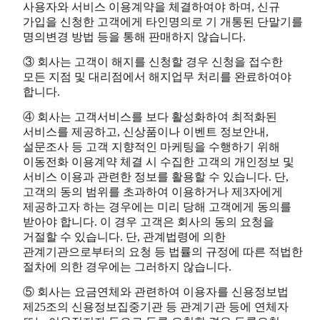
사용자와 서비스 이용계약을 체결하여야 하며, 신규
가입을 신청한 고객에게 타인명의로 기 개통된 단말기를
명의변경 방법 등을 통해 판매하지 않습니다.
③ 회사는 고객이 해지를 신청할 경우 신청을 접수한
모든 지점 및 대리점에서 해지업무 처리를 완료하여야
합니다.
④ 회사는 고객서비스를 보다 활성화하여 최적화된
서비스를 제공하고, 신상품이나 이벤트 정보안내,
설문조사 등 고객 지향적인 마케팅을 수행하기 위해
이동전화 이용계약 체결 시 수집한 고객의 개인정보 및
서비스 이용과 관련한 정보를 활용할 수 있습니다. 단,
고객의 동의 범위를 초과하여 이용하거나 제3자에게
제공하고자 하는 경우에는 미리 당해 고객에게 동의를
받아야 합니다. 이 경우 고객은 회사의 동의 요청을
거절할 수 있습니다. 단, 관계법령에 의한
관계기관으로부터의 요청 등 법률의 규정에 따른 적법한
절차에 의한 경우에는 그러하지 않습니다.
⑤ 회사는 요금연체와 관련하여 이용자를 신용정보법
제25조의 신용정보집중기관 등 관계기관 등에 연체자