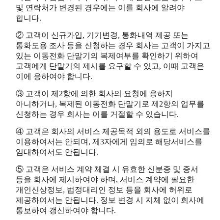
및 연락처가 변경된 경우에는 이를 회사에 알려야
합니다.
② 고객이 신규가입, 기기변경, 통화내역 제공 또는
통화도용 조사 등을 신청하는 경우 회사는 고객이 가지고
있는 이동전화 단말기의 복제여부를 확인하기 위하여
고객에게 단말기의 제시를 요구할 수 있고, 이때 고객은
이에 응하여야 합니다.
③ 고객이 제2항에 의한 회사의 요청에 응하지
아니하거나, 복제된 이동전화 단말기로 제2항의 업무를
신청하는 경우 회사는 이를 거절할 수 있습니다.
④ 고객은 회사의 서비스 제공목적 외의 용도로 서비스를
이용하여서는 안되며, 제3자에게 임의로 해당서비스를
임대하여서도 안됩니다.
⑤ 고객은 서비스 계약 체결 시 유효한 신분증 및 증서
등을 회사에 제시하여야 하며, 서비스 계약에 필요한
개인신상정보, 법정대리인 정보 등을 회사에 허위로
제공하여서는 안됩니다. 정보 변경 시 지체 없이 회사에
통보하여 갱신하여야 합니다.