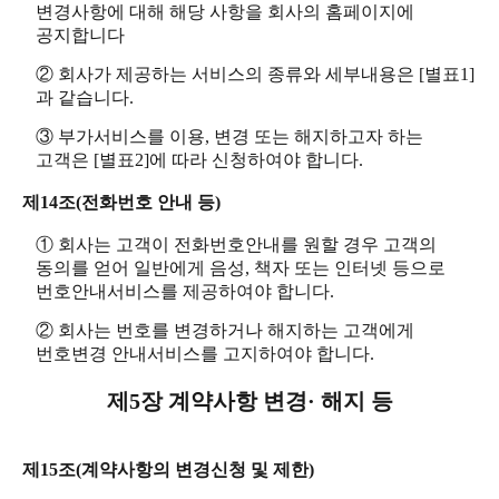
변경사항에 대해 해당 사항을 회사의 홈페이지에
공지합니다
② 회사가 제공하는 서비스의 종류와 세부내용은 [별표1]
과 같습니다.
③ 부가서비스를 이용, 변경 또는 해지하고자 하는
고객은 [별표2]에 따라 신청하여야 합니다.
제14조(전화번호 안내 등)
① 회사는 고객이 전화번호안내를 원할 경우 고객의
동의를 얻어 일반에게 음성, 책자 또는 인터넷 등으로
번호안내서비스를 제공하여야 합니다.
② 회사는 번호를 변경하거나 해지하는 고객에게
번호변경 안내서비스를 고지하여야 합니다.
제5장 계약사항 변경· 해지 등
제15조(계약사항의 변경신청 및 제한)