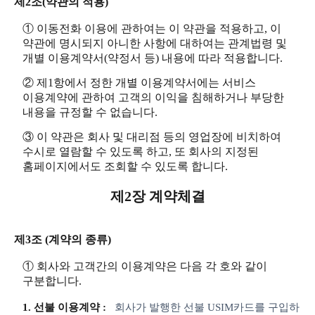
제2조(약관의 적용)
① 이동전화 이용에 관하여는 이 약관을 적용하고, 이
약관에 명시되지 아니한 사항에 대하여는 관계법령 및
개별 이용계약서(약정서 등) 내용에 따라 적용합니다.
② 제1항에서 정한 개별 이용계약서에는 서비스
이용계약에 관하여 고객의 이익을 침해하거나 부당한
내용을 규정할 수 없습니다.
③ 이 약관은 회사 및 대리점 등의 영업장에 비치하여
수시로 열람할 수 있도록 하고, 또 회사의 지정된
홈페이지에서도 조회할 수 있도록 합니다.
제2장 계약체결
제3조 (계약의 종류)
① 회사와 고객간의 이용계약은 다음 각 호와 같이
구분합니다.
1. 선불 이용계약 :
회사가 발행한 선불 USIM카드를 구입하