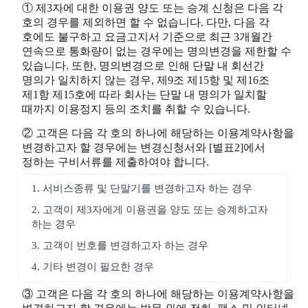
① 제3자에 대한 이용권 양도 또는 승계 신청은 다음 각
호의 경우를 제외하면 할 수 없습니다. 다만, 다음 각
호에도 불구하고 요금고지서 기준으로 최근 3개월간
연속으로 통화량이 없는 경우에는 명의변경을 제한할 수
있습니다. 또한, 명의변경으로 인해 단말 내 회선간
명의가 일치하지 않는 경우, 제9조 제15항 및 제16조
제1항 제15호에 따라 회사는 단말 내 명의가 일치할
때까지 이용정지 등의 조치를 취할 수 있습니다.
② 고객은 다음 각 호의 하나에 해당하는 이용계약사항을
변경하고자 할 경우에는 변경신청서와 [별표2]에서
정하는 구비서류를 제출하여야 합니다.
1. 서비스종류 및 단말기를 변경하고자 하는 경우
2. 고객이 제3자에게 이용권을 양도 또는 승계하고자
하는 경우
3. 고객이 번호를 변경하고자 하는 경우
4. 기타 변경이 필요한 경우
③ 고객은 다음 각 호의 하나에 해당하는 이용계약사항을