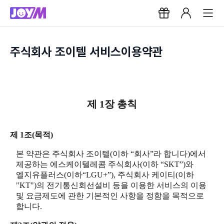
주식회사 조이텔 서비스이용약관
제 1장 총칙
제 1조(목적)
본 약관은 주식회사 조이텔(이하 “회사”라 합니다)에서
제공하는 에스케이텔레콤 주식회사(이하 “SKT”)와
엘지유플러스(이하“LGU+”), 주식회사 케이티(이하
"KT")의 전기통신회선설비 등을 이용한 서비스의 이용
및 요금제도에 관한 기본적인 사항을 정함을 목적으로
합니다.