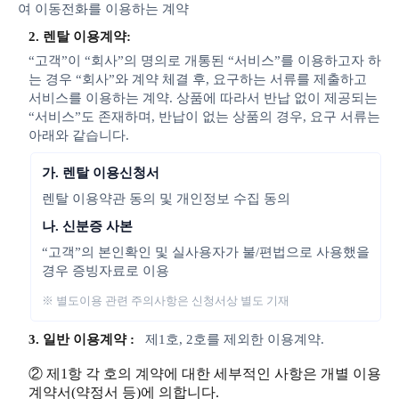
여 이동전화를 이용하는 계약
2. 렌탈 이용계약:
“고객”이 “회사”의 명의로 개통된 “서비스”를 이용하고자 하
는 경우 “회사”와 계약 체결 후, 요구하는 서류를 제출하고
서비스를 이용하는 계약. 상품에 따라서 반납 없이 제공되는
“서비스”도 존재하며, 반납이 없는 상품의 경우, 요구 서류는
아래와 같습니다.
가. 렌탈 이용신청서
렌탈 이용약관 동의 및 개인정보 수집 동의
나. 신분증 사본
“고객”의 본인확인 및 실사용자가 불/편법으로 사용했을
경우 증빙자료로 이용
※ 별도이용 관련 주의사항은 신청서상 별도 기재
3. 일반 이용계약 :
제1호, 2호를 제외한 이용계약.
② 제1항 각 호의 계약에 대한 세부적인 사항은 개별 이용
계약서(약정서 등)에 의합니다.