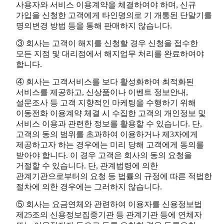
사용자와 서비스 이용계약을 체결하여야 하며, 신규
가입을 신청한 고객에게 타인명의로 기 개통된 단말기를
명의변경 방법 등을 통해 판매하지 않습니다.
③ 회사는 고객이 해지를 신청할 경우 신청을 접수한
모든 지점 및 대리점에서 해지업무 처리를 완료하여야
합니다.
④ 회사는 고객서비스를 보다 활성화하여 최적화된
서비스를 제공하고, 신상품이나 이벤트 정보안내,
설문조사 등 고객 지향적인 마케팅을 수행하기 위해
이동전화 이용계약 체결 시 수집한 고객의 개인정보 및
서비스 이용과 관련한 정보를 활용할 수 있습니다. 단,
고객의 동의 범위를 초과하여 이용하거나 제3자에게
제공하고자 하는 경우에는 미리 당해 고객에게 동의를
받아야 합니다. 이 경우 고객은 회사의 동의 요청을
거절할 수 있습니다. 단, 관계법령에 의한
관계기관으로부터의 요청 등 법률의 규정에 따른 적법한
절차에 의한 경우에는 그러하지 않습니다.
⑤ 회사는 요금연체와 관련하여 이용자를 신용정보법
제25조의 신용정보집중기관 등 관계기관 등에 연체자