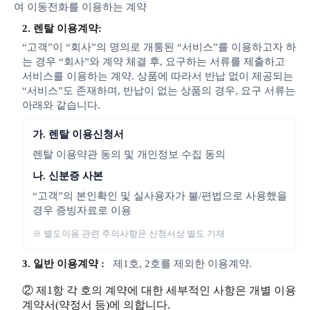
여 이동전화를 이용하는 계약
2. 렌탈 이용계약:
“고객”이 “회사”의 명의로 개통된 “서비스”를 이용하고자 하
는 경우 “회사”와 계약 체결 후, 요구하는 서류를 제출하고
서비스를 이용하는 계약. 상품에 따라서 반납 없이 제공되는
“서비스”도 존재하며, 반납이 없는 상품의 경우, 요구 서류는
아래와 같습니다.
가. 렌탈 이용신청서
렌탈 이용약관 동의 및 개인정보 수집 동의
나. 신분증 사본
“고객”의 본인확인 및 실사용자가 불/편법으로 사용했을
경우 증빙자료로 이용
※ 별도이용 관련 주의사항은 신청서상 별도 기재
3. 일반 이용계약 :
제1호, 2호를 제외한 이용계약.
② 제1항 각 호의 계약에 대한 세부적인 사항은 개별 이용
계약서(약정서 등)에 의합니다.