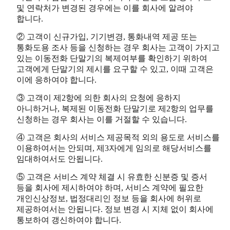
및 연락처가 변경된 경우에는 이를 회사에 알려야
합니다.
② 고객이 신규가입, 기기변경, 통화내역 제공 또는
통화도용 조사 등을 신청하는 경우 회사는 고객이 가지고
있는 이동전화 단말기의 복제여부를 확인하기 위하여
고객에게 단말기의 제시를 요구할 수 있고, 이때 고객은
이에 응하여야 합니다.
③ 고객이 제2항에 의한 회사의 요청에 응하지
아니하거나, 복제된 이동전화 단말기로 제2항의 업무를
신청하는 경우 회사는 이를 거절할 수 있습니다.
④ 고객은 회사의 서비스 제공목적 외의 용도로 서비스를
이용하여서는 안되며, 제3자에게 임의로 해당서비스를
임대하여서도 안됩니다.
⑤ 고객은 서비스 계약 체결 시 유효한 신분증 및 증서
등을 회사에 제시하여야 하며, 서비스 계약에 필요한
개인신상정보, 법정대리인 정보 등을 회사에 허위로
제공하여서는 안됩니다. 정보 변경 시 지체 없이 회사에
통보하여 갱신하여야 합니다.