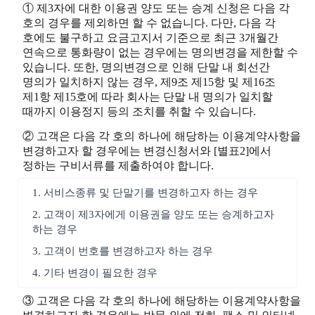
① 제3자에 대한 이용권 양도 또는 승계 신청은 다음 각
호의 경우를 제외하면 할 수 없습니다. 다만, 다음 각
호에도 불구하고 요금고지서 기준으로 최근 3개월간
연속으로 통화량이 없는 경우에는 명의변경을 제한할 수
있습니다. 또한, 명의변경으로 인해 단말 내 회선간
명의가 일치하지 않는 경우, 제9조 제15항 및 제16조
제1항 제15호에 따라 회사는 단말 내 명의가 일치할
때까지 이용정지 등의 조치를 취할 수 있습니다.
② 고객은 다음 각 호의 하나에 해당하는 이용계약사항을
변경하고자 할 경우에는 변경신청서와 [별표2]에서
정하는 구비서류를 제출하여야 합니다.
1. 서비스종류 및 단말기를 변경하고자 하는 경우
2. 고객이 제3자에게 이용권을 양도 또는 승계하고자
하는 경우
3. 고객이 번호를 변경하고자 하는 경우
4. 기타 변경이 필요한 경우
③ 고객은 다음 각 호의 하나에 해당하는 이용계약사항을