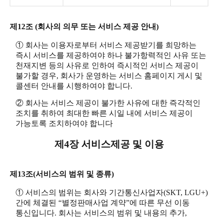
제12조 (회사의 의무 또는 서비스 제공 안내)
① 회사는 이용자로부터 서비스 제공받기를 희망하는
즉시 서비스를 제공하여야 하나 불가항력적인 사유 또는
천재지변 등의 사유로 인하여 즉시적인 서비스 제공이
불가할 경우, 회사가 운영하는 서비스 홈페이지 게시 및
콜센터 안내를 시행하여야 합니다.
② 회사는 서비스 제공이 불가한 사유에 대한 즉각적인
조치를 취하여 최대한 빠른 시일 내에 서비스 제공이
가능토록 조치하여야 합니다
제4장 서비스제공 및 이용
제13조(서비스의 범위 및 종류)
① 서비스의 범위는 회사와 기간통신사업자(SKT, LGU+)
간에 체결된 “별정판매사업 계약”에 따른 무선 이동
통신입니다. 회사는 서비스의 범위 및 내용의 추가,