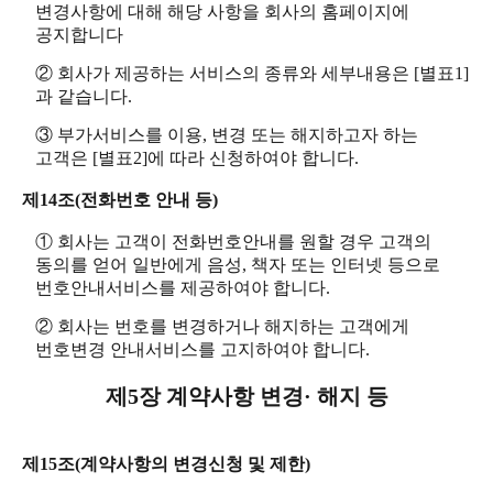
변경사항에 대해 해당 사항을 회사의 홈페이지에
공지합니다
② 회사가 제공하는 서비스의 종류와 세부내용은 [별표1]
과 같습니다.
③ 부가서비스를 이용, 변경 또는 해지하고자 하는
고객은 [별표2]에 따라 신청하여야 합니다.
제14조(전화번호 안내 등)
① 회사는 고객이 전화번호안내를 원할 경우 고객의
동의를 얻어 일반에게 음성, 책자 또는 인터넷 등으로
번호안내서비스를 제공하여야 합니다.
② 회사는 번호를 변경하거나 해지하는 고객에게
번호변경 안내서비스를 고지하여야 합니다.
제5장 계약사항 변경· 해지 등
제15조(계약사항의 변경신청 및 제한)