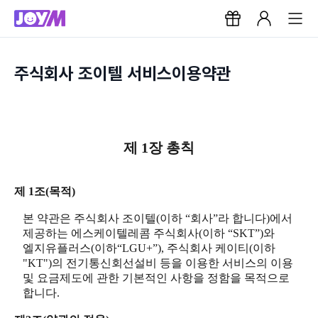
주식회사 조이텔 서비스이용약관
제 1장 총칙
제 1조(목적)
본 약관은 주식회사 조이텔(이하 “회사”라 합니다)에서
제공하는 에스케이텔레콤 주식회사(이하 “SKT”)와
엘지유플러스(이하“LGU+”), 주식회사 케이티(이하
"KT")의 전기통신회선설비 등을 이용한 서비스의 이용
및 요금제도에 관한 기본적인 사항을 정함을 목적으로
합니다.