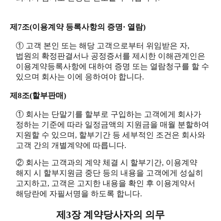
제7조(이용계약 등록사항의 증명· 열람)
① 고객 본인 또는 해당 고객으로부터 위임받은 자,
법원의 확정판결서나 공정증서를 제시한 이해관계인은
이용계약등록사항에 대하여 증명 또는 열람청구를 할 수
있으며 회사는 이에 응하여야 합니다.
제8조(할부판매)
① 회사는 단말기를 할부로 구입하는 고객에게 회사가
정하는 기준에 따라 일정금액의 지원금을 매월 분할하여
지원할 수 있으며, 할부기간 등 세부적인 조건은 회사와
고객 간의 개별계약에 따릅니다.
② 회사는 고객과의 계약 체결 시 할부기간, 이용계약
해지 시 할부지원금 중단 등의 내용을 고객에게 성실히
고지하고, 고객은 고지한 내용을 확인 후 이용계약서
해당란에 자필서명을 하도록 합니다.
제3장 계약당사자의 의무