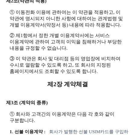
제2조(약관의 적용)
① 이동전화 이용에 관하여는 이 약관을 적용하고, 이
약관에 명시되지 아니한 사항에 대하여는 관계법령 및
개별 이용계약서(약정서 등) 내용에 따라 적용합니다.
② 제1항에서 정한 개별 이용계약서에는 서비스
이용계약에 관하여 고객의 이익을 침해하거나 부당한
내용을 규정할 수 없습니다.
③ 이 약관은 회사 및 대리점 등의 영업장에 비치하여
수시로 열람할 수 있도록 하고, 또 회사의 지정된
홈페이지에서도 조회할 수 있도록 합니다.
제2장 계약체결
제3조 (계약의 종류)
① 회사와 고객간의 이용계약은 다음 각 호와 같이
구분합니다.
1. 선불 이용계약 :
회사가 발행한 선불 USIM카드를 구입하