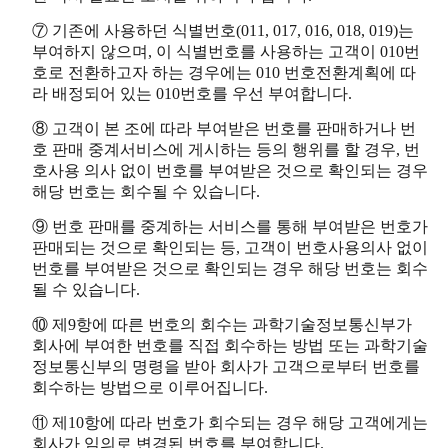
⑦ 기존에 사용하던 식별번호(011, 017, 016, 018, 019)는
부여하지 않으며, 이 식별번호를 사용하는 고객이 010번
호로 전환하고자 하는 경우에는 010 번호전환계획에 따
라 배정되어 있는 010번호를 우선 부여합니다.
⑧ 고객이 본 조에 따라 부여받은 번호를 판매하거나 번
호 판매 중계서비스에 게시하는 등의 행위를 할 경우, 번
호사용 의사 없이 번호를 부여받은 것으로 확인되는 경우
해당 번호는 회수될 수 있습니다.
⑨ 번호 판매를 중계하는 서비스를 통해 부여받은 번호가
판매되는 것으로 확인되는 등, 고객이 번호사용의사 없이
번호를 부여받은 것으로 확인되는 경우 해당 번호는 회수
될 수 있습니다.
⑩ 제9항에 따른 번호의 회수는 과학기술정보통신부가
회사에 부여한 번호를 직접 회수하는 방법 또는 과학기술
정보통신부의 명령을 받아 회사가 고객으로부터 번호를
회수하는 방법으로 이루어집니다.
⑪ 제10항에 따라 번호가 회수되는 경우 해당 고객에게는
회사가 임의로 변경된 번호를 부여합니다.