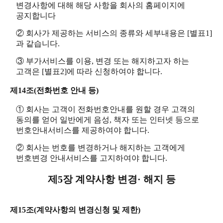
변경사항에 대해 해당 사항을 회사의 홈페이지에
공지합니다
② 회사가 제공하는 서비스의 종류와 세부내용은 [별표1]
과 같습니다.
③ 부가서비스를 이용, 변경 또는 해지하고자 하는
고객은 [별표2]에 따라 신청하여야 합니다.
제14조(전화번호 안내 등)
① 회사는 고객이 전화번호안내를 원할 경우 고객의
동의를 얻어 일반에게 음성, 책자 또는 인터넷 등으로
번호안내서비스를 제공하여야 합니다.
② 회사는 번호를 변경하거나 해지하는 고객에게
번호변경 안내서비스를 고지하여야 합니다.
제5장 계약사항 변경· 해지 등
제15조(계약사항의 변경신청 및 제한)