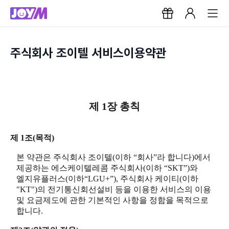
주식회사 조이텔 서비스이용약관
제 1장 총칙
제 1조(목적)
본 약관은 주식회사 조이텔(이하 “회사”라 합니다)에서
제공하는 에스케이텔레콤 주식회사(이하 “SKT”)와
엘지유플러스(이하“LGU+”), 주식회사 케이티(이하
"KT")의 전기통신회선설비 등을 이용한 서비스의 이용
및 요금제도에 관한 기본적인 사항을 정함을 목적으로
합니다.