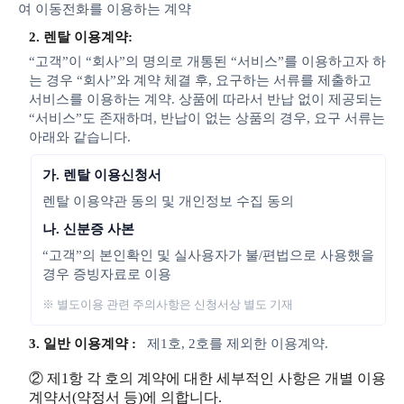
여 이동전화를 이용하는 계약
2. 렌탈 이용계약:
“고객”이 “회사”의 명의로 개통된 “서비스”를 이용하고자 하
는 경우 “회사”와 계약 체결 후, 요구하는 서류를 제출하고
서비스를 이용하는 계약. 상품에 따라서 반납 없이 제공되는
“서비스”도 존재하며, 반납이 없는 상품의 경우, 요구 서류는
아래와 같습니다.
가. 렌탈 이용신청서
렌탈 이용약관 동의 및 개인정보 수집 동의
나. 신분증 사본
“고객”의 본인확인 및 실사용자가 불/편법으로 사용했을
경우 증빙자료로 이용
※ 별도이용 관련 주의사항은 신청서상 별도 기재
3. 일반 이용계약 :
제1호, 2호를 제외한 이용계약.
② 제1항 각 호의 계약에 대한 세부적인 사항은 개별 이용
계약서(약정서 등)에 의합니다.