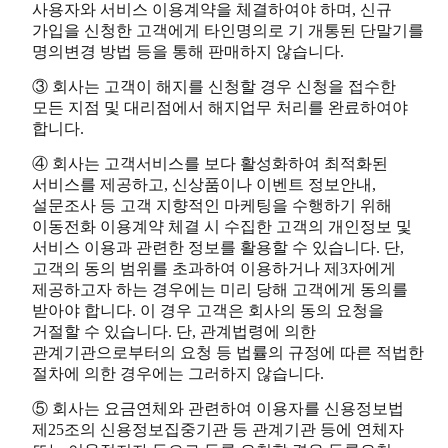
사용자와 서비스 이용계약을 체결하여야 하며, 신규
가입을 신청한 고객에게 타인명의로 기 개통된 단말기를
명의변경 방법 등을 통해 판매하지 않습니다.
③ 회사는 고객이 해지를 신청할 경우 신청을 접수한
모든 지점 및 대리점에서 해지업무 처리를 완료하여야
합니다.
④ 회사는 고객서비스를 보다 활성화하여 최적화된
서비스를 제공하고, 신상품이나 이벤트 정보안내,
설문조사 등 고객 지향적인 마케팅을 수행하기 위해
이동전화 이용계약 체결 시 수집한 고객의 개인정보 및
서비스 이용과 관련한 정보를 활용할 수 있습니다. 단,
고객의 동의 범위를 초과하여 이용하거나 제3자에게
제공하고자 하는 경우에는 미리 당해 고객에게 동의를
받아야 합니다. 이 경우 고객은 회사의 동의 요청을
거절할 수 있습니다. 단, 관계법령에 의한
관계기관으로부터의 요청 등 법률의 규정에 따른 적법한
절차에 의한 경우에는 그러하지 않습니다.
⑤ 회사는 요금연체와 관련하여 이용자를 신용정보법
제25조의 신용정보집중기관 등 관계기관 등에 연체자