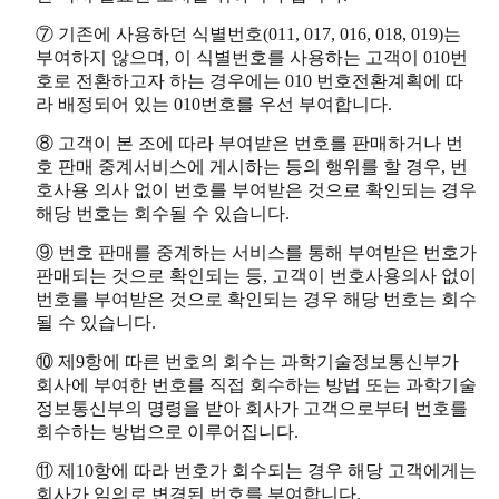
⑦ 기존에 사용하던 식별번호(011, 017, 016, 018, 019)는
부여하지 않으며, 이 식별번호를 사용하는 고객이 010번
호로 전환하고자 하는 경우에는 010 번호전환계획에 따
라 배정되어 있는 010번호를 우선 부여합니다.
⑧ 고객이 본 조에 따라 부여받은 번호를 판매하거나 번
호 판매 중계서비스에 게시하는 등의 행위를 할 경우, 번
호사용 의사 없이 번호를 부여받은 것으로 확인되는 경우
해당 번호는 회수될 수 있습니다.
⑨ 번호 판매를 중계하는 서비스를 통해 부여받은 번호가
판매되는 것으로 확인되는 등, 고객이 번호사용의사 없이
번호를 부여받은 것으로 확인되는 경우 해당 번호는 회수
될 수 있습니다.
⑩ 제9항에 따른 번호의 회수는 과학기술정보통신부가
회사에 부여한 번호를 직접 회수하는 방법 또는 과학기술
정보통신부의 명령을 받아 회사가 고객으로부터 번호를
회수하는 방법으로 이루어집니다.
⑪ 제10항에 따라 번호가 회수되는 경우 해당 고객에게는
회사가 임의로 변경된 번호를 부여합니다.