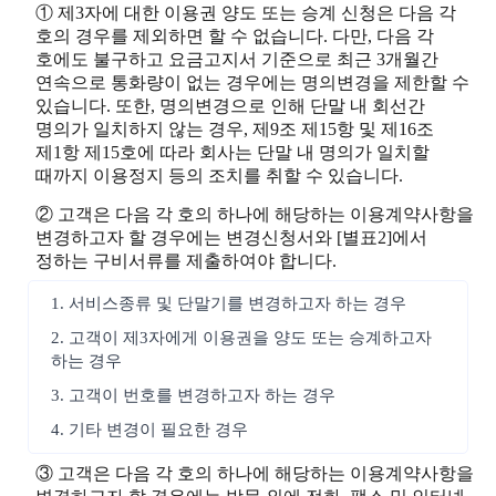
① 제3자에 대한 이용권 양도 또는 승계 신청은 다음 각
호의 경우를 제외하면 할 수 없습니다. 다만, 다음 각
호에도 불구하고 요금고지서 기준으로 최근 3개월간
연속으로 통화량이 없는 경우에는 명의변경을 제한할 수
있습니다. 또한, 명의변경으로 인해 단말 내 회선간
명의가 일치하지 않는 경우, 제9조 제15항 및 제16조
제1항 제15호에 따라 회사는 단말 내 명의가 일치할
때까지 이용정지 등의 조치를 취할 수 있습니다.
② 고객은 다음 각 호의 하나에 해당하는 이용계약사항을
변경하고자 할 경우에는 변경신청서와 [별표2]에서
정하는 구비서류를 제출하여야 합니다.
1. 서비스종류 및 단말기를 변경하고자 하는 경우
2. 고객이 제3자에게 이용권을 양도 또는 승계하고자
하는 경우
3. 고객이 번호를 변경하고자 하는 경우
4. 기타 변경이 필요한 경우
③ 고객은 다음 각 호의 하나에 해당하는 이용계약사항을