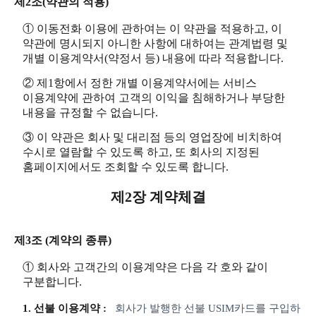
제2조(약관의 적용)
① 이동전화 이용에 관하여는 이 약관을 적용하고, 이
약관에 명시되지 아니한 사항에 대하여는 관계법령 및
개별 이용계약서(약정서 등) 내용에 따라 적용합니다.
② 제1항에서 정한 개별 이용계약서에는 서비스
이용계약에 관하여 고객의 이익을 침해하거나 부당한
내용을 규정할 수 없습니다.
③ 이 약관은 회사 및 대리점 등의 영업장에 비치하여
수시로 열람할 수 있도록 하고, 또 회사의 지정된
홈페이지에서도 조회할 수 있도록 합니다.
제2장 계약체결
제3조 (계약의 종류)
① 회사와 고객간의 이용계약은 다음 각 호와 같이
구분합니다.
1. 선불 이용계약 :
회사가 발행한 선불 USIM카드를 구입하