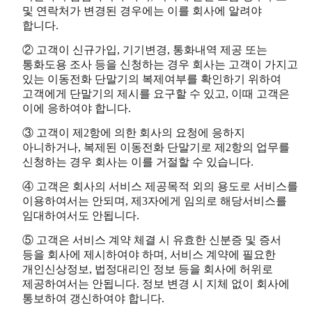
및 연락처가 변경된 경우에는 이를 회사에 알려야
합니다.
② 고객이 신규가입, 기기변경, 통화내역 제공 또는
통화도용 조사 등을 신청하는 경우 회사는 고객이 가지고
있는 이동전화 단말기의 복제여부를 확인하기 위하여
고객에게 단말기의 제시를 요구할 수 있고, 이때 고객은
이에 응하여야 합니다.
③ 고객이 제2항에 의한 회사의 요청에 응하지
아니하거나, 복제된 이동전화 단말기로 제2항의 업무를
신청하는 경우 회사는 이를 거절할 수 있습니다.
④ 고객은 회사의 서비스 제공목적 외의 용도로 서비스를
이용하여서는 안되며, 제3자에게 임의로 해당서비스를
임대하여서도 안됩니다.
⑤ 고객은 서비스 계약 체결 시 유효한 신분증 및 증서
등을 회사에 제시하여야 하며, 서비스 계약에 필요한
개인신상정보, 법정대리인 정보 등을 회사에 허위로
제공하여서는 안됩니다. 정보 변경 시 지체 없이 회사에
통보하여 갱신하여야 합니다.