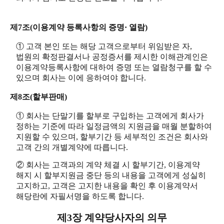
제7조(이용계약 등록사항의 증명· 열람)
① 고객 본인 또는 해당 고객으로부터 위임받은 자,
법원의 확정판결서나 공정증서를 제시한 이해관계인은
이용계약등록사항에 대하여 증명 또는 열람청구를 할 수
있으며 회사는 이에 응하여야 합니다.
제8조(할부판매)
① 회사는 단말기를 할부로 구입하는 고객에게 회사가
정하는 기준에 따라 일정금액의 지원금을 매월 분할하여
지원할 수 있으며, 할부기간 등 세부적인 조건은 회사와
고객 간의 개별계약에 따릅니다.
② 회사는 고객과의 계약 체결 시 할부기간, 이용계약
해지 시 할부지원금 중단 등의 내용을 고객에게 성실히
고지하고, 고객은 고지한 내용을 확인 후 이용계약서
해당란에 자필서명을 하도록 합니다.
제3장 계약당사자의 의무