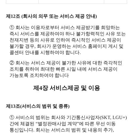
제12조 (회사의 의무 또는 서비스 제공 안내)
① 회사는 이용자로부터 서비스 제공받기를 희망하는
즉시 서비스를 제공하여야 하나 불가항력적인 사유 또는
천재지변 등의 사유로 인하여 즉시적인 서비스 제공이
불가할 경우, 회사가 운영하는 서비스 홈페이지 게시 및
콜센터 안내를 시행하여야 합니다.
② 회사는 서비스 제공이 불가한 사유에 대한 즉각적인
조치를 취하여 최대한 빠른 시일 내에 서비스 제공이
가능토록 조치하여야 합니다
제4장 서비스제공 및 이용
제13조(서비스의 범위 및 종류)
① 서비스의 범위는 회사와 기간통신사업자(SKT, LGU+)
간에 체결된 “별정판매사업 계약”에 따른 무선 이동
통신입니다. 회사는 서비스의 범위 및 내용의 추가,