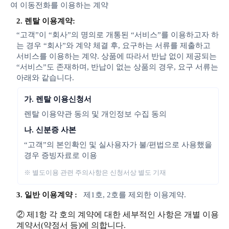
여 이동전화를 이용하는 계약
2. 렌탈 이용계약:
“고객”이 “회사”의 명의로 개통된 “서비스”를 이용하고자 하
는 경우 “회사”와 계약 체결 후, 요구하는 서류를 제출하고
서비스를 이용하는 계약. 상품에 따라서 반납 없이 제공되는
“서비스”도 존재하며, 반납이 없는 상품의 경우, 요구 서류는
아래와 같습니다.
가. 렌탈 이용신청서
렌탈 이용약관 동의 및 개인정보 수집 동의
나. 신분증 사본
“고객”의 본인확인 및 실사용자가 불/편법으로 사용했을
경우 증빙자료로 이용
※ 별도이용 관련 주의사항은 신청서상 별도 기재
3. 일반 이용계약 :
제1호, 2호를 제외한 이용계약.
② 제1항 각 호의 계약에 대한 세부적인 사항은 개별 이용
계약서(약정서 등)에 의합니다.