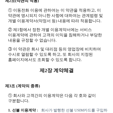
제2조(약관의 적용)
① 이동전화 이용에 관하여는 이 약관을 적용하고, 이
약관에 명시되지 아니한 사항에 대하여는 관계법령 및
개별 이용계약서(약정서 등) 내용에 따라 적용합니다.
② 제1항에서 정한 개별 이용계약서에는 서비스
이용계약에 관하여 고객의 이익을 침해하거나 부당한
내용을 규정할 수 없습니다.
③ 이 약관은 회사 및 대리점 등의 영업장에 비치하여
수시로 열람할 수 있도록 하고, 또 회사의 지정된
홈페이지에서도 조회할 수 있도록 합니다.
제2장 계약체결
제3조 (계약의 종류)
① 회사와 고객간의 이용계약은 다음 각 호와 같이
구분합니다.
1. 선불 이용계약 :
회사가 발행한 선불 USIM카드를 구입하