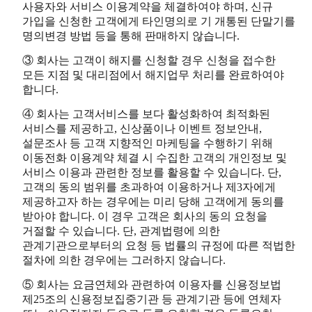
사용자와 서비스 이용계약을 체결하여야 하며, 신규
가입을 신청한 고객에게 타인명의로 기 개통된 단말기를
명의변경 방법 등을 통해 판매하지 않습니다.
③ 회사는 고객이 해지를 신청할 경우 신청을 접수한
모든 지점 및 대리점에서 해지업무 처리를 완료하여야
합니다.
④ 회사는 고객서비스를 보다 활성화하여 최적화된
서비스를 제공하고, 신상품이나 이벤트 정보안내,
설문조사 등 고객 지향적인 마케팅을 수행하기 위해
이동전화 이용계약 체결 시 수집한 고객의 개인정보 및
서비스 이용과 관련한 정보를 활용할 수 있습니다. 단,
고객의 동의 범위를 초과하여 이용하거나 제3자에게
제공하고자 하는 경우에는 미리 당해 고객에게 동의를
받아야 합니다. 이 경우 고객은 회사의 동의 요청을
거절할 수 있습니다. 단, 관계법령에 의한
관계기관으로부터의 요청 등 법률의 규정에 따른 적법한
절차에 의한 경우에는 그러하지 않습니다.
⑤ 회사는 요금연체와 관련하여 이용자를 신용정보법
제25조의 신용정보집중기관 등 관계기관 등에 연체자