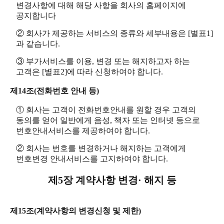
변경사항에 대해 해당 사항을 회사의 홈페이지에
공지합니다
② 회사가 제공하는 서비스의 종류와 세부내용은 [별표1]
과 같습니다.
③ 부가서비스를 이용, 변경 또는 해지하고자 하는
고객은 [별표2]에 따라 신청하여야 합니다.
제14조(전화번호 안내 등)
① 회사는 고객이 전화번호안내를 원할 경우 고객의
동의를 얻어 일반에게 음성, 책자 또는 인터넷 등으로
번호안내서비스를 제공하여야 합니다.
② 회사는 번호를 변경하거나 해지하는 고객에게
번호변경 안내서비스를 고지하여야 합니다.
제5장 계약사항 변경· 해지 등
제15조(계약사항의 변경신청 및 제한)