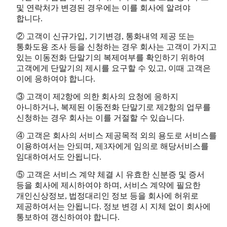
및 연락처가 변경된 경우에는 이를 회사에 알려야
합니다.
② 고객이 신규가입, 기기변경, 통화내역 제공 또는
통화도용 조사 등을 신청하는 경우 회사는 고객이 가지고
있는 이동전화 단말기의 복제여부를 확인하기 위하여
고객에게 단말기의 제시를 요구할 수 있고, 이때 고객은
이에 응하여야 합니다.
③ 고객이 제2항에 의한 회사의 요청에 응하지
아니하거나, 복제된 이동전화 단말기로 제2항의 업무를
신청하는 경우 회사는 이를 거절할 수 있습니다.
④ 고객은 회사의 서비스 제공목적 외의 용도로 서비스를
이용하여서는 안되며, 제3자에게 임의로 해당서비스를
임대하여서도 안됩니다.
⑤ 고객은 서비스 계약 체결 시 유효한 신분증 및 증서
등을 회사에 제시하여야 하며, 서비스 계약에 필요한
개인신상정보, 법정대리인 정보 등을 회사에 허위로
제공하여서는 안됩니다. 정보 변경 시 지체 없이 회사에
통보하여 갱신하여야 합니다.