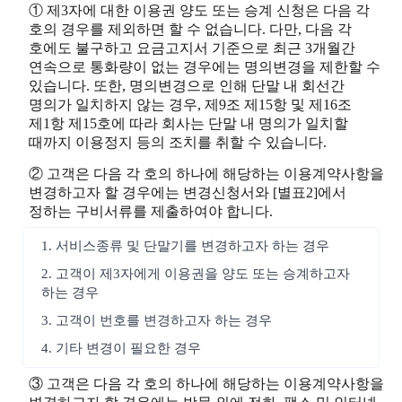
① 제3자에 대한 이용권 양도 또는 승계 신청은 다음 각
호의 경우를 제외하면 할 수 없습니다. 다만, 다음 각
호에도 불구하고 요금고지서 기준으로 최근 3개월간
연속으로 통화량이 없는 경우에는 명의변경을 제한할 수
있습니다. 또한, 명의변경으로 인해 단말 내 회선간
명의가 일치하지 않는 경우, 제9조 제15항 및 제16조
제1항 제15호에 따라 회사는 단말 내 명의가 일치할
때까지 이용정지 등의 조치를 취할 수 있습니다.
② 고객은 다음 각 호의 하나에 해당하는 이용계약사항을
변경하고자 할 경우에는 변경신청서와 [별표2]에서
정하는 구비서류를 제출하여야 합니다.
1. 서비스종류 및 단말기를 변경하고자 하는 경우
2. 고객이 제3자에게 이용권을 양도 또는 승계하고자
하는 경우
3. 고객이 번호를 변경하고자 하는 경우
4. 기타 변경이 필요한 경우
③ 고객은 다음 각 호의 하나에 해당하는 이용계약사항을