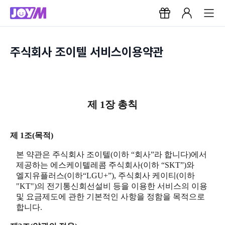
주식회사 조이텔 서비스이용약관
제 1장 총칙
제 1조(목적)
본 약관은 주식회사 조이텔(이하 “회사”라 합니다)에서
제공하는 에스케이텔레콤 주식회사(이하 “SKT”)와
엘지유플러스(이하“LGU+”), 주식회사 케이티(이하
"KT")의 전기통신회선설비 등을 이용한 서비스의 이용
및 요금제도에 관한 기본적인 사항을 정함을 목적으로
합니다.