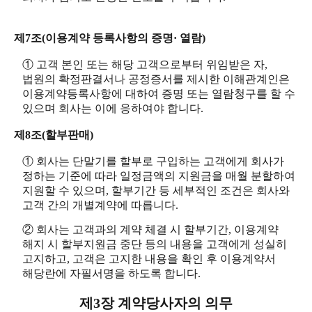
제7조(이용계약 등록사항의 증명· 열람)
① 고객 본인 또는 해당 고객으로부터 위임받은 자,
법원의 확정판결서나 공정증서를 제시한 이해관계인은
이용계약등록사항에 대하여 증명 또는 열람청구를 할 수
있으며 회사는 이에 응하여야 합니다.
제8조(할부판매)
① 회사는 단말기를 할부로 구입하는 고객에게 회사가
정하는 기준에 따라 일정금액의 지원금을 매월 분할하여
지원할 수 있으며, 할부기간 등 세부적인 조건은 회사와
고객 간의 개별계약에 따릅니다.
② 회사는 고객과의 계약 체결 시 할부기간, 이용계약
해지 시 할부지원금 중단 등의 내용을 고객에게 성실히
고지하고, 고객은 고지한 내용을 확인 후 이용계약서
해당란에 자필서명을 하도록 합니다.
제3장 계약당사자의 의무