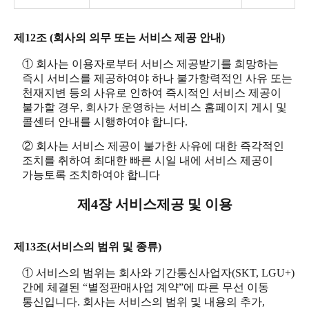
제12조 (회사의 의무 또는 서비스 제공 안내)
① 회사는 이용자로부터 서비스 제공받기를 희망하는
즉시 서비스를 제공하여야 하나 불가항력적인 사유 또는
천재지변 등의 사유로 인하여 즉시적인 서비스 제공이
불가할 경우, 회사가 운영하는 서비스 홈페이지 게시 및
콜센터 안내를 시행하여야 합니다.
② 회사는 서비스 제공이 불가한 사유에 대한 즉각적인
조치를 취하여 최대한 빠른 시일 내에 서비스 제공이
가능토록 조치하여야 합니다
제4장 서비스제공 및 이용
제13조(서비스의 범위 및 종류)
① 서비스의 범위는 회사와 기간통신사업자(SKT, LGU+)
간에 체결된 “별정판매사업 계약”에 따른 무선 이동
통신입니다. 회사는 서비스의 범위 및 내용의 추가,