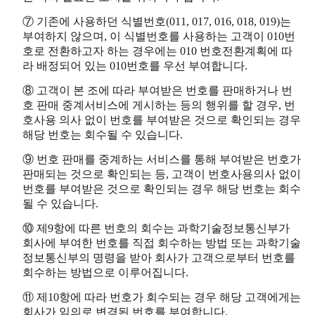
⑦ 기존에 사용하던 식별번호(011, 017, 016, 018, 019)는
부여하지 않으며, 이 식별번호를 사용하는 고객이 010번
호로 전환하고자 하는 경우에는 010 번호전환계획에 따
라 배정되어 있는 010번호를 우선 부여합니다.
⑧ 고객이 본 조에 따라 부여받은 번호를 판매하거나 번
호 판매 중계서비스에 게시하는 등의 행위를 할 경우, 번
호사용 의사 없이 번호를 부여받은 것으로 확인되는 경우
해당 번호는 회수될 수 있습니다.
⑨ 번호 판매를 중계하는 서비스를 통해 부여받은 번호가
판매되는 것으로 확인되는 등, 고객이 번호사용의사 없이
번호를 부여받은 것으로 확인되는 경우 해당 번호는 회수
될 수 있습니다.
⑩ 제9항에 따른 번호의 회수는 과학기술정보통신부가
회사에 부여한 번호를 직접 회수하는 방법 또는 과학기술
정보통신부의 명령을 받아 회사가 고객으로부터 번호를
회수하는 방법으로 이루어집니다.
⑪ 제10항에 따라 번호가 회수되는 경우 해당 고객에게는
회사가 임의로 변경된 번호를 부여합니다.