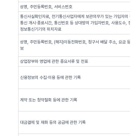
성명, 주민등록번호, 서비스번호
통신사실확인자료, 전기통신사업자에게 보관의무가 있는 가입자의 전기
통신 개시·종료시간, 통신번호 등 상대방의 가입자번호, 사용도수, 정
정보통신기기의 위치자료
성명, 주민등록번호, (해지)이동전화번호, 청구서 배달 주소, 요금 등 
보
상업장부와 영업에 관한 중요서류 및 전표
신용정보의 수집·이용 등에 관한 기록
계약 또는 청약철회 등에 관한 기록
대금결제 및 재화 등의 공급에 관한 기록