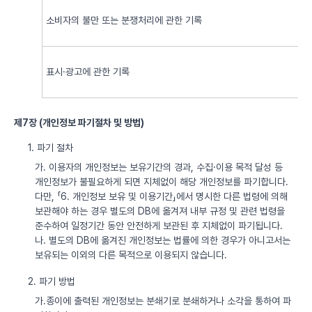
소비자의 불만 또는 분쟁처리에 관한 기록
표시·광고에 관한 기록
제7장 (개인정보 파기절차 및 방법)
1. 파기 절차
가. 이용자의 개인정보는 보유기간의 경과, 수집·이용 목적 달성 등
개인정보가 불필요하게 되면 지체없이 해당 개인정보를 파기합니다.
다만, 「6. 개인정보 보유 및 이용기간」에서 명시한 다른 법령에 의해
보관해야 하는 경우 별도의 DB에 옮겨져 내부 규정 및 관련 법령을
준수하여 일정기간 동안 안전하게 보관된 후 지체없이 파기됩니다.
나. 별도의 DB에 옮겨진 개인정보는 법률에 의한 경우가 아니고서는
보유되는 이외의 다른 목적으로 이용되지 않습니다.
2. 파기 방법
가.종이에 출력된 개인정보는 분쇄기로 분쇄하거나 소각을 통하여 파