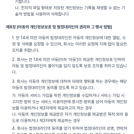
기합니다.
나. 전자적 파일 형태로 저장된 개인정보는 기록을 재생할 수 없는 기
술적 방법을 사용하여 삭제합니다
제8장 (아동의 개인정보보호 및 법정대리인의 권리와 그 행사 방법)
1. 만 14세 미만 아동의 법정대리인은 아동의 개인정보에 대한 열람, 수
정 및 삭제를 요청할 수 있으며, 회사는 이러한 요청에 지체 없이 필요한
조치를 취합니다.
2. 회사는 만 14세 미만 아동(이하 ‘아동’)이 제공한 개인정보로 인하여
아동 및 법정대리인이 불이익을 입지 않도록 보호 조치를 취하고 있습니
다.
3. 회사는 아동의 개인정보에 대하여 아래의 행위를 하는 경우에는 해당
아동의 법정대리인의 동의를 얻도록 하고 있습니다.
가. 아동의 서비스 가입을 위한 개인정보를 수집하거나 서비스 가입 시
고지한 범위 또는 서비스 이용약관에 명시한 범위를 넘어 아동의 개인정
보를 이용하거나 제3자에게 제공하고자 하는 경우
나. 아동의 개인정보를 제공받은 자가 개인정보를 제공받은 목적 외의 용
도로 이용하거나 제3자에게 제공하는 경우
4. 회사는 법정대리인의 동의를 얻기 위하여 법정대리인의 성명, 연락처