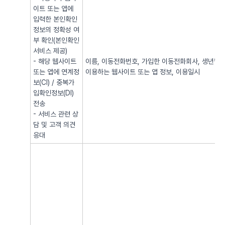
이트 또는 앱에
입력한 본인확인
정보의 정확성 여
부 확인(본인확인
서비스 제공)
- 해당 웹사이트
이름, 이동전화번호, 가입한 이동전화회사, 생년월일, 
또는 앱에 연계정
이용하는 웹사이트 또는 앱 정보, 이용일시
보(CI) / 중복가
입확인정보(DI)
전송
- 서비스 관련 상
담 및 고객 의견
응대