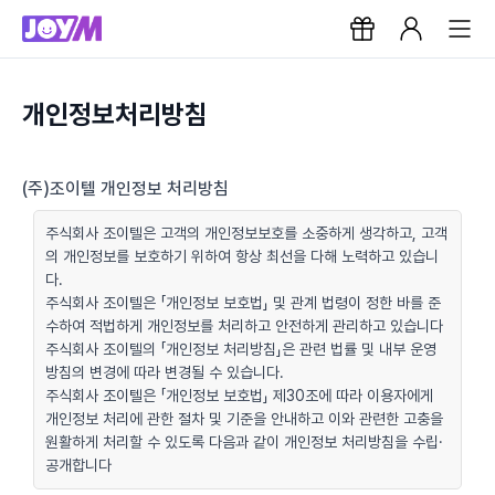
개인정보처리방침
(주)조이텔 개인정보 처리방침
주식회사 조이텔은 고객의 개인정보보호를 소중하게 생각하고, 고객
의 개인정보를 보호하기 위하여 항상 최선을 다해 노력하고 있습니
다.
주식회사 조이텔은 「개인정보 보호법」 및 관계 법령이 정한 바를 준
수하여 적법하게 개인정보를 처리하고 안전하게 관리하고 있습니다
주식회사 조이텔의 「개인정보 처리방침」은 관련 법률 및 내부 운영
방침의 변경에 따라 변경될 수 있습니다.
주식회사 조이텔은 「개인정보 보호법」 제30조에 따라 이용자에게
개인정보 처리에 관한 절차 및 기준을 안내하고 이와 관련한 고충을
원활하게 처리할 수 있도록 다음과 같이 개인정보 처리방침을 수립·
공개합니다