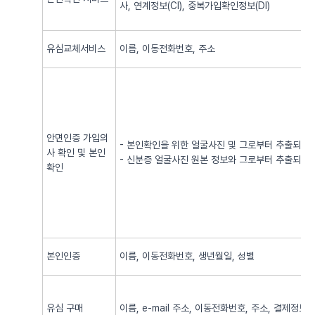
사, 연계정보(CI), 중복가입확인정보(DI)
유심교체서비스
이름, 이동전화번호, 주소
안면인증 가입의
- 본인확인을 위한 얼굴사진 및 그로부터 추출되어
사 확인 및 본인
- 신분증 얼굴사진 원본 정보와 그로부터 추출되어
확인
본인인증
이름, 이동전화번호, 생년월일, 성별
유심 구매
이름, e-mail 주소, 이동전화번호, 주소, 결제정보