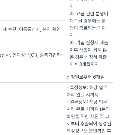
지
라. 요금 관련 분쟁이
계속될 경우에는 분
쟁이 종료되는 때까
대체 수단, 이동통신사, 본인 확인
지
마. 가입 신청서 제출
이후 개통이 되지 않
신사, 연계정보(CI), 중복가입확
은 경우 신청서 제출
이후 3개월까지
신청일로부터 6개월
- 특징정보: 해당 업무
처리 완료 시까지
- 원본정보: 해당 업무
처리 완료 시까지 (본인
확인을 위한 사진 및 그
로부터 추출되어 생성된
특징정보는 본인확인 후