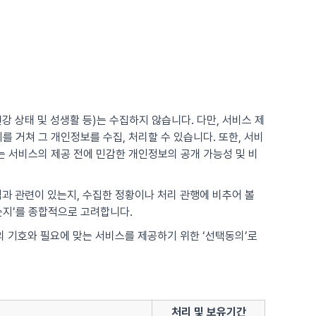
강 상태 및 성생활 등)는 수집하지 않습니다. 다만, 서비스 제
 거쳐 그 개인정보를 수집, 처리할 수 있습니다. 또한, 서비
 서비스의 제공 전에 민감한 개인정보의 공개 가능성 및 비
적과 관련이 있는지, 수집한 정황이나 처리 관행에 비추어 볼
는지’를 종합적으로 고려합니다.
각의 기호와 필요에 맞는 서비스를 제공하기 위한 ‘선택동의’로
처리 및 보유기간