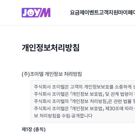
요금제
이벤트
고객지원
마이페
개인정보처리방침
(주)조이텔 개인정보 처리방침
주식회사 조이텔은 고객의 개인정보보호를 소중하게 생
주식회사 조이텔은 「개인정보 보호법」 및 관계 법령
주식회사 조이텔의 「개인정보 처리방침」은 관련 법률 및
주식회사 조이텔은 「개인정보 보호법」 제30조에 따라
보 처리방침을 수립·공개합니다
제1장 (총칙)