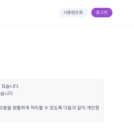
사용량조회
로그인
 있습니다.
있습니다
 고충을 원활하게 처리할 수 있도록 다음과 같이 개인정