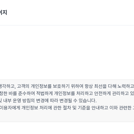
이지
각하고, 고객의 개인정보를 보호하기 위하여 항상 최선을 다해 노력하고
이 정한 바를 준수하여 적법하게 개인정보를 처리하고 안전하게 관리하고 
 내부 운영 방침의 변경에 따라 변경될 수 있습니다.
 이용자에게 개인정보 처리에 관한 절차 및 기준을 안내하고 이와 관련한