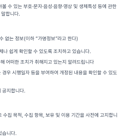
아볼 수 있는 부호·문자·음성·음향·영상 및 생체특성 등에 관한
 말합니다.
수 없는 정보(이하 “가명정보”라고 한다)
제나 쉽게 확인할 수 있도록 조치하고 있습니다.
위해 어떠한 조치가 취해지고 있는지 알려드립니다
는 경우 시행일자 등을 부여하여 개정된 내용을 확인할 수 있도
 공지합니다.
 수집 목적, 수집 항목, 보유 및 이용 기간을 사전에 고지합니
있습니다.