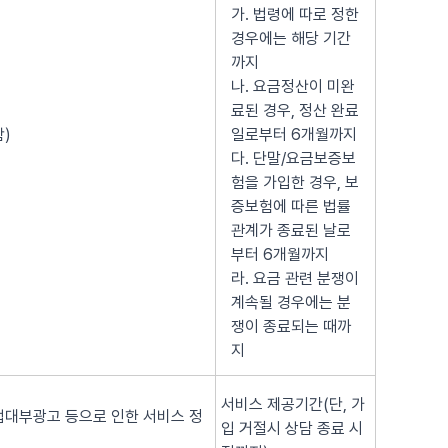
가. 법령에 따로 정한
경우에는 해당 기간
까지
나. 요금정산이 미완
료된 경우, 정산 완료
)
일로부터 6개월까지
다. 단말/요금보증보
험을 가입한 경우, 보
증보험에 따른 법률
관계가 종료된 날로
부터 6개월까지
라. 요금 관련 분쟁이
계속될 경우에는 분
쟁이 종료되는 때까
지
서비스 제공기간(단, 가
법대부광고 등으로 인한 서비스 정
입 거절시 상담 종료 시