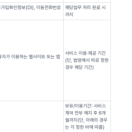
복가입확인정보(DI), 이동전화번호
해당업무 처리 완료 시
까지
서비스 이용·제공 기간
이용자가 이용하는 웹사이트 또는 앱
(단, 법령에서 따로 정한
경우 해당 기간)
보유/이용기간: 서비스
계약 전부 해지 후 6개
월까지(단, 아래의 경우
는 각 정한 바에 따름)