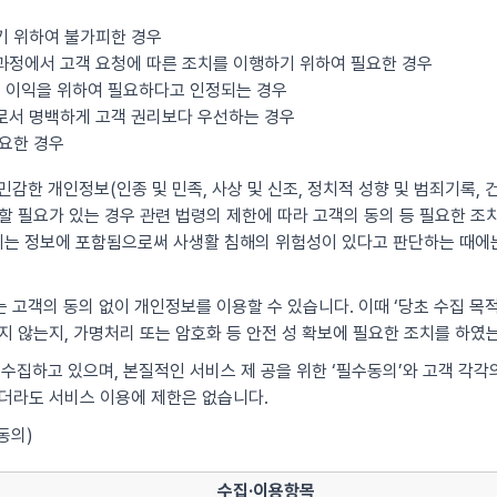
기 위하여 불가피한 경우
과정에서 고객 요청에 따른 조치를 이행하기 위하여 필요한 경우
산의 이익을 위하여 필요하다고 인정되는 경우
우로서 명백하게 고객 권리보다 우선하는 경우
필요한 경우
감한 개인정보(인종 및 민족, 사상 및 신조, 정치적 성향 및 범죄기록, 건
 필요가 있는 경우 관련 법령의 제한에 따라 고객의 동의 등 필요한 조치를
는 정보에 포함됨으로써 사생활 침해의 위험성이 있다고 판단하는 때에는
 고객의 동의 없이 개인정보를 이용할 수 있습니다. 이때 ‘당초 수집 목
지 않는지, 가명처리 또는 암호화 등 안전 성 확보에 필요한 조치를 하였
 수집하고 있으며, 본질적인 서비스 제 공을 위한 ‘필수동의’와 고객 각
않더라도 서비스 이용에 제한은 없습니다.
동의)
수집·이용항목