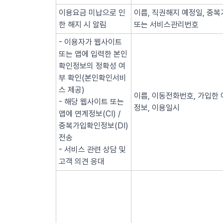
이용요금 미납으로 인
이름, 직권해지 예정일, 중복
한 해지 시 알림
또는 서비스관리번호
- 이용자가 웹사이트
또는 앱에 입력한 본인
확인정보의 정확성 여
부 확인(본인확인서비
스 제공)
이름, 이동전화번호, 가입한 
- 해당 웹사이트 또는
정보, 이용일시
앱에 연계정보(CI) /
중복가입확인정보(DI)
전송
- 서비스 관련 상담 및
고객 의견 응대