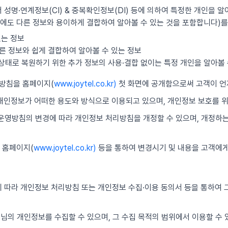
 성명·연계정보(CI) & 중복확인정보(DI) 등에 의하여 특정한 개인을 알
에도 다른 정보와 용이하게 결합하여 알아볼 수 있는 것을 포함합니다)를
있는 정보
른 정보와 쉽게 결합하여 알아볼 수 있는 정보
의 상태로 복원하기 위한 추가 정보의 사용·결합 없이는 특정 개인을 알아볼 
리방침을 홈페이지(
www.joytel.co.kr)
첫 화면에 공개함으로써 고객이 언
 개인정보가 어떠한 용도와 방식으로 이용되고 있으며, 개인정보 보호를 
보 운영방침의 변경에 따라 개인정보 처리방침을 개정할 수 있으며, 개정하
 홈페이지(
www.joytel.co.kr)
등을 통하여 변경시기 및 내용을 고객에게
 따라 개인정보 처리방침 또는 개인정보 수집·이용 동의서 등을 통하여 그
객님의 개인정보를 수집할 수 있으며, 그 수집 목적의 범위에서 이용할 수 