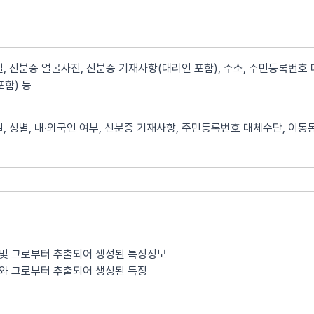
, 신분증 얼굴사진, 신분증 기재사항(대리인 포함), 주소, 주민등록번호 
포함) 등
, 성별, 내·외국인 여부, 신분증 기재사항, 주민등록번호 대체수단, 이동통
 및 그로부터 추출되어 생성된 특징정보
보와 그로부터 추출되어 생성된 특징