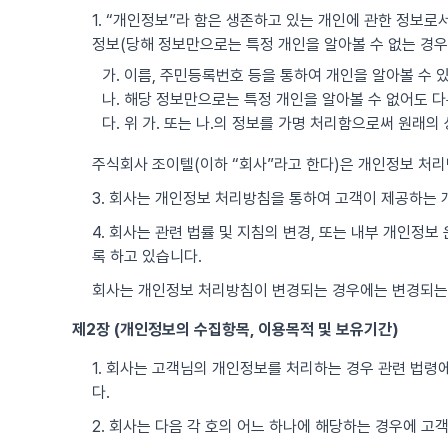
1. “개인정보”라 함은 생존하고 있는 개인에 관한 정보로서
정보(당해 정보만으로는 특정 개인을 알아볼 수 없는 경우
가. 이름, 주민등록번호 등을 통하여 개인을 알아볼 수 
나. 해당 정보만으로는 특정 개인을 알아볼 수 없어도 다
다. 위 가. 또는 나.의 정보를 가명 처리함으로써 원래
주식회사 조이텔(이하 “회사”라고 한다)은 개인정보 처
3. 회사는 개인정보 처리방침을 통하여 고객이 제공하는
4. 회사는 관련 법률 및 지침의 변경, 또는 내부 개인정
록 하고 있습니다.
회사는 개인정보 처리방침이 변경되는 경우에는 변경되는
제2장 (개인정보의 수집항목, 이용목적 및 보유기간)
1. 회사는 고객님의 개인정보를 처리하는 경우 관련 법령에
다.
2. 회사는 다음 각 호의 어느 하나에 해당하는 경우에 고