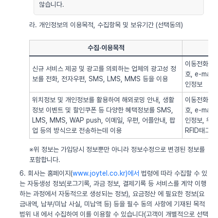
않습니다.
라. 개인정보의 이용목적, 수집항목 및 보유기간 (선택동의)
수집·이용목적
이동전화번호
신규 서비스 제공 및 광고를 의뢰하는 업체의 광고성 정
호, e-ma
보를 전화, 전자우편, SMS, LMS, MMS 등을 이용
인정보
위치정보 및 개인정보를 활용하여 해외로밍 안내, 생활
이동전화번호
정보 이벤트 및 할인쿠폰 등 다양한 혜택정보를 SMS,
호, e-ma
LMS, MMS, WAP push, 이메일, 우편, 어플안내, 팝
인정보, 위치정
업 등의 방식으로 전송하는데 이용
RFID태그 
※위 정보는 가입당시 정보뿐만 아니라 정보수정으로 변경된 정보를
포함합니다.
6. 회사는 홈페이지(
www.joytel.co.kr)에서
법령에 따라 수집할 수 있
는 자동생성 정보(로그기록, 과금 정보, 결제기록 등 서비스를 계약 이행
하는 과정에서 자동적으로 생성되는 정보), 요금정산 에 필요한 정보(요
금내역, 납부/미납 사실, 미납액 등) 등을 필수 동의 사항에 기재된 목적
범위 내 에서 수집하여 이를 이용할 수 있습니다(고객이 개별적으로 선택