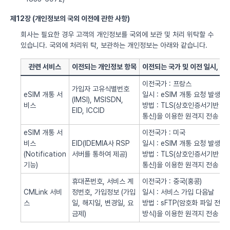
제12장 (개인정보의 국외 이전에 관한 사항)
회사는 필요한 경우 고객의 개인정보를 국외에 보관 및 처리 위탁할 수
있습니다. 국외에 처리위 탁, 보관하는 개인정보는 아래와 같습니다.
관련 서비스
이전되는 개인정보 항목
이전되는 국가 및 이전 일시, 방
이전국가 : 프랑스
가입자 고유식별번호
eSIM 개통 서
일시 : eSIM 개통 요청 발생시
(IMSI), MSISDN,
비스
방법 : TLS(상호인증서기반
EID, ICCID
통신)을 이용한 원격지 전송
eSIM 개통 서
이전국가 : 미국
비스
EID(IDEMIA사 RSP
일시 : eSIM 개통 요청 발생시
(Notification
서버를 통하여 제공)
방법 : TLS(상호인증서기반
기능)
통신)을 이용한 원격지 전송
휴대폰번호, 서비스 계
이전국가 : 중국(홍콩)
CMLink 서비
정번호, 가입정보 (가입
일시 : 서비스 가입 다음날
스
일, 해지일, 변경일, 요
방법 : sFTP(암호화 파일 전송
금제)
방식)을 이용한 원격지 전송