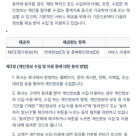
동의에 동의할 경우, 해당 목적으 로도 수집하여 이용). 또한, 수집한 개
인정보는 개인을 알아볼 수 없는 통계자료 등으로 가공하여 이용 또는 제
공할 수 있으며, 기본적인 서비스 제공을 위해 타 기관으로부터 다음의
정보를 제공 받아 수집 및 이용하고 있습니다.
제공자
제공받는 항목
NICE평가정보(주)
연계정보(CI) 및 중복확인정보(DI)
서비스 이용에 따
제3장 (개인정보 수집 및 이용 등에 대한 동의 방법)
1. 회사는 회사에서 운영하는 홈페이지, 문의 게시판, 전화, 이메일, 또는
대리점 등을 통하여 개인정보를 수집합니다.
2. 회사는 고객의 동의를 받아 개인정보를 수집·이용하는 경우 개인정보
의 수집·이용 목적, 수집 하는 개인정보의 항목, 개인정보의 보유 및 이용
기간을 기재한 “개인정보의 수집·이용 동의서”에 ‘동의한다’ 또는 ‘동의
하지 않는다’를 체크하거나 버튼을 누르는 등의 절차를 마련하고 있습니
다. ‘동의한다’ 항목에 체크하거나 버튼을 누르면 개인정보 수집 및 이용
에 대해 동의한 것으로 봅니 다.
3. 고객은 개인정보 수집·이용에 대한 동의를 거부할 권리가 있으며, 동