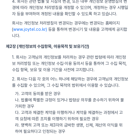
4. 회사는 관련 법률 및 지침의 변경, 또는 내부 개인정보 운영방침의 변
경에 따라 개인정보 처리방침을 개정할 수 있으며, 개정하는 경우 시행일
자 등을 부여하여 개정된 내용을 확인할 수 있도록 하고 있습니다.
회사는 개인정보 처리방침이 변경되는 경우에는 변경되는 홈페이지
(
www.joytel.co.kr)
등을 통하여 변경시기 및 내용을 고객에게 공지합
니다.
제2장 (개인정보의 수집항목, 이용목적 및 보유기간)
1. 회사는 고객님의 개인정보를 처리하는 경우 관련 법령에 따라 개인정
보 처리방침 또는 개인정보 수집·이용 동의서 등을 통하여 그 수집 목적,
수집 항목, 보유 및 이용 기간을 사전에 고지합니다.
2. 회사는 다음 각 호의 어느 하나에 해당하는 경우에 고객님의 개인정보
를 수집할 수 있으며, 그 수집 목적의 범위에서 이용할 수 있습니다.
가. 고객의 동의를 받은 경우
나. 법률에 특별한 규정이 있거나 법령상 의무를 준수하기 위하여 불
가피한 경우
다. 고객과 체결한 계약을 이행하거나 계약을 체결하는 과정에서 고
객 요청에 따른 조치를 이행하기 위하여 필요한 경우
라. 명백히 고객 또는 제3자의 급박한 생명, 신체, 재산의 이익을 위
하여 필요하다고 인정되는 경우