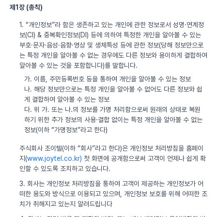
제1장 (총칙)
1. “개인정보”라 함은 생존하고 있는 개인에 관한 정보로서 성명·연계정
보(CI) & 중복확인정보(DI) 등에 의하여 특정한 개인을 알아볼 수 있는
부호·문자·음성·음향·영상 및 생체특성 등에 관한 정보(당해 정보만으로
는 특정 개인을 알아볼 수 없는 경우에도 다른 정보와 용이하게 결합하여
알아볼 수 있는 것을 포함합니다)를 말합니다.
가. 이름, 주민등록번호 등을 통하여 개인을 알아볼 수 있는 정보
나. 해당 정보만으로는 특정 개인을 알아볼 수 없어도 다른 정보와 쉽
게 결합하여 알아볼 수 있는 정보
다. 위 가. 또는 나.의 정보를 가명 처리함으로써 원래의 상태로 복원
하기 위한 추가 정보의 사용·결합 없이는 특정 개인을 알아볼 수 없는
정보(이하 “가명정보”라고 한다)
주식회사 조이텔(이하 “회사”라고 한다)은 개인정보 처리방침을 홈페이
지(
www.joytel.co.kr)
첫 화면에 공개함으로써 고객이 언제나 쉽게 확
인할 수 있도록 조치하고 있습니다.
3. 회사는 개인정보 처리방침을 통하여 고객이 제공하는 개인정보가 어
떠한 용도와 방식으로 이용되고 있으며, 개인정보 보호를 위해 어떠한 조
치가 취해지고 있는지 알려드립니다