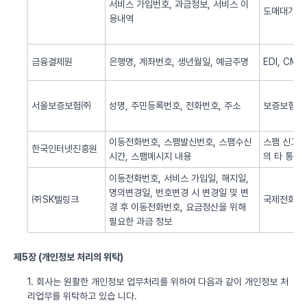
서비스 가입번호, 과금정보, 서비스 이
도매대가 
용내역
금융결제원
은행명, 계좌번호, 생년월일, 예금주명
EDI, CM
서울보증보험㈜
성명, 주민등록번호, 전화번호, 주소
보증보험 
이동전화번호, 스팸발신번호, 스팸수신
스팸 신고 
한국인터넷진흥원
시간, 스팸메시지 내용
의 타 통신
이동전화번호, 서비스 가입일, 해지일,
명의변경일, 번호변경 시 변경일 및 변
㈜SK텔링크
국제전화 서
경 후 이동전화번호, 요금정산을 위해
필요한 과금 정보
제5장 (개인정보 처리의 위탁)
1. 회사는 원활한 개인정보 업무처리를 위하여 다음과 같이 개인정보 처
리업무를 위탁하고 있습 니다.