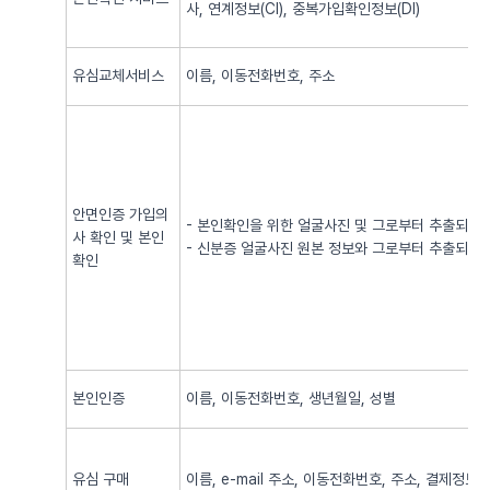
사, 연계정보(CI), 중복가입확인정보(DI)
유심교체서비스
이름, 이동전화번호, 주소
안면인증 가입의
- 본인확인을 위한 얼굴사진 및 그로부터 추출되어
사 확인 및 본인
- 신분증 얼굴사진 원본 정보와 그로부터 추출되어
확인
본인인증
이름, 이동전화번호, 생년월일, 성별
유심 구매
이름, e-mail 주소, 이동전화번호, 주소, 결제정보