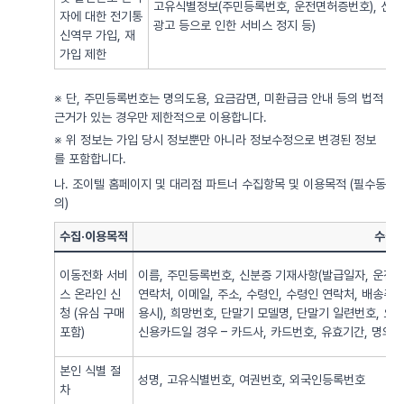
고유식별정보(주민등록번호, 운전면허증번호), 신용
자에 대한 전기통
광고 등으로 인한 서비스 정지 등)
신역무 가입, 재
가입 제한
※ 단, 주민등록번호는 명의도용, 요금감면, 미환급금 안내 등의 법적
근거가 있는 경우만 제한적으로 이용합니다.
※ 위 정보는 가입 당시 정보뿐만 아니라 정보수정으로 변경된 정보
를 포함합니다.
나. 조이텔 홈페이지 및 대리점 파트너 수집항목 및 이용목적 (필수동
의)
수집·이용목적
수집·
이동전화 서비
이름, 주민등록번호, 신분증 기재사항(발급일자, 운전면
스 온라인 신
연락처, 이메일, 주소, 수령인, 수령인 연락처, 배송주
청 (유심 구매
용시), 희망번호, 단말기 모델명, 단말기 일련번호, 요
포함)
신용카드일 경우 – 카드사, 카드번호, 유효기간, 명의자),
본인 식별 절
성명, 고유식별번호, 여권번호, 외국인등록번호
차