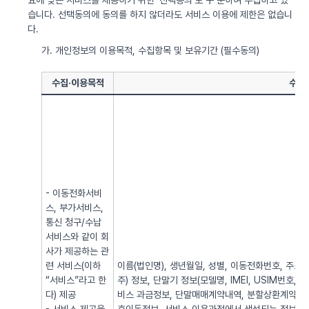
요에 맞는 서비스를 제공하기 위한 ‘선택동의’로 구 분하여 수집하고 있
습니다. 선택동의에 동의를 하지 않더라도 서비스 이용에 제한은 없습니
다.
가. 개인정보의 이용목적, 수집항목 및 보유기간 (필수동의)
수집·이용목적
수집
- 이동전화서비
스, 부가서비스,
통신 청구/수납
서비스와 같이 회
사가 제공하는 관
련 서비스(이하
이름(법인명), 생년월일, 성별, 이동전화번호, 주소, 전
“서비스”라고 한
주) 정보, 단말기 정보(모델명, IMEI, USIM번호, 
다) 제공
비스 과금정보, 단말매매계약내역, 분할상환계약내역