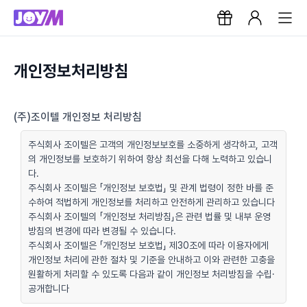
개인정보처리방침
(주)조이텔 개인정보 처리방침
주식회사 조이텔은 고객의 개인정보보호를 소중하게 생각하고, 고객
의 개인정보를 보호하기 위하여 항상 최선을 다해 노력하고 있습니
다.
주식회사 조이텔은 「개인정보 보호법」 및 관계 법령이 정한 바를 준
수하여 적법하게 개인정보를 처리하고 안전하게 관리하고 있습니다
주식회사 조이텔의 「개인정보 처리방침」은 관련 법률 및 내부 운영
방침의 변경에 따라 변경될 수 있습니다.
주식회사 조이텔은 「개인정보 보호법」 제30조에 따라 이용자에게
개인정보 처리에 관한 절차 및 기준을 안내하고 이와 관련한 고충을
원활하게 처리할 수 있도록 다음과 같이 개인정보 처리방침을 수립·
공개합니다