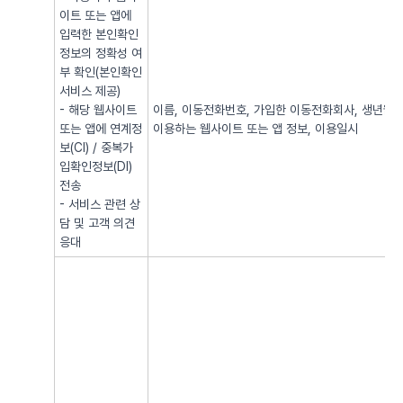
이트 또는 앱에
입력한 본인확인
정보의 정확성 여
부 확인(본인확인
서비스 제공)
- 해당 웹사이트
이름, 이동전화번호, 가입한 이동전화회사, 생년월일, 
또는 앱에 연계정
이용하는 웹사이트 또는 앱 정보, 이용일시
보(CI) / 중복가
입확인정보(DI)
전송
- 서비스 관련 상
담 및 고객 의견
응대