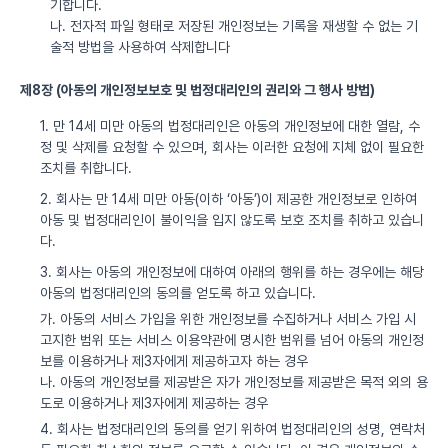
기합니다.
나. 전자적 파일 형태로 저장된 개인정보는 기록을 재생할 수 없는 기
술적 방법을 사용하여 삭제합니다
제8장 (아동의 개인정보보호 및 법정대리인의 권리와 그 행사 방법)
1. 만 14세 미만 아동의 법정대리인은 아동의 개인정보에 대한 열람, 수
정 및 삭제를 요청할 수 있으며, 회사는 이러한 요청에 지체 없이 필요한
조치를 취합니다.
2. 회사는 만 14세 미만 아동(이하 ‘아동’)이 제공한 개인정보로 인하여
아동 및 법정대리인이 불이익을 입지 않도록 보호 조치를 취하고 있습니
다.
3. 회사는 아동의 개인정보에 대하여 아래의 행위를 하는 경우에는 해당
아동의 법정대리인의 동의를 얻도록 하고 있습니다.
가. 아동의 서비스 가입을 위한 개인정보를 수집하거나 서비스 가입 시
고지한 범위 또는 서비스 이용약관에 명시한 범위를 넘어 아동의 개인정
보를 이용하거나 제3자에게 제공하고자 하는 경우
나. 아동의 개인정보를 제공받은 자가 개인정보를 제공받은 목적 외의 용
도로 이용하거나 제3자에게 제공하는 경우
4. 회사는 법정대리인의 동의를 얻기 위하여 법정대리인의 성명, 연락처