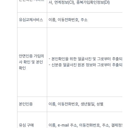
사, 연계정보(CI), 중복가입확인정보(DI)
유심교체서비스
이름, 이동전화번호, 주소
안면인증 가입의
- 본인확인을 위한 얼굴사진 및 그로부터 추출되어
사 확인 및 본인
- 신분증 얼굴사진 원본 정보와 그로부터 추출되어
확인
본인인증
이름, 이동전화번호, 생년월일, 성별
유심 구매
이름, e-mail 주소, 이동전화번호, 주소, 결제정보