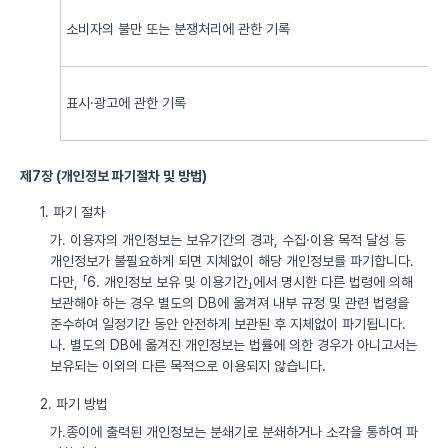
소비자의 불만 또는 분쟁처리에 관한 기록
표시·광고에 관한 기록
제7장 (개인정보 파기절차 및 방법)
1. 파기 절차
가. 이용자의 개인정보는 보유기간의 경과, 수집·이용 목적 달성 등
개인정보가 불필요하게 되면 지체없이 해당 개인정보를 파기합니다.
다만, 「6. 개인정보 보유 및 이용기간」에서 명시한 다른 법령에 의해
보관해야 하는 경우 별도의 DB에 옮겨져 내부 규정 및 관련 법령을
준수하여 일정기간 동안 안전하게 보관된 후 지체없이 파기됩니다.
나. 별도의 DB에 옮겨진 개인정보는 법률에 의한 경우가 아니고서는
보유되는 이외의 다른 목적으로 이용되지 않습니다.
2. 파기 방법
가.종이에 출력된 개인정보는 분쇄기로 분쇄하거나 소각을 통하여 파