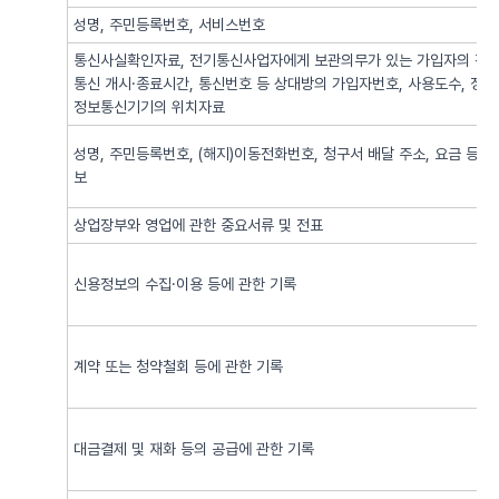
성명, 주민등록번호, 서비스번호
통신사실확인자료, 전기통신사업자에게 보관의무가 있는 가입자의 전기
통신 개시·종료시간, 통신번호 등 상대방의 가입자번호, 사용도수, 정
정보통신기기의 위치자료
성명, 주민등록번호, (해지)이동전화번호, 청구서 배달 주소, 요금 등 
보
상업장부와 영업에 관한 중요서류 및 전표
신용정보의 수집·이용 등에 관한 기록
계약 또는 청약철회 등에 관한 기록
대금결제 및 재화 등의 공급에 관한 기록