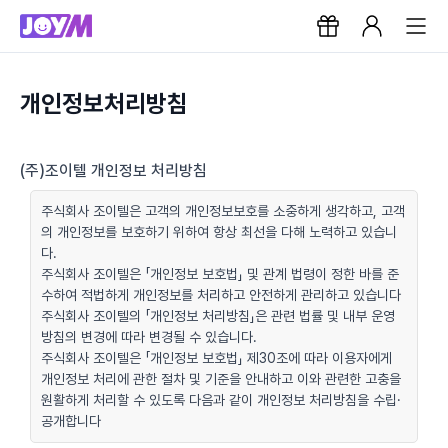
개인정보처리방침
(주)조이텔 개인정보 처리방침
주식회사 조이텔은 고객의 개인정보보호를 소중하게 생각하고, 고객
의 개인정보를 보호하기 위하여 항상 최선을 다해 노력하고 있습니
다.
주식회사 조이텔은 「개인정보 보호법」 및 관계 법령이 정한 바를 준
수하여 적법하게 개인정보를 처리하고 안전하게 관리하고 있습니다
주식회사 조이텔의 「개인정보 처리방침」은 관련 법률 및 내부 운영
방침의 변경에 따라 변경될 수 있습니다.
주식회사 조이텔은 「개인정보 보호법」 제30조에 따라 이용자에게
개인정보 처리에 관한 절차 및 기준을 안내하고 이와 관련한 고충을
원활하게 처리할 수 있도록 다음과 같이 개인정보 처리방침을 수립·
공개합니다