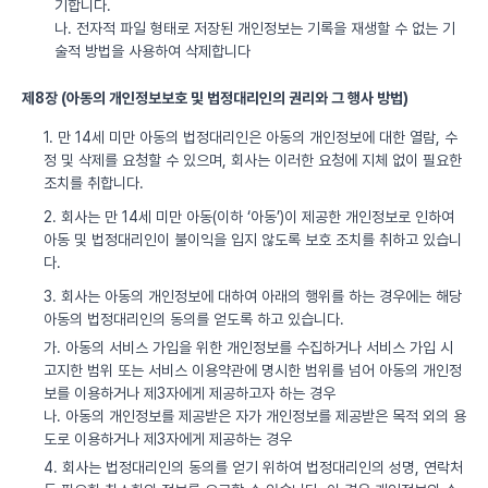
기합니다.
나. 전자적 파일 형태로 저장된 개인정보는 기록을 재생할 수 없는 기
술적 방법을 사용하여 삭제합니다
제8장 (아동의 개인정보보호 및 법정대리인의 권리와 그 행사 방법)
1. 만 14세 미만 아동의 법정대리인은 아동의 개인정보에 대한 열람, 수
정 및 삭제를 요청할 수 있으며, 회사는 이러한 요청에 지체 없이 필요한
조치를 취합니다.
2. 회사는 만 14세 미만 아동(이하 ‘아동’)이 제공한 개인정보로 인하여
아동 및 법정대리인이 불이익을 입지 않도록 보호 조치를 취하고 있습니
다.
3. 회사는 아동의 개인정보에 대하여 아래의 행위를 하는 경우에는 해당
아동의 법정대리인의 동의를 얻도록 하고 있습니다.
가. 아동의 서비스 가입을 위한 개인정보를 수집하거나 서비스 가입 시
고지한 범위 또는 서비스 이용약관에 명시한 범위를 넘어 아동의 개인정
보를 이용하거나 제3자에게 제공하고자 하는 경우
나. 아동의 개인정보를 제공받은 자가 개인정보를 제공받은 목적 외의 용
도로 이용하거나 제3자에게 제공하는 경우
4. 회사는 법정대리인의 동의를 얻기 위하여 법정대리인의 성명, 연락처