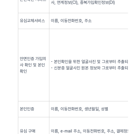
사, 연계정보(CI), 중복가입확인정보(DI)
유심교체서비스
이름, 이동전화번호, 주소
안면인증 가입의
- 본인확인을 위한 얼굴사진 및 그로부터 추출되어
사 확인 및 본인
- 신분증 얼굴사진 원본 정보와 그로부터 추출되어
확인
본인인증
이름, 이동전화번호, 생년월일, 성별
유심 구매
이름, e-mail 주소, 이동전화번호, 주소, 결제정보