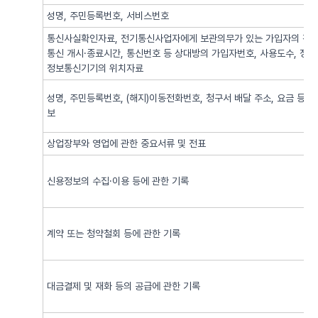
성명, 주민등록번호, 서비스번호
통신사실확인자료, 전기통신사업자에게 보관의무가 있는 가입자의 전기
통신 개시·종료시간, 통신번호 등 상대방의 가입자번호, 사용도수, 정
정보통신기기의 위치자료
성명, 주민등록번호, (해지)이동전화번호, 청구서 배달 주소, 요금 등 
보
상업장부와 영업에 관한 중요서류 및 전표
신용정보의 수집·이용 등에 관한 기록
계약 또는 청약철회 등에 관한 기록
대금결제 및 재화 등의 공급에 관한 기록