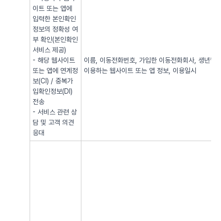
이트 또는 앱에
입력한 본인확인
정보의 정확성 여
부 확인(본인확인
서비스 제공)
- 해당 웹사이트
이름, 이동전화번호, 가입한 이동전화회사, 생년월일, 
또는 앱에 연계정
이용하는 웹사이트 또는 앱 정보, 이용일시
보(CI) / 중복가
입확인정보(DI)
전송
- 서비스 관련 상
담 및 고객 의견
응대