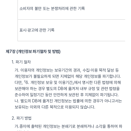
소비자의 불만 또는 분쟁처리에 관한 기록
표시·광고에 관한 기록
제7장 (개인정보 파기절차 및 방법)
1. 파기 절차
가. 이용자의 개인정보는 보유기간의 경과, 수집·이용 목적 달성 등
개인정보가 불필요하게 되면 지체없이 해당 개인정보를 파기합니다.
다만, 「6. 개인정보 보유 및 이용기간」에서 명시한 다른 법령에 의해
보관해야 하는 경우 별도의 DB에 옮겨져 내부 규정 및 관련 법령을
준수하여 일정기간 동안 안전하게 보관된 후 지체없이 파기됩니다.
나. 별도의 DB에 옮겨진 개인정보는 법률에 의한 경우가 아니고서는
보유되는 이외의 다른 목적으로 이용되지 않습니다.
2. 파기 방법
가.종이에 출력된 개인정보는 분쇄기로 분쇄하거나 소각을 통하여 파