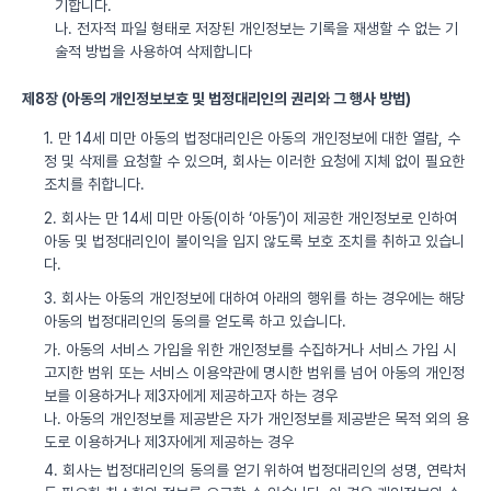
기합니다.
나. 전자적 파일 형태로 저장된 개인정보는 기록을 재생할 수 없는 기
술적 방법을 사용하여 삭제합니다
제8장 (아동의 개인정보보호 및 법정대리인의 권리와 그 행사 방법)
1. 만 14세 미만 아동의 법정대리인은 아동의 개인정보에 대한 열람, 수
정 및 삭제를 요청할 수 있으며, 회사는 이러한 요청에 지체 없이 필요한
조치를 취합니다.
2. 회사는 만 14세 미만 아동(이하 ‘아동’)이 제공한 개인정보로 인하여
아동 및 법정대리인이 불이익을 입지 않도록 보호 조치를 취하고 있습니
다.
3. 회사는 아동의 개인정보에 대하여 아래의 행위를 하는 경우에는 해당
아동의 법정대리인의 동의를 얻도록 하고 있습니다.
가. 아동의 서비스 가입을 위한 개인정보를 수집하거나 서비스 가입 시
고지한 범위 또는 서비스 이용약관에 명시한 범위를 넘어 아동의 개인정
보를 이용하거나 제3자에게 제공하고자 하는 경우
나. 아동의 개인정보를 제공받은 자가 개인정보를 제공받은 목적 외의 용
도로 이용하거나 제3자에게 제공하는 경우
4. 회사는 법정대리인의 동의를 얻기 위하여 법정대리인의 성명, 연락처