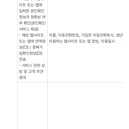
이트 또는 앱에
입력한 본인확인
정보의 정확성 여
부 확인(본인확인
서비스 제공)
- 해당 웹사이트
이름, 이동전화번호, 가입한 이동전화회사, 생년월일, 
또는 앱에 연계정
이용하는 웹사이트 또는 앱 정보, 이용일시
보(CI) / 중복가
입확인정보(DI)
전송
- 서비스 관련 상
담 및 고객 의견
응대