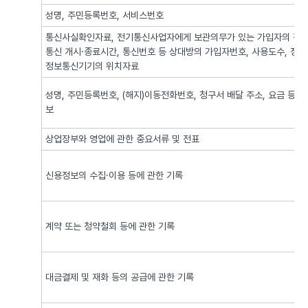
성명, 주민등록번호, 서비스번호
통신사실확인자료, 전기통신사업자에게 보관의무가 있는 가입자의 전기
통신 개시·종료시간, 통신번호 등 상대방의 가입자번호, 사용도수, 정
정보통신기기의 위치자료
성명, 주민등록번호, (해지)이동전화번호, 청구서 배달 주소, 요금 등 
보
상업장부와 영업에 관한 중요서류 및 전표
신용정보의 수집·이용 등에 관한 기록
계약 또는 청약철회 등에 관한 기록
대금결제 및 재화 등의 공급에 관한 기록