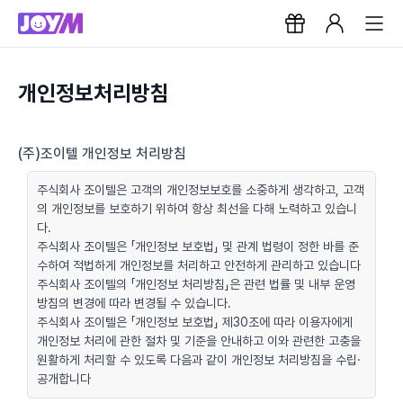
개인정보처리방침
(주)조이텔 개인정보 처리방침
주식회사 조이텔은 고객의 개인정보보호를 소중하게 생각하고, 고객
의 개인정보를 보호하기 위하여 항상 최선을 다해 노력하고 있습니
다.
주식회사 조이텔은 「개인정보 보호법」 및 관계 법령이 정한 바를 준
수하여 적법하게 개인정보를 처리하고 안전하게 관리하고 있습니다
주식회사 조이텔의 「개인정보 처리방침」은 관련 법률 및 내부 운영
방침의 변경에 따라 변경될 수 있습니다.
주식회사 조이텔은 「개인정보 보호법」 제30조에 따라 이용자에게
개인정보 처리에 관한 절차 및 기준을 안내하고 이와 관련한 고충을
원활하게 처리할 수 있도록 다음과 같이 개인정보 처리방침을 수립·
공개합니다