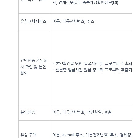
사, 연계정보(CI), 중복가입확인정보(DI)
유심교체서비스
이름, 이동전화번호, 주소
안면인증 가입의
- 본인확인을 위한 얼굴사진 및 그로부터 추출되어
사 확인 및 본인
- 신분증 얼굴사진 원본 정보와 그로부터 추출되어
확인
본인인증
이름, 이동전화번호, 생년월일, 성별
유심 구매
이름, e-mail 주소, 이동전화번호, 주소, 결제정보