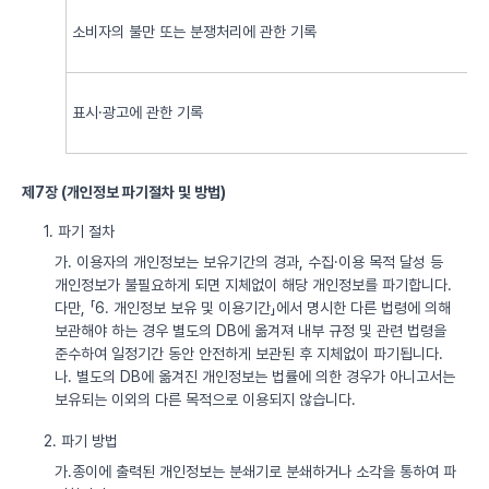
소비자의 불만 또는 분쟁처리에 관한 기록
표시·광고에 관한 기록
제7장 (개인정보 파기절차 및 방법)
1. 파기 절차
가. 이용자의 개인정보는 보유기간의 경과, 수집·이용 목적 달성 등
개인정보가 불필요하게 되면 지체없이 해당 개인정보를 파기합니다.
다만, 「6. 개인정보 보유 및 이용기간」에서 명시한 다른 법령에 의해
보관해야 하는 경우 별도의 DB에 옮겨져 내부 규정 및 관련 법령을
준수하여 일정기간 동안 안전하게 보관된 후 지체없이 파기됩니다.
나. 별도의 DB에 옮겨진 개인정보는 법률에 의한 경우가 아니고서는
보유되는 이외의 다른 목적으로 이용되지 않습니다.
2. 파기 방법
가.종이에 출력된 개인정보는 분쇄기로 분쇄하거나 소각을 통하여 파