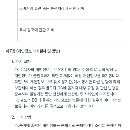
소비자의 불만 또는 분쟁처리에 관한 기록
표시·광고에 관한 기록
제7장 (개인정보 파기절차 및 방법)
1. 파기 절차
가. 이용자의 개인정보는 보유기간의 경과, 수집·이용 목적 달성 등
개인정보가 불필요하게 되면 지체없이 해당 개인정보를 파기합니다.
다만, 「6. 개인정보 보유 및 이용기간」에서 명시한 다른 법령에 의해
보관해야 하는 경우 별도의 DB에 옮겨져 내부 규정 및 관련 법령을
준수하여 일정기간 동안 안전하게 보관된 후 지체없이 파기됩니다.
나. 별도의 DB에 옮겨진 개인정보는 법률에 의한 경우가 아니고서는
보유되는 이외의 다른 목적으로 이용되지 않습니다.
2. 파기 방법
가.종이에 출력된 개인정보는 분쇄기로 분쇄하거나 소각을 통하여 파