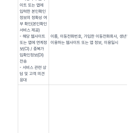
이트 또는 앱에
입력한 본인확인
정보의 정확성 여
부 확인(본인확인
서비스 제공)
- 해당 웹사이트
이름, 이동전화번호, 가입한 이동전화회사, 생년월일, 
또는 앱에 연계정
이용하는 웹사이트 또는 앱 정보, 이용일시
보(CI) / 중복가
입확인정보(DI)
전송
- 서비스 관련 상
담 및 고객 의견
응대