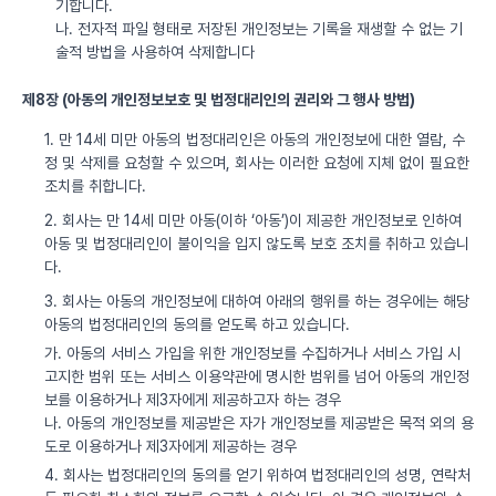
기합니다.
나. 전자적 파일 형태로 저장된 개인정보는 기록을 재생할 수 없는 기
술적 방법을 사용하여 삭제합니다
제8장 (아동의 개인정보보호 및 법정대리인의 권리와 그 행사 방법)
1. 만 14세 미만 아동의 법정대리인은 아동의 개인정보에 대한 열람, 수
정 및 삭제를 요청할 수 있으며, 회사는 이러한 요청에 지체 없이 필요한
조치를 취합니다.
2. 회사는 만 14세 미만 아동(이하 ‘아동’)이 제공한 개인정보로 인하여
아동 및 법정대리인이 불이익을 입지 않도록 보호 조치를 취하고 있습니
다.
3. 회사는 아동의 개인정보에 대하여 아래의 행위를 하는 경우에는 해당
아동의 법정대리인의 동의를 얻도록 하고 있습니다.
가. 아동의 서비스 가입을 위한 개인정보를 수집하거나 서비스 가입 시
고지한 범위 또는 서비스 이용약관에 명시한 범위를 넘어 아동의 개인정
보를 이용하거나 제3자에게 제공하고자 하는 경우
나. 아동의 개인정보를 제공받은 자가 개인정보를 제공받은 목적 외의 용
도로 이용하거나 제3자에게 제공하는 경우
4. 회사는 법정대리인의 동의를 얻기 위하여 법정대리인의 성명, 연락처