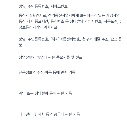
성명, 주민등록번호, 서비스번호
통신사실확인자료, 전기통신사업자에게 보관의무가 있는 가입자의 전기
통신 개시·종료시간, 통신번호 등 상대방의 가입자번호, 사용도수, 정
정보통신기기의 위치자료
성명, 주민등록번호, (해지)이동전화번호, 청구서 배달 주소, 요금 등 
보
상업장부와 영업에 관한 중요서류 및 전표
신용정보의 수집·이용 등에 관한 기록
계약 또는 청약철회 등에 관한 기록
대금결제 및 재화 등의 공급에 관한 기록