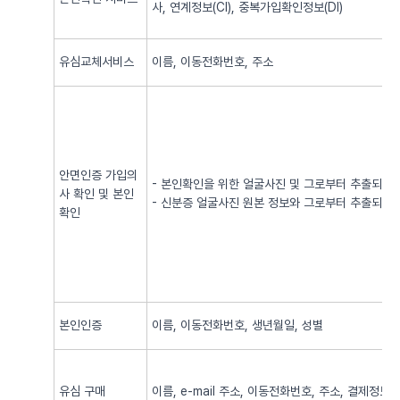
사, 연계정보(CI), 중복가입확인정보(DI)
유심교체서비스
이름, 이동전화번호, 주소
안면인증 가입의
- 본인확인을 위한 얼굴사진 및 그로부터 추출되어
사 확인 및 본인
- 신분증 얼굴사진 원본 정보와 그로부터 추출되어
확인
본인인증
이름, 이동전화번호, 생년월일, 성별
유심 구매
이름, e-mail 주소, 이동전화번호, 주소, 결제정보