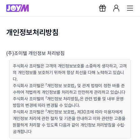
개인정보처리방침
(주)조이텔 개인정보 처리방침
주식회사 조이텔은 고객의 개인정보보호를 소중하게 생각하고, 고객
의 개인정보를 보호하기 위하여 항상 최선을 다해 노력하고 있습니
다.
주식회사 조이텔은 「개인정보 보호법」 및 관계 법령이 정한 바를 준
수하여 적법하게 개인정보를 처리하고 안전하게 관리하고 있습니다
주식회사 조이텔의 「개인정보 처리방침」은 관련 법률 및 내부 운영
방침의 변경에 따라 변경될 수 있습니다.
주식회사 조이텔은 「개인정보 보호법」 제30조에 따라 이용자에게
개인정보 처리에 관한 절차 및 기준을 안내하고 이와 관련한 고충을
원활하게 처리할 수 있도록 다음과 같이 개인정보 처리방침을 수립·
공개합니다