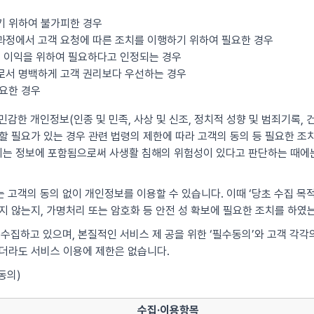
기 위하여 불가피한 경우
과정에서 고객 요청에 따른 조치를 이행하기 위하여 필요한 경우
산의 이익을 위하여 필요하다고 인정되는 경우
우로서 명백하게 고객 권리보다 우선하는 경우
필요한 경우
감한 개인정보(인종 및 민족, 사상 및 신조, 정치적 성향 및 범죄기록, 건
 필요가 있는 경우 관련 법령의 제한에 따라 고객의 동의 등 필요한 조치를
는 정보에 포함됨으로써 사생활 침해의 위험성이 있다고 판단하는 때에는
 고객의 동의 없이 개인정보를 이용할 수 있습니다. 이때 ‘당초 수집 목
지 않는지, 가명처리 또는 암호화 등 안전 성 확보에 필요한 조치를 하였
 수집하고 있으며, 본질적인 서비스 제 공을 위한 ‘필수동의’와 고객 각
않더라도 서비스 이용에 제한은 없습니다.
동의)
수집·이용항목