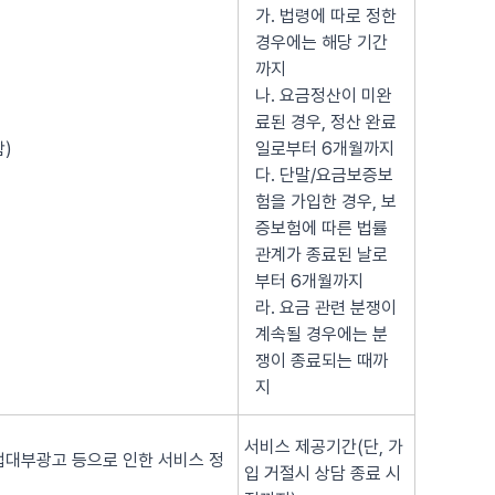
가. 법령에 따로 정한
경우에는 해당 기간
까지
나. 요금정산이 미완
료된 경우, 정산 완료
)
일로부터 6개월까지
다. 단말/요금보증보
험을 가입한 경우, 보
증보험에 따른 법률
관계가 종료된 날로
부터 6개월까지
라. 요금 관련 분쟁이
계속될 경우에는 분
쟁이 종료되는 때까
지
서비스 제공기간(단, 가
법대부광고 등으로 인한 서비스 정
입 거절시 상담 종료 시