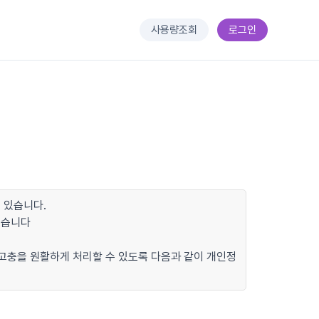
사용량조회
로그인
 있습니다.
있습니다
 고충을 원활하게 처리할 수 있도록 다음과 같이 개인정