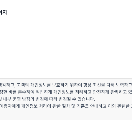
이지
각하고, 고객의 개인정보를 보호하기 위하여 항상 최선을 다해 노력하고
이 정한 바를 준수하여 적법하게 개인정보를 처리하고 안전하게 관리하고 
 내부 운영 방침의 변경에 따라 변경될 수 있습니다.
 이용자에게 개인정보 처리에 관한 절차 및 기준을 안내하고 이와 관련한