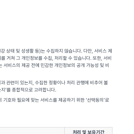
강 상태 및 성생활 등)는 수집하지 않습니다. 다만, 서비스 제
 거쳐 그 개인정보를 수집, 처리할 수 있습니다. 또한, 서비
 서비스의 제공 전에 민감한 개인정보의 공개 가능성 및 비
적과 관련이 있는지, 수집한 정황이나 처리 관행에 비추어 볼
는지’를 종합적으로 고려합니다.
각의 기호와 필요에 맞는 서비스를 제공하기 위한 ‘선택동의’로
처리 및 보유기간