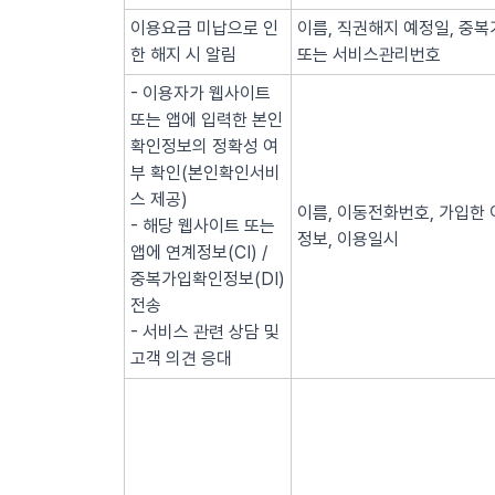
이용요금 미납으로 인
이름, 직권해지 예정일, 중복
한 해지 시 알림
또는 서비스관리번호
- 이용자가 웹사이트
또는 앱에 입력한 본인
확인정보의 정확성 여
부 확인(본인확인서비
스 제공)
이름, 이동전화번호, 가입한 
- 해당 웹사이트 또는
정보, 이용일시
앱에 연계정보(CI) /
중복가입확인정보(DI)
전송
- 서비스 관련 상담 및
고객 의견 응대