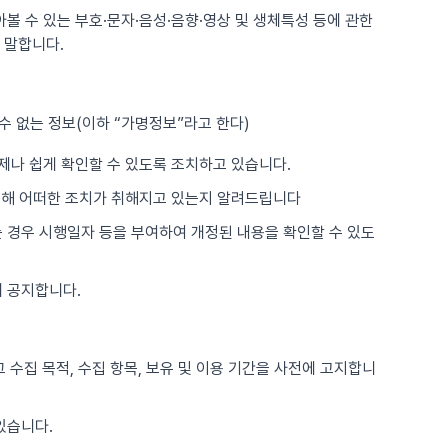
아볼 수 있는 부호·문자·음성·음향·영상 및 생체특성 등에 관한
 말합니다.
수 없는 정보(이하 “가명정보”라고 한다)
제나 쉽게 확인할 수 있도록 조치하고 있습니다.
위해 어떠한 조치가 취해지고 있는지 알려드립니다
는 경우 시행일자 등을 부여하여 개정된 내용을 확인할 수 있도
 공지합니다.
 수집 목적, 수집 항목, 보유 및 이용 기간을 사전에 고지합니
있습니다.