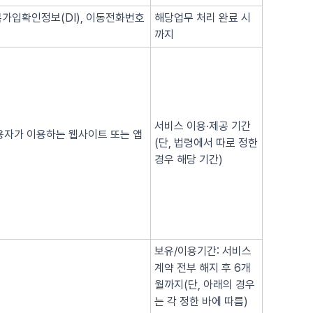
복가입확인정보(DI), 이동전화번호
해당업무 처리 완료 시
까지
서비스 이용·제공 기간
이용자가 이용하는 웹사이트 또는 앱
(단, 법령에서 따로 정한
경우 해당 기간)
보유/이용기간: 서비스
계약 전부 해지 후 6개
월까지(단, 아래의 경우
는 각 정한 바에 따름)