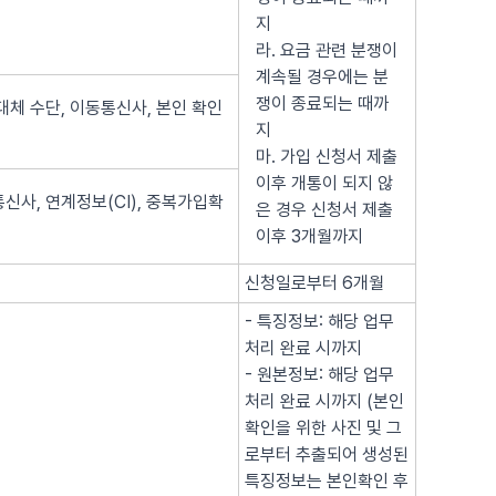
지
라. 요금 관련 분쟁이
계속될 경우에는 분
쟁이 종료되는 때까
대체 수단, 이동통신사, 본인 확인
지
마. 가입 신청서 제출
이후 개통이 되지 않
신사, 연계정보(CI), 중복가입확
은 경우 신청서 제출
이후 3개월까지
신청일로부터 6개월
- 특징정보: 해당 업무
처리 완료 시까지
- 원본정보: 해당 업무
처리 완료 시까지 (본인
확인을 위한 사진 및 그
로부터 추출되어 생성된
특징정보는 본인확인 후