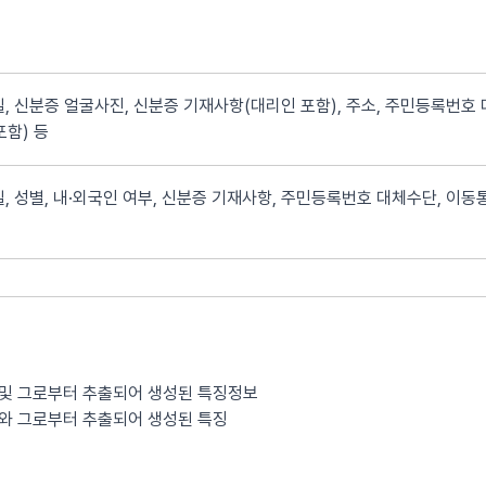
, 신분증 얼굴사진, 신분증 기재사항(대리인 포함), 주소, 주민등록번호 
포함) 등
, 성별, 내·외국인 여부, 신분증 기재사항, 주민등록번호 대체수단, 이동통
 및 그로부터 추출되어 생성된 특징정보
보와 그로부터 추출되어 생성된 특징