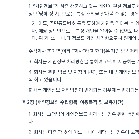
1. “개인정보”라 함은 생존하고 있는 개인에 관한 정보로서
정보(당해 정보만으로는 특정 개인을 알아볼 수 없는 경우
가. 이름, 주민등록번호 등을 통하여 개인을 알아볼 수 
나. 해당 정보만으로는 특정 개인을 알아볼 수 없어도 다
다. 위 가. 또는 나.의 정보를 가명 처리함으로써 원래
주식회사 조이텔(이하 “회사”라고 한다)은 개인정보 처
3. 회사는 개인정보 처리방침을 통하여 고객이 제공하는
4. 회사는 관련 법률 및 지침의 변경, 또는 내부 개인정
록 하고 있습니다.
회사는 개인정보 처리방침이 변경되는 경우에는 변경되는
제2장 (개인정보의 수집항목, 이용목적 및 보유기간)
1. 회사는 고객님의 개인정보를 처리하는 경우 관련 법령에
다.
2. 회사는 다음 각 호의 어느 하나에 해당하는 경우에 고