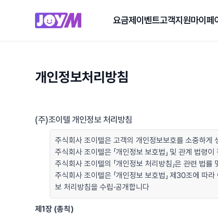
요금제
이벤트
고객지원
마이페
개인정보처리방침
(주)조이텔 개인정보 처리방침
주식회사 조이텔은 고객의 개인정보보호를 소중하게 생
주식회사 조이텔은 「개인정보 보호법」 및 관계 법령
주식회사 조이텔의 「개인정보 처리방침」은 관련 법률 및
주식회사 조이텔은 「개인정보 보호법」 제30조에 따라
보 처리방침을 수립·공개합니다
제1장 (총칙)