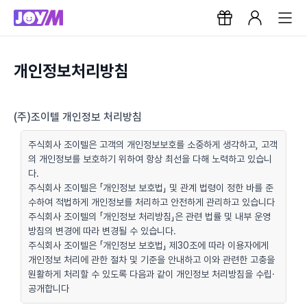
개인정보처리방침
(주)조이텔 개인정보 처리방침
주식회사 조이텔은 고객의 개인정보보호를 소중하게 생각하고, 고객
의 개인정보를 보호하기 위하여 항상 최선을 다해 노력하고 있습니
다.
주식회사 조이텔은 「개인정보 보호법」 및 관계 법령이 정한 바를 준
수하여 적법하게 개인정보를 처리하고 안전하게 관리하고 있습니다
주식회사 조이텔의 「개인정보 처리방침」은 관련 법률 및 내부 운영
방침의 변경에 따라 변경될 수 있습니다.
주식회사 조이텔은 「개인정보 보호법」 제30조에 따라 이용자에게
개인정보 처리에 관한 절차 및 기준을 안내하고 이와 관련한 고충을
원활하게 처리할 수 있도록 다음과 같이 개인정보 처리방침을 수립·
공개합니다