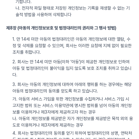
기합니다.
나. 전자적 파일 형태로 저장된 개인정보는 기록을 재생할 수 없는 기
술적 방법을 사용하여 삭제합니다
제8장 (아동의 개인정보보호 및 법정대리인의 권리와 그 행사 방법)
1. 만 14세 미만 아동의 법정대리인은 아동의 개인정보에 대한 열람, 수
정 및 삭제를 요청할 수 있으며, 회사는 이러한 요청에 지체 없이 필요한
조치를 취합니다.
2. 회사는 만 14세 미만 아동(이하 ‘아동’)이 제공한 개인정보로 인하여
아동 및 법정대리인이 불이익을 입지 않도록 보호 조치를 취하고 있습니
다.
3. 회사는 아동의 개인정보에 대하여 아래의 행위를 하는 경우에는 해당
아동의 법정대리인의 동의를 얻도록 하고 있습니다.
가. 아동의 서비스 가입을 위한 개인정보를 수집하거나 서비스 가입 시
고지한 범위 또는 서비스 이용약관에 명시한 범위를 넘어 아동의 개인정
보를 이용하거나 제3자에게 제공하고자 하는 경우
나. 아동의 개인정보를 제공받은 자가 개인정보를 제공받은 목적 외의 용
도로 이용하거나 제3자에게 제공하는 경우
4. 회사는 법정대리인의 동의를 얻기 위하여 법정대리인의 성명, 연락처