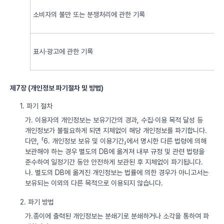
소비자의 불만 또는 분쟁처리에 관한 기록
표시·광고에 관한 기록
제7장 (개인정보 파기절차 및 방법)
1. 파기 절차
가. 이용자의 개인정보는 보유기간의 경과, 수집·이용 목적 달성 등
개인정보가 불필요하게 되면 지체없이 해당 개인정보를 파기합니다.
다만, 「6. 개인정보 보유 및 이용기간」에서 명시한 다른 법령에 의해
보관해야 하는 경우 별도의 DB에 옮겨져 내부 규정 및 관련 법령을
준수하여 일정기간 동안 안전하게 보관된 후 지체없이 파기됩니다.
나. 별도의 DB에 옮겨진 개인정보는 법률에 의한 경우가 아니고서는
보유되는 이외의 다른 목적으로 이용되지 않습니다.
2. 파기 방법
가.종이에 출력된 개인정보는 분쇄기로 분쇄하거나 소각을 통하여 파