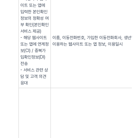
이트 또는 앱에
입력한 본인확인
정보의 정확성 여
부 확인(본인확인
서비스 제공)
- 해당 웹사이트
이름, 이동전화번호, 가입한 이동전화회사, 생년월일, 
또는 앱에 연계정
이용하는 웹사이트 또는 앱 정보, 이용일시
보(CI) / 중복가
입확인정보(DI)
전송
- 서비스 관련 상
담 및 고객 의견
응대