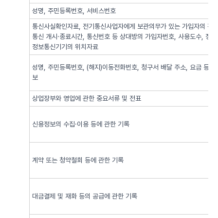
성명, 주민등록번호, 서비스번호
통신사실확인자료, 전기통신사업자에게 보관의무가 있는 가입자의 전기
통신 개시·종료시간, 통신번호 등 상대방의 가입자번호, 사용도수, 정
정보통신기기의 위치자료
성명, 주민등록번호, (해지)이동전화번호, 청구서 배달 주소, 요금 등 
보
상업장부와 영업에 관한 중요서류 및 전표
신용정보의 수집·이용 등에 관한 기록
계약 또는 청약철회 등에 관한 기록
대금결제 및 재화 등의 공급에 관한 기록