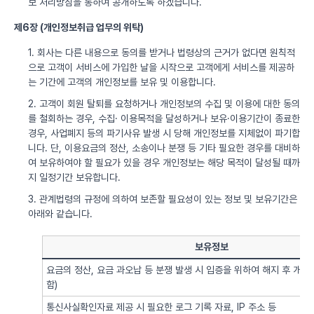
보 처리방침을 통하여 공개하도록 하겠습니다.
제6장 (개인정보취급 업무의 위탁)
1. 회사는 다른 내용으로 동의를 받거나 법령상의 근거가 없다면 원칙적
으로 고객이 서비스에 가입한 날을 시작으로 고객에게 서비스를 제공하
는 기간에 고객의 개인정보를 보유 및 이용합니다.
2. 고객이 회원 탈퇴를 요청하거나 개인정보의 수집 및 이용에 대한 동의
를 철회하는 경우, 수집· 이용목적을 달성하거나 보유·이용기간이 종료한
경우, 사업폐지 등의 파기사유 발생 시 당해 개인정보를 지체없이 파기합
니다. 단, 이용요금의 정산, 소송이나 분쟁 등 기타 필요한 경우를 대비하
여 보유하여야 할 필요가 있을 경우 개인정보는 해당 목적이 달성될 때까
지 일정기간 보유합니다.
3. 관계법령의 규정에 의하여 보존할 필요성이 있는 정보 및 보유기간은
아래와 같습니다.
보유정보
요금의 정산, 요금 과오납 등 분쟁 발생 시 입증을 위하여 해지 후 개
함)
통신사실확인자료 제공 시 필요한 로그 기록 자료, IP 주소 등