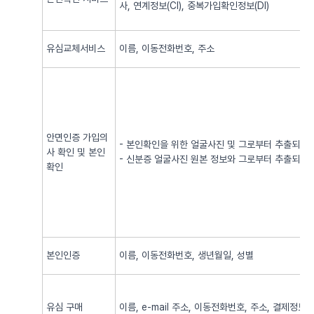
사, 연계정보(CI), 중복가입확인정보(DI)
유심교체서비스
이름, 이동전화번호, 주소
안면인증 가입의
- 본인확인을 위한 얼굴사진 및 그로부터 추출되어
사 확인 및 본인
- 신분증 얼굴사진 원본 정보와 그로부터 추출되어
확인
본인인증
이름, 이동전화번호, 생년월일, 성별
유심 구매
이름, e-mail 주소, 이동전화번호, 주소, 결제정보