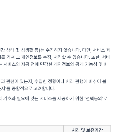
강 상태 및 성생활 등)는 수집하지 않습니다. 다만, 서비스 제
 거쳐 그 개인정보를 수집, 처리할 수 있습니다. 또한, 서비
 서비스의 제공 전에 민감한 개인정보의 공개 가능성 및 비
적과 관련이 있는지, 수집한 정황이나 처리 관행에 비추어 볼
는지’를 종합적으로 고려합니다.
각의 기호와 필요에 맞는 서비스를 제공하기 위한 ‘선택동의’로
처리 및 보유기간