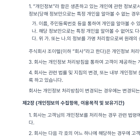
1. “개인정보”라 함은 생존하고 있는 개인에 관한 정보로서
정보(당해 정보만으로는 특정 개인을 알아볼 수 없는 경우
가. 이름, 주민등록번호 등을 통하여 개인을 알아볼 수 
나. 해당 정보만으로는 특정 개인을 알아볼 수 없어도 다
다. 위 가. 또는 나.의 정보를 가명 처리함으로써 원래
주식회사 조이텔(이하 “회사”라고 한다)은 개인정보 처
3. 회사는 개인정보 처리방침을 통하여 고객이 제공하는
4. 회사는 관련 법률 및 지침의 변경, 또는 내부 개인정
록 하고 있습니다.
회사는 개인정보 처리방침이 변경되는 경우에는 변경되는
제2장 (개인정보의 수집항목, 이용목적 및 보유기간)
1. 회사는 고객님의 개인정보를 처리하는 경우 관련 법령에
다.
2. 회사는 다음 각 호의 어느 하나에 해당하는 경우에 고