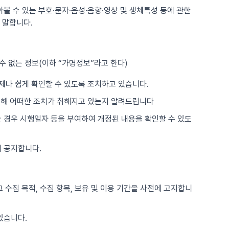
아볼 수 있는 부호·문자·음성·음향·영상 및 생체특성 등에 관한
 말합니다.
수 없는 정보(이하 “가명정보”라고 한다)
제나 쉽게 확인할 수 있도록 조치하고 있습니다.
위해 어떠한 조치가 취해지고 있는지 알려드립니다
는 경우 시행일자 등을 부여하여 개정된 내용을 확인할 수 있도
 공지합니다.
 수집 목적, 수집 항목, 보유 및 이용 기간을 사전에 고지합니
있습니다.