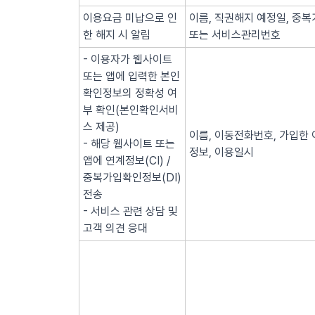
이용요금 미납으로 인
이름, 직권해지 예정일, 중복
한 해지 시 알림
또는 서비스관리번호
- 이용자가 웹사이트
또는 앱에 입력한 본인
확인정보의 정확성 여
부 확인(본인확인서비
스 제공)
이름, 이동전화번호, 가입한 
- 해당 웹사이트 또는
정보, 이용일시
앱에 연계정보(CI) /
중복가입확인정보(DI)
전송
- 서비스 관련 상담 및
고객 의견 응대