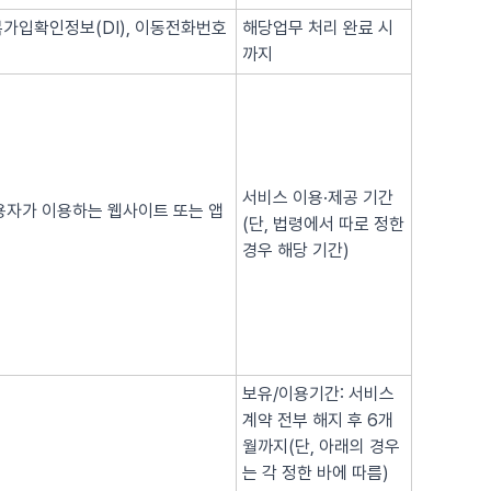
복가입확인정보(DI), 이동전화번호
해당업무 처리 완료 시
까지
서비스 이용·제공 기간
이용자가 이용하는 웹사이트 또는 앱
(단, 법령에서 따로 정한
경우 해당 기간)
보유/이용기간: 서비스
계약 전부 해지 후 6개
월까지(단, 아래의 경우
는 각 정한 바에 따름)