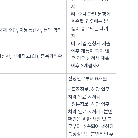
지
라. 요금 관련 분쟁이
계속될 경우에는 분
쟁이 종료되는 때까
대체 수단, 이동통신사, 본인 확인
지
마. 가입 신청서 제출
이후 개통이 되지 않
신사, 연계정보(CI), 중복가입확
은 경우 신청서 제출
이후 3개월까지
신청일로부터 6개월
- 특징정보: 해당 업무
처리 완료 시까지
- 원본정보: 해당 업무
처리 완료 시까지 (본인
확인을 위한 사진 및 그
로부터 추출되어 생성된
특징정보는 본인확인 후