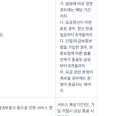
가. 법령에 따로 정한
경우에는 해당 기간
까지
나. 요금정산이 미완
료된 경우, 정산 완료
)
일로부터 6개월까지
다. 단말/요금보증보
험을 가입한 경우, 보
증보험에 따른 법률
관계가 종료된 날로
부터 6개월까지
라. 요금 관련 분쟁이
계속될 경우에는 분
쟁이 종료되는 때까
지
서비스 제공기간(단, 가
법대부광고 등으로 인한 서비스 정
입 거절시 상담 종료 시