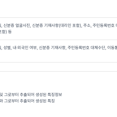
, 신분증 얼굴사진, 신분증 기재사항(대리인 포함), 주소, 주민등록번호 
포함) 등
, 성별, 내·외국인 여부, 신분증 기재사항, 주민등록번호 대체수단, 이동통
 및 그로부터 추출되어 생성된 특징정보
보와 그로부터 추출되어 생성된 특징