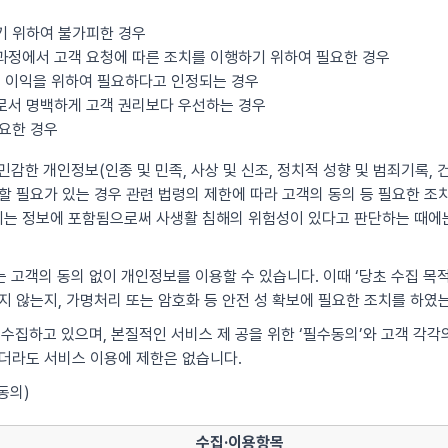
기 위하여 불가피한 경우
과정에서 고객 요청에 따른 조치를 이행하기 위하여 필요한 경우
산의 이익을 위하여 필요하다고 인정되는 경우
우로서 명백하게 고객 권리보다 우선하는 경우
필요한 경우
감한 개인정보(인종 및 민족, 사상 및 신조, 정치적 성향 및 범죄기록, 건
 필요가 있는 경우 관련 법령의 제한에 따라 고객의 동의 등 필요한 조치를
는 정보에 포함됨으로써 사생활 침해의 위험성이 있다고 판단하는 때에는
 고객의 동의 없이 개인정보를 이용할 수 있습니다. 이때 ‘당초 수집 목
지 않는지, 가명처리 또는 암호화 등 안전 성 확보에 필요한 조치를 하였
 수집하고 있으며, 본질적인 서비스 제 공을 위한 ‘필수동의’와 고객 각
않더라도 서비스 이용에 제한은 없습니다.
동의)
수집·이용항목