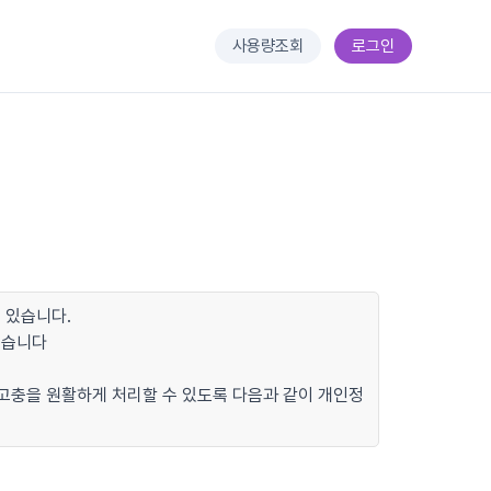
사용량조회
로그인
 있습니다.
있습니다
 고충을 원활하게 처리할 수 있도록 다음과 같이 개인정