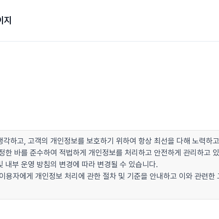
이지
각하고, 고객의 개인정보를 보호하기 위하여 항상 최선을 다해 노력하고
이 정한 바를 준수하여 적법하게 개인정보를 처리하고 안전하게 관리하고 
 내부 운영 방침의 변경에 따라 변경될 수 있습니다.
 이용자에게 개인정보 처리에 관한 절차 및 기준을 안내하고 이와 관련한