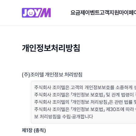
요금제
이벤트
고객지원
마이페
개인정보처리방침
(주)조이텔 개인정보 처리방침
주식회사 조이텔은 고객의 개인정보보호를 소중하게 생
주식회사 조이텔은 「개인정보 보호법」 및 관계 법령
주식회사 조이텔의 「개인정보 처리방침」은 관련 법률 및
주식회사 조이텔은 「개인정보 보호법」 제30조에 따라
보 처리방침을 수립·공개합니다
제1장 (총칙)