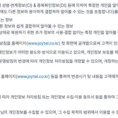
 성명·연계정보(CI) & 중복확인정보(DI) 등에 의하여 특정한 개인을 알
에도 다른 정보와 용이하게 결합하여 알아볼 수 있는 것을 포함합니다)를
있는 정보
른 정보와 쉽게 결합하여 알아볼 수 있는 정보
의 상태로 복원하기 위한 추가 정보의 사용·결합 없이는 특정 개인을 알아볼 
리방침을 홈페이지(
www.joytel.co.kr)
첫 화면에 공개함으로써 고객이 언
 개인정보가 어떠한 용도와 방식으로 이용되고 있으며, 개인정보 보호를 
보 운영방침의 변경에 따라 개인정보 처리방침을 개정할 수 있으며, 개정하
 홈페이지(
www.joytel.co.kr)
등을 통하여 변경시기 및 내용을 고객에게
 따라 개인정보 처리방침 또는 개인정보 수집·이용 동의서 등을 통하여 그
객님의 개인정보를 수집할 수 있으며, 그 수집 목적의 범위에서 이용할 수 