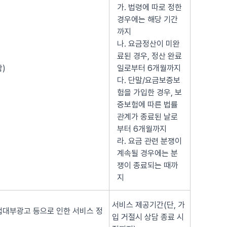
가. 법령에 따로 정한
경우에는 해당 기간
까지
나. 요금정산이 미완
료된 경우, 정산 완료
)
일로부터 6개월까지
다. 단말/요금보증보
험을 가입한 경우, 보
증보험에 따른 법률
관계가 종료된 날로
부터 6개월까지
라. 요금 관련 분쟁이
계속될 경우에는 분
쟁이 종료되는 때까
지
서비스 제공기간(단, 가
법대부광고 등으로 인한 서비스 정
입 거절시 상담 종료 시