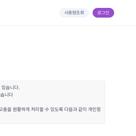
사용량조회
로그인
 있습니다.
있습니다
 고충을 원활하게 처리할 수 있도록 다음과 같이 개인정