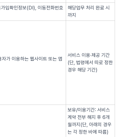
복가입확인정보(DI), 이동전화번호
해당업무 처리 완료 시
까지
서비스 이용·제공 기간
이용자가 이용하는 웹사이트 또는 앱
(단, 법령에서 따로 정한
경우 해당 기간)
보유/이용기간: 서비스
계약 전부 해지 후 6개
월까지(단, 아래의 경우
는 각 정한 바에 따름)