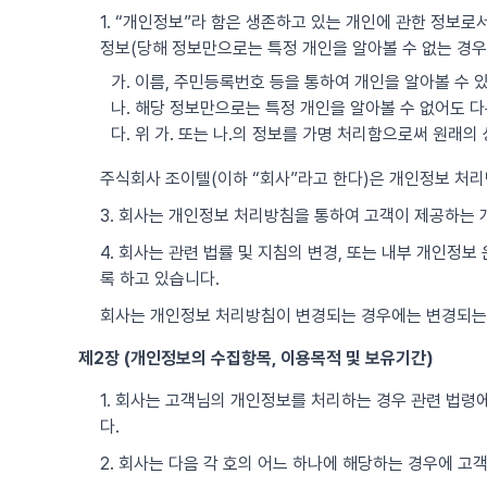
1. “개인정보”라 함은 생존하고 있는 개인에 관한 정보로서
정보(당해 정보만으로는 특정 개인을 알아볼 수 없는 경우
가. 이름, 주민등록번호 등을 통하여 개인을 알아볼 수 
나. 해당 정보만으로는 특정 개인을 알아볼 수 없어도 다
다. 위 가. 또는 나.의 정보를 가명 처리함으로써 원래
주식회사 조이텔(이하 “회사”라고 한다)은 개인정보 처
3. 회사는 개인정보 처리방침을 통하여 고객이 제공하는
4. 회사는 관련 법률 및 지침의 변경, 또는 내부 개인정
록 하고 있습니다.
회사는 개인정보 처리방침이 변경되는 경우에는 변경되는
제2장 (개인정보의 수집항목, 이용목적 및 보유기간)
1. 회사는 고객님의 개인정보를 처리하는 경우 관련 법령에
다.
2. 회사는 다음 각 호의 어느 하나에 해당하는 경우에 고