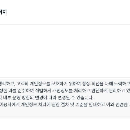
이지
각하고, 고객의 개인정보를 보호하기 위하여 항상 최선을 다해 노력하고
이 정한 바를 준수하여 적법하게 개인정보를 처리하고 안전하게 관리하고 
 내부 운영 방침의 변경에 따라 변경될 수 있습니다.
 이용자에게 개인정보 처리에 관한 절차 및 기준을 안내하고 이와 관련한