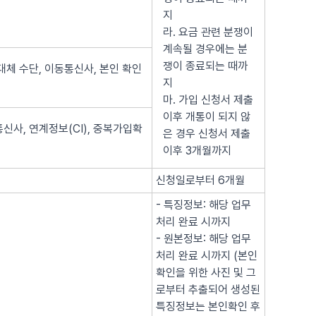
지
라. 요금 관련 분쟁이
계속될 경우에는 분
쟁이 종료되는 때까
대체 수단, 이동통신사, 본인 확인
지
마. 가입 신청서 제출
이후 개통이 되지 않
신사, 연계정보(CI), 중복가입확
은 경우 신청서 제출
이후 3개월까지
신청일로부터 6개월
- 특징정보: 해당 업무
처리 완료 시까지
- 원본정보: 해당 업무
처리 완료 시까지 (본인
확인을 위한 사진 및 그
로부터 추출되어 생성된
특징정보는 본인확인 후