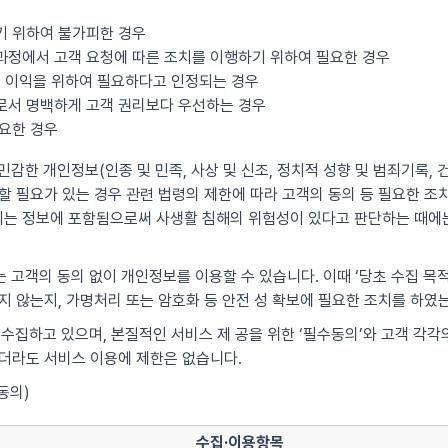
기 위하여 불가피한 경우
과정에서 고객 요청에 따른 조치를 이행하기 위하여 필요한 경우
산의 이익을 위하여 필요하다고 인정되는 경우
우로서 명백하게 고객 권리보다 우선하는 경우
필요한 경우
감한 개인정보(인종 및 민족, 사상 및 신조, 정치적 성향 및 범죄기록, 건
 필요가 있는 경우 관련 법령의 제한에 따라 고객의 동의 등 필요한 조치를
는 정보에 포함됨으로써 사생활 침해의 위험성이 있다고 판단하는 때에는
 고객의 동의 없이 개인정보를 이용할 수 있습니다. 이때 ‘당초 수집 목
지 않는지, 가명처리 또는 암호화 등 안전 성 확보에 필요한 조치를 하였
 수집하고 있으며, 본질적인 서비스 제 공을 위한 ‘필수동의’와 고객 각
않더라도 서비스 이용에 제한은 없습니다.
동의)
수집·이용항목