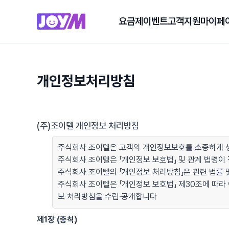
요금제
이벤트
고객지원
마이페
개인정보처리방침
(주)조이텔 개인정보 처리방침
주식회사 조이텔은 고객의 개인정보보호를 소중하게 생
주식회사 조이텔은 「개인정보 보호법」 및 관계 법령
주식회사 조이텔의 「개인정보 처리방침」은 관련 법률 및
주식회사 조이텔은 「개인정보 보호법」 제30조에 따라
보 처리방침을 수립·공개합니다
제1장 (총칙)