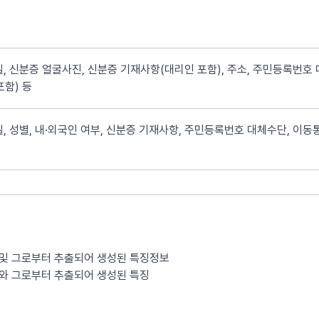
, 신분증 얼굴사진, 신분증 기재사항(대리인 포함), 주소, 주민등록번호 
포함) 등
, 성별, 내·외국인 여부, 신분증 기재사항, 주민등록번호 대체수단, 이동통
 및 그로부터 추출되어 생성된 특징정보
보와 그로부터 추출되어 생성된 특징