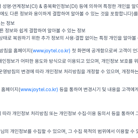
 성명·연계정보(CI) & 중복확인정보(DI) 등에 의하여 특정한 개인을 알
에도 다른 정보와 용이하게 결합하여 알아볼 수 있는 것을 포함합니다)를
있는 정보
른 정보와 쉽게 결합하여 알아볼 수 있는 정보
의 상태로 복원하기 위한 추가 정보의 사용·결합 없이는 특정 개인을 알아볼 
리방침을 홈페이지(
www.joytel.co.kr)
첫 화면에 공개함으로써 고객이 언
 개인정보가 어떠한 용도와 방식으로 이용되고 있으며, 개인정보 보호를 
보 운영방침의 변경에 따라 개인정보 처리방침을 개정할 수 있으며, 개정하
 홈페이지(
www.joytel.co.kr)
등을 통하여 변경시기 및 내용을 고객에게
 따라 개인정보 처리방침 또는 개인정보 수집·이용 동의서 등을 통하여 그
객님의 개인정보를 수집할 수 있으며, 그 수집 목적의 범위에서 이용할 수 