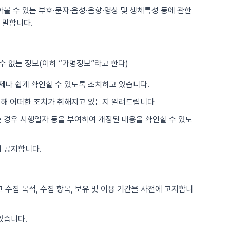
아볼 수 있는 부호·문자·음성·음향·영상 및 생체특성 등에 관한
 말합니다.
수 없는 정보(이하 “가명정보”라고 한다)
제나 쉽게 확인할 수 있도록 조치하고 있습니다.
위해 어떠한 조치가 취해지고 있는지 알려드립니다
는 경우 시행일자 등을 부여하여 개정된 내용을 확인할 수 있도
 공지합니다.
 수집 목적, 수집 항목, 보유 및 이용 기간을 사전에 고지합니
있습니다.