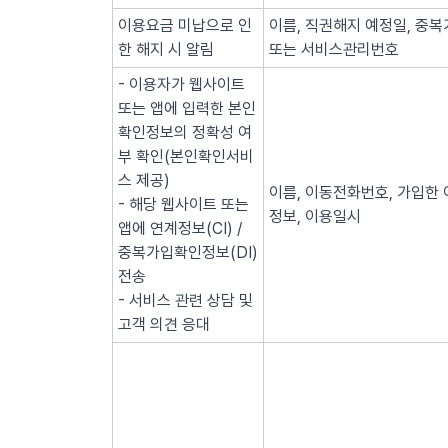
이용요금 미납으로 인
이름, 직권해지 예정일, 중복
한 해지 시 알림
또는 서비스관리번호
- 이용자가 웹사이트
또는 앱에 입력한 본인
확인정보의 정확성 여
부 확인(본인확인서비
스 제공)
이름, 이동전화번호, 가입한 
- 해당 웹사이트 또는
정보, 이용일시
앱에 연계정보(CI) /
중복가입확인정보(DI)
전송
- 서비스 관련 상담 및
고객 의견 응대