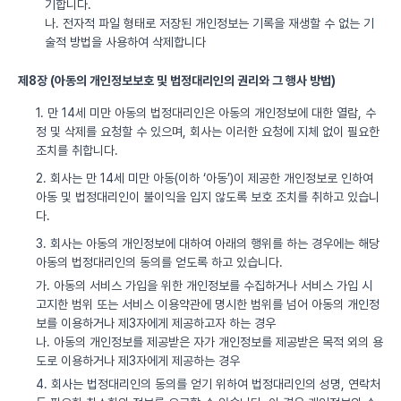
기합니다.
나. 전자적 파일 형태로 저장된 개인정보는 기록을 재생할 수 없는 기
술적 방법을 사용하여 삭제합니다
제8장 (아동의 개인정보보호 및 법정대리인의 권리와 그 행사 방법)
1. 만 14세 미만 아동의 법정대리인은 아동의 개인정보에 대한 열람, 수
정 및 삭제를 요청할 수 있으며, 회사는 이러한 요청에 지체 없이 필요한
조치를 취합니다.
2. 회사는 만 14세 미만 아동(이하 ‘아동’)이 제공한 개인정보로 인하여
아동 및 법정대리인이 불이익을 입지 않도록 보호 조치를 취하고 있습니
다.
3. 회사는 아동의 개인정보에 대하여 아래의 행위를 하는 경우에는 해당
아동의 법정대리인의 동의를 얻도록 하고 있습니다.
가. 아동의 서비스 가입을 위한 개인정보를 수집하거나 서비스 가입 시
고지한 범위 또는 서비스 이용약관에 명시한 범위를 넘어 아동의 개인정
보를 이용하거나 제3자에게 제공하고자 하는 경우
나. 아동의 개인정보를 제공받은 자가 개인정보를 제공받은 목적 외의 용
도로 이용하거나 제3자에게 제공하는 경우
4. 회사는 법정대리인의 동의를 얻기 위하여 법정대리인의 성명, 연락처