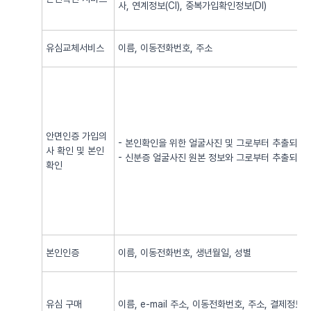
사, 연계정보(CI), 중복가입확인정보(DI)
유심교체서비스
이름, 이동전화번호, 주소
안면인증 가입의
- 본인확인을 위한 얼굴사진 및 그로부터 추출되어
사 확인 및 본인
- 신분증 얼굴사진 원본 정보와 그로부터 추출되어
확인
본인인증
이름, 이동전화번호, 생년월일, 성별
유심 구매
이름, e-mail 주소, 이동전화번호, 주소, 결제정보