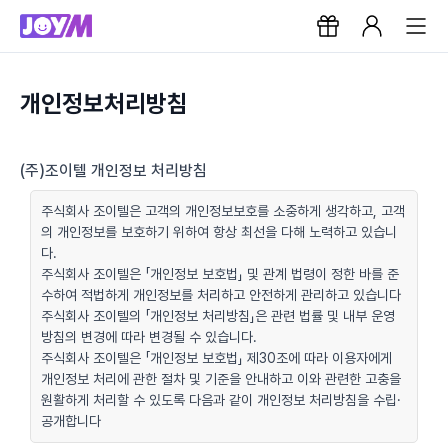
개인정보처리방침
(주)조이텔 개인정보 처리방침
주식회사 조이텔은 고객의 개인정보보호를 소중하게 생각하고, 고객
의 개인정보를 보호하기 위하여 항상 최선을 다해 노력하고 있습니
다.
주식회사 조이텔은 「개인정보 보호법」 및 관계 법령이 정한 바를 준
수하여 적법하게 개인정보를 처리하고 안전하게 관리하고 있습니다
주식회사 조이텔의 「개인정보 처리방침」은 관련 법률 및 내부 운영
방침의 변경에 따라 변경될 수 있습니다.
주식회사 조이텔은 「개인정보 보호법」 제30조에 따라 이용자에게
개인정보 처리에 관한 절차 및 기준을 안내하고 이와 관련한 고충을
원활하게 처리할 수 있도록 다음과 같이 개인정보 처리방침을 수립·
공개합니다