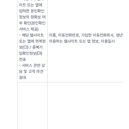
이트 또는 앱에
입력한 본인확인
정보의 정확성 여
부 확인(본인확인
서비스 제공)
- 해당 웹사이트
이름, 이동전화번호, 가입한 이동전화회사, 생년월일, 
또는 앱에 연계정
이용하는 웹사이트 또는 앱 정보, 이용일시
보(CI) / 중복가
입확인정보(DI)
전송
- 서비스 관련 상
담 및 고객 의견
응대