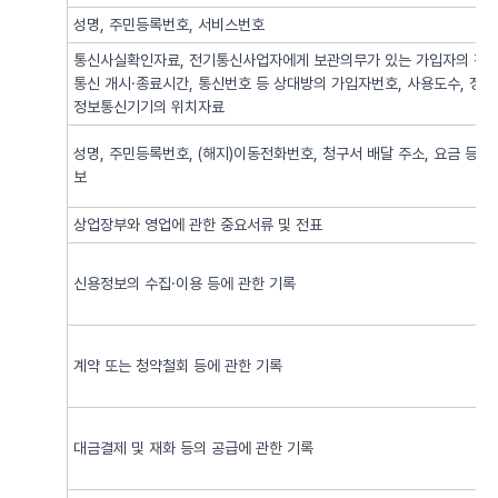
성명, 주민등록번호, 서비스번호
통신사실확인자료, 전기통신사업자에게 보관의무가 있는 가입자의 전기
통신 개시·종료시간, 통신번호 등 상대방의 가입자번호, 사용도수, 정
정보통신기기의 위치자료
성명, 주민등록번호, (해지)이동전화번호, 청구서 배달 주소, 요금 등 
보
상업장부와 영업에 관한 중요서류 및 전표
신용정보의 수집·이용 등에 관한 기록
계약 또는 청약철회 등에 관한 기록
대금결제 및 재화 등의 공급에 관한 기록