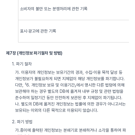
소비자의 불만 또는 분쟁처리에 관한 기록
표시·광고에 관한 기록
제7장 (개인정보 파기절차 및 방법)
1. 파기 절차
가. 이용자의 개인정보는 보유기간의 경과, 수집·이용 목적 달성 등
개인정보가 불필요하게 되면 지체없이 해당 개인정보를 파기합니다.
다만, 「6. 개인정보 보유 및 이용기간」에서 명시한 다른 법령에 의해
보관해야 하는 경우 별도의 DB에 옮겨져 내부 규정 및 관련 법령을
준수하여 일정기간 동안 안전하게 보관된 후 지체없이 파기됩니다.
나. 별도의 DB에 옮겨진 개인정보는 법률에 의한 경우가 아니고서는
보유되는 이외의 다른 목적으로 이용되지 않습니다.
2. 파기 방법
가.종이에 출력된 개인정보는 분쇄기로 분쇄하거나 소각을 통하여 파