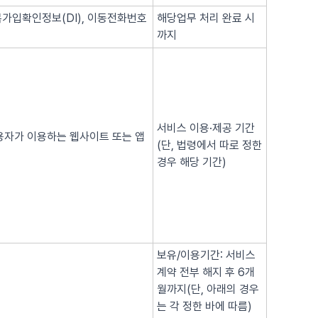
복가입확인정보(DI), 이동전화번호
해당업무 처리 완료 시
까지
서비스 이용·제공 기간
이용자가 이용하는 웹사이트 또는 앱
(단, 법령에서 따로 정한
경우 해당 기간)
보유/이용기간: 서비스
계약 전부 해지 후 6개
월까지(단, 아래의 경우
는 각 정한 바에 따름)