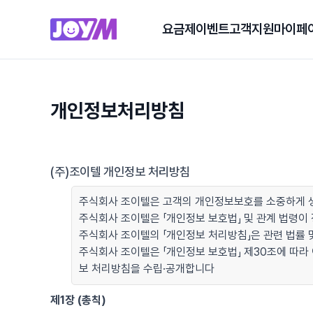
요금제
이벤트
고객지원
마이페
개인정보처리방침
(주)조이텔 개인정보 처리방침
주식회사 조이텔은 고객의 개인정보보호를 소중하게 생
주식회사 조이텔은 「개인정보 보호법」 및 관계 법령
주식회사 조이텔의 「개인정보 처리방침」은 관련 법률 및
주식회사 조이텔은 「개인정보 보호법」 제30조에 따라
보 처리방침을 수립·공개합니다
제1장 (총칙)