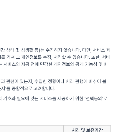
강 상태 및 성생활 등)는 수집하지 않습니다. 다만, 서비스 제
 거쳐 그 개인정보를 수집, 처리할 수 있습니다. 또한, 서비
 서비스의 제공 전에 민감한 개인정보의 공개 가능성 및 비
적과 관련이 있는지, 수집한 정황이나 처리 관행에 비추어 볼
는지’를 종합적으로 고려합니다.
각의 기호와 필요에 맞는 서비스를 제공하기 위한 ‘선택동의’로
처리 및 보유기간