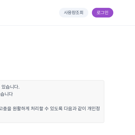
사용량조회
로그인
 있습니다.
있습니다
 고충을 원활하게 처리할 수 있도록 다음과 같이 개인정