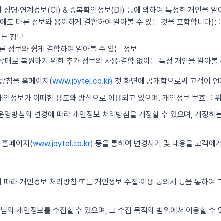
 성명·연계정보(CI) & 중복확인정보(DI) 등에 의하여 특정한 개인을 알
에도 다른 정보와 용이하게 결합하여 알아볼 수 있는 것을 포함합니다)를
있는 정보
른 정보와 쉽게 결합하여 알아볼 수 있는 정보
의 상태로 복원하기 위한 추가 정보의 사용·결합 없이는 특정 개인을 알아볼 
리방침을 홈페이지(
www.joytel.co.kr)
첫 화면에 공개함으로써 고객이 언
 개인정보가 어떠한 용도와 방식으로 이용되고 있으며, 개인정보 보호를 
보 운영방침의 변경에 따라 개인정보 처리방침을 개정할 수 있으며, 개정하
 홈페이지(
www.joytel.co.kr)
등을 통하여 변경시기 및 내용을 고객에게
 따라 개인정보 처리방침 또는 개인정보 수집·이용 동의서 등을 통하여 그
객님의 개인정보를 수집할 수 있으며, 그 수집 목적의 범위에서 이용할 수 