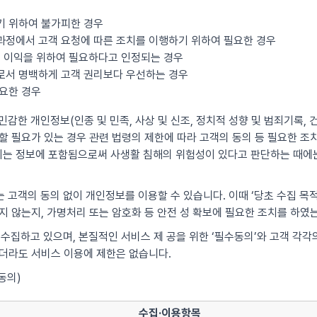
기 위하여 불가피한 경우
과정에서 고객 요청에 따른 조치를 이행하기 위하여 필요한 경우
산의 이익을 위하여 필요하다고 인정되는 경우
우로서 명백하게 고객 권리보다 우선하는 경우
필요한 경우
감한 개인정보(인종 및 민족, 사상 및 신조, 정치적 성향 및 범죄기록, 건
 필요가 있는 경우 관련 법령의 제한에 따라 고객의 동의 등 필요한 조치를
는 정보에 포함됨으로써 사생활 침해의 위험성이 있다고 판단하는 때에는
 고객의 동의 없이 개인정보를 이용할 수 있습니다. 이때 ‘당초 수집 목
지 않는지, 가명처리 또는 암호화 등 안전 성 확보에 필요한 조치를 하였
 수집하고 있으며, 본질적인 서비스 제 공을 위한 ‘필수동의’와 고객 각
않더라도 서비스 이용에 제한은 없습니다.
동의)
수집·이용항목