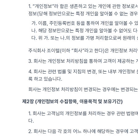
1. “개인정보”라 함은 생존하고 있는 개인에 관한 정보로서
정보(당해 정보만으로는 특정 개인을 알아볼 수 없는 경우
가. 이름, 주민등록번호 등을 통하여 개인을 알아볼 수 
나. 해당 정보만으로는 특정 개인을 알아볼 수 없어도 다
다. 위 가. 또는 나.의 정보를 가명 처리함으로써 원래
주식회사 조이텔(이하 “회사”라고 한다)은 개인정보 처
3. 회사는 개인정보 처리방침을 통하여 고객이 제공하는
4. 회사는 관련 법률 및 지침의 변경, 또는 내부 개인정
록 하고 있습니다.
회사는 개인정보 처리방침이 변경되는 경우에는 변경되는
제2장 (개인정보의 수집항목, 이용목적 및 보유기간)
1. 회사는 고객님의 개인정보를 처리하는 경우 관련 법령에
다.
2. 회사는 다음 각 호의 어느 하나에 해당하는 경우에 고