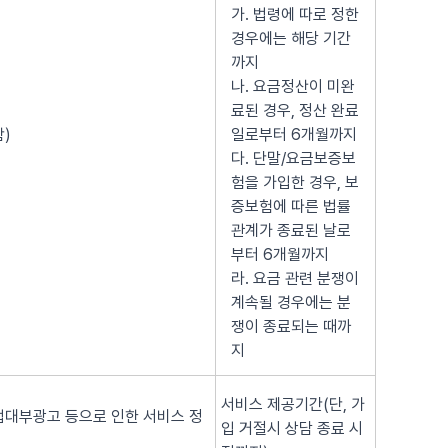
가. 법령에 따로 정한
경우에는 해당 기간
까지
나. 요금정산이 미완
료된 경우, 정산 완료
)
일로부터 6개월까지
다. 단말/요금보증보
험을 가입한 경우, 보
증보험에 따른 법률
관계가 종료된 날로
부터 6개월까지
라. 요금 관련 분쟁이
계속될 경우에는 분
쟁이 종료되는 때까
지
서비스 제공기간(단, 가
법대부광고 등으로 인한 서비스 정
입 거절시 상담 종료 시