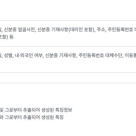
, 신분증 얼굴사진, 신분증 기재사항(대리인 포함), 주소, 주민등록번호 
포함) 등
, 성별, 내·외국인 여부, 신분증 기재사항, 주민등록번호 대체수단, 이동통
 및 그로부터 추출되어 생성된 특징정보
보와 그로부터 추출되어 생성된 특징