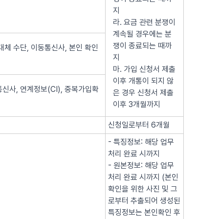
지
라. 요금 관련 분쟁이
계속될 경우에는 분
쟁이 종료되는 때까
대체 수단, 이동통신사, 본인 확인
지
마. 가입 신청서 제출
이후 개통이 되지 않
신사, 연계정보(CI), 중복가입확
은 경우 신청서 제출
이후 3개월까지
신청일로부터 6개월
- 특징정보: 해당 업무
처리 완료 시까지
- 원본정보: 해당 업무
처리 완료 시까지 (본인
확인을 위한 사진 및 그
로부터 추출되어 생성된
특징정보는 본인확인 후