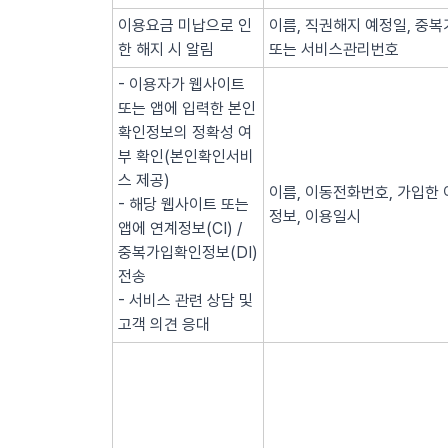
이용요금 미납으로 인
이름, 직권해지 예정일, 중복
한 해지 시 알림
또는 서비스관리번호
- 이용자가 웹사이트
또는 앱에 입력한 본인
확인정보의 정확성 여
부 확인(본인확인서비
스 제공)
이름, 이동전화번호, 가입한 
- 해당 웹사이트 또는
정보, 이용일시
앱에 연계정보(CI) /
중복가입확인정보(DI)
전송
- 서비스 관련 상담 및
고객 의견 응대