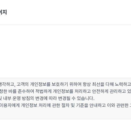
이지
각하고, 고객의 개인정보를 보호하기 위하여 항상 최선을 다해 노력하고
이 정한 바를 준수하여 적법하게 개인정보를 처리하고 안전하게 관리하고 
 내부 운영 방침의 변경에 따라 변경될 수 있습니다.
 이용자에게 개인정보 처리에 관한 절차 및 기준을 안내하고 이와 관련한