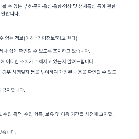
아볼 수 있는 부호·문자·음성·음향·영상 및 생체특성 등에 관한
 말합니다.
수 없는 정보(이하 “가명정보”라고 한다)
제나 쉽게 확인할 수 있도록 조치하고 있습니다.
위해 어떠한 조치가 취해지고 있는지 알려드립니다
는 경우 시행일자 등을 부여하여 개정된 내용을 확인할 수 있도
 공지합니다.
 수집 목적, 수집 항목, 보유 및 이용 기간을 사전에 고지합니
있습니다.