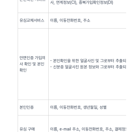
사, 연계정보(CI), 중복가입확인정보(DI)
유심교체서비스
이름, 이동전화번호, 주소
안면인증 가입의
- 본인확인을 위한 얼굴사진 및 그로부터 추출되어
사 확인 및 본인
- 신분증 얼굴사진 원본 정보와 그로부터 추출되어
확인
본인인증
이름, 이동전화번호, 생년월일, 성별
유심 구매
이름, e-mail 주소, 이동전화번호, 주소, 결제정보