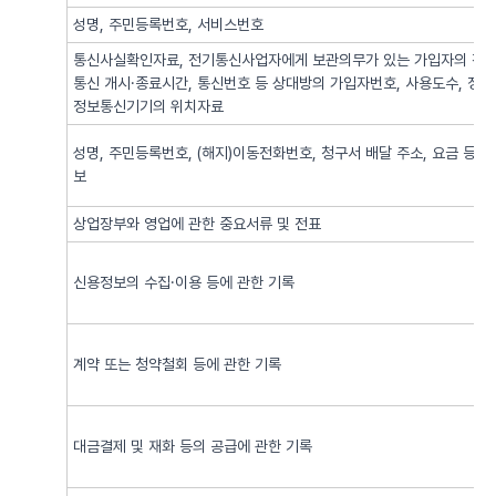
성명, 주민등록번호, 서비스번호
통신사실확인자료, 전기통신사업자에게 보관의무가 있는 가입자의 전기
통신 개시·종료시간, 통신번호 등 상대방의 가입자번호, 사용도수, 정
정보통신기기의 위치자료
성명, 주민등록번호, (해지)이동전화번호, 청구서 배달 주소, 요금 등 
보
상업장부와 영업에 관한 중요서류 및 전표
신용정보의 수집·이용 등에 관한 기록
계약 또는 청약철회 등에 관한 기록
대금결제 및 재화 등의 공급에 관한 기록