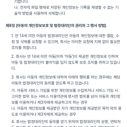
기합니다.
나. 전자적 파일 형태로 저장된 개인정보는 기록을 재생할 수 없는 기
술적 방법을 사용하여 삭제합니다
제8장 (아동의 개인정보보호 및 법정대리인의 권리와 그 행사 방법)
1. 만 14세 미만 아동의 법정대리인은 아동의 개인정보에 대한 열람, 수
정 및 삭제를 요청할 수 있으며, 회사는 이러한 요청에 지체 없이 필요한
조치를 취합니다.
2. 회사는 만 14세 미만 아동(이하 ‘아동’)이 제공한 개인정보로 인하여
아동 및 법정대리인이 불이익을 입지 않도록 보호 조치를 취하고 있습니
다.
3. 회사는 아동의 개인정보에 대하여 아래의 행위를 하는 경우에는 해당
아동의 법정대리인의 동의를 얻도록 하고 있습니다.
가. 아동의 서비스 가입을 위한 개인정보를 수집하거나 서비스 가입 시
고지한 범위 또는 서비스 이용약관에 명시한 범위를 넘어 아동의 개인정
보를 이용하거나 제3자에게 제공하고자 하는 경우
나. 아동의 개인정보를 제공받은 자가 개인정보를 제공받은 목적 외의 용
도로 이용하거나 제3자에게 제공하는 경우
4. 회사는 법정대리인의 동의를 얻기 위하여 법정대리인의 성명, 연락처