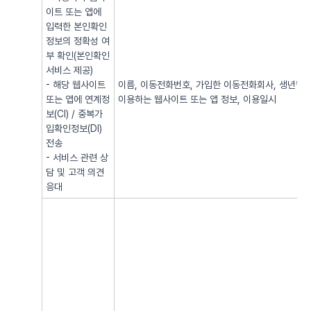
이트 또는 앱에
입력한 본인확인
정보의 정확성 여
부 확인(본인확인
서비스 제공)
- 해당 웹사이트
이름, 이동전화번호, 가입한 이동전화회사, 생년월일, 
또는 앱에 연계정
이용하는 웹사이트 또는 앱 정보, 이용일시
보(CI) / 중복가
입확인정보(DI)
전송
- 서비스 관련 상
담 및 고객 의견
응대