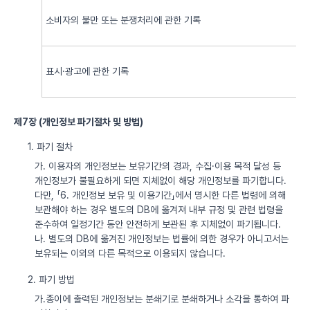
소비자의 불만 또는 분쟁처리에 관한 기록
표시·광고에 관한 기록
제7장 (개인정보 파기절차 및 방법)
1. 파기 절차
가. 이용자의 개인정보는 보유기간의 경과, 수집·이용 목적 달성 등
개인정보가 불필요하게 되면 지체없이 해당 개인정보를 파기합니다.
다만, 「6. 개인정보 보유 및 이용기간」에서 명시한 다른 법령에 의해
보관해야 하는 경우 별도의 DB에 옮겨져 내부 규정 및 관련 법령을
준수하여 일정기간 동안 안전하게 보관된 후 지체없이 파기됩니다.
나. 별도의 DB에 옮겨진 개인정보는 법률에 의한 경우가 아니고서는
보유되는 이외의 다른 목적으로 이용되지 않습니다.
2. 파기 방법
가.종이에 출력된 개인정보는 분쇄기로 분쇄하거나 소각을 통하여 파