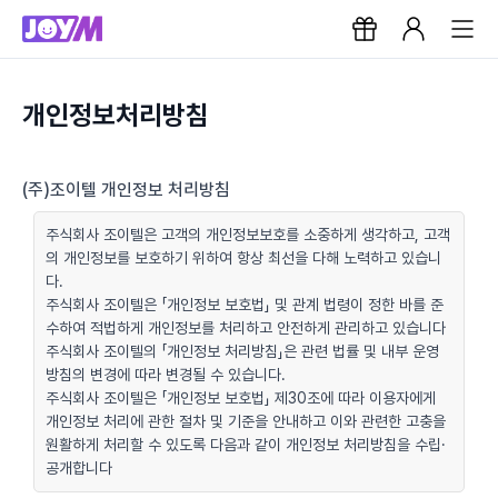
개인정보처리방침
(주)조이텔 개인정보 처리방침
주식회사 조이텔은 고객의 개인정보보호를 소중하게 생각하고, 고객
의 개인정보를 보호하기 위하여 항상 최선을 다해 노력하고 있습니
다.
주식회사 조이텔은 「개인정보 보호법」 및 관계 법령이 정한 바를 준
수하여 적법하게 개인정보를 처리하고 안전하게 관리하고 있습니다
주식회사 조이텔의 「개인정보 처리방침」은 관련 법률 및 내부 운영
방침의 변경에 따라 변경될 수 있습니다.
주식회사 조이텔은 「개인정보 보호법」 제30조에 따라 이용자에게
개인정보 처리에 관한 절차 및 기준을 안내하고 이와 관련한 고충을
원활하게 처리할 수 있도록 다음과 같이 개인정보 처리방침을 수립·
공개합니다