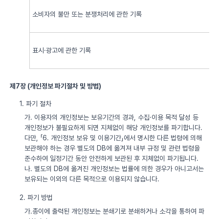
소비자의 불만 또는 분쟁처리에 관한 기록
표시·광고에 관한 기록
제7장 (개인정보 파기절차 및 방법)
1. 파기 절차
가. 이용자의 개인정보는 보유기간의 경과, 수집·이용 목적 달성 등
개인정보가 불필요하게 되면 지체없이 해당 개인정보를 파기합니다.
다만, 「6. 개인정보 보유 및 이용기간」에서 명시한 다른 법령에 의해
보관해야 하는 경우 별도의 DB에 옮겨져 내부 규정 및 관련 법령을
준수하여 일정기간 동안 안전하게 보관된 후 지체없이 파기됩니다.
나. 별도의 DB에 옮겨진 개인정보는 법률에 의한 경우가 아니고서는
보유되는 이외의 다른 목적으로 이용되지 않습니다.
2. 파기 방법
가.종이에 출력된 개인정보는 분쇄기로 분쇄하거나 소각을 통하여 파