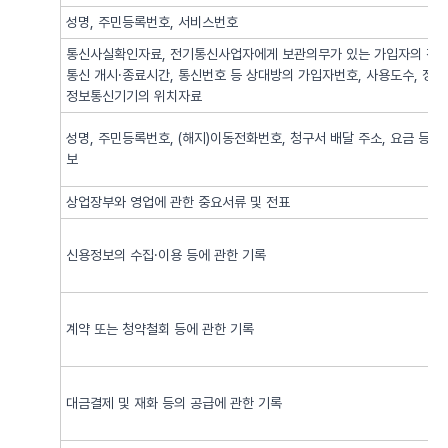
성명, 주민등록번호, 서비스번호
통신사실확인자료, 전기통신사업자에게 보관의무가 있는 가입자의 전기
통신 개시·종료시간, 통신번호 등 상대방의 가입자번호, 사용도수, 정
정보통신기기의 위치자료
성명, 주민등록번호, (해지)이동전화번호, 청구서 배달 주소, 요금 등 
보
상업장부와 영업에 관한 중요서류 및 전표
신용정보의 수집·이용 등에 관한 기록
계약 또는 청약철회 등에 관한 기록
대금결제 및 재화 등의 공급에 관한 기록