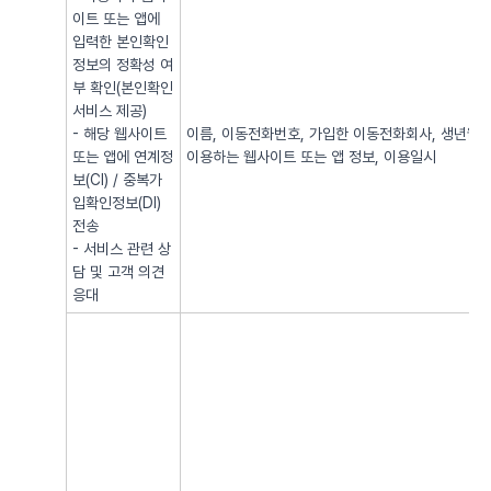
이트 또는 앱에
입력한 본인확인
정보의 정확성 여
부 확인(본인확인
서비스 제공)
- 해당 웹사이트
이름, 이동전화번호, 가입한 이동전화회사, 생년월일, 
또는 앱에 연계정
이용하는 웹사이트 또는 앱 정보, 이용일시
보(CI) / 중복가
입확인정보(DI)
전송
- 서비스 관련 상
담 및 고객 의견
응대