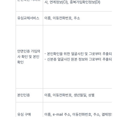
사, 연계정보(CI), 중복가입확인정보(DI)
유심교체서비스
이름, 이동전화번호, 주소
안면인증 가입의
- 본인확인을 위한 얼굴사진 및 그로부터 추출되어
사 확인 및 본인
- 신분증 얼굴사진 원본 정보와 그로부터 추출되어
확인
본인인증
이름, 이동전화번호, 생년월일, 성별
유심 구매
이름, e-mail 주소, 이동전화번호, 주소, 결제정보