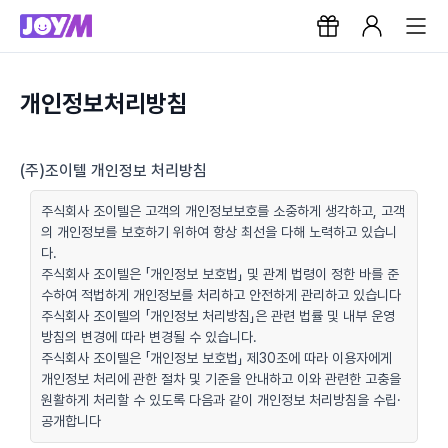
개인정보처리방침
(주)조이텔 개인정보 처리방침
주식회사 조이텔은 고객의 개인정보보호를 소중하게 생각하고, 고객
의 개인정보를 보호하기 위하여 항상 최선을 다해 노력하고 있습니
다.
주식회사 조이텔은 「개인정보 보호법」 및 관계 법령이 정한 바를 준
수하여 적법하게 개인정보를 처리하고 안전하게 관리하고 있습니다
주식회사 조이텔의 「개인정보 처리방침」은 관련 법률 및 내부 운영
방침의 변경에 따라 변경될 수 있습니다.
주식회사 조이텔은 「개인정보 보호법」 제30조에 따라 이용자에게
개인정보 처리에 관한 절차 및 기준을 안내하고 이와 관련한 고충을
원활하게 처리할 수 있도록 다음과 같이 개인정보 처리방침을 수립·
공개합니다