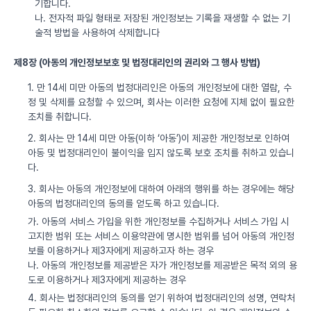
기합니다.
나. 전자적 파일 형태로 저장된 개인정보는 기록을 재생할 수 없는 기
술적 방법을 사용하여 삭제합니다
제8장 (아동의 개인정보보호 및 법정대리인의 권리와 그 행사 방법)
1. 만 14세 미만 아동의 법정대리인은 아동의 개인정보에 대한 열람, 수
정 및 삭제를 요청할 수 있으며, 회사는 이러한 요청에 지체 없이 필요한
조치를 취합니다.
2. 회사는 만 14세 미만 아동(이하 ‘아동’)이 제공한 개인정보로 인하여
아동 및 법정대리인이 불이익을 입지 않도록 보호 조치를 취하고 있습니
다.
3. 회사는 아동의 개인정보에 대하여 아래의 행위를 하는 경우에는 해당
아동의 법정대리인의 동의를 얻도록 하고 있습니다.
가. 아동의 서비스 가입을 위한 개인정보를 수집하거나 서비스 가입 시
고지한 범위 또는 서비스 이용약관에 명시한 범위를 넘어 아동의 개인정
보를 이용하거나 제3자에게 제공하고자 하는 경우
나. 아동의 개인정보를 제공받은 자가 개인정보를 제공받은 목적 외의 용
도로 이용하거나 제3자에게 제공하는 경우
4. 회사는 법정대리인의 동의를 얻기 위하여 법정대리인의 성명, 연락처