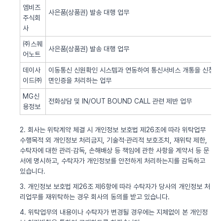
엠비즈
사은품(상품권) 발송 대행 업무
주식회
사
㈜스퀘
사은품(상품권) 발송 대행 업무
어노트
데이사
이동통신 신원확인 시스템과 연동하여 통신서비스 개통을 신청한 
이드㈜
면인증을 처리하는 업무
MG신
전화상담 및 IN/OUT BOUND CALL 관련 제반 업무
용정보
2. 회사는 위탁계약 체결 시 개인정보 보호법 제26조에 따라 위탁업무
수행목적 외 개인정보 처리금지, 기술적·관리적 보호조치, 재위탁 제한,
수탁자에 대한 관리·감독, 손해배상 등 책임에 관한 사항을 계약서 등 문
서에 명시하고, 수탁자가 개인정보를 안전하게 처리하는지를 감독하고
있습니다.
3. 개인정보 보호법 제26조 제6항에 따라 수탁자가 당사의 개인정보 처
리업무를 재위탁하는 경우 회사의 동의를 받고 있습니다.
4. 위탁업무의 내용이나 수탁자가 변경될 경우에는 지체없이 본 개인정