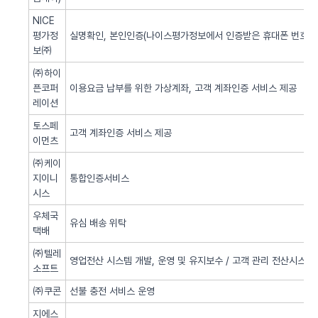
NICE
평가정
실명확인, 본인인증(나이스평가정보에서 인증받은 휴대폰 번호 사
보㈜
㈜하이
픈코퍼
이용요금 납부를 위한 가상계좌, 고객 계좌인증 서비스 제공
레이션
토스페
고객 계좌인증 서비스 제공
이먼츠
㈜케이
지이니
통합인증서비스
시스
우체국
유심 배송 위탁
택배
㈜텔레
영업전산 시스템 개발, 운영 및 유지보수 / 고객 관리 전산시스템 
소프트
㈜쿠콘
선불 충전 서비스 운영
지에스