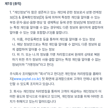
제1장 (총칙)
1. “개인정보”라 함은 생존하고 있는 개인에 관한 정보로서 성명·연계정
보(CI) & 중복확인정보(DI) 등에 의하여 특정한 개인을 알아볼 수 있는
부호·문자·음성·음향·영상 및 생체특성 등에 관한 정보(당해 정보만으로
는 특정 개인을 알아볼 수 없는 경우에도 다른 정보와 용이하게 결합하여
알아볼 수 있는 것을 포함합니다)를 말합니다.
가. 이름, 주민등록번호 등을 통하여 개인을 알아볼 수 있는 정보
나. 해당 정보만으로는 특정 개인을 알아볼 수 없어도 다른 정보와 쉽
게 결합하여 알아볼 수 있는 정보
다. 위 가. 또는 나.의 정보를 가명 처리함으로써 원래의 상태로 복원
하기 위한 추가 정보의 사용·결합 없이는 특정 개인을 알아볼 수 없는
정보(이하 “가명정보”라고 한다)
주식회사 조이텔(이하 “회사”라고 한다)은 개인정보 처리방침을 홈페이
지(
www.joytel.co.kr)
첫 화면에 공개함으로써 고객이 언제나 쉽게 확
인할 수 있도록 조치하고 있습니다.
3. 회사는 개인정보 처리방침을 통하여 고객이 제공하는 개인정보가 어
떠한 용도와 방식으로 이용되고 있으며, 개인정보 보호를 위해 어떠한 조
치가 취해지고 있는지 알려드립니다