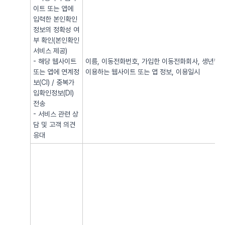
이트 또는 앱에
입력한 본인확인
정보의 정확성 여
부 확인(본인확인
서비스 제공)
- 해당 웹사이트
이름, 이동전화번호, 가입한 이동전화회사, 생년월일, 
또는 앱에 연계정
이용하는 웹사이트 또는 앱 정보, 이용일시
보(CI) / 중복가
입확인정보(DI)
전송
- 서비스 관련 상
담 및 고객 의견
응대