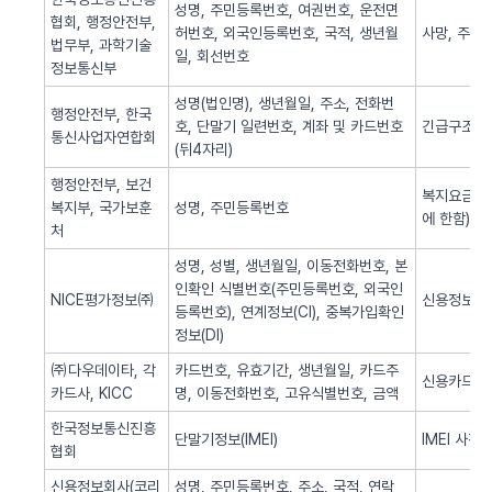
성명, 주민등록번호, 여권번호, 운전면
협회, 행정안전부,
허번호, 외국인등록번호, 국적, 생년월
사망, 주민
법무부, 과학기술
일, 회선번호
정보통신부
성명(법인명), 생년월일, 주소, 전화번
행정안전부, 한국
호, 단말기 일련번호, 계좌 및 카드번호
긴급구조(법
통신사업자연합회
(뒤4자리)
행정안전부, 보건
복지요금 감
복지부, 국가보훈
성명, 주민등록번호
에 한함)
처
성명, 성별, 생년월일, 이동전화번호, 본
인확인 식별번호(주민등록번호, 외국인
NICE평가정보㈜
신용정보 조
등록번호), 연계정보(CI), 중복가입확인
정보(DI)
㈜다우데이타, 각
카드번호, 유효기간, 생년월일, 카드주
신용카드 
카드사, KICC
명, 이동전화번호, 고유식별번호, 금액
한국정보통신진흥
단말기정보(IMEI)
IMEI 사전
협회
신용정보회사(코리
성명, 주민등록번호, 주소, 국적, 연락