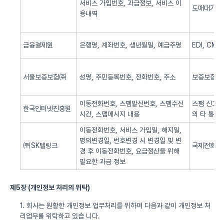
서비스 가입번호, 과금정보, 서비스 이
도매대가 
용내역
금융결제원
은행명, 계좌번호, 생년월일, 예금주명
EDI, CM
서울보증보험㈜
성명, 주민등록번호, 전화번호, 주소
보증보험 
이동전화번호, 스팸발신번호, 스팸수신
스팸 신고 
한국인터넷진흥원
시간, 스팸메시지 내용
의 타 통신
이동전화번호, 서비스 가입일, 해지일,
명의변경일, 번호변경 시 변경일 및 변
㈜SK텔링크
국제전화 서
경 후 이동전화번호, 요금정산을 위해
필요한 과금 정보
제5장 (개인정보 처리의 위탁)
1. 회사는 원활한 개인정보 업무처리를 위하여 다음과 같이 개인정보 처
리업무를 위탁하고 있습 니다.