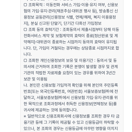
□ 조회목적 : 이동전화 서비스 가입·이용·유지 여부, 신용보
험의 가입·유지·관리(채권추심·대위권 행사 등), 방송통신 신
용정보 공동관리(신용정보 식별, 연체/해제, 복지 이용용정
지), 분실 신고된 단말기, 단기간 다회선 가입정보
□ 조회 동의 효력기간 : 조회동의서 제출시점부터 당해 이동
전화서비스 계약 및 보험계약의 효력이 종료(정산완료 및 계
약해지)·대위권이 종료하는 시점까지 동의의 효력이 유지됩
니다. 단, 가입이 거절되는 경우에는 상담종료 시점까지로 합
니다.
□ 조회한 개인신용정보의 보유 및 이용기간 : 동의서 및 동
의서에 근거하여 조회한 기록은 분쟁이 발생할 경우 및 관계
기관의 적법한 자료제출 요청이 있는 경우를 위하여 3년간
보관 및 이용됨
나. 본인은 신용보험 가입적격 확인을 위해 본인의 주민등록
번호(또는 외국인등록번호, 여권번호) 서울보증보험㈜에 전
달하고, 서울보증보험㈜에서 신용보험 가입·유지·관리를 위
한 목적으로 조회과정에서 취득한 신용정보(연체정보 등)를
귀사에 제공하는 것에 동의합니다.
※ 일반적으로 신용조회회사에 신용정보를 조회한 경우 타 금
융기관 등에 그 기록이 제공될 수 있고 신용등급이 하락할 수
있으나, 본 조회의 경우는 신용등급에 아무런 영향을 미치지