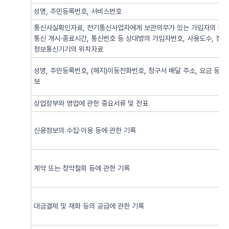
성명, 주민등록번호, 서비스번호
통신사실확인자료, 전기통신사업자에게 보관의무가 있는 가입자의 전기
통신 개시·종료시간, 통신번호 등 상대방의 가입자번호, 사용도수, 정
정보통신기기의 위치자료
성명, 주민등록번호, (해지)이동전화번호, 청구서 배달 주소, 요금 등 
보
상업장부와 영업에 관한 중요서류 및 전표
신용정보의 수집·이용 등에 관한 기록
계약 또는 청약철회 등에 관한 기록
대금결제 및 재화 등의 공급에 관한 기록