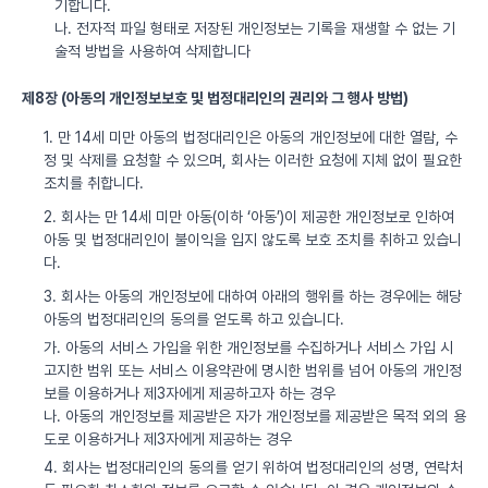
기합니다.
나. 전자적 파일 형태로 저장된 개인정보는 기록을 재생할 수 없는 기
술적 방법을 사용하여 삭제합니다
제8장 (아동의 개인정보보호 및 법정대리인의 권리와 그 행사 방법)
1. 만 14세 미만 아동의 법정대리인은 아동의 개인정보에 대한 열람, 수
정 및 삭제를 요청할 수 있으며, 회사는 이러한 요청에 지체 없이 필요한
조치를 취합니다.
2. 회사는 만 14세 미만 아동(이하 ‘아동’)이 제공한 개인정보로 인하여
아동 및 법정대리인이 불이익을 입지 않도록 보호 조치를 취하고 있습니
다.
3. 회사는 아동의 개인정보에 대하여 아래의 행위를 하는 경우에는 해당
아동의 법정대리인의 동의를 얻도록 하고 있습니다.
가. 아동의 서비스 가입을 위한 개인정보를 수집하거나 서비스 가입 시
고지한 범위 또는 서비스 이용약관에 명시한 범위를 넘어 아동의 개인정
보를 이용하거나 제3자에게 제공하고자 하는 경우
나. 아동의 개인정보를 제공받은 자가 개인정보를 제공받은 목적 외의 용
도로 이용하거나 제3자에게 제공하는 경우
4. 회사는 법정대리인의 동의를 얻기 위하여 법정대리인의 성명, 연락처