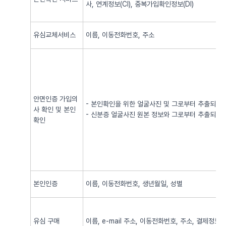
사, 연계정보(CI), 중복가입확인정보(DI)
유심교체서비스
이름, 이동전화번호, 주소
안면인증 가입의
- 본인확인을 위한 얼굴사진 및 그로부터 추출되어
사 확인 및 본인
- 신분증 얼굴사진 원본 정보와 그로부터 추출되어
확인
본인인증
이름, 이동전화번호, 생년월일, 성별
유심 구매
이름, e-mail 주소, 이동전화번호, 주소, 결제정보