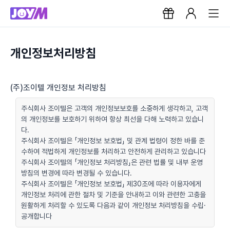
개인정보처리방침
(주)조이텔 개인정보 처리방침
주식회사 조이텔은 고객의 개인정보보호를 소중하게 생각하고, 고객
의 개인정보를 보호하기 위하여 항상 최선을 다해 노력하고 있습니
다.
주식회사 조이텔은 「개인정보 보호법」 및 관계 법령이 정한 바를 준
수하여 적법하게 개인정보를 처리하고 안전하게 관리하고 있습니다
주식회사 조이텔의 「개인정보 처리방침」은 관련 법률 및 내부 운영
방침의 변경에 따라 변경될 수 있습니다.
주식회사 조이텔은 「개인정보 보호법」 제30조에 따라 이용자에게
개인정보 처리에 관한 절차 및 기준을 안내하고 이와 관련한 고충을
원활하게 처리할 수 있도록 다음과 같이 개인정보 처리방침을 수립·
공개합니다