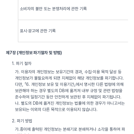
소비자의 불만 또는 분쟁처리에 관한 기록
표시·광고에 관한 기록
제7장 (개인정보 파기절차 및 방법)
1. 파기 절차
가. 이용자의 개인정보는 보유기간의 경과, 수집·이용 목적 달성 등
개인정보가 불필요하게 되면 지체없이 해당 개인정보를 파기합니다.
다만, 「6. 개인정보 보유 및 이용기간」에서 명시한 다른 법령에 의해
보관해야 하는 경우 별도의 DB에 옮겨져 내부 규정 및 관련 법령을
준수하여 일정기간 동안 안전하게 보관된 후 지체없이 파기됩니다.
나. 별도의 DB에 옮겨진 개인정보는 법률에 의한 경우가 아니고서는
보유되는 이외의 다른 목적으로 이용되지 않습니다.
2. 파기 방법
가.종이에 출력된 개인정보는 분쇄기로 분쇄하거나 소각을 통하여 파