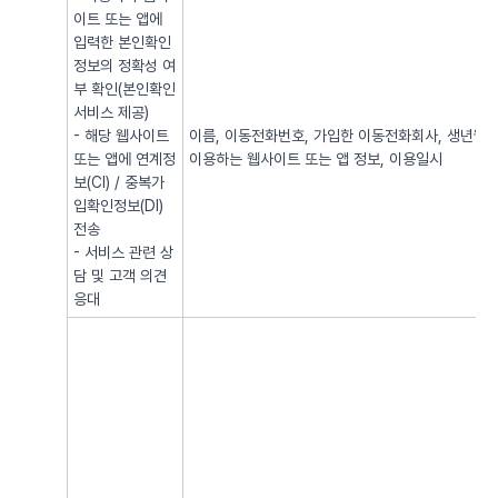
이트 또는 앱에
입력한 본인확인
정보의 정확성 여
부 확인(본인확인
서비스 제공)
- 해당 웹사이트
이름, 이동전화번호, 가입한 이동전화회사, 생년월일, 
또는 앱에 연계정
이용하는 웹사이트 또는 앱 정보, 이용일시
보(CI) / 중복가
입확인정보(DI)
전송
- 서비스 관련 상
담 및 고객 의견
응대