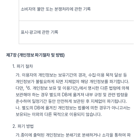
소비자의 불만 또는 분쟁처리에 관한 기록
표시·광고에 관한 기록
제7장 (개인정보 파기절차 및 방법)
1. 파기 절차
가. 이용자의 개인정보는 보유기간의 경과, 수집·이용 목적 달성 등
개인정보가 불필요하게 되면 지체없이 해당 개인정보를 파기합니다.
다만, 「6. 개인정보 보유 및 이용기간」에서 명시한 다른 법령에 의해
보관해야 하는 경우 별도의 DB에 옮겨져 내부 규정 및 관련 법령을
준수하여 일정기간 동안 안전하게 보관된 후 지체없이 파기됩니다.
나. 별도의 DB에 옮겨진 개인정보는 법률에 의한 경우가 아니고서는
보유되는 이외의 다른 목적으로 이용되지 않습니다.
2. 파기 방법
가.종이에 출력된 개인정보는 분쇄기로 분쇄하거나 소각을 통하여 파