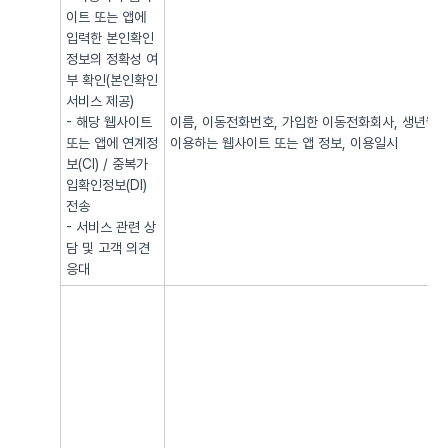
이트 또는 앱에
입력한 본인확인
정보의 정확성 여
부 확인(본인확인
서비스 제공)
- 해당 웹사이트
이름, 이동전화번호, 가입한 이동전화회사, 생년월일, 
또는 앱에 연계정
이용하는 웹사이트 또는 앱 정보, 이용일시
보(CI) / 중복가
입확인정보(DI)
전송
- 서비스 관련 상
담 및 고객 의견
응대