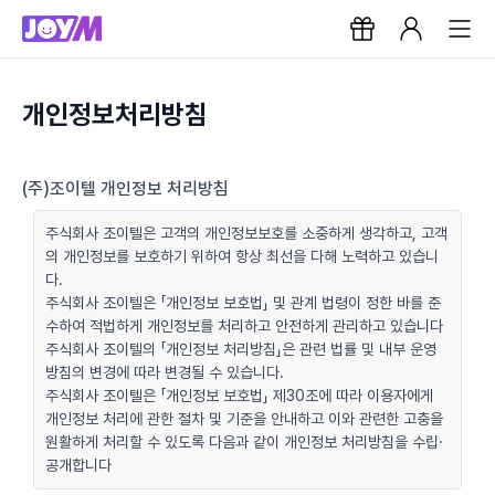
개인정보처리방침
(주)조이텔 개인정보 처리방침
주식회사 조이텔은 고객의 개인정보보호를 소중하게 생각하고, 고객
의 개인정보를 보호하기 위하여 항상 최선을 다해 노력하고 있습니
다.
주식회사 조이텔은 「개인정보 보호법」 및 관계 법령이 정한 바를 준
수하여 적법하게 개인정보를 처리하고 안전하게 관리하고 있습니다
주식회사 조이텔의 「개인정보 처리방침」은 관련 법률 및 내부 운영
방침의 변경에 따라 변경될 수 있습니다.
주식회사 조이텔은 「개인정보 보호법」 제30조에 따라 이용자에게
개인정보 처리에 관한 절차 및 기준을 안내하고 이와 관련한 고충을
원활하게 처리할 수 있도록 다음과 같이 개인정보 처리방침을 수립·
공개합니다