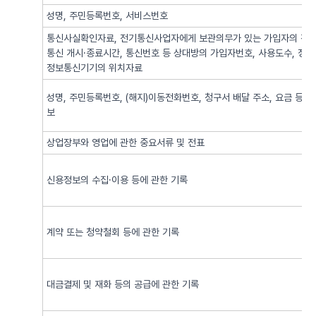
성명, 주민등록번호, 서비스번호
통신사실확인자료, 전기통신사업자에게 보관의무가 있는 가입자의 전기
통신 개시·종료시간, 통신번호 등 상대방의 가입자번호, 사용도수, 정
정보통신기기의 위치자료
성명, 주민등록번호, (해지)이동전화번호, 청구서 배달 주소, 요금 등 
보
상업장부와 영업에 관한 중요서류 및 전표
신용정보의 수집·이용 등에 관한 기록
계약 또는 청약철회 등에 관한 기록
대금결제 및 재화 등의 공급에 관한 기록