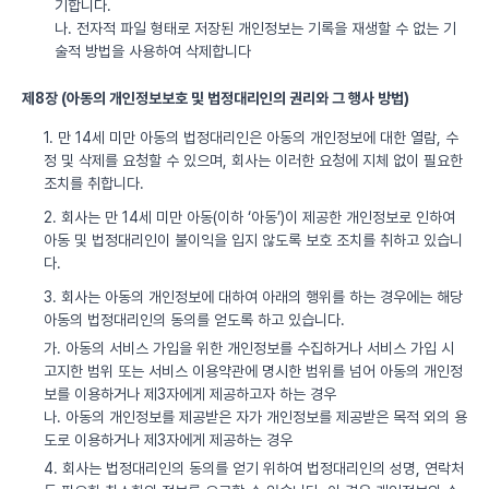
기합니다.
나. 전자적 파일 형태로 저장된 개인정보는 기록을 재생할 수 없는 기
술적 방법을 사용하여 삭제합니다
제8장 (아동의 개인정보보호 및 법정대리인의 권리와 그 행사 방법)
1. 만 14세 미만 아동의 법정대리인은 아동의 개인정보에 대한 열람, 수
정 및 삭제를 요청할 수 있으며, 회사는 이러한 요청에 지체 없이 필요한
조치를 취합니다.
2. 회사는 만 14세 미만 아동(이하 ‘아동’)이 제공한 개인정보로 인하여
아동 및 법정대리인이 불이익을 입지 않도록 보호 조치를 취하고 있습니
다.
3. 회사는 아동의 개인정보에 대하여 아래의 행위를 하는 경우에는 해당
아동의 법정대리인의 동의를 얻도록 하고 있습니다.
가. 아동의 서비스 가입을 위한 개인정보를 수집하거나 서비스 가입 시
고지한 범위 또는 서비스 이용약관에 명시한 범위를 넘어 아동의 개인정
보를 이용하거나 제3자에게 제공하고자 하는 경우
나. 아동의 개인정보를 제공받은 자가 개인정보를 제공받은 목적 외의 용
도로 이용하거나 제3자에게 제공하는 경우
4. 회사는 법정대리인의 동의를 얻기 위하여 법정대리인의 성명, 연락처