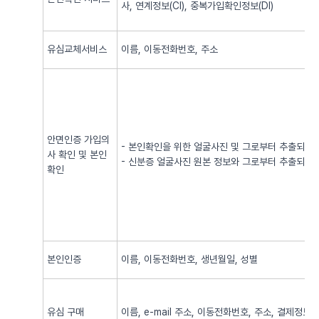
사, 연계정보(CI), 중복가입확인정보(DI)
유심교체서비스
이름, 이동전화번호, 주소
안면인증 가입의
- 본인확인을 위한 얼굴사진 및 그로부터 추출되어
사 확인 및 본인
- 신분증 얼굴사진 원본 정보와 그로부터 추출되어
확인
본인인증
이름, 이동전화번호, 생년월일, 성별
유심 구매
이름, e-mail 주소, 이동전화번호, 주소, 결제정보