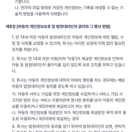
기합니다.
나. 전자적 파일 형태로 저장된 개인정보는 기록을 재생할 수 없는 기
술적 방법을 사용하여 삭제합니다
제8장 (아동의 개인정보보호 및 법정대리인의 권리와 그 행사 방법)
1. 만 14세 미만 아동의 법정대리인은 아동의 개인정보에 대한 열람, 수
정 및 삭제를 요청할 수 있으며, 회사는 이러한 요청에 지체 없이 필요한
조치를 취합니다.
2. 회사는 만 14세 미만 아동(이하 ‘아동’)이 제공한 개인정보로 인하여
아동 및 법정대리인이 불이익을 입지 않도록 보호 조치를 취하고 있습니
다.
3. 회사는 아동의 개인정보에 대하여 아래의 행위를 하는 경우에는 해당
아동의 법정대리인의 동의를 얻도록 하고 있습니다.
가. 아동의 서비스 가입을 위한 개인정보를 수집하거나 서비스 가입 시
고지한 범위 또는 서비스 이용약관에 명시한 범위를 넘어 아동의 개인정
보를 이용하거나 제3자에게 제공하고자 하는 경우
나. 아동의 개인정보를 제공받은 자가 개인정보를 제공받은 목적 외의 용
도로 이용하거나 제3자에게 제공하는 경우
4. 회사는 법정대리인의 동의를 얻기 위하여 법정대리인의 성명, 연락처