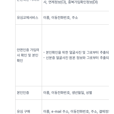
사, 연계정보(CI), 중복가입확인정보(DI)
유심교체서비스
이름, 이동전화번호, 주소
안면인증 가입의
- 본인확인을 위한 얼굴사진 및 그로부터 추출되어
사 확인 및 본인
- 신분증 얼굴사진 원본 정보와 그로부터 추출되어
확인
본인인증
이름, 이동전화번호, 생년월일, 성별
유심 구매
이름, e-mail 주소, 이동전화번호, 주소, 결제정보