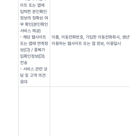
이트 또는 앱에
입력한 본인확인
정보의 정확성 여
부 확인(본인확인
서비스 제공)
- 해당 웹사이트
이름, 이동전화번호, 가입한 이동전화회사, 생년월일, 
또는 앱에 연계정
이용하는 웹사이트 또는 앱 정보, 이용일시
보(CI) / 중복가
입확인정보(DI)
전송
- 서비스 관련 상
담 및 고객 의견
응대