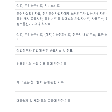
성명, 주민등록번호, 서비스번호
통신사실확인자료, 전기통신사업자에게 보관의무가 있는 가입자의 전기
통신 개시·종료시간, 통신번호 등 상대방의 가입자번호, 사용도수, 정
정보통신기기의 위치자료
성명, 주민등록번호, (해지)이동전화번호, 청구서 배달 주소, 요금 등 
보
상업장부와 영업에 관한 중요서류 및 전표
신용정보의 수집·이용 등에 관한 기록
계약 또는 청약철회 등에 관한 기록
대금결제 및 재화 등의 공급에 관한 기록