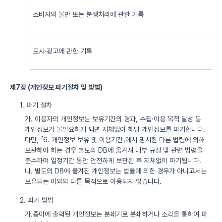
소비자의 불만 또는 분쟁처리에 관한 기록
표시·광고에 관한 기록
제7장 (개인정보 파기절차 및 방법)
1. 파기 절차
가. 이용자의 개인정보는 보유기간의 경과, 수집·이용 목적 달성 등
개인정보가 불필요하게 되면 지체없이 해당 개인정보를 파기합니다.
다만, 「6. 개인정보 보유 및 이용기간」에서 명시한 다른 법령에 의해
보관해야 하는 경우 별도의 DB에 옮겨져 내부 규정 및 관련 법령을
준수하여 일정기간 동안 안전하게 보관된 후 지체없이 파기됩니다.
나. 별도의 DB에 옮겨진 개인정보는 법률에 의한 경우가 아니고서는
보유되는 이외의 다른 목적으로 이용되지 않습니다.
2. 파기 방법
가.종이에 출력된 개인정보는 분쇄기로 분쇄하거나 소각을 통하여 파