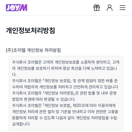
개인정보처리방침
(주)조이텔 개인정보 처리방침
주식회사 조이텔은 고객의 개인정보보호를 소중하게 생각하고, 고객
의 개인정보를 보호하기 위하여 항상 최선을 다해 노력하고 있습니
다.
주식회사 조이텔은 「개인정보 보호법」 및 관계 법령이 정한 바를 준
수하여 적법하게 개인정보를 처리하고 안전하게 관리하고 있습니다
주식회사 조이텔의 「개인정보 처리방침」은 관련 법률 및 내부 운영
방침의 변경에 따라 변경될 수 있습니다.
주식회사 조이텔은 「개인정보 보호법」 제30조에 따라 이용자에게
개인정보 처리에 관한 절차 및 기준을 안내하고 이와 관련한 고충을
원활하게 처리할 수 있도록 다음과 같이 개인정보 처리방침을 수립·
공개합니다