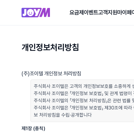
요금제
이벤트
고객지원
마이페
개인정보처리방침
(주)조이텔 개인정보 처리방침
주식회사 조이텔은 고객의 개인정보보호를 소중하게 생
주식회사 조이텔은 「개인정보 보호법」 및 관계 법령
주식회사 조이텔의 「개인정보 처리방침」은 관련 법률 및
주식회사 조이텔은 「개인정보 보호법」 제30조에 따라
보 처리방침을 수립·공개합니다
제1장 (총칙)