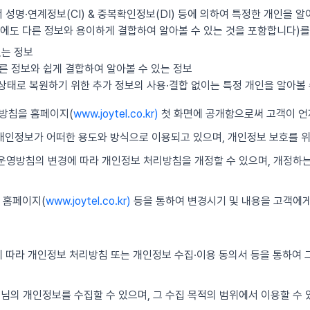
 성명·연계정보(CI) & 중복확인정보(DI) 등에 의하여 특정한 개인을 알
에도 다른 정보와 용이하게 결합하여 알아볼 수 있는 것을 포함합니다)를
있는 정보
른 정보와 쉽게 결합하여 알아볼 수 있는 정보
의 상태로 복원하기 위한 추가 정보의 사용·결합 없이는 특정 개인을 알아볼 
리방침을 홈페이지(
www.joytel.co.kr)
첫 화면에 공개함으로써 고객이 언
 개인정보가 어떠한 용도와 방식으로 이용되고 있으며, 개인정보 보호를 
보 운영방침의 변경에 따라 개인정보 처리방침을 개정할 수 있으며, 개정하
 홈페이지(
www.joytel.co.kr)
등을 통하여 변경시기 및 내용을 고객에게
 따라 개인정보 처리방침 또는 개인정보 수집·이용 동의서 등을 통하여 그
객님의 개인정보를 수집할 수 있으며, 그 수집 목적의 범위에서 이용할 수 