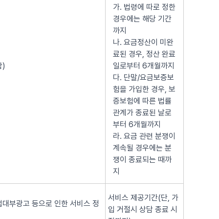
가. 법령에 따로 정한
경우에는 해당 기간
까지
나. 요금정산이 미완
료된 경우, 정산 완료
)
일로부터 6개월까지
다. 단말/요금보증보
험을 가입한 경우, 보
증보험에 따른 법률
관계가 종료된 날로
부터 6개월까지
라. 요금 관련 분쟁이
계속될 경우에는 분
쟁이 종료되는 때까
지
서비스 제공기간(단, 가
법대부광고 등으로 인한 서비스 정
입 거절시 상담 종료 시