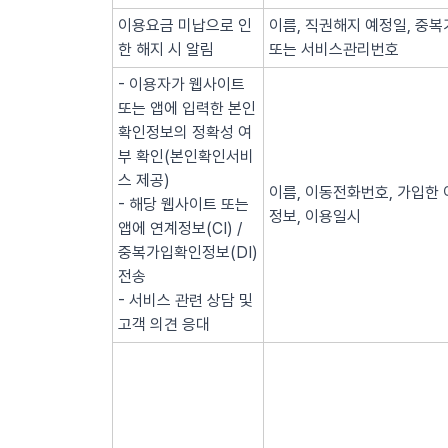
이용요금 미납으로 인
이름, 직권해지 예정일, 중복
한 해지 시 알림
또는 서비스관리번호
- 이용자가 웹사이트
또는 앱에 입력한 본인
확인정보의 정확성 여
부 확인(본인확인서비
스 제공)
이름, 이동전화번호, 가입한 
- 해당 웹사이트 또는
정보, 이용일시
앱에 연계정보(CI) /
중복가입확인정보(DI)
전송
- 서비스 관련 상담 및
고객 의견 응대