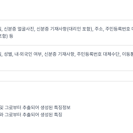
, 신분증 얼굴사진, 신분증 기재사항(대리인 포함), 주소, 주민등록번호 
포함) 등
, 성별, 내·외국인 여부, 신분증 기재사항, 주민등록번호 대체수단, 이동통
 및 그로부터 추출되어 생성된 특징정보
보와 그로부터 추출되어 생성된 특징