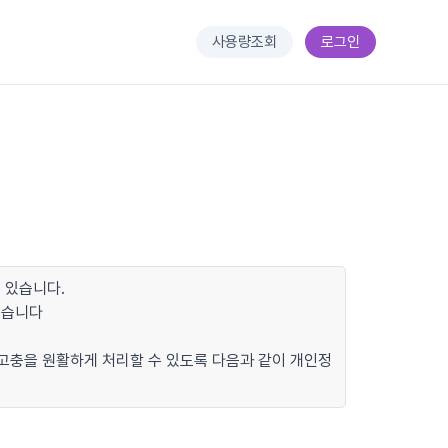
사용량조회
로그인
 있습니다.
있습니다
 고충을 원활하게 처리할 수 있도록 다음과 같이 개인정