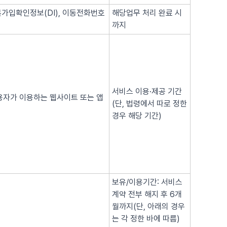
복가입확인정보(DI), 이동전화번호
해당업무 처리 완료 시
까지
서비스 이용·제공 기간
이용자가 이용하는 웹사이트 또는 앱
(단, 법령에서 따로 정한
경우 해당 기간)
보유/이용기간: 서비스
계약 전부 해지 후 6개
월까지(단, 아래의 경우
는 각 정한 바에 따름)