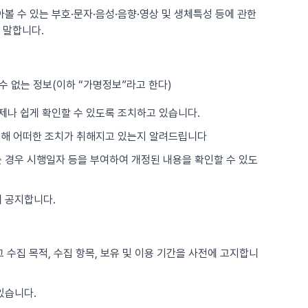
아볼 수 있는 부호·문자·음성·음향·영상 및 생체특성 등에 관한
 말합니다.
수 없는 정보(이하 “가명정보”라고 한다)
제나 쉽게 확인할 수 있도록 조치하고 있습니다.
위해 어떠한 조치가 취해지고 있는지 알려드립니다
는 경우 시행일자 등을 부여하여 개정된 내용을 확인할 수 있도
 공지합니다.
 수집 목적, 수집 항목, 보유 및 이용 기간을 사전에 고지합니
있습니다.