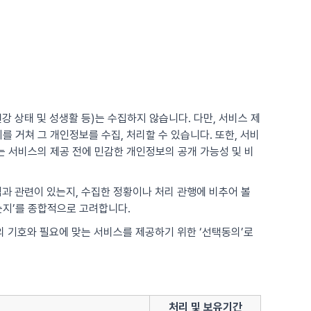
강 상태 및 성생활 등)는 수집하지 않습니다. 다만, 서비스 제
 거쳐 그 개인정보를 수집, 처리할 수 있습니다. 또한, 서비
 서비스의 제공 전에 민감한 개인정보의 공개 가능성 및 비
적과 관련이 있는지, 수집한 정황이나 처리 관행에 비추어 볼
는지’를 종합적으로 고려합니다.
각의 기호와 필요에 맞는 서비스를 제공하기 위한 ‘선택동의’로
처리 및 보유기간