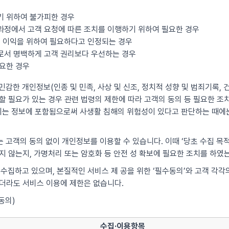
기 위하여 불가피한 경우
과정에서 고객 요청에 따른 조치를 이행하기 위하여 필요한 경우
산의 이익을 위하여 필요하다고 인정되는 경우
우로서 명백하게 고객 권리보다 우선하는 경우
필요한 경우
감한 개인정보(인종 및 민족, 사상 및 신조, 정치적 성향 및 범죄기록, 건
 필요가 있는 경우 관련 법령의 제한에 따라 고객의 동의 등 필요한 조치를
는 정보에 포함됨으로써 사생활 침해의 위험성이 있다고 판단하는 때에는
 고객의 동의 없이 개인정보를 이용할 수 있습니다. 이때 ‘당초 수집 목
지 않는지, 가명처리 또는 암호화 등 안전 성 확보에 필요한 조치를 하였
 수집하고 있으며, 본질적인 서비스 제 공을 위한 ‘필수동의’와 고객 각
않더라도 서비스 이용에 제한은 없습니다.
동의)
수집·이용항목