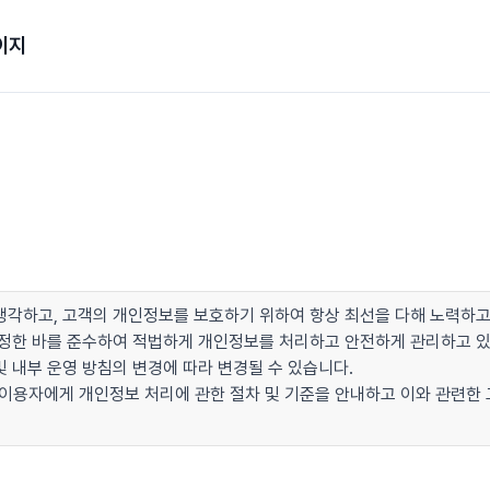
이지
각하고, 고객의 개인정보를 보호하기 위하여 항상 최선을 다해 노력하고
이 정한 바를 준수하여 적법하게 개인정보를 처리하고 안전하게 관리하고 
 내부 운영 방침의 변경에 따라 변경될 수 있습니다.
 이용자에게 개인정보 처리에 관한 절차 및 기준을 안내하고 이와 관련한