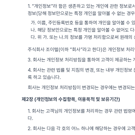
1. “개인정보”라 함은 생존하고 있는 개인에 관한 정보로서
정보(당해 정보만으로는 특정 개인을 알아볼 수 없는 경우
가. 이름, 주민등록번호 등을 통하여 개인을 알아볼 수 
나. 해당 정보만으로는 특정 개인을 알아볼 수 없어도 다
다. 위 가. 또는 나.의 정보를 가명 처리함으로써 원래
주식회사 조이텔(이하 “회사”라고 한다)은 개인정보 처
3. 회사는 개인정보 처리방침을 통하여 고객이 제공하는
4. 회사는 관련 법률 및 지침의 변경, 또는 내부 개인정
록 하고 있습니다.
회사는 개인정보 처리방침이 변경되는 경우에는 변경되는
제2장 (개인정보의 수집항목, 이용목적 및 보유기간)
1. 회사는 고객님의 개인정보를 처리하는 경우 관련 법령에
다.
2. 회사는 다음 각 호의 어느 하나에 해당하는 경우에 고