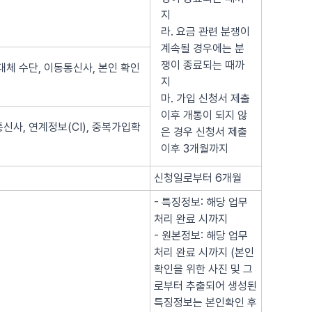
지
라. 요금 관련 분쟁이
계속될 경우에는 분
쟁이 종료되는 때까
대체 수단, 이동통신사, 본인 확인
지
마. 가입 신청서 제출
이후 개통이 되지 않
신사, 연계정보(CI), 중복가입확
은 경우 신청서 제출
이후 3개월까지
신청일로부터 6개월
- 특징정보: 해당 업무
처리 완료 시까지
- 원본정보: 해당 업무
처리 완료 시까지 (본인
확인을 위한 사진 및 그
로부터 추출되어 생성된
특징정보는 본인확인 후